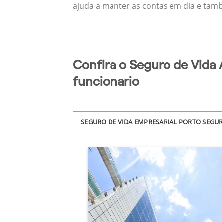
ajuda a manter as contas em dia e també
Confira o Seguro de Vida 
funcionario
SEGURO DE VIDA EMPRESARIAL PORTO SEGU