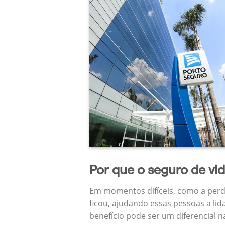
Por que o seguro de vi
Em momentos difíceis, como a perd
ficou, ajudando essas pessoas a lid
benefício pode ser um diferencial 