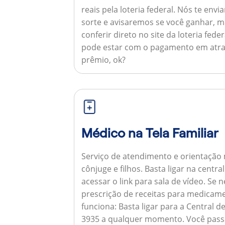
reais pela loteria federal. Nós te e
sorte e avisaremos se você ganhar,
conferir direto no site da loteria feder
pode estar com o pagamento em atra
prêmio, ok?
Médico na Tela Familiar
Serviço de atendimento e orientação 
cônjuge e filhos. Basta ligar na centr
acessar o link para sala de vídeo. Se 
prescrição de receitas para medicam
funciona:
Basta ligar para a Central 
3935 a qualquer momento. Você pass