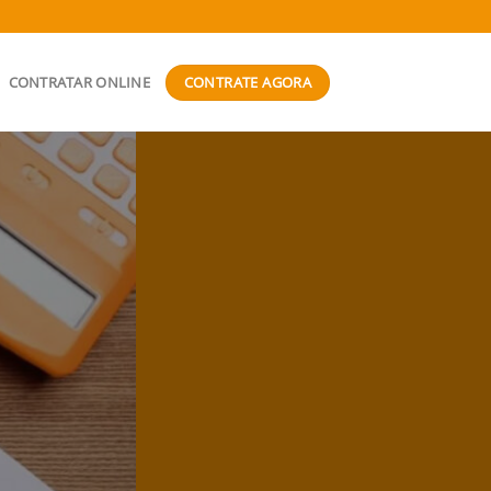
CONTRATE AGORA
CONTRATAR ONLINE