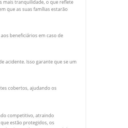
mais tranquilidade, o que reflete
em que as suas famílias estarão
 aos beneficiários em caso de
e acidente. Isso garante que se um
tes cobertos, ajudando os
do competitivo, atraindo
 que estão protegidos, os