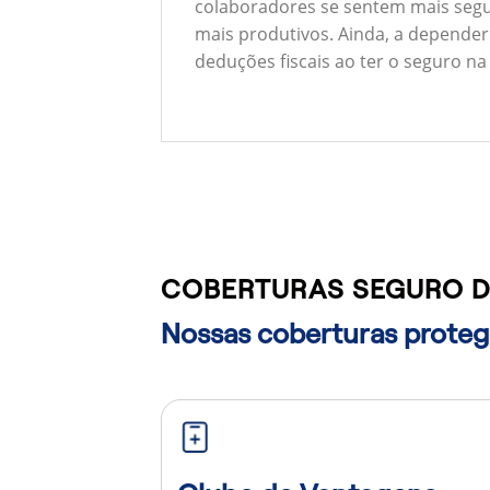
colaboradores se sentem mais segu
mais produtivos. Ainda, a depender
deduções fiscais ao ter o seguro na
COBERTURAS SEGURO D
Nossas coberturas protege