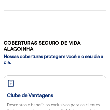
COBERTURAS SEGURO DE VIDA
ALAGOINHA
Nossas coberturas protegem você e o seu dia a
dia.
Clube de Vantagens
Descontos e benefícios exclusivos para os clientes