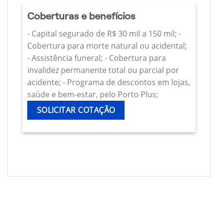
Coberturas e benefícios
- Capital segurado de R$ 30 mil a 150 mil; -
Cobertura para morte natural ou acidental;
- Assistência funeral; - Cobertura para
invalidez permanente total ou parcial por
acidente; - Programa de descontos em lojas,
saúde e bem-estar, pelo Porto Plus;
SOLICITAR COTAÇÃO