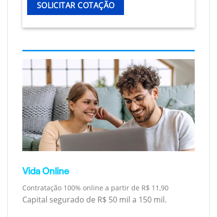
SOLICITAR COTAÇÃO
Vida Online
Contratação 100% online a partir de R$ 11,90
Capital segurado de R$ 50 mil a 150 mil.