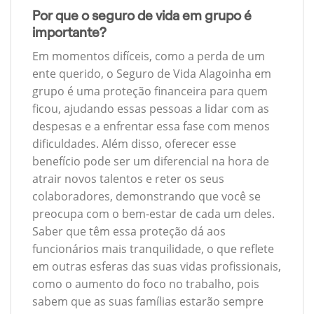
Por que o seguro de vida em grupo é
importante?
Em momentos difíceis, como a perda de um
ente querido, o Seguro de Vida Alagoinha em
grupo é uma proteção financeira para quem
ficou, ajudando essas pessoas a lidar com as
despesas e a enfrentar essa fase com menos
dificuldades. Além disso, oferecer esse
benefício pode ser um diferencial na hora de
atrair novos talentos e reter os seus
colaboradores, demonstrando que você se
preocupa com o bem-estar de cada um deles.
Saber que têm essa proteção dá aos
funcionários mais tranquilidade, o que reflete
em outras esferas das suas vidas profissionais,
como o aumento do foco no trabalho, pois
sabem que as suas famílias estarão sempre