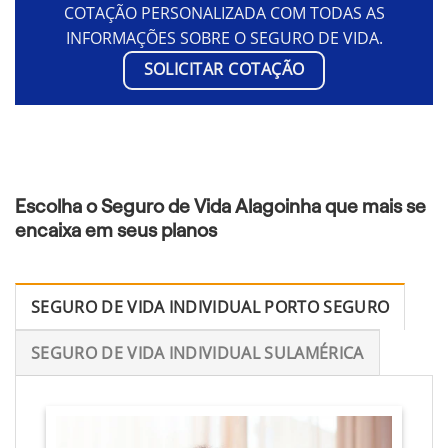
COTAÇÃO PERSONALIZADA COM TODAS AS
INFORMAÇÕES SOBRE O SEGURO DE VIDA.
SOLICITAR COTAÇÃO
Escolha o Seguro de Vida Alagoinha que mais se
encaixa em seus planos
SEGURO DE VIDA INDIVIDUAL PORTO SEGURO
SEGURO DE VIDA INDIVIDUAL SULAMÉRICA