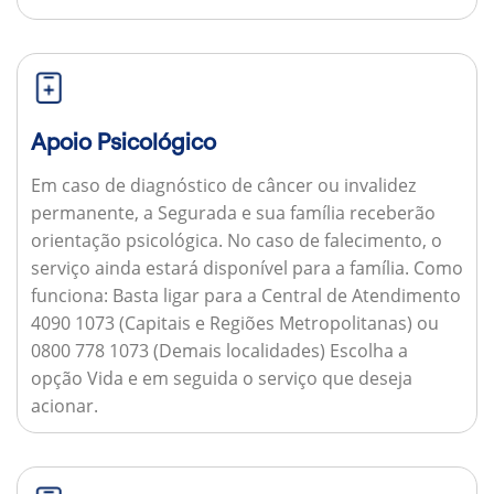
Apoio Psicológico
Em caso de diagnóstico de câncer ou invalidez
permanente, a Segurada e sua família receberão
orientação psicológica. No caso de falecimento, o
serviço ainda estará disponível para a família.
Como
funciona:
Basta ligar para a Central de Atendimento
4090 1073 (Capitais e Regiões Metropolitanas) ou
0800 778 1073 (Demais localidades) Escolha a
opção Vida e em seguida o serviço que deseja
acionar.