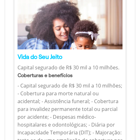
Vida do Seu Jeito
Capital segurado de R$ 30 mil a 10 milhões.
Coberturas e benefícios
- Capital segurado de R$ 30 mil a 10 milhões;
- Cobertura para morte natural ou
acidental; - Assistência funeral; - Cobertura
para invalidez permanente total ou parcial
por acidente; - Despesas médico-
hospitalares e odontológicas; - Diária por
Incapacidade Temporária (DIT); - Majoração: