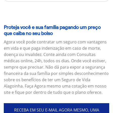
Proteja você e sua família pagando um preço
que caiba no seu bolso
Agora você pode contratar um seguro com vantagens
em vida e que paga indenização em caso de morte,
doença ou invalidez. Conte ainda com Consultas
médicas online, 24h, todos os dias. Onde você estiver,
sempre que precisar. Não dá para expor a segurança
financeira da sua família por simples desconhecimento
sobre os benefícios de ter um Seguro de Vida
Alagoinha. Faça Agora mesmo uma cotação em nosso
site e fique por dentro de tudo que o plano oferece.
RECEBA EM SEU E-MAIL AGORA MESMO, UMA