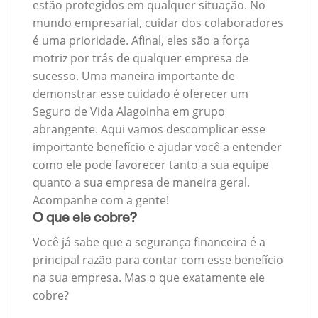
estão protegidos em qualquer situação. No
mundo empresarial, cuidar dos colaboradores
é uma prioridade. Afinal, eles são a força
motriz por trás de qualquer empresa de
sucesso. Uma maneira importante de
demonstrar esse cuidado é oferecer um
Seguro de Vida Alagoinha em grupo
abrangente. Aqui vamos descomplicar esse
importante benefício e ajudar você a entender
como ele pode favorecer tanto a sua equipe
quanto a sua empresa de maneira geral.
Acompanhe com a gente!
O que ele cobre?
Você já sabe que a segurança financeira é a
principal razão para contar com esse benefício
na sua empresa. Mas o que exatamente ele
cobre?