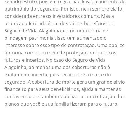
sentido estrito, pois em regra, não leva ao aumento do
patrimônio do segurado. Por isso, nem sempre ela foi
considerada entre os investidores comuns. Mas a
proteção oferecida é um dos vários benefícios do
Seguro de Vida Alagoinha, como uma forma de
blindagem patrimonial. Isso tem aumentado o
interesse sobre esse tipo de contratação. Uma apólice
funciona como um meio de proteção contra riscos
futuros e incertos. No caso do Seguro de Vida
Alagoinha, ao menos uma das coberturas não é
exatamente incerta, pois recai sobre a morte do
segurado. A cobertura de morte gera um grande alívio
financeiro para seus beneficiários, ajuda a manter as
contas em dia e também viabilizar a concretização dos
planos que você e sua família fizeram para o futuro.