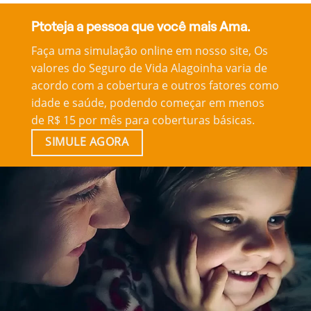
Ptoteja a pessoa que você mais Ama.
Faça uma simulação online em nosso site, Os
valores do Seguro de Vida Alagoinha varia de
acordo com a cobertura e outros fatores como
idade e saúde, podendo começar em menos
de R$ 15 por mês para coberturas básicas.
SIMULE AGORA