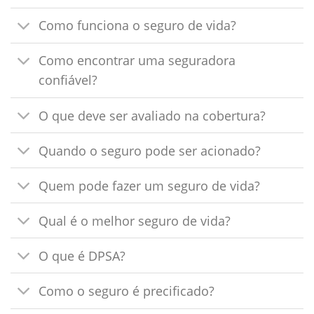
Como funciona o seguro de vida?
Como encontrar uma seguradora
confiável?
O que deve ser avaliado na cobertura?
Quando o seguro pode ser acionado?
Quem pode fazer um seguro de vida?
Qual é o melhor seguro de vida?
O que é DPSA?
Como o seguro é precificado?