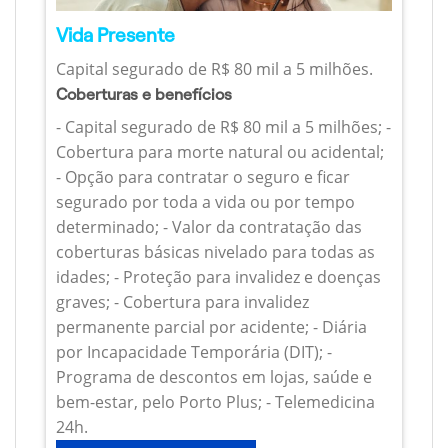
Vida Presente
Capital segurado de R$ 80 mil a 5 milhões.
Coberturas e benefícios
- Capital segurado de R$ 80 mil a 5 milhões; -
Cobertura para morte natural ou acidental;
- Opção para contratar o seguro e ficar
segurado por toda a vida ou por tempo
determinado; - Valor da contratação das
coberturas básicas nivelado para todas as
idades; - Proteção para invalidez e doenças
graves; - Cobertura para invalidez
permanente parcial por acidente; - Diária
por Incapacidade Temporária (DIT); -
Programa de descontos em lojas, saúde e
bem-estar, pelo Porto Plus; - Telemedicina
24h.