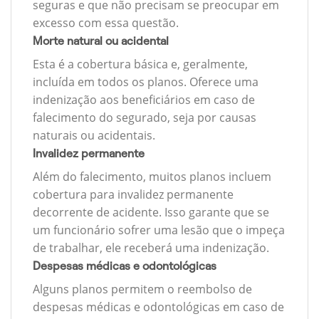
seguras e que não precisam se preocupar em
excesso com essa questão.
Morte natural ou acidental
Esta é a cobertura básica e, geralmente,
incluída em todos os planos. Oferece uma
indenização aos beneficiários em caso de
falecimento do segurado, seja por causas
naturais ou acidentais.
Invalidez permanente
Além do falecimento, muitos planos incluem
cobertura para invalidez permanente
decorrente de acidente. Isso garante que se
um funcionário sofrer uma lesão que o impeça
de trabalhar, ele receberá uma indenização.
Despesas médicas e odontológicas
Alguns planos permitem o reembolso de
despesas médicas e odontológicas em caso de