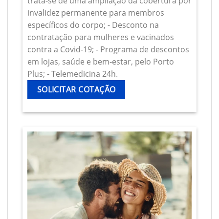
trata-se de uma ampliação da cobertura por
invalidez permanente para membros
específicos do corpo; - Desconto na
contratação para mulheres e vacinados
contra a Covid-19; - Programa de descontos
em lojas, saúde e bem-estar, pelo Porto
Plus; - Telemedicina 24h.
SOLICITAR COTAÇÃO