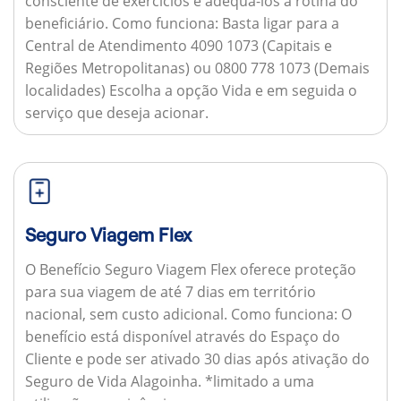
consciente de exercícios e adequá-los à rotina do
beneficiário.
Como funciona:
Basta ligar para a
Central de Atendimento 4090 1073 (Capitais e
Regiões Metropolitanas) ou 0800 778 1073 (Demais
localidades) Escolha a opção Vida e em seguida o
serviço que deseja acionar.
Seguro Viagem Flex
O Benefício Seguro Viagem Flex oferece proteção
para sua viagem de até 7 dias em território
nacional, sem custo adicional.
Como funciona:
O
benefício está disponível através do Espaço do
Cliente e pode ser ativado 30 dias após ativação do
Seguro de Vida Alagoinha. *limitado a uma