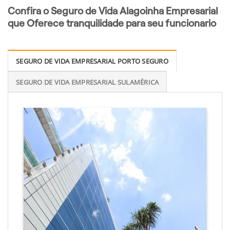
Confira o Seguro de Vida Alagoinha Empresarial
que Oferece tranquilidade para seu funcionario
SEGURO DE VIDA EMPRESARIAL PORTO SEGURO
SEGURO DE VIDA EMPRESARIAL SULAMÉRICA