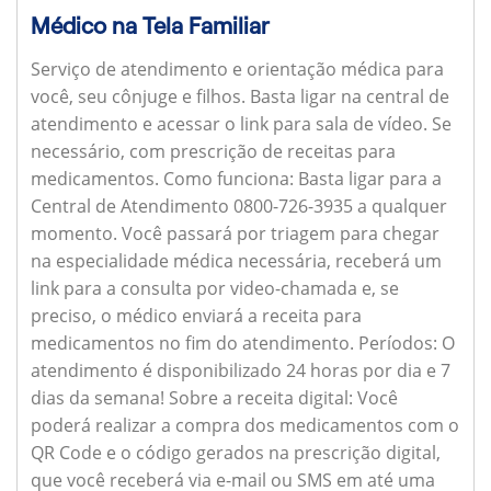
Médico na Tela Familiar
Serviço de atendimento e orientação médica para
você, seu cônjuge e filhos. Basta ligar na central de
atendimento e acessar o link para sala de vídeo. Se
necessário, com prescrição de receitas para
medicamentos.
Como funciona:
Basta ligar para a
Central de Atendimento 0800-726-3935 a qualquer
momento. Você passará por triagem para chegar
na especialidade médica necessária, receberá um
link para a consulta por video-chamada e, se
preciso, o médico enviará a receita para
medicamentos no fim do atendimento.
Períodos:
O
atendimento é disponibilizado 24 horas por dia e 7
dias da semana!
Sobre a receita digital:
Você
poderá realizar a compra dos medicamentos com o
QR Code e o código gerados na prescrição digital,
que você receberá via e-mail ou SMS em até uma