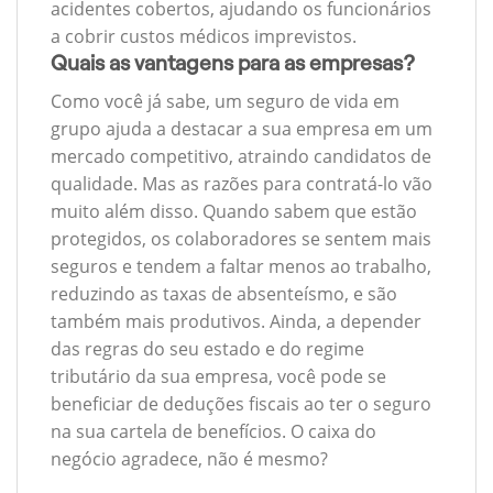
acidentes cobertos, ajudando os funcionários
a cobrir custos médicos imprevistos.
Quais as vantagens para as empresas?
Como você já sabe, um seguro de vida em
grupo ajuda a destacar a sua empresa em um
mercado competitivo, atraindo candidatos de
qualidade. Mas as razões para contratá-lo vão
muito além disso. Quando sabem que estão
protegidos, os colaboradores se sentem mais
seguros e tendem a faltar menos ao trabalho,
reduzindo as taxas de absenteísmo, e são
também mais produtivos. Ainda, a depender
das regras do seu estado e do regime
tributário da sua empresa, você pode se
beneficiar de deduções fiscais ao ter o seguro
na sua cartela de benefícios. O caixa do
negócio agradece, não é mesmo?