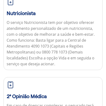
Nutricionista
O serviço Nutricionista tem por objetivo oferecer
atendimento personalizado de um nutricionista,
com o objetivo de melhorar a saúde e bem-estar.
Como funciona:
Basta ligar para a Central de
Atendimento 4090 1073 (Capitais e Regiões
Metropolitanas) ou 0800 778 1073 (Demais
localidades) Escolha a opção Vida e em seguida o
serviço que deseja acionar.
2ª Opinião Médica
Em caso de doenças complexas, o segurado terá