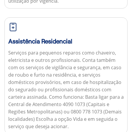
utilização por vigência.
Assistência Residencial
Serviços para pequenos reparos como chaveiro,
eletricista e outros profissionais. Conta também
com os serviços de vigilância e segurança, em caso
de roubo e furto na residência, e serviços
domésticos provisórios, em caso de hospitalização
do segurado ou profissionais domésticos com
carteira assinada.
Como funciona:
Basta ligar para a
Central de Atendimento 4090 1073 (Capitais e
Regiões Metropolitanas) ou 0800 778 1073 (Demais
localidades) Escolha a opção Vida e em seguida o
serviço que deseja acionar.