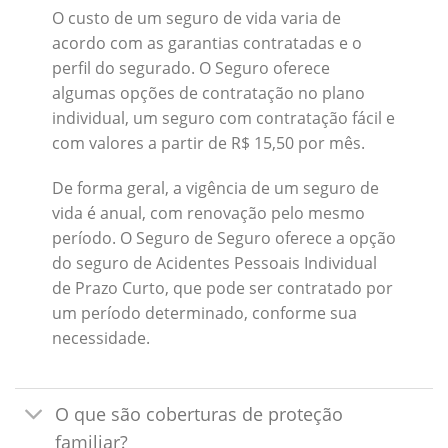
O custo de um seguro de vida varia de
acordo com as garantias contratadas e o
perfil do segurado. O Seguro oferece
algumas opções de contratação no plano
individual, um seguro com contratação fácil e
com valores a partir de R$ 15,50 por mês.
De forma geral, a vigência de um seguro de
vida é anual, com renovação pelo mesmo
período. O Seguro de Seguro oferece a opção
do seguro de Acidentes Pessoais Individual
de Prazo Curto, que pode ser contratado por
um período determinado, conforme sua
necessidade.
O que são coberturas de proteção
familiar?