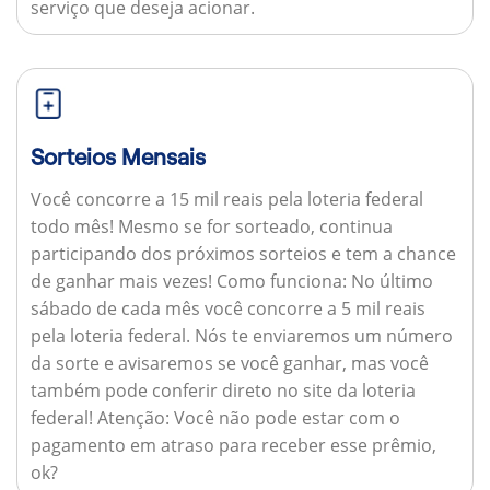
serviço que deseja acionar.
Sorteios Mensais
Você concorre a 15 mil reais pela loteria federal
todo mês! Mesmo se for sorteado, continua
participando dos próximos sorteios e tem a chance
de ganhar mais vezes!
Como funciona:
No último
sábado de cada mês você concorre a 5 mil reais
pela loteria federal. Nós te enviaremos um número
da sorte e avisaremos se você ganhar, mas você
também pode conferir direto no site da loteria
federal!
Atenção:
Você não pode estar com o
pagamento em atraso para receber esse prêmio,
ok?