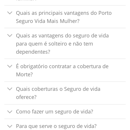
Quais as principais vantagens do Porto
Seguro Vida Mais Mulher?
Quais as vantagens do seguro de vida
para quem é solteiro e não tem
dependentes?
É obrigatório contratar a cobertura de
Morte?
Quais coberturas o Seguro de vida
oferece?
Como fazer um seguro de vida?
Para que serve o seguro de vida?