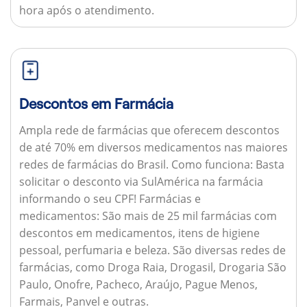
hora após o atendimento.
Descontos em Farmácia
Ampla rede de farmácias que oferecem descontos
de até 70% em diversos medicamentos nas maiores
redes de farmácias do Brasil.
Como funciona:
Basta
solicitar o desconto via SulAmérica na farmácia
informando o seu CPF!
Farmácias e
medicamentos:
São mais de 25 mil farmácias com
descontos em medicamentos, itens de higiene
pessoal, perfumaria e beleza. São diversas redes de
farmácias, como Droga Raia, Drogasil, Drogaria São
Paulo, Onofre, Pacheco, Araújo, Pague Menos,
Farmais, Panvel e outras.