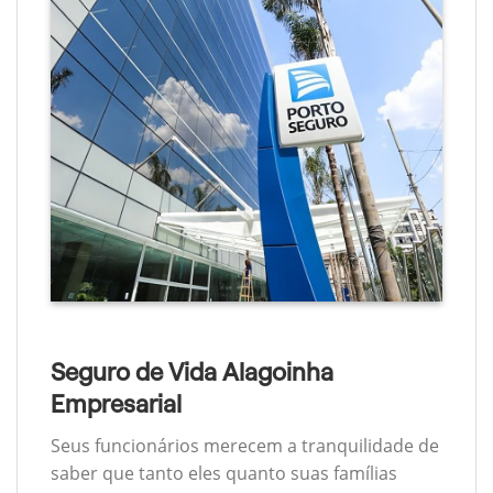
Seguro de Vida Alagoinha
Empresarial
Seus funcionários merecem a tranquilidade de
saber que tanto eles quanto suas famílias