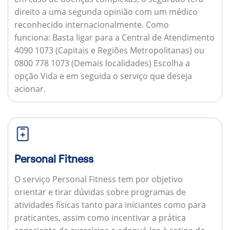
direito a uma segunda opinião com um médico
reconhecido internacionalmente.
Como
funciona:
Basta ligar para a Central de Atendimento
4090 1073 (Capitais e Regiões Metropolitanas) ou
0800 778 1073 (Demais localidades) Escolha a
opção Vida e em seguida o serviço que deseja
acionar.
Personal Fitness
O serviço Personal Fitness tem por objetivo
orientar e tirar dúvidas sobre programas de
atividades físicas tanto para iniciantes como para
praticantes, assim como incentivar a prática