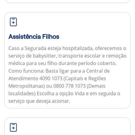
Assistência Filhos
Caso a Segurada esteja hospitalizada, oferecemos o
serviço de babysitter, transporte escolar e remoção
médica para seu filho durante período coberto.
Como funciona:
Basta ligar para a Central de
Atendimento 4090 1073 (Capitais e Regiões
Metropolitanas) ou 0800 778 1073 (Demais
localidades) Escolha a opção Vida e em seguida o
serviço que deseja acionar.