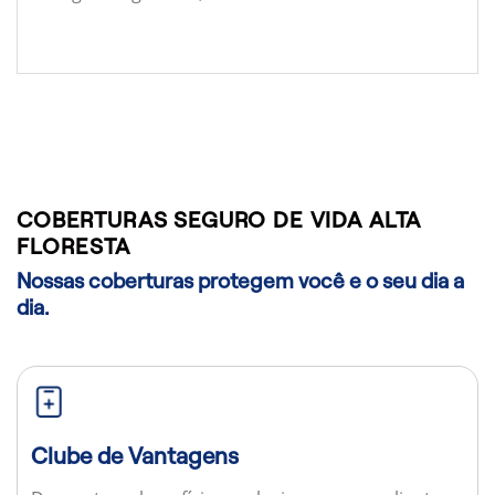
COBERTURAS SEGURO DE VIDA ALTA
FLORESTA
Nossas coberturas protegem você e o seu dia a
dia.
Clube de Vantagens