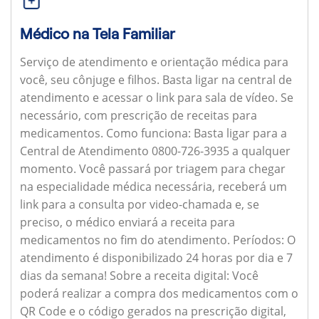
Médico na Tela Familiar
Serviço de atendimento e orientação médica para
você, seu cônjuge e filhos. Basta ligar na central de
atendimento e acessar o link para sala de vídeo. Se
necessário, com prescrição de receitas para
medicamentos.
Como funciona:
Basta ligar para a
Central de Atendimento 0800-726-3935 a qualquer
momento. Você passará por triagem para chegar
na especialidade médica necessária, receberá um
link para a consulta por video-chamada e, se
preciso, o médico enviará a receita para
medicamentos no fim do atendimento.
Períodos:
O
atendimento é disponibilizado 24 horas por dia e 7
dias da semana!
Sobre a receita digital:
Você
poderá realizar a compra dos medicamentos com o
QR Code e o código gerados na prescrição digital,