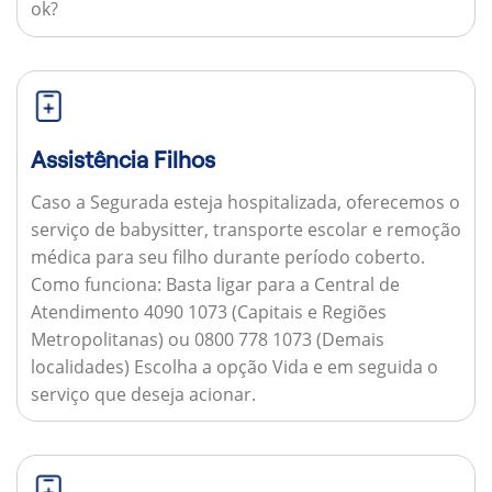
ok?
Assistência Filhos
Caso a Segurada esteja hospitalizada, oferecemos o
serviço de babysitter, transporte escolar e remoção
médica para seu filho durante período coberto.
Como funciona:
Basta ligar para a Central de
Atendimento 4090 1073 (Capitais e Regiões
Metropolitanas) ou 0800 778 1073 (Demais
localidades) Escolha a opção Vida e em seguida o
serviço que deseja acionar.