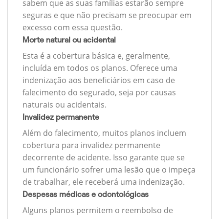
sabem que as suas famílias estarão sempre
seguras e que não precisam se preocupar em
excesso com essa questão.
Morte natural ou acidental
Esta é a cobertura básica e, geralmente,
incluída em todos os planos. Oferece uma
indenização aos beneficiários em caso de
falecimento do segurado, seja por causas
naturais ou acidentais.
Invalidez permanente
Além do falecimento, muitos planos incluem
cobertura para invalidez permanente
decorrente de acidente. Isso garante que se
um funcionário sofrer uma lesão que o impeça
de trabalhar, ele receberá uma indenização.
Despesas médicas e odontológicas
Alguns planos permitem o reembolso de