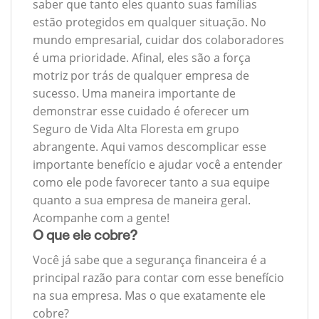
saber que tanto eles quanto suas famílias
estão protegidos em qualquer situação. No
mundo empresarial, cuidar dos colaboradores
é uma prioridade. Afinal, eles são a força
motriz por trás de qualquer empresa de
sucesso. Uma maneira importante de
demonstrar esse cuidado é oferecer um
Seguro de Vida Alta Floresta em grupo
abrangente. Aqui vamos descomplicar esse
importante benefício e ajudar você a entender
como ele pode favorecer tanto a sua equipe
quanto a sua empresa de maneira geral.
Acompanhe com a gente!
O que ele cobre?
Você já sabe que a segurança financeira é a
principal razão para contar com esse benefício
na sua empresa. Mas o que exatamente ele
cobre?