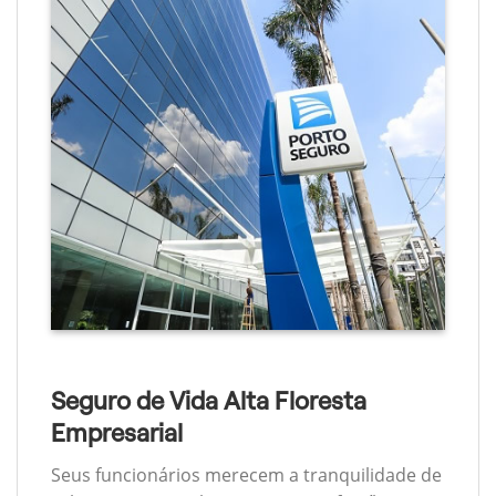
Seguro de Vida Alta Floresta
Empresarial
Seus funcionários merecem a tranquilidade de