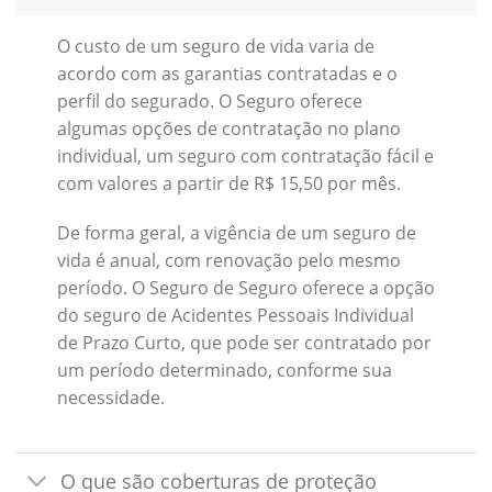
O custo de um seguro de vida varia de
acordo com as garantias contratadas e o
perfil do segurado. O Seguro oferece
algumas opções de contratação no plano
individual, um seguro com contratação fácil e
com valores a partir de R$ 15,50 por mês.
De forma geral, a vigência de um seguro de
vida é anual, com renovação pelo mesmo
período. O Seguro de Seguro oferece a opção
do seguro de Acidentes Pessoais Individual
de Prazo Curto, que pode ser contratado por
um período determinado, conforme sua
necessidade.
O que são coberturas de proteção