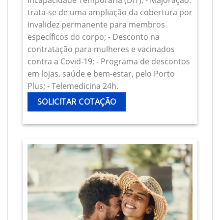
Incapacidade Temporária (DIT); - Majoração:
trata-se de uma ampliação da cobertura por
invalidez permanente para membros
específicos do corpo; - Desconto na
contratação para mulheres e vacinados
contra a Covid-19; - Programa de descontos
em lojas, saúde e bem-estar, pelo Porto
Plus; - Telemedicina 24h.
SOLICITAR COTAÇÃO