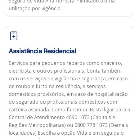
Seguro de Vida Alta Floresta. *limitado a uma
utilização por vigência.
Assistência Residencial
Serviços para pequenos reparos como chaveiro,
eletricista e outros profissionais. Conta também
com os serviços de vigilância e segurança, em caso
de roubo e furto na residência, e serviços
domésticos provisórios, em caso de hospitalização
do segurado ou profissionais domésticos com
carteira assinada.
Como funciona:
Basta ligar para a
Central de Atendimento 4090 1073 (Capitais e
Regiões Metropolitanas) ou 0800 778 1073 (Demais
localidades) Escolha a opção Vida e em seguida o