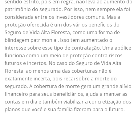
sentido estrito, pois em regra, não leva ao aumento do
patrimônio do segurado. Por isso, nem sempre ela foi
considerada entre os investidores comuns. Mas a
proteção oferecida é um dos vários benefícios do
Seguro de Vida Alta Floresta, como uma forma de
blindagem patrimonial. Isso tem aumentado o
interesse sobre esse tipo de contratação. Uma apólice
funciona como um meio de proteção contra riscos
futuros e incertos. No caso do Seguro de Vida Alta
Floresta, ao menos uma das coberturas não é
exatamente incerta, pois recai sobre a morte do
segurado. A cobertura de morte gera um grande alívio
financeiro para seus beneficiários, ajuda a manter as
contas em dia e também viabilizar a concretização dos
planos que você e sua família fizeram para o futuro.