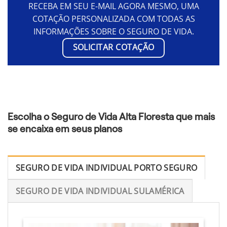
RECEBA EM SEU E-MAIL AGORA MESMO, UMA
COTAÇÃO PERSONALIZADA COM TODAS AS
INFORMAÇÕES SOBRE O SEGURO DE VIDA.
SOLICITAR COTAÇÃO
Escolha o Seguro de Vida Alta Floresta que mais
se encaixa em seus planos
SEGURO DE VIDA INDIVIDUAL PORTO SEGURO
SEGURO DE VIDA INDIVIDUAL SULAMÉRICA