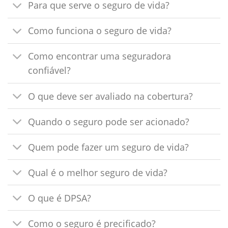
Para que serve o seguro de vida?
Como funciona o seguro de vida?
Como encontrar uma seguradora
confiável?
O que deve ser avaliado na cobertura?
Quando o seguro pode ser acionado?
Quem pode fazer um seguro de vida?
Qual é o melhor seguro de vida?
O que é DPSA?
Como o seguro é precificado?