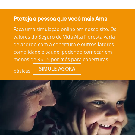
Ptoteja a pessoa que você mais Ama.
Faça uma simulação online em nosso site, Os
valores do Seguro de Vida Alta Floresta varia
de acordo com a cobertura e outros fatores
como idade e saúde, podendo começar em
menos de R$ 15 por mês para coberturas
SIMULE AGORA
básicas.