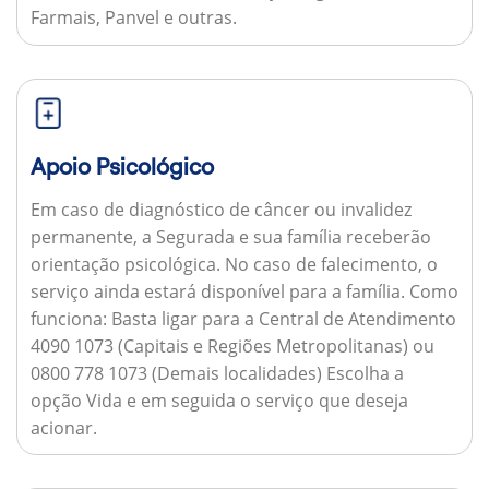
Farmais, Panvel e outras.
Apoio Psicológico
Em caso de diagnóstico de câncer ou invalidez
permanente, a Segurada e sua família receberão
orientação psicológica. No caso de falecimento, o
serviço ainda estará disponível para a família.
Como
funciona:
Basta ligar para a Central de Atendimento
4090 1073 (Capitais e Regiões Metropolitanas) ou
0800 778 1073 (Demais localidades) Escolha a
opção Vida e em seguida o serviço que deseja
acionar.