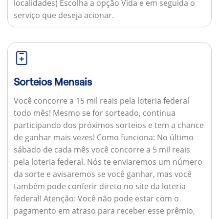
localidades) Escolha a opção Vida e em seguida o
serviço que deseja acionar.
Sorteios Mensais
Você concorre a 15 mil reais pela loteria federal
todo mês! Mesmo se for sorteado, continua
participando dos próximos sorteios e tem a chance
de ganhar mais vezes!
Como funciona:
No último
sábado de cada mês você concorre a 5 mil reais
pela loteria federal. Nós te enviaremos um número
da sorte e avisaremos se você ganhar, mas você
também pode conferir direto no site da loteria
federal!
Atenção:
Você não pode estar com o
pagamento em atraso para receber esse prêmio,