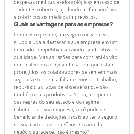
despesas médicas e odontológicas em caso de
acidentes cobertos, ajudando os funcionários
a cobrir custos médicos imprevistos.
Quais as vantagens para as empresas?
Como você já sabe, um seguro de vida em
grupo ajuda a destacar a sua empresa em um
mercado competitivo, atraindo candidatos de
qualidade. Mas as razões para contratá-lo vão
muito além disso. Quando sabem que estão
protegidos, os colaboradores se sentem mais
seguros e tendem a faltar menos ao trabalho,
reduzindo as taxas de absenteísmo, e são
também mais produtivos. Ainda, a depender
das regras do seu estado e do regime
tributário da sua empresa, você pode se
beneficiar de deduções fiscais ao ter o seguro
na sua cartela de benefícios. O caixa do
negócio agradece, não é mesmo?