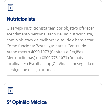
Nutricionista
O serviço Nutricionista tem por objetivo oferecer
atendimento personalizado de um nutricionista,
com o objetivo de melhorar a saúde e bem-estar.
Como funciona:
Basta ligar para a Central de
Atendimento 4090 1073 (Capitais e Regiões
Metropolitanas) ou 0800 778 1073 (Demais
localidades) Escolha a opção Vida e em seguida o
serviço que deseja acionar.
2ª Opinião Médica