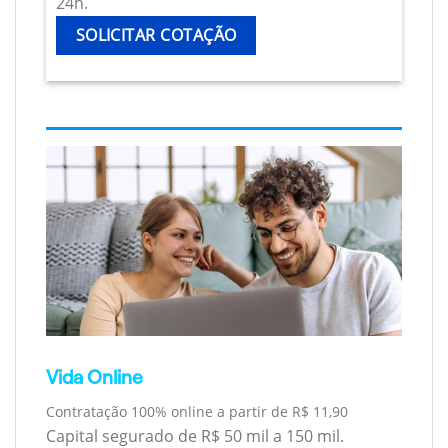
24h.
SOLICITAR COTAÇÃO
Vida Online
Contratação 100% online a partir de R$ 11,90
Capital segurado de R$ 50 mil a 150 mil.