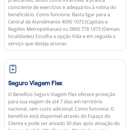
consciente de exercícios e adequá-los à rotina do
beneficiário.
Como funciona:
Basta ligar para a
Central de Atendimento 4090 1073 (Capitais e
Regiões Metropolitanas) ou 0800 778 1073 (Demais
localidades) Escolha a opção Vida e em seguida o
serviço que deseja acionar.
Seguro Viagem Flex
O Benefício Seguro Viagem Flex oferece proteção
para sua viagem de até 7 dias em território
nacional, sem custo adicional.
Como funciona:
O
benefício está disponível através do Espaço do
Cliente e pode ser ativado 30 dias após ativação do