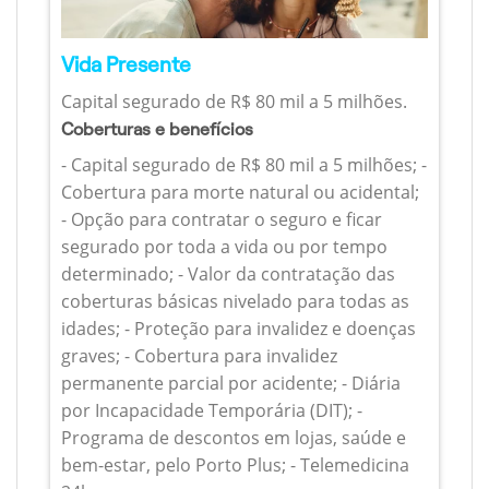
Vida Presente
Capital segurado de R$ 80 mil a 5 milhões.
Coberturas e benefícios
- Capital segurado de R$ 80 mil a 5 milhões; -
Cobertura para morte natural ou acidental;
- Opção para contratar o seguro e ficar
segurado por toda a vida ou por tempo
determinado; - Valor da contratação das
coberturas básicas nivelado para todas as
idades; - Proteção para invalidez e doenças
graves; - Cobertura para invalidez
permanente parcial por acidente; - Diária
por Incapacidade Temporária (DIT); -
Programa de descontos em lojas, saúde e
bem-estar, pelo Porto Plus; - Telemedicina