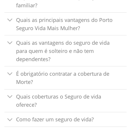
familiar?
Quais as principais vantagens do Porto
Seguro Vida Mais Mulher?
Quais as vantagens do seguro de vida
para quem é solteiro e não tem
dependentes?
É obrigatório contratar a cobertura de
Morte?
Quais coberturas o Seguro de vida
oferece?
Como fazer um seguro de vida?