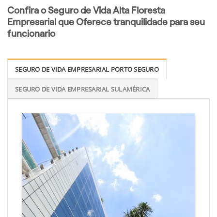
Confira o Seguro de Vida Alta Floresta
Empresarial que Oferece tranquilidade para seu
funcionario
SEGURO DE VIDA EMPRESARIAL PORTO SEGURO
SEGURO DE VIDA EMPRESARIAL SULAMÉRICA