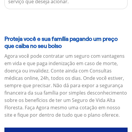
serviço que deseja acionar.
Proteja você e sua família pagando um preço
que caiba no seu bolso
Agora você pode contratar um seguro com vantagens
em vida e que paga indenização em caso de morte,
doença ou invalidez. Conte ainda com Consultas
médicas online, 24h, todos os dias. Onde você estiver,
sempre que precisar. Não dá para expor a segurança
financeira da sua família por simples desconhecimento
sobre os benefícios de ter um Seguro de Vida Alta
Floresta. Faça Agora mesmo uma cotação em nosso
site e fique por dentro de tudo que o plano oferece.