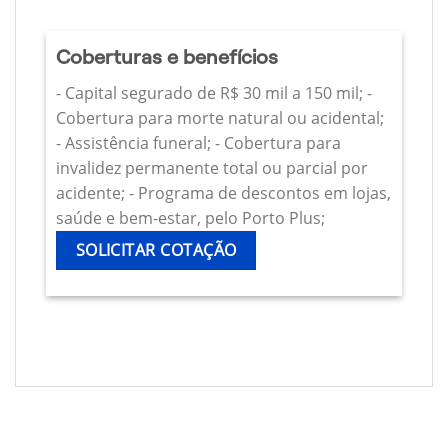
Coberturas e benefícios
- Capital segurado de R$ 30 mil a 150 mil; -
Cobertura para morte natural ou acidental;
- Assistência funeral; - Cobertura para
invalidez permanente total ou parcial por
acidente; - Programa de descontos em lojas,
saúde e bem-estar, pelo Porto Plus;
SOLICITAR COTAÇÃO