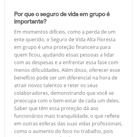
Por que o seguro de vida em grupo é
importante?
Em momentos difíceis, como a perda de um
ente querido, o Seguro de Vida Alta Floresta
em grupo é uma proteção financeira para
quem ficou, ajudando essas pessoas a lidar
com as despesas e a enfrentar essa fase com
menos dificuldades. Além disso, oferecer esse
benefício pode ser um diferencial na hora de
atrair novos talentos e reter os seus
colaboradores, demonstrando que você se
preocupa com o bem-estar de cada um deles.
Saber que têm essa proteção dá aos
funcionários mais tranquilidade, o que reflete
em outras esferas das suas vidas profissionais,
como o aumento do foco no trabalho, pois