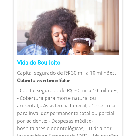
Vida do Seu Jeito
Capital segurado de R$ 30 mil a 10 milhões.
Coberturas e benefícios
- Capital segurado de R$ 30 mil a 10 milhões;
- Cobertura para morte natural ou
acidental; - Assistência funeral; - Cobertura
para invalidez permanente total ou parcial
por acidente; - Despesas médico-
hospitalares e odontológicas; - Diária por