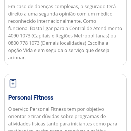
Em caso de doenças complexas, o segurado terá
direito a uma segunda opinião com um médico
reconhecido internacionalmente.
Como
funciona:
Basta ligar para a Central de Atendimento
4090 1073 (Capitais e Regiões Metropolitanas) ou
0800 778 1073 (Demais localidades) Escolha a
opção Vida e em seguida o serviço que deseja
acionar.
Personal Fitness
O serviço Personal Fitness tem por objetivo
orientar e tirar dúvidas sobre programas de
atividades físicas tanto para iniciantes como para
praticantes, assim como incentivar a prática