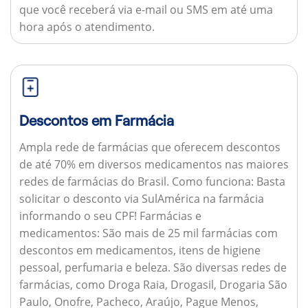
que você receberá via e-mail ou SMS em até uma
hora após o atendimento.
Descontos em Farmácia
Ampla rede de farmácias que oferecem descontos
de até 70% em diversos medicamentos nas maiores
redes de farmácias do Brasil.
Como funciona:
Basta
solicitar o desconto via SulAmérica na farmácia
informando o seu CPF!
Farmácias e
medicamentos:
São mais de 25 mil farmácias com
descontos em medicamentos, itens de higiene
pessoal, perfumaria e beleza. São diversas redes de
farmácias, como Droga Raia, Drogasil, Drogaria São
Paulo, Onofre, Pacheco, Araújo, Pague Menos,