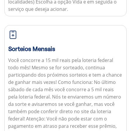
localidades) Escolha a opção Vida e em seguida o
serviço que deseja acionar.
Sorteios Mensais
Você concorre a 15 mil reais pela loteria federal
todo mês! Mesmo se for sorteado, continua
participando dos próximos sorteios e tem a chance
de ganhar mais vezes!
Como funciona:
No último
sábado de cada mês você concorre a 5 mil reais
pela loteria federal. Nós te enviaremos um número
da sorte e avisaremos se você ganhar, mas você
também pode conferir direto no site da loteria
federal!
Atenção:
Você não pode estar com o
pagamento em atraso para receber esse prêmio,