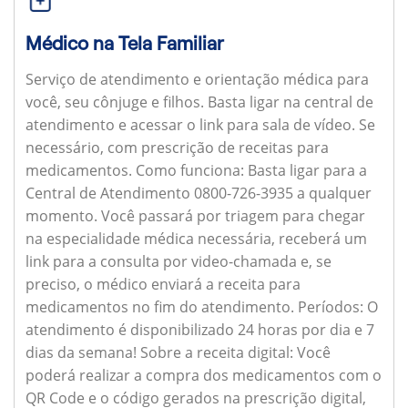
Médico na Tela Familiar
Serviço de atendimento e orientação médica para
você, seu cônjuge e filhos. Basta ligar na central de
atendimento e acessar o link para sala de vídeo. Se
necessário, com prescrição de receitas para
medicamentos.
Como funciona:
Basta ligar para a
Central de Atendimento 0800-726-3935 a qualquer
momento. Você passará por triagem para chegar
na especialidade médica necessária, receberá um
link para a consulta por video-chamada e, se
preciso, o médico enviará a receita para
medicamentos no fim do atendimento.
Períodos:
O
atendimento é disponibilizado 24 horas por dia e 7
dias da semana!
Sobre a receita digital:
Você
poderá realizar a compra dos medicamentos com o
QR Code e o código gerados na prescrição digital,