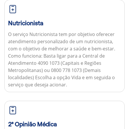
Nutricionista
O serviço Nutricionista tem por objetivo oferecer
atendimento personalizado de um nutricionista,
com o objetivo de melhorar a saúde e bem-estar.
Como funciona:
Basta ligar para a Central de
Atendimento 4090 1073 (Capitais e Regiões
Metropolitanas) ou 0800 778 1073 (Demais
localidades) Escolha a opção Vida e em seguida o
serviço que deseja acionar.
2ª Opinião Médica