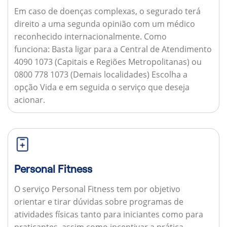
Em caso de doenças complexas, o segurado terá
direito a uma segunda opinião com um médico
reconhecido internacionalmente.
Como
funciona:
Basta ligar para a Central de Atendimento
4090 1073 (Capitais e Regiões Metropolitanas) ou
0800 778 1073 (Demais localidades) Escolha a
opção Vida e em seguida o serviço que deseja
acionar.
Personal Fitness
O serviço Personal Fitness tem por objetivo
orientar e tirar dúvidas sobre programas de
atividades físicas tanto para iniciantes como para
praticantes, assim como incentivar a prática