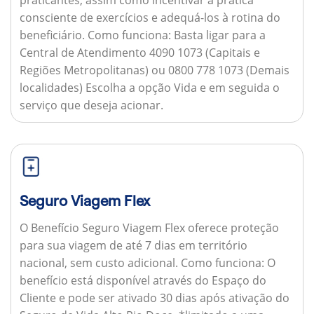
consciente de exercícios e adequá-los à rotina do
beneficiário.
Como funciona:
Basta ligar para a
Central de Atendimento 4090 1073 (Capitais e
Regiões Metropolitanas) ou 0800 778 1073 (Demais
localidades) Escolha a opção Vida e em seguida o
serviço que deseja acionar.
Seguro Viagem Flex
O Benefício Seguro Viagem Flex oferece proteção
para sua viagem de até 7 dias em território
nacional, sem custo adicional.
Como funciona:
O
benefício está disponível através do Espaço do
Cliente e pode ser ativado 30 dias após ativação do