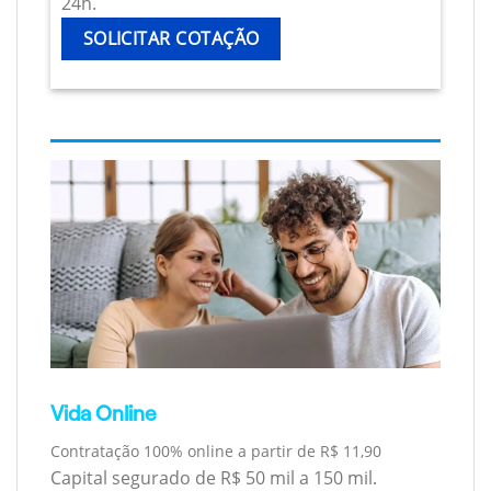
24h.
SOLICITAR COTAÇÃO
Vida Online
Contratação 100% online a partir de R$ 11,90
Capital segurado de R$ 50 mil a 150 mil.