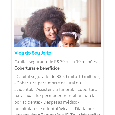
Vida do Seu Jeito
Capital segurado de R$ 30 mil a 10 milhões.
Coberturas e benefícios
- Capital segurado de R$ 30 mil a 10 milhões;
- Cobertura para morte natural ou
acidental; - Assistência funeral; - Cobertura
para invalidez permanente total ou parcial
por acidente; - Despesas médico-
hospitalares e odontológicas; - Diária por