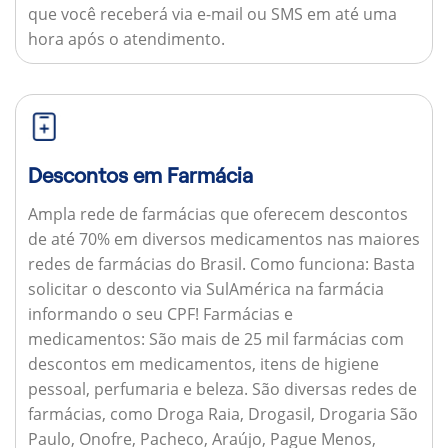
que você receberá via e-mail ou SMS em até uma
hora após o atendimento.
Descontos em Farmácia
Ampla rede de farmácias que oferecem descontos
de até 70% em diversos medicamentos nas maiores
redes de farmácias do Brasil.
Como funciona:
Basta
solicitar o desconto via SulAmérica na farmácia
informando o seu CPF!
Farmácias e
medicamentos:
São mais de 25 mil farmácias com
descontos em medicamentos, itens de higiene
pessoal, perfumaria e beleza. São diversas redes de
farmácias, como Droga Raia, Drogasil, Drogaria São
Paulo, Onofre, Pacheco, Araújo, Pague Menos,