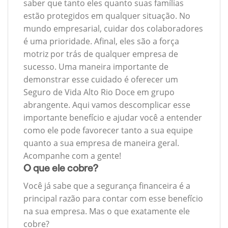
saber que tanto eles quanto suas famílias
estão protegidos em qualquer situação. No
mundo empresarial, cuidar dos colaboradores
é uma prioridade. Afinal, eles são a força
motriz por trás de qualquer empresa de
sucesso. Uma maneira importante de
demonstrar esse cuidado é oferecer um
Seguro de Vida Alto Rio Doce em grupo
abrangente. Aqui vamos descomplicar esse
importante benefício e ajudar você a entender
como ele pode favorecer tanto a sua equipe
quanto a sua empresa de maneira geral.
Acompanhe com a gente!
O que ele cobre?
Você já sabe que a segurança financeira é a
principal razão para contar com esse benefício
na sua empresa. Mas o que exatamente ele
cobre?