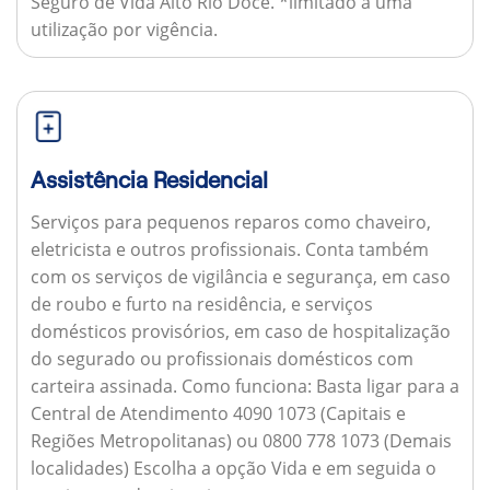
Seguro de Vida Alto Rio Doce. *limitado a uma
utilização por vigência.
Assistência Residencial
Serviços para pequenos reparos como chaveiro,
eletricista e outros profissionais. Conta também
com os serviços de vigilância e segurança, em caso
de roubo e furto na residência, e serviços
domésticos provisórios, em caso de hospitalização
do segurado ou profissionais domésticos com
carteira assinada.
Como funciona:
Basta ligar para a
Central de Atendimento 4090 1073 (Capitais e
Regiões Metropolitanas) ou 0800 778 1073 (Demais
localidades) Escolha a opção Vida e em seguida o