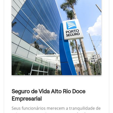
Seguro de Vida Alto Rio Doce
Empresarial
Seus funcionários merecem a tranquilidade de