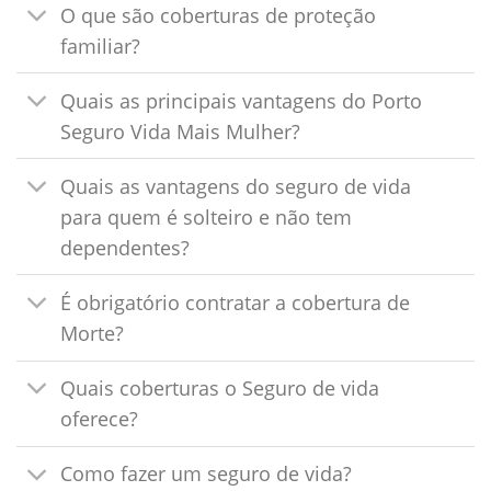
O que são coberturas de proteção
familiar?
Quais as principais vantagens do Porto
Seguro Vida Mais Mulher?
Quais as vantagens do seguro de vida
para quem é solteiro e não tem
dependentes?
É obrigatório contratar a cobertura de
Morte?
Quais coberturas o Seguro de vida
oferece?
Como fazer um seguro de vida?