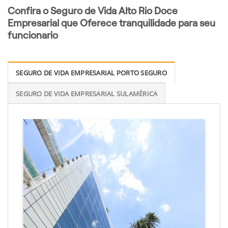
Confira o Seguro de Vida Alto Rio Doce
Empresarial que Oferece tranquilidade para seu
funcionario
SEGURO DE VIDA EMPRESARIAL PORTO SEGURO
SEGURO DE VIDA EMPRESARIAL SULAMÉRICA