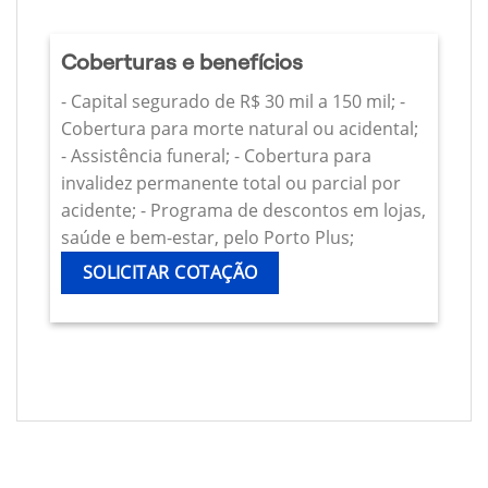
Coberturas e benefícios
- Capital segurado de R$ 30 mil a 150 mil; -
Cobertura para morte natural ou acidental;
- Assistência funeral; - Cobertura para
invalidez permanente total ou parcial por
acidente; - Programa de descontos em lojas,
saúde e bem-estar, pelo Porto Plus;
SOLICITAR COTAÇÃO