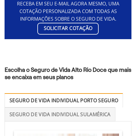
RECEBA EM SEU E-MAIL AGORA MESMO, UMA
COTAÇÃO PERSONALIZADA COM TODAS AS
INFORMAÇÕES SOBRE O SEGURO DE VIDA.
SOLICITAR COTAÇÃO
Escolha o Seguro de Vida Alto Rio Doce que mais
se encaixa em seus planos
SEGURO DE VIDA INDIVIDUAL PORTO SEGURO
SEGURO DE VIDA INDIVIDUAL SULAMÉRICA