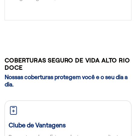
COBERTURAS SEGURO DE VIDA ALTO RIO
DOCE
Nossas coberturas protegem você e o seu dia a
dia.
Clube de Vantagens