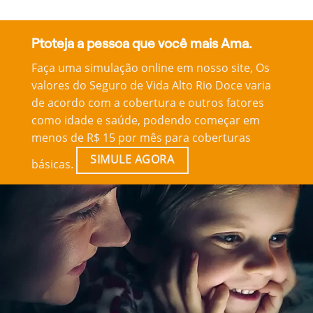
Ptoteja a pessoa que você mais Ama.
Faça uma simulação online em nosso site, Os
valores do Seguro de Vida Alto Rio Doce varia
de acordo com a cobertura e outros fatores
como idade e saúde, podendo começar em
menos de R$ 15 por mês para coberturas
SIMULE AGORA
básicas.