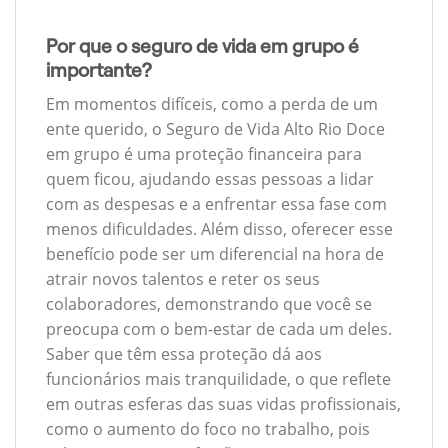
Por que o seguro de vida em grupo é
importante?
Em momentos difíceis, como a perda de um
ente querido, o Seguro de Vida Alto Rio Doce
em grupo é uma proteção financeira para
quem ficou, ajudando essas pessoas a lidar
com as despesas e a enfrentar essa fase com
menos dificuldades. Além disso, oferecer esse
benefício pode ser um diferencial na hora de
atrair novos talentos e reter os seus
colaboradores, demonstrando que você se
preocupa com o bem-estar de cada um deles.
Saber que têm essa proteção dá aos
funcionários mais tranquilidade, o que reflete
em outras esferas das suas vidas profissionais,
como o aumento do foco no trabalho, pois