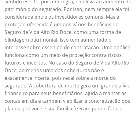
sentido estrito, pois em regra, não leva ao aumento do
patrimônio do segurado. Por isso, nem sempre ela foi
considerada entre os investidores comuns. Mas a
proteção oferecida é um dos vários benefícios do
Seguro de Vida Alto Rio Doce, como uma forma de
blindagem patrimonial. Isso tem aumentado o
interesse sobre esse tipo de contratação. Uma apólice
funciona como um meio de proteção contra riscos
futuros e incertos. No caso do Seguro de Vida Alto Rio
Doce, ao menos uma das coberturas não é
exatamente incerta, pois recai sobre a morte do
segurado. A cobertura de morte gera um grande alívio
financeiro para seus beneficiários, ajuda a manter as
contas em dia e também viabilizar a concretização dos
planos que você e sua família fizeram para o futuro.