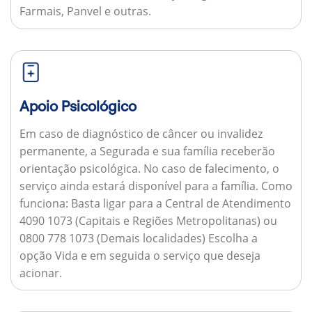
Farmais, Panvel e outras.
Apoio Psicológico
Em caso de diagnóstico de câncer ou invalidez
permanente, a Segurada e sua família receberão
orientação psicológica. No caso de falecimento, o
serviço ainda estará disponível para a família.
Como
funciona:
Basta ligar para a Central de Atendimento
4090 1073 (Capitais e Regiões Metropolitanas) ou
0800 778 1073 (Demais localidades) Escolha a
opção Vida e em seguida o serviço que deseja
acionar.