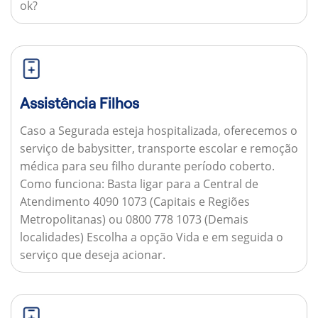
ok?
Assistência Filhos
Caso a Segurada esteja hospitalizada, oferecemos o
serviço de babysitter, transporte escolar e remoção
médica para seu filho durante período coberto.
Como funciona:
Basta ligar para a Central de
Atendimento 4090 1073 (Capitais e Regiões
Metropolitanas) ou 0800 778 1073 (Demais
localidades) Escolha a opção Vida e em seguida o
serviço que deseja acionar.