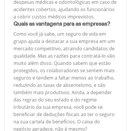
despesas médicas e odontológicas em caso de
acidentes cobertos, ajudando os funcionários
a cobrir custos médicos imprevistos.
Quais as vantagens para as empresas?
Como você já sabe, um seguro de vida em
grupo ajuda a destacar a sua empresa em um
mercado competitivo, atraindo candidatos de
qualidade. Mas as razões para contratá-lo vão
muito além disso. Quando sabem que estão
protegidos, os colaboradores se sentem mais
seguros e tendem a faltar menos ao trabalho,
reduzindo as taxas de absenteísmo, e são
também mais produtivos. Ainda, a depender
das regras do seu estado e do regime
tributário da sua empresa, você pode se
beneficiar de deduções fiscais ao ter o seguro
na sua cartela de benefícios. O caixa do
negócio agradece, não é mesmo?