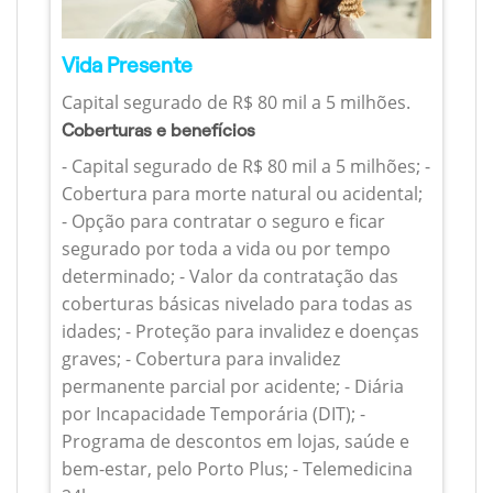
Vida Presente
Capital segurado de R$ 80 mil a 5 milhões.
Coberturas e benefícios
- Capital segurado de R$ 80 mil a 5 milhões; -
Cobertura para morte natural ou acidental;
- Opção para contratar o seguro e ficar
segurado por toda a vida ou por tempo
determinado; - Valor da contratação das
coberturas básicas nivelado para todas as
idades; - Proteção para invalidez e doenças
graves; - Cobertura para invalidez
permanente parcial por acidente; - Diária
por Incapacidade Temporária (DIT); -
Programa de descontos em lojas, saúde e
bem-estar, pelo Porto Plus; - Telemedicina