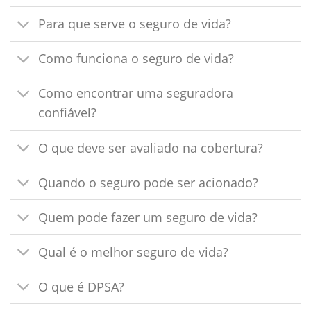
Para que serve o seguro de vida?
Como funciona o seguro de vida?
Como encontrar uma seguradora
confiável?
O que deve ser avaliado na cobertura?
Quando o seguro pode ser acionado?
Quem pode fazer um seguro de vida?
Qual é o melhor seguro de vida?
O que é DPSA?