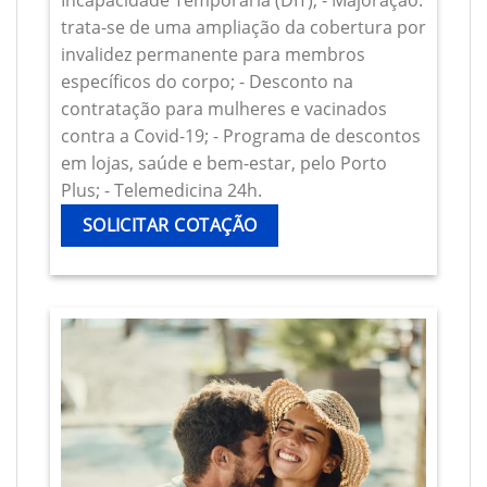
Incapacidade Temporária (DIT); - Majoração:
trata-se de uma ampliação da cobertura por
invalidez permanente para membros
específicos do corpo; - Desconto na
contratação para mulheres e vacinados
contra a Covid-19; - Programa de descontos
em lojas, saúde e bem-estar, pelo Porto
Plus; - Telemedicina 24h.
SOLICITAR COTAÇÃO