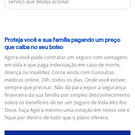
serviço que deseja acionar.
Proteja você e sua família pagando um preço
que caiba no seu bolso
Agora você pode contratar um seguro com vantagens
em vida e que paga indenização em caso de morte,
doença ou invalidez. Conte ainda com Consultas
médicas online, 24h, todos os dias. Onde você estiver,
sempre que precisar. Não dá para expor a segurança
financeira da sua família por simples desconhecimento
sobre os benefícios de ter um Seguro de Vida Alto Rio
Doce. Faça Agora mesmo uma cotação em nosso site e
fique por dentro de tudo que o plano oferece.