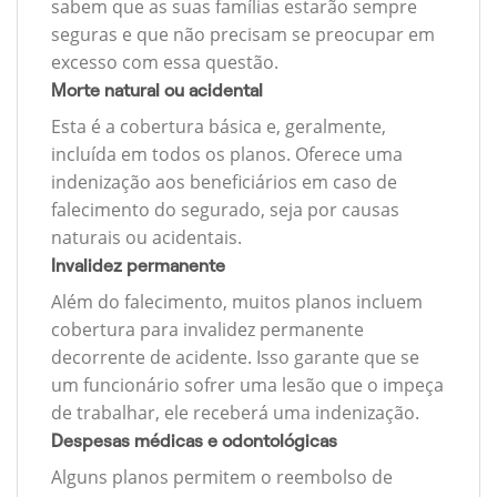
sabem que as suas famílias estarão sempre
seguras e que não precisam se preocupar em
excesso com essa questão.
Morte natural ou acidental
Esta é a cobertura básica e, geralmente,
incluída em todos os planos. Oferece uma
indenização aos beneficiários em caso de
falecimento do segurado, seja por causas
naturais ou acidentais.
Invalidez permanente
Além do falecimento, muitos planos incluem
cobertura para invalidez permanente
decorrente de acidente. Isso garante que se
um funcionário sofrer uma lesão que o impeça
de trabalhar, ele receberá uma indenização.
Despesas médicas e odontológicas
Alguns planos permitem o reembolso de