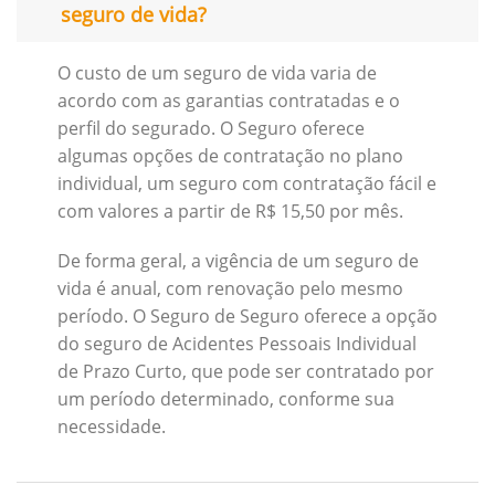
seguro de vida?
O custo de um seguro de vida varia de
acordo com as garantias contratadas e o
perfil do segurado. O Seguro oferece
algumas opções de contratação no plano
individual, um seguro com contratação fácil e
com valores a partir de R$ 15,50 por mês.
De forma geral, a vigência de um seguro de
vida é anual, com renovação pelo mesmo
período. O Seguro de Seguro oferece a opção
do seguro de Acidentes Pessoais Individual
de Prazo Curto, que pode ser contratado por
um período determinado, conforme sua
necessidade.