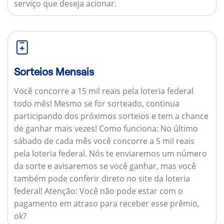
serviço que deseja acionar.
Sorteios Mensais
Você concorre a 15 mil reais pela loteria federal
todo mês! Mesmo se for sorteado, continua
participando dos próximos sorteios e tem a chance
de ganhar mais vezes!
Como funciona:
No último
sábado de cada mês você concorre a 5 mil reais
pela loteria federal. Nós te enviaremos um número
da sorte e avisaremos se você ganhar, mas você
também pode conferir direto no site da loteria
federal!
Atenção:
Você não pode estar com o
pagamento em atraso para receber esse prêmio,
ok?