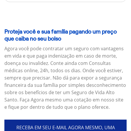
Proteja você e sua família pagando um preço
que caiba no seu bolso
Agora você pode contratar um seguro com vantagens
em vida e que paga indenização em caso de morte,
doença ou invalidez. Conte ainda com Consultas
médicas online, 24h, todos os dias. Onde você estiver,
sempre que precisar. Não dá para expor a segurança
financeira da sua família por simples desconhecimento
sobre os benefícios de ter um Seguro de Vida Alto
Santo. Faça Agora mesmo uma cotação em nosso site
e fique por dentro de tudo que o plano oferece.
RECEBA EM SEU E-MAIL AGORA MESMO, UMA