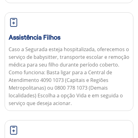
Assistência Filhos
Caso a Segurada esteja hospitalizada, oferecemos o
serviço de babysitter, transporte escolar e remoção
médica para seu filho durante período coberto.
Como funciona:
Basta ligar para a Central de
Atendimento 4090 1073 (Capitais e Regiões
Metropolitanas) ou 0800 778 1073 (Demais
localidades) Escolha a opção Vida e em seguida o
serviço que deseja acionar.