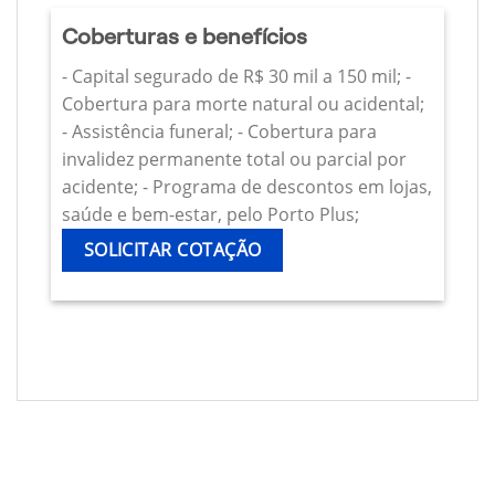
Coberturas e benefícios
- Capital segurado de R$ 30 mil a 150 mil; -
Cobertura para morte natural ou acidental;
- Assistência funeral; - Cobertura para
invalidez permanente total ou parcial por
acidente; - Programa de descontos em lojas,
saúde e bem-estar, pelo Porto Plus;
SOLICITAR COTAÇÃO