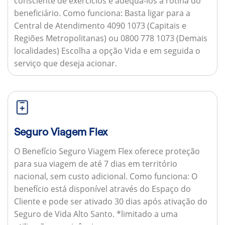
consciente de exercícios e adequá-los à rotina do
beneficiário.
Como funciona:
Basta ligar para a
Central de Atendimento 4090 1073 (Capitais e
Regiões Metropolitanas) ou 0800 778 1073 (Demais
localidades) Escolha a opção Vida e em seguida o
serviço que deseja acionar.
Seguro Viagem Flex
O Benefício Seguro Viagem Flex oferece proteção
para sua viagem de até 7 dias em território
nacional, sem custo adicional.
Como funciona:
O
benefício está disponível através do Espaço do
Cliente e pode ser ativado 30 dias após ativação do
Seguro de Vida Alto Santo. *limitado a uma