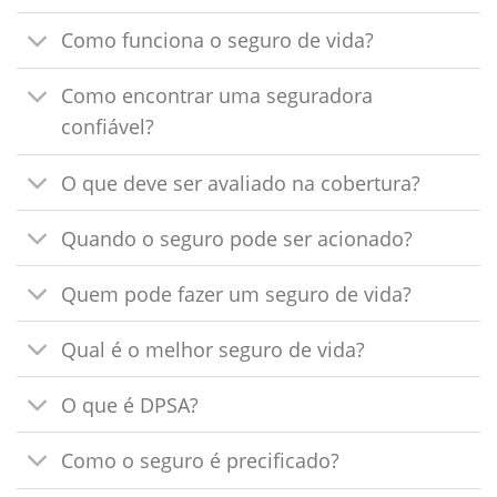
Como funciona o seguro de vida?
Como encontrar uma seguradora
confiável?
O que deve ser avaliado na cobertura?
Quando o seguro pode ser acionado?
Quem pode fazer um seguro de vida?
Qual é o melhor seguro de vida?
O que é DPSA?
Como o seguro é precificado?