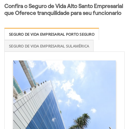
Confira o Seguro de Vida Alto Santo Empresarial
que Oferece tranquilidade para seu funcionario
SEGURO DE VIDA EMPRESARIAL PORTO SEGURO
SEGURO DE VIDA EMPRESARIAL SULAMÉRICA