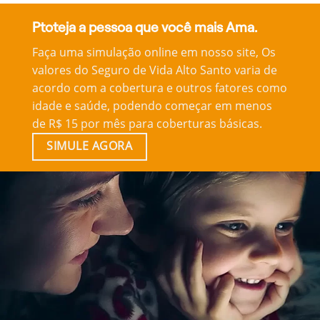
Ptoteja a pessoa que você mais Ama.
Faça uma simulação online em nosso site, Os
valores do Seguro de Vida Alto Santo varia de
acordo com a cobertura e outros fatores como
idade e saúde, podendo começar em menos
de R$ 15 por mês para coberturas básicas.
SIMULE AGORA