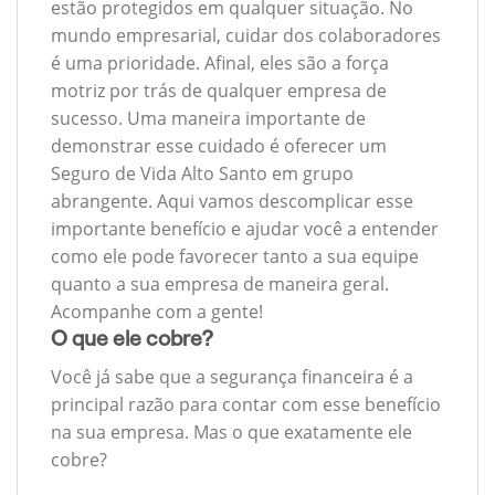
estão protegidos em qualquer situação. No
mundo empresarial, cuidar dos colaboradores
é uma prioridade. Afinal, eles são a força
motriz por trás de qualquer empresa de
sucesso. Uma maneira importante de
demonstrar esse cuidado é oferecer um
Seguro de Vida Alto Santo em grupo
abrangente. Aqui vamos descomplicar esse
importante benefício e ajudar você a entender
como ele pode favorecer tanto a sua equipe
quanto a sua empresa de maneira geral.
Acompanhe com a gente!
O que ele cobre?
Você já sabe que a segurança financeira é a
principal razão para contar com esse benefício
na sua empresa. Mas o que exatamente ele
cobre?