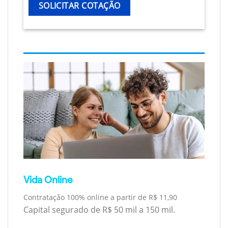
SOLICITAR COTAÇÃO
Vida Online
Contratação 100% online a partir de R$ 11,90
Capital segurado de R$ 50 mil a 150 mil.