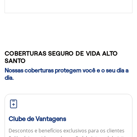
COBERTURAS SEGURO DE VIDA ALTO
SANTO
Nossas coberturas protegem você e o seu dia a
dia.
Clube de Vantagens
Descontos e benefícios exclusivos para os clientes