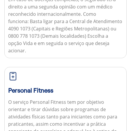
direito a uma segunda opinião com um médico
reconhecido internacionalmente.
Como
funciona:
Basta ligar para a Central de Atendimento
4090 1073 (Capitais e Regiões Metropolitanas) ou
0800 778 1073 (Demais localidades) Escolha a
opção Vida e em seguida o serviço que deseja
acionar.
Personal Fitness
O serviço Personal Fitness tem por objetivo
orientar e tirar dúvidas sobre programas de
atividades físicas tanto para iniciantes como para
praticantes, assim como incentivar a prática