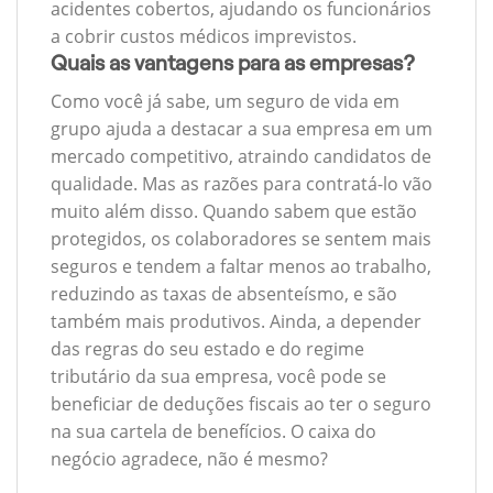
acidentes cobertos, ajudando os funcionários
a cobrir custos médicos imprevistos.
Quais as vantagens para as empresas?
Como você já sabe, um seguro de vida em
grupo ajuda a destacar a sua empresa em um
mercado competitivo, atraindo candidatos de
qualidade. Mas as razões para contratá-lo vão
muito além disso. Quando sabem que estão
protegidos, os colaboradores se sentem mais
seguros e tendem a faltar menos ao trabalho,
reduzindo as taxas de absenteísmo, e são
também mais produtivos. Ainda, a depender
das regras do seu estado e do regime
tributário da sua empresa, você pode se
beneficiar de deduções fiscais ao ter o seguro
na sua cartela de benefícios. O caixa do
negócio agradece, não é mesmo?