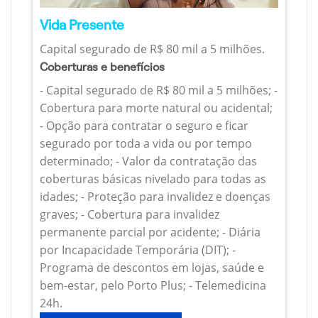
Vida Presente
Capital segurado de R$ 80 mil a 5 milhões.
Coberturas e benefícios
- Capital segurado de R$ 80 mil a 5 milhões; -
Cobertura para morte natural ou acidental;
- Opção para contratar o seguro e ficar
segurado por toda a vida ou por tempo
determinado; - Valor da contratação das
coberturas básicas nivelado para todas as
idades; - Proteção para invalidez e doenças
graves; - Cobertura para invalidez
permanente parcial por acidente; - Diária
por Incapacidade Temporária (DIT); -
Programa de descontos em lojas, saúde e
bem-estar, pelo Porto Plus; - Telemedicina
24h.