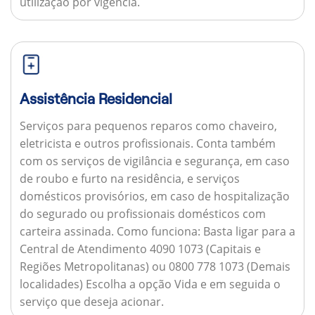
utilização por vigência.
Assistência Residencial
Serviços para pequenos reparos como chaveiro,
eletricista e outros profissionais. Conta também
com os serviços de vigilância e segurança, em caso
de roubo e furto na residência, e serviços
domésticos provisórios, em caso de hospitalização
do segurado ou profissionais domésticos com
carteira assinada.
Como funciona:
Basta ligar para a
Central de Atendimento 4090 1073 (Capitais e
Regiões Metropolitanas) ou 0800 778 1073 (Demais
localidades) Escolha a opção Vida e em seguida o
serviço que deseja acionar.