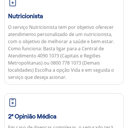
Nutricionista
O serviço Nutricionista tem por objetivo oferecer
atendimento personalizado de um nutricionista,
com o objetivo de melhorar a saúde e bem-estar.
Como funciona:
Basta ligar para a Central de
Atendimento 4090 1073 (Capitais e Regiões
Metropolitanas) ou 0800 778 1073 (Demais
localidades) Escolha a opção Vida e em seguida o
serviço que deseja acionar.
2ª Opinião Médica
Em caso de doenças complexas, o segurado terá