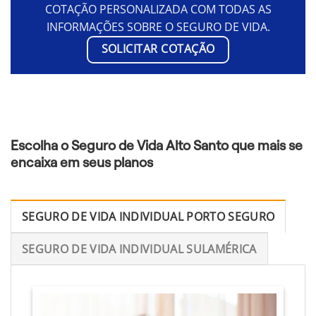
COTAÇÃO PERSONALIZADA COM TODAS AS
INFORMAÇÕES SOBRE O SEGURO DE VIDA.
SOLICITAR COTAÇÃO
Escolha o Seguro de Vida Alto Santo que mais se
encaixa em seus planos
SEGURO DE VIDA INDIVIDUAL PORTO SEGURO
SEGURO DE VIDA INDIVIDUAL SULAMÉRICA