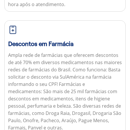
hora após o atendimento.
Descontos em Farmácia
Ampla rede de farmácias que oferecem descontos
de até 70% em diversos medicamentos nas maiores
redes de farmácias do Brasil.
Como funciona:
Basta
solicitar o desconto via SulAmérica na farmácia
informando o seu CPF!
Farmácias e
medicamentos:
São mais de 25 mil farmácias com
descontos em medicamentos, itens de higiene
pessoal, perfumaria e beleza. São diversas redes de
farmácias, como Droga Raia, Drogasil, Drogaria São
Paulo, Onofre, Pacheco, Araújo, Pague Menos,
Farmais, Panvel e outras.