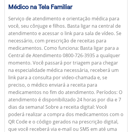
Médico na Tela Familiar
Serviço de atendimento e orientação médica para
você, seu cônjuge e filhos. Basta ligar na central de
atendimento e acessar o link para sala de vídeo. Se
necessário, com prescrição de receitas para
medicamentos.
Como funciona:
Basta ligar para a
Central de Atendimento 0800-726-3935 a qualquer
momento. Você passará por triagem para chegar
na especialidade médica necessária, receberá um
link para a consulta por video-chamada e, se
preciso, o médico enviará a receita para
medicamentos no fim do atendimento.
Períodos:
O
atendimento é disponibilizado 24 horas por dia e 7
dias da semana!
Sobre a receita digital:
Você
poderá realizar a compra dos medicamentos com o
QR Code e o código gerados na prescrição digital,
que você receberá via e-mail ou SMS em até uma