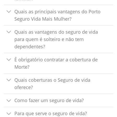
Quais as principais vantagens do Porto
Seguro Vida Mais Mulher?
Quais as vantagens do seguro de vida
para quem é solteiro e não tem
dependentes?
É obrigatório contratar a cobertura de
Morte?
Quais coberturas o Seguro de vida
oferece?
Como fazer um seguro de vida?
Para que serve o seguro de vida?