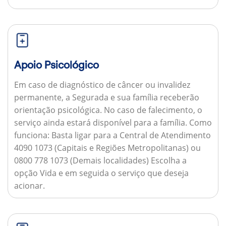
Apoio Psicológico
Em caso de diagnóstico de câncer ou invalidez
permanente, a Segurada e sua família receberão
orientação psicológica. No caso de falecimento, o
serviço ainda estará disponível para a família.
Como
funciona:
Basta ligar para a Central de Atendimento
4090 1073 (Capitais e Regiões Metropolitanas) ou
0800 778 1073 (Demais localidades) Escolha a
opção Vida e em seguida o serviço que deseja
acionar.