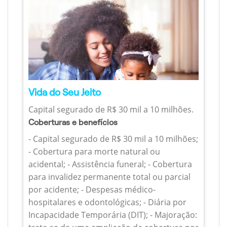
Vida do Seu Jeito
Capital segurado de R$ 30 mil a 10 milhões.
Coberturas e benefícios
- Capital segurado de R$ 30 mil a 10 milhões;
- Cobertura para morte natural ou
acidental; - Assistência funeral; - Cobertura
para invalidez permanente total ou parcial
por acidente; - Despesas médico-
hospitalares e odontológicas; - Diária por
Incapacidade Temporária (DIT); - Majoração: