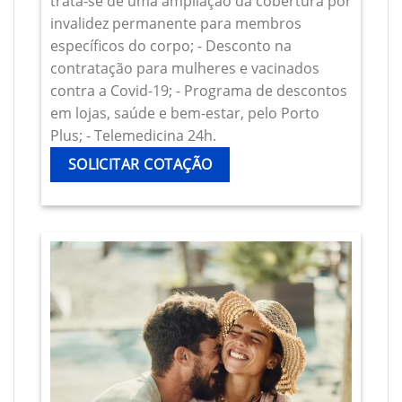
trata-se de uma ampliação da cobertura por
invalidez permanente para membros
específicos do corpo; - Desconto na
contratação para mulheres e vacinados
contra a Covid-19; - Programa de descontos
em lojas, saúde e bem-estar, pelo Porto
Plus; - Telemedicina 24h.
SOLICITAR COTAÇÃO