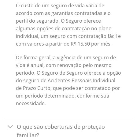
O custo de um seguro de vida varia de
acordo com as garantias contratadas e o
perfil do segurado. O Seguro oferece
algumas opções de contratação no plano
individual, um seguro com contratação fácil e
com valores a partir de R$ 15,50 por mês.
De forma geral, a vigência de um seguro de
vida é anual, com renovação pelo mesmo
período. O Seguro de Seguro oferece a opção
do seguro de Acidentes Pessoais Individual
de Prazo Curto, que pode ser contratado por
um período determinado, conforme sua
necessidade.
O que são coberturas de proteção
familiar?