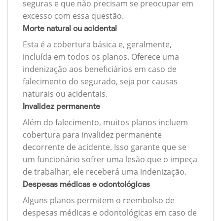
seguras e que não precisam se preocupar em
excesso com essa questão.
Morte natural ou acidental
Esta é a cobertura básica e, geralmente,
incluída em todos os planos. Oferece uma
indenização aos beneficiários em caso de
falecimento do segurado, seja por causas
naturais ou acidentais.
Invalidez permanente
Além do falecimento, muitos planos incluem
cobertura para invalidez permanente
decorrente de acidente. Isso garante que se
um funcionário sofrer uma lesão que o impeça
de trabalhar, ele receberá uma indenização.
Despesas médicas e odontológicas
Alguns planos permitem o reembolso de
despesas médicas e odontológicas em caso de