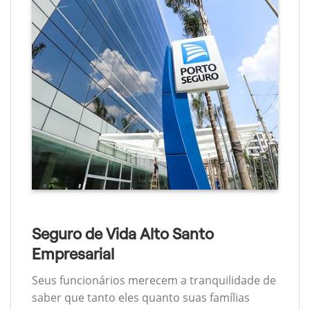
Seguro de Vida Alto Santo
Empresarial
Seus funcionários merecem a tranquilidade de
saber que tanto eles quanto suas famílias