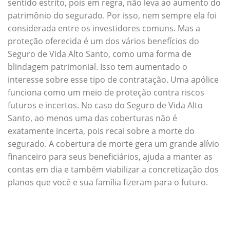
sentido estrito, pois em regra, não leva ao aumento do
patrimônio do segurado. Por isso, nem sempre ela foi
considerada entre os investidores comuns. Mas a
proteção oferecida é um dos vários benefícios do
Seguro de Vida Alto Santo, como uma forma de
blindagem patrimonial. Isso tem aumentado o
interesse sobre esse tipo de contratação. Uma apólice
funciona como um meio de proteção contra riscos
futuros e incertos. No caso do Seguro de Vida Alto
Santo, ao menos uma das coberturas não é
exatamente incerta, pois recai sobre a morte do
segurado. A cobertura de morte gera um grande alívio
financeiro para seus beneficiários, ajuda a manter as
contas em dia e também viabilizar a concretização dos
planos que você e sua família fizeram para o futuro.