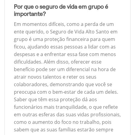
Por que o seguro de vida em grupo é
importante?
Em momentos difíceis, como a perda de um
ente querido, o Seguro de Vida Alto Santo em
grupo é uma proteção financeira para quem
ficou, ajudando essas pessoas a lidar com as
despesas e a enfrentar essa fase com menos
dificuldades. Além disso, oferecer esse
benefício pode ser um diferencial na hora de
atrair novos talentos e reter os seus
colaboradores, demonstrando que você se
preocupa com o bem-estar de cada um deles.
Saber que têm essa proteção dá aos
funcionários mais tranquilidade, o que reflete
em outras esferas das suas vidas profissionais,
como o aumento do foco no trabalho, pois
sabem que as suas famílias estarão sempre