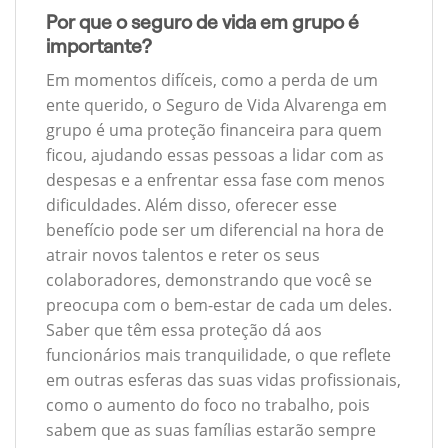
Por que o seguro de vida em grupo é
importante?
Em momentos difíceis, como a perda de um
ente querido, o Seguro de Vida Alvarenga em
grupo é uma proteção financeira para quem
ficou, ajudando essas pessoas a lidar com as
despesas e a enfrentar essa fase com menos
dificuldades. Além disso, oferecer esse
benefício pode ser um diferencial na hora de
atrair novos talentos e reter os seus
colaboradores, demonstrando que você se
preocupa com o bem-estar de cada um deles.
Saber que têm essa proteção dá aos
funcionários mais tranquilidade, o que reflete
em outras esferas das suas vidas profissionais,
como o aumento do foco no trabalho, pois
sabem que as suas famílias estarão sempre