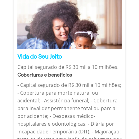
Vida do Seu Jeito
Capital segurado de R$ 30 mil a 10 milhões.
Coberturas e benefícios
- Capital segurado de R$ 30 mil a 10 milhões;
- Cobertura para morte natural ou
acidental; - Assistência funeral; - Cobertura
para invalidez permanente total ou parcial
por acidente; - Despesas médico-
hospitalares e odontológicas; - Diária por
Incapacidade Temporária (DIT); - Majoração: