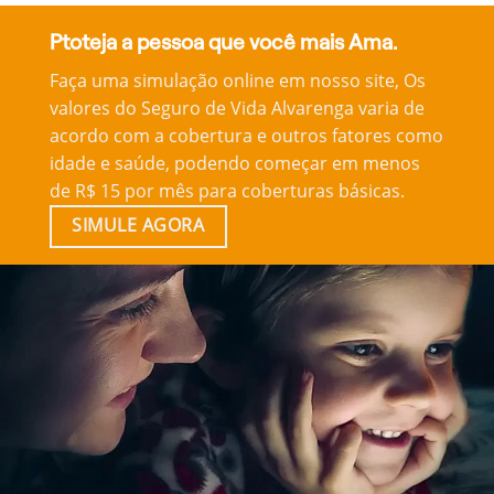
Ptoteja a pessoa que você mais Ama.
Faça uma simulação online em nosso site, Os
valores do Seguro de Vida Alvarenga varia de
acordo com a cobertura e outros fatores como
idade e saúde, podendo começar em menos
de R$ 15 por mês para coberturas básicas.
SIMULE AGORA