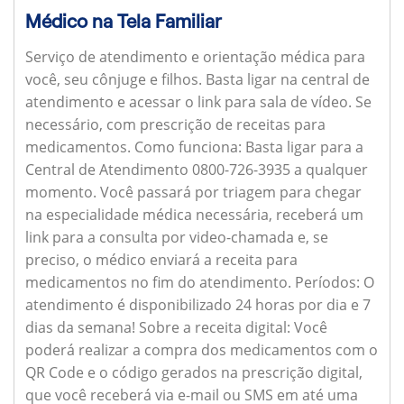
Médico na Tela Familiar
Serviço de atendimento e orientação médica para
você, seu cônjuge e filhos. Basta ligar na central de
atendimento e acessar o link para sala de vídeo. Se
necessário, com prescrição de receitas para
medicamentos.
Como funciona:
Basta ligar para a
Central de Atendimento 0800-726-3935 a qualquer
momento. Você passará por triagem para chegar
na especialidade médica necessária, receberá um
link para a consulta por video-chamada e, se
preciso, o médico enviará a receita para
medicamentos no fim do atendimento.
Períodos:
O
atendimento é disponibilizado 24 horas por dia e 7
dias da semana!
Sobre a receita digital:
Você
poderá realizar a compra dos medicamentos com o
QR Code e o código gerados na prescrição digital,
que você receberá via e-mail ou SMS em até uma