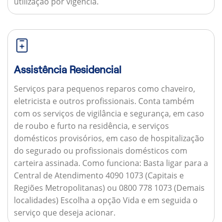
utilização por vigência.
Assistência Residencial
Serviços para pequenos reparos como chaveiro,
eletricista e outros profissionais. Conta também
com os serviços de vigilância e segurança, em caso
de roubo e furto na residência, e serviços
domésticos provisórios, em caso de hospitalização
do segurado ou profissionais domésticos com
carteira assinada.
Como funciona:
Basta ligar para a
Central de Atendimento 4090 1073 (Capitais e
Regiões Metropolitanas) ou 0800 778 1073 (Demais
localidades) Escolha a opção Vida e em seguida o
serviço que deseja acionar.