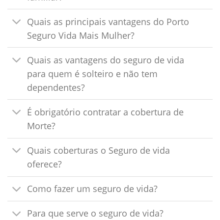
Quais as principais vantagens do Porto
Seguro Vida Mais Mulher?
Quais as vantagens do seguro de vida
para quem é solteiro e não tem
dependentes?
É obrigatório contratar a cobertura de
Morte?
Quais coberturas o Seguro de vida
oferece?
Como fazer um seguro de vida?
Para que serve o seguro de vida?