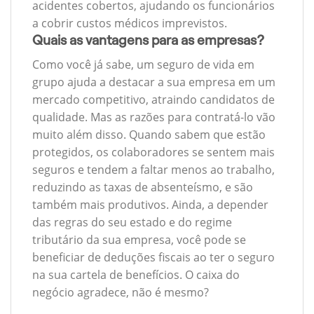
acidentes cobertos, ajudando os funcionários
a cobrir custos médicos imprevistos.
Quais as vantagens para as empresas?
Como você já sabe, um seguro de vida em
grupo ajuda a destacar a sua empresa em um
mercado competitivo, atraindo candidatos de
qualidade. Mas as razões para contratá-lo vão
muito além disso. Quando sabem que estão
protegidos, os colaboradores se sentem mais
seguros e tendem a faltar menos ao trabalho,
reduzindo as taxas de absenteísmo, e são
também mais produtivos. Ainda, a depender
das regras do seu estado e do regime
tributário da sua empresa, você pode se
beneficiar de deduções fiscais ao ter o seguro
na sua cartela de benefícios. O caixa do
negócio agradece, não é mesmo?