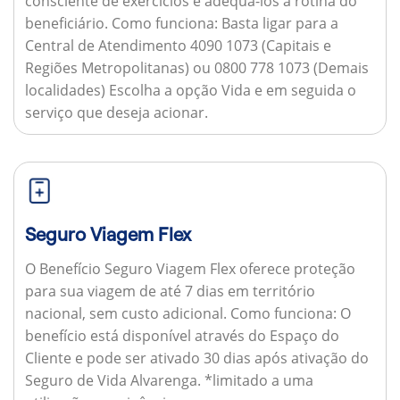
consciente de exercícios e adequá-los à rotina do
beneficiário.
Como funciona:
Basta ligar para a
Central de Atendimento 4090 1073 (Capitais e
Regiões Metropolitanas) ou 0800 778 1073 (Demais
localidades) Escolha a opção Vida e em seguida o
serviço que deseja acionar.
Seguro Viagem Flex
O Benefício Seguro Viagem Flex oferece proteção
para sua viagem de até 7 dias em território
nacional, sem custo adicional.
Como funciona:
O
benefício está disponível através do Espaço do
Cliente e pode ser ativado 30 dias após ativação do
Seguro de Vida Alvarenga. *limitado a uma