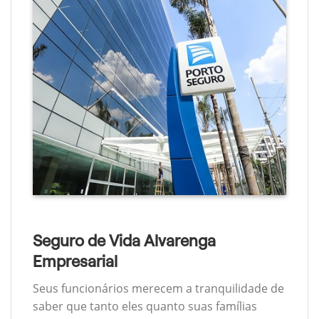
Seguro de Vida Alvarenga
Empresarial
Seus funcionários merecem a tranquilidade de
saber que tanto eles quanto suas famílias