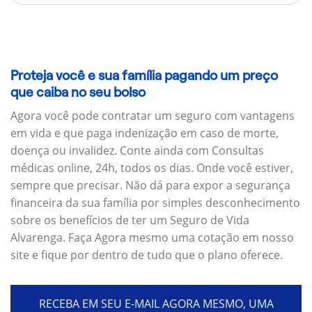
Proteja você e sua família pagando um preço
que caiba no seu bolso
Agora você pode contratar um seguro com vantagens
em vida e que paga indenização em caso de morte,
doença ou invalidez. Conte ainda com Consultas
médicas online, 24h, todos os dias. Onde você estiver,
sempre que precisar. Não dá para expor a segurança
financeira da sua família por simples desconhecimento
sobre os benefícios de ter um Seguro de Vida
Alvarenga. Faça Agora mesmo uma cotação em nosso
site e fique por dentro de tudo que o plano oferece.
RECEBA EM SEU E-MAIL AGORA MESMO, UMA