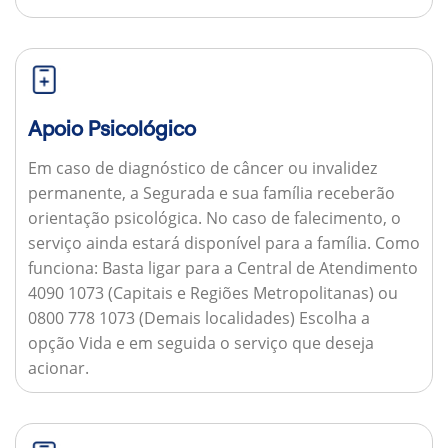
Apoio Psicológico
Em caso de diagnóstico de câncer ou invalidez
permanente, a Segurada e sua família receberão
orientação psicológica. No caso de falecimento, o
serviço ainda estará disponível para a família.
Como
funciona:
Basta ligar para a Central de Atendimento
4090 1073 (Capitais e Regiões Metropolitanas) ou
0800 778 1073 (Demais localidades) Escolha a
opção Vida e em seguida o serviço que deseja
acionar.