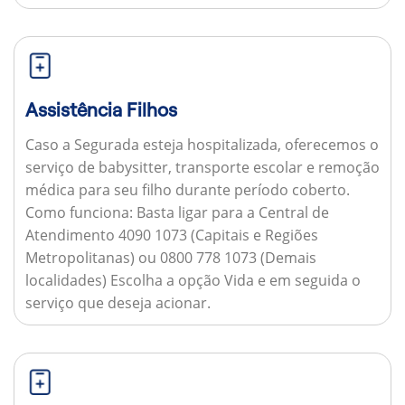
Assistência Filhos
Caso a Segurada esteja hospitalizada, oferecemos o
serviço de babysitter, transporte escolar e remoção
médica para seu filho durante período coberto.
Como funciona:
Basta ligar para a Central de
Atendimento 4090 1073 (Capitais e Regiões
Metropolitanas) ou 0800 778 1073 (Demais
localidades) Escolha a opção Vida e em seguida o
serviço que deseja acionar.