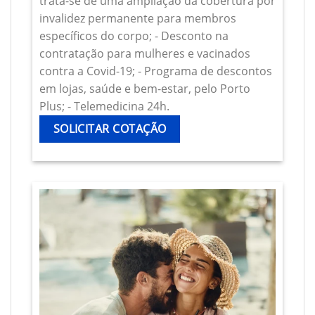
trata-se de uma ampliação da cobertura por
invalidez permanente para membros
específicos do corpo; - Desconto na
contratação para mulheres e vacinados
contra a Covid-19; - Programa de descontos
em lojas, saúde e bem-estar, pelo Porto
Plus; - Telemedicina 24h.
SOLICITAR COTAÇÃO