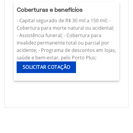
Coberturas e benefícios
- Capital segurado de R$ 30 mil a 150 mil; -
Cobertura para morte natural ou acidental;
- Assistência funeral; - Cobertura para
invalidez permanente total ou parcial por
acidente; - Programa de descontos em lojas,
saúde e bem-estar, pelo Porto Plus;
SOLICITAR COTAÇÃO