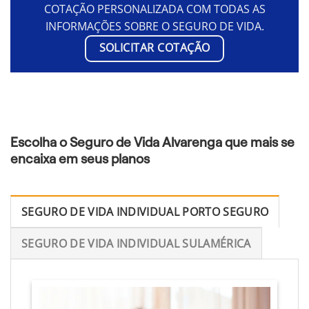
COTAÇÃO PERSONALIZADA COM TODAS AS
INFORMAÇÕES SOBRE O SEGURO DE VIDA.
SOLICITAR COTAÇÃO
Escolha o Seguro de Vida Alvarenga que mais se
encaixa em seus planos
SEGURO DE VIDA INDIVIDUAL PORTO SEGURO
SEGURO DE VIDA INDIVIDUAL SULAMÉRICA