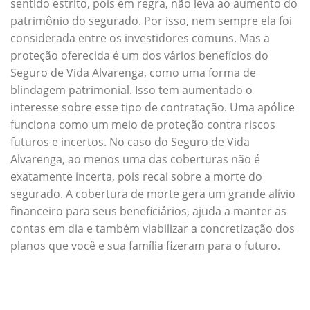
sentido estrito, pois em regra, não leva ao aumento do
patrimônio do segurado. Por isso, nem sempre ela foi
considerada entre os investidores comuns. Mas a
proteção oferecida é um dos vários benefícios do
Seguro de Vida Alvarenga, como uma forma de
blindagem patrimonial. Isso tem aumentado o
interesse sobre esse tipo de contratação. Uma apólice
funciona como um meio de proteção contra riscos
futuros e incertos. No caso do Seguro de Vida
Alvarenga, ao menos uma das coberturas não é
exatamente incerta, pois recai sobre a morte do
segurado. A cobertura de morte gera um grande alívio
financeiro para seus beneficiários, ajuda a manter as
contas em dia e também viabilizar a concretização dos
planos que você e sua família fizeram para o futuro.