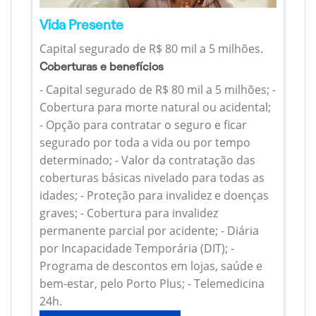
Vida Presente
Capital segurado de R$ 80 mil a 5 milhões.
Coberturas e benefícios
- Capital segurado de R$ 80 mil a 5 milhões; -
Cobertura para morte natural ou acidental;
- Opção para contratar o seguro e ficar
segurado por toda a vida ou por tempo
determinado; - Valor da contratação das
coberturas básicas nivelado para todas as
idades; - Proteção para invalidez e doenças
graves; - Cobertura para invalidez
permanente parcial por acidente; - Diária
por Incapacidade Temporária (DIT); -
Programa de descontos em lojas, saúde e
bem-estar, pelo Porto Plus; - Telemedicina
24h.