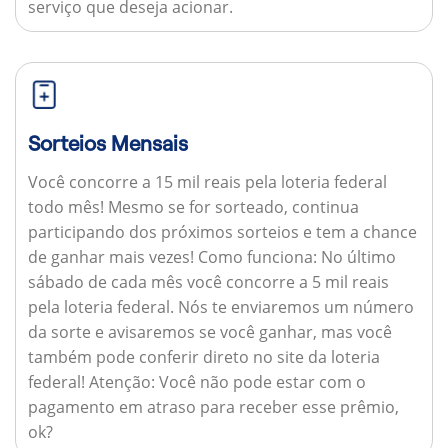
serviço que deseja acionar.
Sorteios Mensais
Você concorre a 15 mil reais pela loteria federal
todo mês! Mesmo se for sorteado, continua
participando dos próximos sorteios e tem a chance
de ganhar mais vezes!
Como funciona:
No último
sábado de cada mês você concorre a 5 mil reais
pela loteria federal. Nós te enviaremos um número
da sorte e avisaremos se você ganhar, mas você
também pode conferir direto no site da loteria
federal!
Atenção:
Você não pode estar com o
pagamento em atraso para receber esse prêmio,
ok?