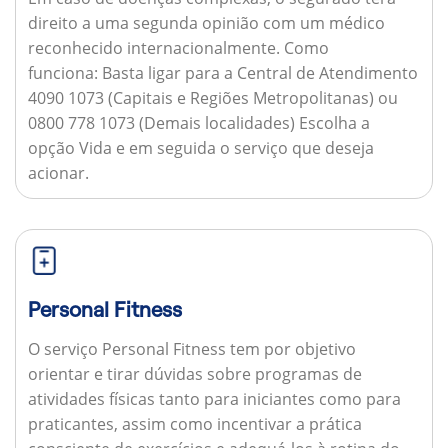
direito a uma segunda opinião com um médico
reconhecido internacionalmente.
Como
funciona:
Basta ligar para a Central de Atendimento
4090 1073 (Capitais e Regiões Metropolitanas) ou
0800 778 1073 (Demais localidades) Escolha a
opção Vida e em seguida o serviço que deseja
acionar.
Personal Fitness
O serviço Personal Fitness tem por objetivo
orientar e tirar dúvidas sobre programas de
atividades físicas tanto para iniciantes como para
praticantes, assim como incentivar a prática