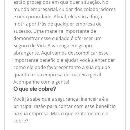
estão protegidos em qualquer situação. No
mundo empresarial, cuidar dos colaboradores
é uma prioridade. Afinal, eles são a força
motriz por trás de qualquer empresa de
sucesso. Uma maneira importante de
demonstrar esse cuidado é oferecer um
Seguro de Vida Alvarenga em grupo
abrangente. Aqui vamos descomplicar esse
importante benefício e ajudar você a entender
como ele pode favorecer tanto a sua equipe
quanto a sua empresa de maneira geral.
Acompanhe com a gente!
O que ele cobre?
Você já sabe que a segurança financeira é a
principal razão para contar com esse benefício
na sua empresa. Mas o que exatamente ele
cobre?