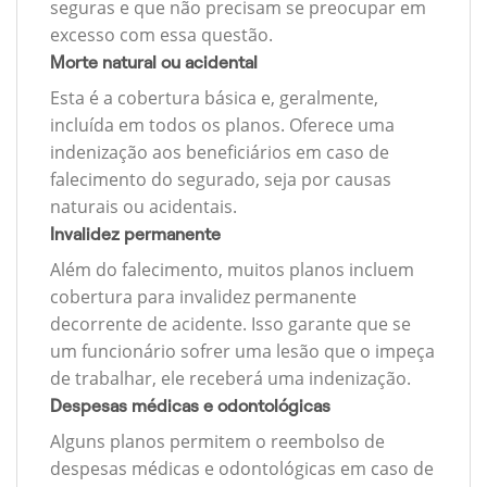
seguras e que não precisam se preocupar em
excesso com essa questão.
Morte natural ou acidental
Esta é a cobertura básica e, geralmente,
incluída em todos os planos. Oferece uma
indenização aos beneficiários em caso de
falecimento do segurado, seja por causas
naturais ou acidentais.
Invalidez permanente
Além do falecimento, muitos planos incluem
cobertura para invalidez permanente
decorrente de acidente. Isso garante que se
um funcionário sofrer uma lesão que o impeça
de trabalhar, ele receberá uma indenização.
Despesas médicas e odontológicas
Alguns planos permitem o reembolso de
despesas médicas e odontológicas em caso de