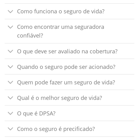
Como funciona o seguro de vida?
Como encontrar uma seguradora
confiável?
O que deve ser avaliado na cobertura?
Quando o seguro pode ser acionado?
Quem pode fazer um seguro de vida?
Qual é o melhor seguro de vida?
O que é DPSA?
Como o seguro é precificado?