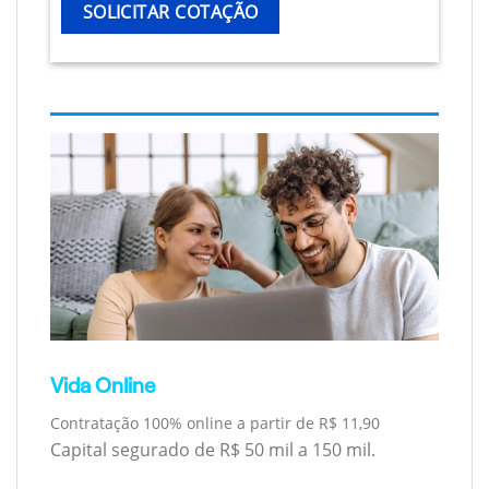
SOLICITAR COTAÇÃO
Vida Online
Contratação 100% online a partir de R$ 11,90
Capital segurado de R$ 50 mil a 150 mil.