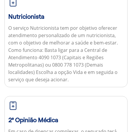
Nutricionista
O serviço Nutricionista tem por objetivo oferecer
atendimento personalizado de um nutricionista,
com o objetivo de melhorar a saúde e bem-estar.
Como funciona:
Basta ligar para a Central de
Atendimento 4090 1073 (Capitais e Regiões
Metropolitanas) ou 0800 778 1073 (Demais
localidades) Escolha a opção Vida e em seguida o
serviço que deseja acionar.
2ª Opinião Médica
Em caso de doenças complexas, o segurado terá