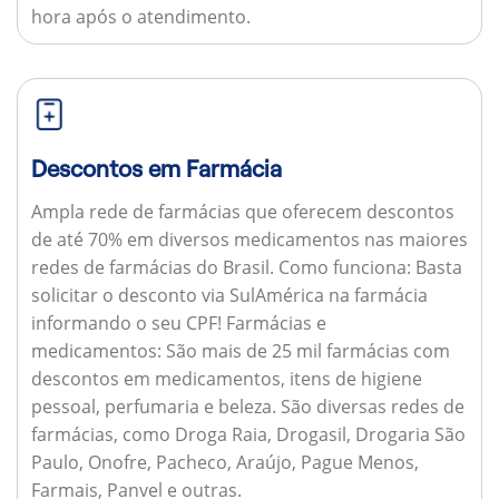
hora após o atendimento.
Descontos em Farmácia
Ampla rede de farmácias que oferecem descontos
de até 70% em diversos medicamentos nas maiores
redes de farmácias do Brasil.
Como funciona:
Basta
solicitar o desconto via SulAmérica na farmácia
informando o seu CPF!
Farmácias e
medicamentos:
São mais de 25 mil farmácias com
descontos em medicamentos, itens de higiene
pessoal, perfumaria e beleza. São diversas redes de
farmácias, como Droga Raia, Drogasil, Drogaria São
Paulo, Onofre, Pacheco, Araújo, Pague Menos,
Farmais, Panvel e outras.