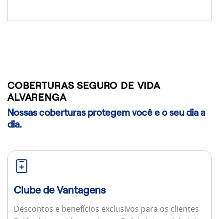
COBERTURAS SEGURO DE VIDA
ALVARENGA
Nossas coberturas protegem você e o seu dia a
dia.
Clube de Vantagens
Descontos e benefícios exclusivos para os clientes