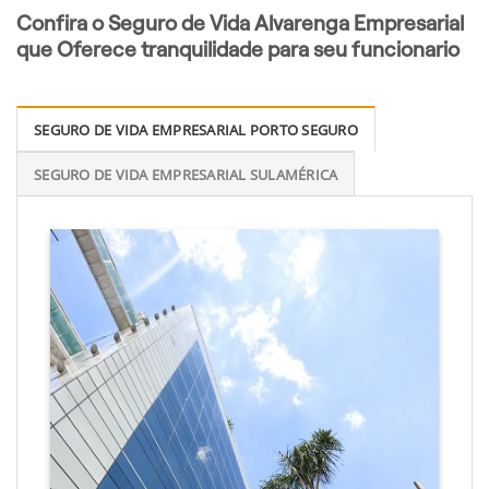
Confira o Seguro de Vida Alvarenga Empresarial
que Oferece tranquilidade para seu funcionario
SEGURO DE VIDA EMPRESARIAL PORTO SEGURO
SEGURO DE VIDA EMPRESARIAL SULAMÉRICA