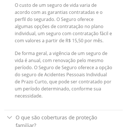
O custo de um seguro de vida varia de
acordo com as garantias contratadas e o
perfil do segurado. O Seguro oferece
algumas opções de contratação no plano
individual, um seguro com contratação fácil e
com valores a partir de R$ 15,50 por mês.
De forma geral, a vigência de um seguro de
vida é anual, com renovação pelo mesmo
período. O Seguro de Seguro oferece a opção
do seguro de Acidentes Pessoais Individual
de Prazo Curto, que pode ser contratado por
um período determinado, conforme sua
necessidade.
O que são coberturas de proteção
familiar?