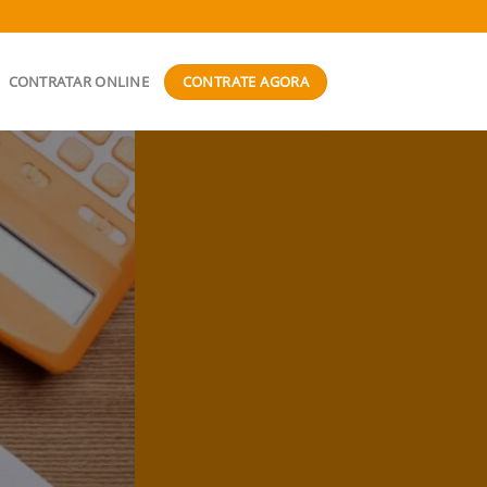
CONTRATE AGORA
CONTRATAR ONLINE