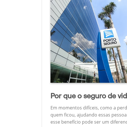
Por que o seguro de vi
Em momentos difíceis, como a perd
quem ficou, ajudando essas pessoas
esse benefício pode ser um diferen