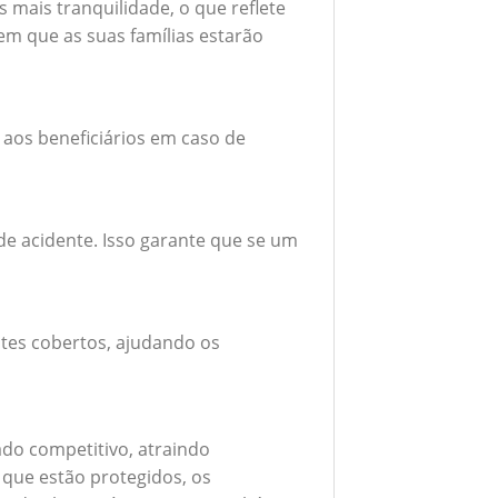
mais tranquilidade, o que reflete
em que as suas famílias estarão
 aos beneficiários em caso de
e acidente. Isso garante que se um
tes cobertos, ajudando os
do competitivo, atraindo
 que estão protegidos, os