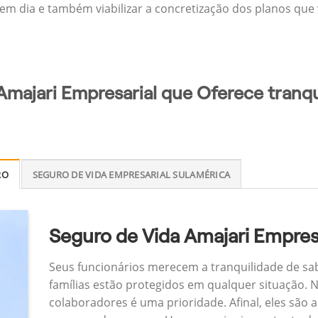
 em dia e também viabilizar a concretização dos planos que v
Amajari Empresarial que Oferece tranqu
RO
SEGURO DE VIDA EMPRESARIAL SULAMÉRICA
Seguro de Vida Amajari Empres
Seus funcionários merecem a tranquilidade de sa
famílias estão protegidos em qualquer situação.
colaboradores é uma prioridade. Afinal, eles são a