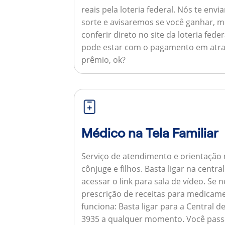
reais pela loteria federal. Nós te e
sorte e avisaremos se você ganhar,
conferir direto no site da loteria feder
pode estar com o pagamento em atra
prêmio, ok?
Médico na Tela Familiar
Serviço de atendimento e orientação 
cônjuge e filhos. Basta ligar na centr
acessar o link para sala de vídeo. Se 
prescrição de receitas para medicam
funciona:
Basta ligar para a Central 
3935 a qualquer momento. Você pass