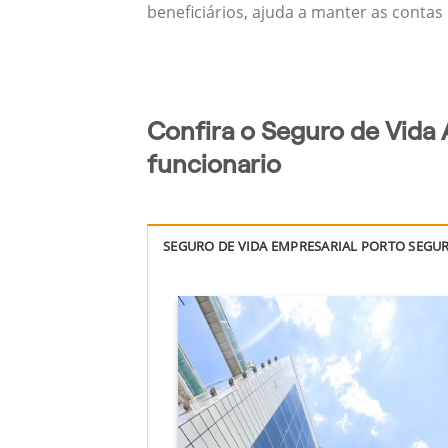
beneficiários, ajuda a manter as contas
Confira o Seguro de Vida 
funcionario
SEGURO DE VIDA EMPRESARIAL PORTO SEGU