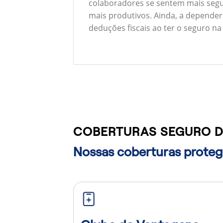
colaboradores se sentem mais segu
mais produtivos. Ainda, a depender
deduções fiscais ao ter o seguro na
COBERTURAS SEGURO DE
Nossas coberturas protege