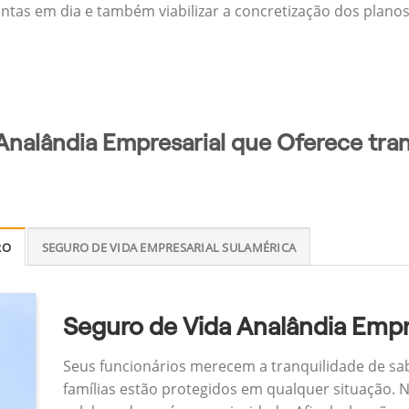
ontas em dia e também viabilizar a concretização dos planos
Analândia Empresarial que Oferece tran
RO
SEGURO DE VIDA EMPRESARIAL SULAMÉRICA
Seguro de Vida Analândia Empr
Seus funcionários merecem a tranquilidade de sa
famílias estão protegidos em qualquer situação.