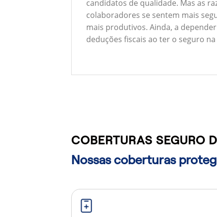
candidatos de qualidade. Mas as ra
colaboradores se sentem mais segu
mais produtivos. Ainda, a depender
deduções fiscais ao ter o seguro na
COBERTURAS SEGURO D
Nossas coberturas protege