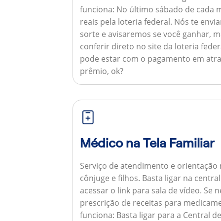
funciona:
No último sábado de cada m
reais pela loteria federal. Nós te e
sorte e avisaremos se você ganhar,
conferir direto no site da loteria feder
pode estar com o pagamento em atra
prêmio, ok?
Médico na Tela Familiar
Serviço de atendimento e orientação 
cônjuge e filhos. Basta ligar na centr
acessar o link para sala de vídeo. Se 
prescrição de receitas para medicam
funciona:
Basta ligar para a Central 