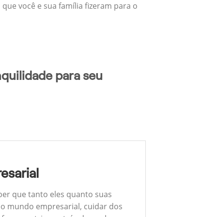
 que você e sua família fizeram para o
quilidade para seu
esarial
ber que tanto eles quanto suas
 No mundo empresarial, cuidar dos