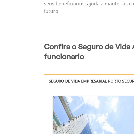
seus beneficiários, ajuda a manter as c
futuro.
Confira o Seguro de Vida 
funcionario
SEGURO DE VIDA EMPRESARIAL PORTO SEGU