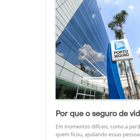
Por que o seguro de vi
Em momentos difíceis, como a perd
quem ficou, ajudando essas pessoas