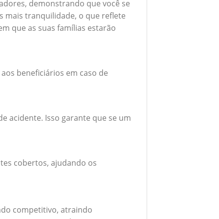
boradores, demonstrando que você se
mais tranquilidade, o que reflete
em que as suas famílias estarão
 aos beneficiários em caso de
e acidente. Isso garante que se um
tes cobertos, ajudando os
do competitivo, atraindo