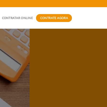
CONTRATE AGORA
CONTRATAR ONLINE