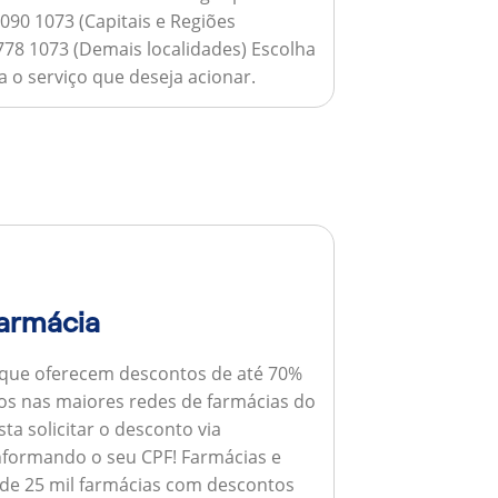
090 1073 (Capitais e Regiões
778 1073 (Demais localidades) Escolha
 o serviço que deseja acionar.
armácia
 que oferecem descontos de até 70%
s nas maiores redes de farmácias do
ta solicitar o desconto via
informando o seu CPF!
Farmácias e
de 25 mil farmácias com descontos