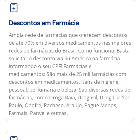
Descontos em Farmácia
Ampla rede de farmácias que oferecem descontos
de até 70% em diversos medicamentos nas maiores
redes de farmácias do Brasil.
Como funciona:
Basta
solicitar o desconto via SulAmérica na farmácia
informando o seu CPF!
Farmácias e
medicamentos:
São mais de 25 mil farmácias com
descontos em medicamentos, itens de higiene
pessoal, perfumaria e beleza. São diversas redes de
farmácias, como Droga Raia, Drogasil, Drogaria São
Paulo, Onofre, Pacheco, Araújo, Pague Menos,
Farmais, Panvel e outras.