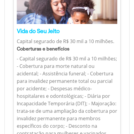
Vida do Seu Jeito
Capital segurado de R$ 30 mil a 10 milhões.
Coberturas e benefícios
- Capital segurado de R$ 30 mil a 10 milhões;
- Cobertura para morte natural ou
acidental; - Assistência funeral; - Cobertura
para invalidez permanente total ou parcial
por acidente; - Despesas médico-
hospitalares e odontológicas; - Diária por
Incapacidade Temporária (DIT); - Majoração:
trata-se de uma ampliação da cobertura por
invalidez permanente para membros
específicos do corpo; - Desconto na
contratação para mulheres e vacinados