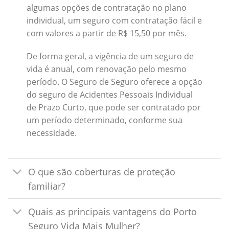
algumas opções de contratação no plano
individual, um seguro com contratação fácil e
com valores a partir de R$ 15,50 por mês.
De forma geral, a vigência de um seguro de
vida é anual, com renovação pelo mesmo
período. O Seguro de Seguro oferece a opção
do seguro de Acidentes Pessoais Individual
de Prazo Curto, que pode ser contratado por
um período determinado, conforme sua
necessidade.
O que são coberturas de proteção
familiar?
Quais as principais vantagens do Porto
Seguro Vida Mais Mulher?