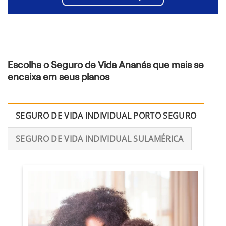
Escolha o Seguro de Vida Ananás que mais se
encaixa em seus planos
SEGURO DE VIDA INDIVIDUAL PORTO SEGURO
SEGURO DE VIDA INDIVIDUAL SULAMÉRICA