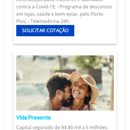
contra a Covid-19; - Programa de descontos
em lojas, saúde e bem-estar, pelo Porto
Plus; - Telemedicina 24h.
SOLICITAR COTAÇÃO
Vida Presente
Capital segurado de R$ 80 mil a 5 milhões.