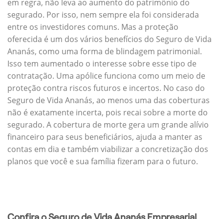
em regra, não leva ao aumento do patrimônio do
segurado. Por isso, nem sempre ela foi considerada
entre os investidores comuns. Mas a proteção
oferecida é um dos vários benefícios do Seguro de Vida
Ananás, como uma forma de blindagem patrimonial.
Isso tem aumentado o interesse sobre esse tipo de
contratação. Uma apólice funciona como um meio de
proteção contra riscos futuros e incertos. No caso do
Seguro de Vida Ananás, ao menos uma das coberturas
não é exatamente incerta, pois recai sobre a morte do
segurado. A cobertura de morte gera um grande alívio
financeiro para seus beneficiários, ajuda a manter as
contas em dia e também viabilizar a concretização dos
planos que você e sua família fizeram para o futuro.
Confira o Seguro de Vida Ananás Empresarial