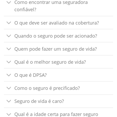
Como encontrar uma seguradora
confiável?
O que deve ser avaliado na cobertura?
Quando o seguro pode ser acionado?
Quem pode fazer um seguro de vida?
Qual é o melhor seguro de vida?
O que é DPSA?
Como o seguro é precificado?
Seguro de vida é caro?
Qual é a idade certa para fazer seguro