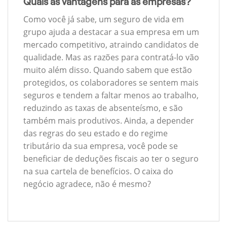
Quais as vantagens para as empresas?
Como você já sabe, um seguro de vida em
grupo ajuda a destacar a sua empresa em um
mercado competitivo, atraindo candidatos de
qualidade. Mas as razões para contratá-lo vão
muito além disso. Quando sabem que estão
protegidos, os colaboradores se sentem mais
seguros e tendem a faltar menos ao trabalho,
reduzindo as taxas de absenteísmo, e são
também mais produtivos. Ainda, a depender
das regras do seu estado e do regime
tributário da sua empresa, você pode se
beneficiar de deduções fiscais ao ter o seguro
na sua cartela de benefícios. O caixa do
negócio agradece, não é mesmo?