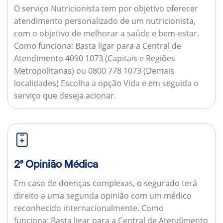
O serviço Nutricionista tem por objetivo oferecer
atendimento personalizado de um nutricionista,
com o objetivo de melhorar a saúde e bem-estar.
Como funciona:
Basta ligar para a Central de
Atendimento 4090 1073 (Capitais e Regiões
Metropolitanas) ou 0800 778 1073 (Demais
localidades) Escolha a opção Vida e em seguida o
serviço que deseja acionar.
2ª Opinião Médica
Em caso de doenças complexas, o segurado terá
direito a uma segunda opinião com um médico
reconhecido internacionalmente.
Como
funciona:
Basta ligar para a Central de Atendimento