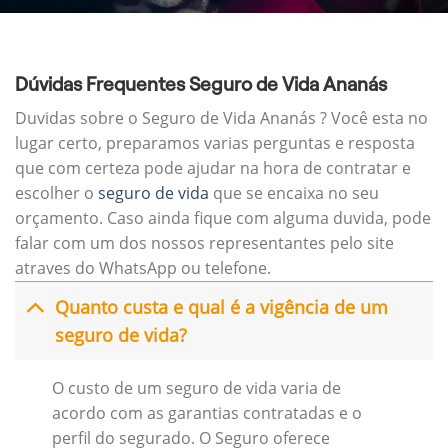
Dúvidas Frequentes Seguro de Vida Ananás
Duvidas sobre o Seguro de Vida Ananás ? Você esta no
lugar certo, preparamos varias perguntas e resposta
que com certeza pode ajudar na hora de contratar e
escolher o
seguro de vida
que se encaixa no seu
orçamento. Caso ainda fique com alguma duvida, pode
falar com um dos nossos representantes pelo site
atraves do WhatsApp ou telefone.
Quanto custa e qual é a vigência de um
seguro de vida?
O custo de um seguro de vida varia de
acordo com as garantias contratadas e o
perfil do segurado. O Seguro oferece