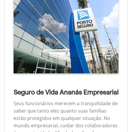
Seguro de Vida Ananás Empresarial
Seus funcionários merecem a tranquilidade de
saber que tanto eles quanto suas famílias
estão protegidos em qualquer situação. No
mundo empresarial, cuidar dos colaboradores