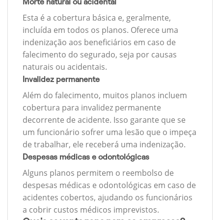
Morte natural ou acidental
Esta é a cobertura básica e, geralmente,
incluída em todos os planos. Oferece uma
indenização aos beneficiários em caso de
falecimento do segurado, seja por causas
naturais ou acidentais.
Invalidez permanente
Além do falecimento, muitos planos incluem
cobertura para invalidez permanente
decorrente de acidente. Isso garante que se
um funcionário sofrer uma lesão que o impeça
de trabalhar, ele receberá uma indenização.
Despesas médicas e odontológicas
Alguns planos permitem o reembolso de
despesas médicas e odontológicas em caso de
acidentes cobertos, ajudando os funcionários
a cobrir custos médicos imprevistos.