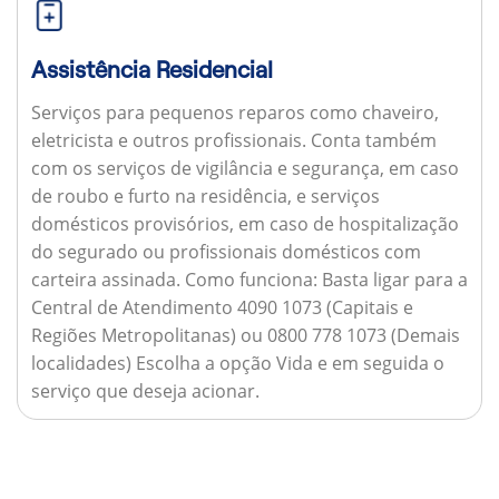
Assistência Residencial
Serviços para pequenos reparos como chaveiro,
eletricista e outros profissionais. Conta também
com os serviços de vigilância e segurança, em caso
de roubo e furto na residência, e serviços
domésticos provisórios, em caso de hospitalização
do segurado ou profissionais domésticos com
carteira assinada.
Como funciona:
Basta ligar para a
Central de Atendimento 4090 1073 (Capitais e
Regiões Metropolitanas) ou 0800 778 1073 (Demais
localidades) Escolha a opção Vida e em seguida o
serviço que deseja acionar.