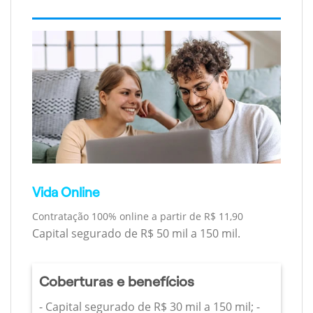
Vida Online
Contratação 100% online a partir de R$ 11,90
Capital segurado de R$ 50 mil a 150 mil.
Coberturas e benefícios
- Capital segurado de R$ 30 mil a 150 mil; -