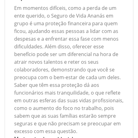
Em momentos difíceis, como a perda de um
ente querido, o Seguro de Vida Ananás em
grupo é uma proteção financeira para quem
ficou, ajudando essas pessoas a lidar com as
despesas e a enfrentar essa fase com menos
dificuldades. Além disso, oferecer esse
benefício pode ser um diferencial na hora de
atrair novos talentos e reter os seus
colaboradores, demonstrando que você se
preocupa com o bem-estar de cada um deles.
Saber que têm essa proteção dá aos
funcionários mais tranquilidade, o que reflete
em outras esferas das suas vidas profissionais,
como o aumento do foco no trabalho, pois
sabem que as suas famílias estarão sempre
seguras e que não precisam se preocupar em
excesso com essa questão.