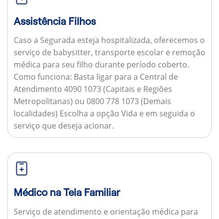
Assistência Filhos
Caso a Segurada esteja hospitalizada, oferecemos o
serviço de babysitter, transporte escolar e remoção
médica para seu filho durante período coberto.
Como funciona:
Basta ligar para a Central de
Atendimento 4090 1073 (Capitais e Regiões
Metropolitanas) ou 0800 778 1073 (Demais
localidades) Escolha a opção Vida e em seguida o
serviço que deseja acionar.
Médico na Tela Familiar
Serviço de atendimento e orientação médica para