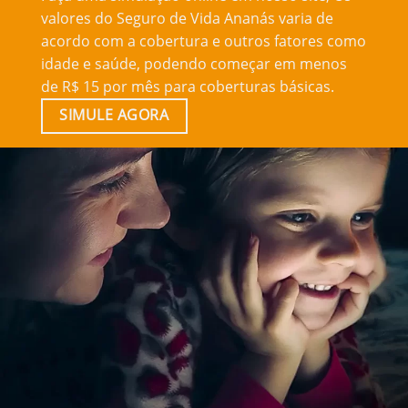
valores do Seguro de Vida Ananás varia de
acordo com a cobertura e outros fatores como
idade e saúde, podendo começar em menos
de R$ 15 por mês para coberturas básicas.
SIMULE AGORA