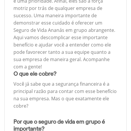
é uma prioridade. Afinal, eles são a força
motriz por trás de qualquer empresa de
sucesso. Uma maneira importante de
demonstrar esse cuidado é oferecer um
Seguro de Vida Ananás em grupo abrangente.
Aqui vamos descomplicar esse importante
benefício e ajudar você a entender como ele
pode favorecer tanto a sua equipe quanto a
sua empresa de maneira geral. Acompanhe
com a gente!
O que ele cobre?
Você já sabe que a segurança financeira é a
principal razão para contar com esse benefício
na sua empresa. Mas o que exatamente ele
cobre?
Por que o seguro de vida em grupo é
importante?