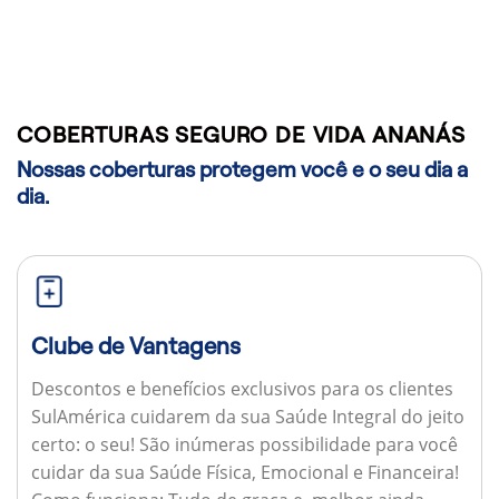
COBERTURAS SEGURO DE VIDA ANANÁS
Nossas coberturas protegem você e o seu dia a
dia.
Clube de Vantagens
Descontos e benefícios exclusivos para os clientes
SulAmérica cuidarem da sua Saúde Integral do jeito
certo: o seu! São inúmeras possibilidade para você
cuidar da sua Saúde Física, Emocional e Financeira!