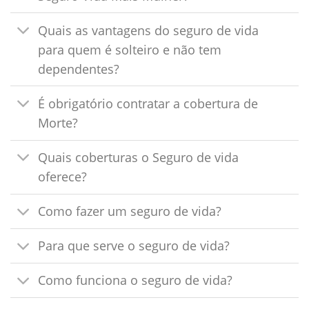
Quais as vantagens do seguro de vida
para quem é solteiro e não tem
dependentes?
É obrigatório contratar a cobertura de
Morte?
Quais coberturas o Seguro de vida
oferece?
Como fazer um seguro de vida?
Para que serve o seguro de vida?
Como funciona o seguro de vida?