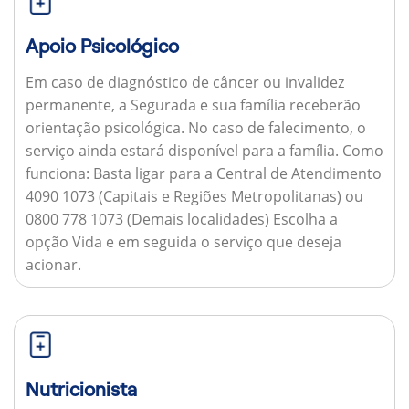
Apoio Psicológico
Em caso de diagnóstico de câncer ou invalidez
permanente, a Segurada e sua família receberão
orientação psicológica. No caso de falecimento, o
serviço ainda estará disponível para a família.
Como
funciona:
Basta ligar para a Central de Atendimento
4090 1073 (Capitais e Regiões Metropolitanas) ou
0800 778 1073 (Demais localidades) Escolha a
opção Vida e em seguida o serviço que deseja
acionar.
Nutricionista