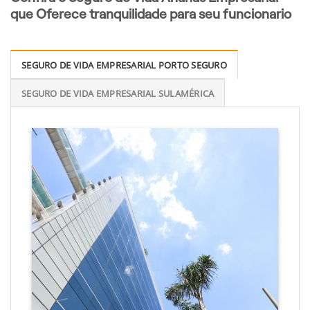
que Oferece tranquilidade para seu funcionario
SEGURO DE VIDA EMPRESARIAL PORTO SEGURO
SEGURO DE VIDA EMPRESARIAL SULAMÉRICA