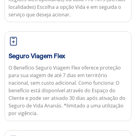
localidades) Escolha a opção Vida e em seguida o
serviço que deseja acionar.
Seguro Viagem Flex
O Benefício Seguro Viagem Flex oferece proteção
para sua viagem de até 7 dias em território
nacional, sem custo adicional.
Como funciona:
O
benefício está disponível através do Espaço do
Cliente e pode ser ativado 30 dias após ativação do
Seguro de Vida Ananás. *limitado a uma utilização
por vigência.