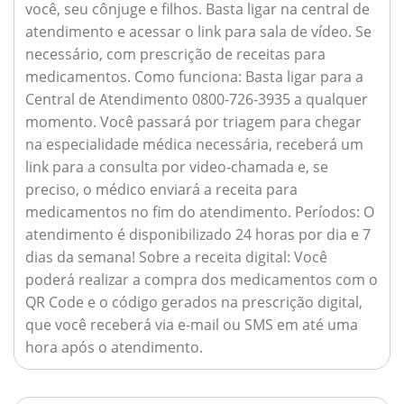
você, seu cônjuge e filhos. Basta ligar na central de
atendimento e acessar o link para sala de vídeo. Se
necessário, com prescrição de receitas para
medicamentos.
Como funciona:
Basta ligar para a
Central de Atendimento 0800-726-3935 a qualquer
momento. Você passará por triagem para chegar
na especialidade médica necessária, receberá um
link para a consulta por video-chamada e, se
preciso, o médico enviará a receita para
medicamentos no fim do atendimento.
Períodos:
O
atendimento é disponibilizado 24 horas por dia e 7
dias da semana!
Sobre a receita digital:
Você
poderá realizar a compra dos medicamentos com o
QR Code e o código gerados na prescrição digital,
que você receberá via e-mail ou SMS em até uma
hora após o atendimento.