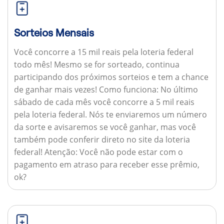
Sorteios Mensais
Você concorre a 15 mil reais pela loteria federal
todo mês! Mesmo se for sorteado, continua
participando dos próximos sorteios e tem a chance
de ganhar mais vezes!
Como funciona:
No último
sábado de cada mês você concorre a 5 mil reais
pela loteria federal. Nós te enviaremos um número
da sorte e avisaremos se você ganhar, mas você
também pode conferir direto no site da loteria
federal!
Atenção:
Você não pode estar com o
pagamento em atraso para receber esse prêmio,
ok?