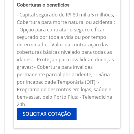
Coberturas e benefícios
- Capital segurado de R$ 80 mil a 5 milhões; -
Cobertura para morte natural ou acidental;
- Opção para contratar o seguro e ficar
segurado por toda a vida ou por tempo
determinado; - Valor da contratação das
coberturas básicas nivelado para todas as
idades; - Proteção para invalidez e doenças
graves; - Cobertura para invalidez
permanente parcial por acidente; - Diária
por Incapacidade Temporária (DIT); -
Programa de descontos em lojas, saúde e
bem-estar, pelo Porto Plus; - Telemedicina
24h.
SOLICITAR COTAÇÃO