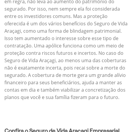
em regra, não leva ao aumento do patrimônio do
segurado. Por isso, nem sempre ela foi considerada
entre os investidores comuns. Mas a proteção
oferecida é um dos vários benefícios do Seguro de Vida
Araçagi, como uma forma de blindagem patrimonial.
Isso tem aumentado o interesse sobre esse tipo de
contratação. Uma apólice funciona como um meio de
proteção contra riscos futuros e incertos. No caso do
Seguro de Vida Araçagi, ao menos uma das coberturas
não é exatamente incerta, pois recai sobre a morte do
segurado. A cobertura de morte gera um grande alívio
financeiro para seus beneficiários, ajuda a manter as
contas em dia e também viabilizar a concretização dos
planos que você e sua família fizeram para o futuro.
Confira o Seguro de Vida Araçagi Empresarial