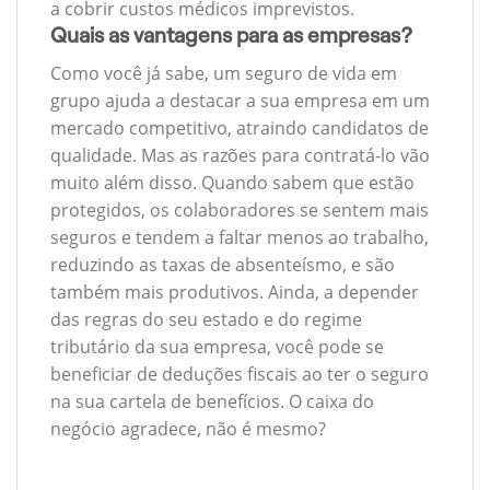
a cobrir custos médicos imprevistos.
Quais as vantagens para as empresas?
Como você já sabe, um seguro de vida em
grupo ajuda a destacar a sua empresa em um
mercado competitivo, atraindo candidatos de
qualidade. Mas as razões para contratá-lo vão
muito além disso. Quando sabem que estão
protegidos, os colaboradores se sentem mais
seguros e tendem a faltar menos ao trabalho,
reduzindo as taxas de absenteísmo, e são
também mais produtivos. Ainda, a depender
das regras do seu estado e do regime
tributário da sua empresa, você pode se
beneficiar de deduções fiscais ao ter o seguro
na sua cartela de benefícios. O caixa do
negócio agradece, não é mesmo?