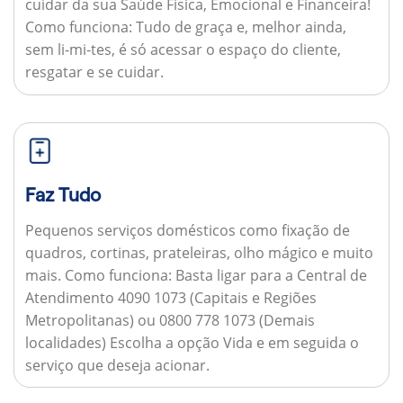
cuidar da sua Saúde Física, Emocional e Financeira!
Como funciona:
Tudo de graça e, melhor ainda,
sem li-mi-tes, é só acessar o espaço do cliente,
resgatar e se cuidar.
Faz Tudo
Pequenos serviços domésticos como fixação de
quadros, cortinas, prateleiras, olho mágico e muito
mais.
Como funciona:
Basta ligar para a Central de
Atendimento 4090 1073 (Capitais e Regiões
Metropolitanas) ou 0800 778 1073 (Demais
localidades) Escolha a opção Vida e em seguida o
serviço que deseja acionar.