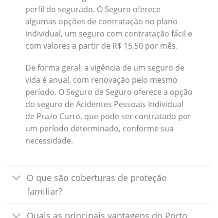
perfil do segurado. O Seguro oferece
algumas opções de contratação no plano
individual, um seguro com contratação fácil e
com valores a partir de R$ 15,50 por mês.
De forma geral, a vigência de um seguro de
vida é anual, com renovação pelo mesmo
período. O Seguro de Seguro oferece a opção
do seguro de Acidentes Pessoais Individual
de Prazo Curto, que pode ser contratado por
um período determinado, conforme sua
necessidade.
O que são coberturas de proteção
familiar?
Quais as principais vantagens do Porto