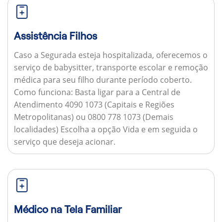
Assistência Filhos
Caso a Segurada esteja hospitalizada, oferecemos o
serviço de babysitter, transporte escolar e remoção
médica para seu filho durante período coberto.
Como funciona:
Basta ligar para a Central de
Atendimento 4090 1073 (Capitais e Regiões
Metropolitanas) ou 0800 778 1073 (Demais
localidades) Escolha a opção Vida e em seguida o
serviço que deseja acionar.
Médico na Tela Familiar