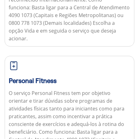
funciona:
Basta ligar para a Central de Atendimento
4090 1073 (Capitais e Regiões Metropolitanas) ou
0800 778 1073 (Demais localidades) Escolha a
opção Vida e em seguida o serviço que deseja
acionar.
Personal Fitness
O serviço Personal Fitness tem por objetivo
orientar e tirar dúvidas sobre programas de
atividades físicas tanto para iniciantes como para
praticantes, assim como incentivar a prática
consciente de exercícios e adequá-los à rotina do
beneficiário.
Como funciona:
Basta ligar para a