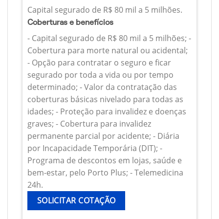
Capital segurado de R$ 80 mil a 5 milhões.
Coberturas e benefícios
- Capital segurado de R$ 80 mil a 5 milhões; -
Cobertura para morte natural ou acidental;
- Opção para contratar o seguro e ficar
segurado por toda a vida ou por tempo
determinado; - Valor da contratação das
coberturas básicas nivelado para todas as
idades; - Proteção para invalidez e doenças
graves; - Cobertura para invalidez
permanente parcial por acidente; - Diária
por Incapacidade Temporária (DIT); -
Programa de descontos em lojas, saúde e
bem-estar, pelo Porto Plus; - Telemedicina
24h.
SOLICITAR COTAÇÃO