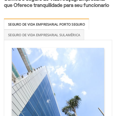
que Oferece tranquilidade para seu funcionario
SEGURO DE VIDA EMPRESARIAL PORTO SEGURO
SEGURO DE VIDA EMPRESARIAL SULAMÉRICA