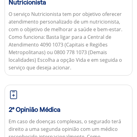
Nutricionista
O serviço Nutricionista tem por objetivo oferecer
atendimento personalizado de um nutricionista,
com o objetivo de melhorar a saúde e bem-estar.
Como funciona:
Basta ligar para a Central de
Atendimento 4090 1073 (Capitais e Regiões
Metropolitanas) ou 0800 778 1073 (Demais
localidades) Escolha a opção Vida e em seguida o
serviço que deseja acionar.
2ª Opinião Médica
Em caso de doenças complexas, o segurado terá
direito a uma segunda opinião com um médico
reconhecido internacionalmente.
Como