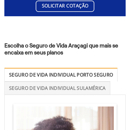
SOLICITAR COTAÇÃO
Escolha o Seguro de Vida Araçagi que mais se
encaixa em seus planos
SEGURO DE VIDA INDIVIDUAL PORTO SEGURO
SEGURO DE VIDA INDIVIDUAL SULAMÉRICA