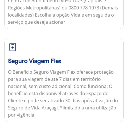
Central de Atendimento 4090 1073 (Capitais e
Regiões Metropolitanas) ou 0800 778 1073 (Demais
localidades) Escolha a opção Vida e em seguida o
serviço que deseja acionar.
Seguro Viagem Flex
O Benefício Seguro Viagem Flex oferece proteção
para sua viagem de até 7 dias em território
nacional, sem custo adicional.
Como funciona:
O
benefício está disponível através do Espaço do
Cliente e pode ser ativado 30 dias após ativação do
Seguro de Vida Araçagi. *limitado a uma utilização
por vigência.