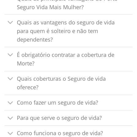
Seguro Vida Mais Mulher?
Quais as vantagens do seguro de vida
para quem é solteiro e não tem
dependentes?
É obrigatório contratar a cobertura de
Morte?
Quais coberturas o Seguro de vida
oferece?
Como fazer um seguro de vida?
Para que serve o seguro de vida?
Como funciona o seguro de vida?