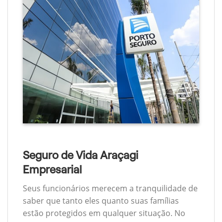
Seguro de Vida Araçagi
Empresarial
Seus funcionários merecem a tranquilidade de
saber que tanto eles quanto suas famílias
estão protegidos em qualquer situação. No