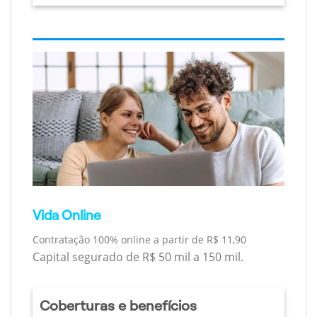
Vida Online
Contratação 100% online a partir de R$ 11,90
Capital segurado de R$ 50 mil a 150 mil.
Coberturas e benefícios