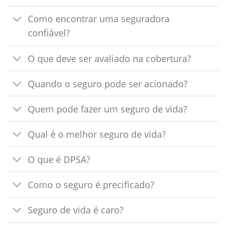
Como encontrar uma seguradora
confiável?
O que deve ser avaliado na cobertura?
Quando o seguro pode ser acionado?
Quem pode fazer um seguro de vida?
Qual é o melhor seguro de vida?
O que é DPSA?
Como o seguro é precificado?
Seguro de vida é caro?