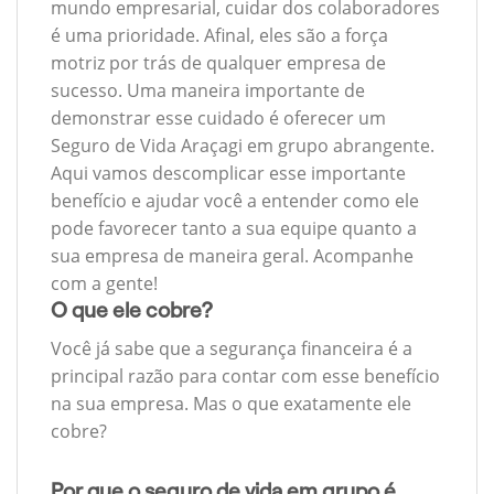
mundo empresarial, cuidar dos colaboradores
é uma prioridade. Afinal, eles são a força
motriz por trás de qualquer empresa de
sucesso. Uma maneira importante de
demonstrar esse cuidado é oferecer um
Seguro de Vida Araçagi em grupo abrangente.
Aqui vamos descomplicar esse importante
benefício e ajudar você a entender como ele
pode favorecer tanto a sua equipe quanto a
sua empresa de maneira geral. Acompanhe
com a gente!
O que ele cobre?
Você já sabe que a segurança financeira é a
principal razão para contar com esse benefício
na sua empresa. Mas o que exatamente ele
cobre?
Por que o seguro de vida em grupo é