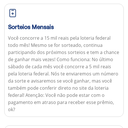
Sorteios Mensais
Você concorre a 15 mil reais pela loteria federal
todo mês! Mesmo se for sorteado, continua
participando dos próximos sorteios e tem a chance
de ganhar mais vezes!
Como funciona:
No último
sábado de cada mês você concorre a 5 mil reais
pela loteria federal. Nós te enviaremos um número
da sorte e avisaremos se você ganhar, mas você
também pode conferir direto no site da loteria
federal!
Atenção:
Você não pode estar com o
pagamento em atraso para receber esse prêmio,
ok?