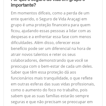
importante?
Em momentos difíceis, como a perda de um
ente querido, o Seguro de Vida Araçagi em
grupo é uma proteção financeira para quem
ficou, ajudando essas pessoas a lidar com as
despesas e a enfrentar essa fase com menos
dificuldades. Além disso, oferecer esse
benefício pode ser um diferencial na hora de
atrair novos talentos e reter os seus
colaboradores, demonstrando que você se
preocupa com o bem-estar de cada um deles.
Saber que têm essa proteção dá aos
funcionários mais tranquilidade, o que reflete
em outras esferas das suas vidas profissionais,
como o aumento do foco no trabalho, pois
sabem que as suas famílias estarão sempre
seguras e que não precisam se preocupar em