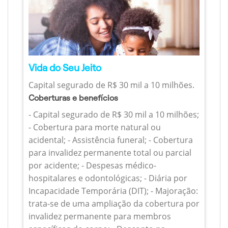
Vida do Seu Jeito
Capital segurado de R$ 30 mil a 10 milhões.
Coberturas e benefícios
- Capital segurado de R$ 30 mil a 10 milhões;
- Cobertura para morte natural ou
acidental; - Assistência funeral; - Cobertura
para invalidez permanente total ou parcial
por acidente; - Despesas médico-
hospitalares e odontológicas; - Diária por
Incapacidade Temporária (DIT); - Majoração:
trata-se de uma ampliação da cobertura por
invalidez permanente para membros