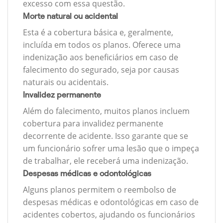
excesso com essa questão.
Morte natural ou acidental
Esta é a cobertura básica e, geralmente,
incluída em todos os planos. Oferece uma
indenização aos beneficiários em caso de
falecimento do segurado, seja por causas
naturais ou acidentais.
Invalidez permanente
Além do falecimento, muitos planos incluem
cobertura para invalidez permanente
decorrente de acidente. Isso garante que se
um funcionário sofrer uma lesão que o impeça
de trabalhar, ele receberá uma indenização.
Despesas médicas e odontológicas
Alguns planos permitem o reembolso de
despesas médicas e odontológicas em caso de
acidentes cobertos, ajudando os funcionários