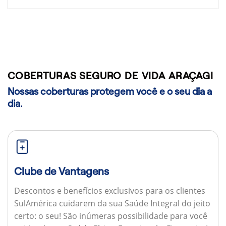
COBERTURAS SEGURO DE VIDA ARAÇAGI
Nossas coberturas protegem você e o seu dia a
dia.
Clube de Vantagens
Descontos e benefícios exclusivos para os clientes
SulAmérica cuidarem da sua Saúde Integral do jeito
certo: o seu! São inúmeras possibilidade para você