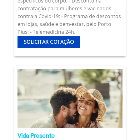
específicos do corpo; - Desconto na
contratação para mulheres e vacinados
contra a Covid-19; - Programa de descontos
em lojas, saúde e bem-estar, pelo Porto
Plus; - Telemedicina 24h.
SOLICITAR COTAÇÃO
Vida Presente