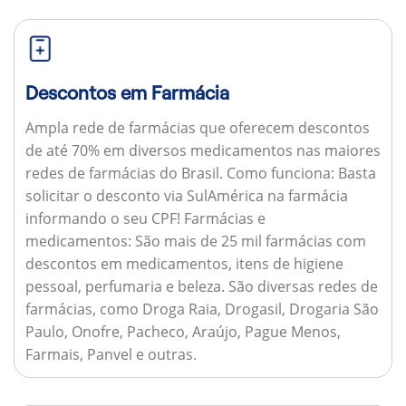
Descontos em Farmácia
Ampla rede de farmácias que oferecem descontos
de até 70% em diversos medicamentos nas maiores
redes de farmácias do Brasil.
Como funciona:
Basta
solicitar o desconto via SulAmérica na farmácia
informando o seu CPF!
Farmácias e
medicamentos:
São mais de 25 mil farmácias com
descontos em medicamentos, itens de higiene
pessoal, perfumaria e beleza. São diversas redes de
farmácias, como Droga Raia, Drogasil, Drogaria São
Paulo, Onofre, Pacheco, Araújo, Pague Menos,
Farmais, Panvel e outras.