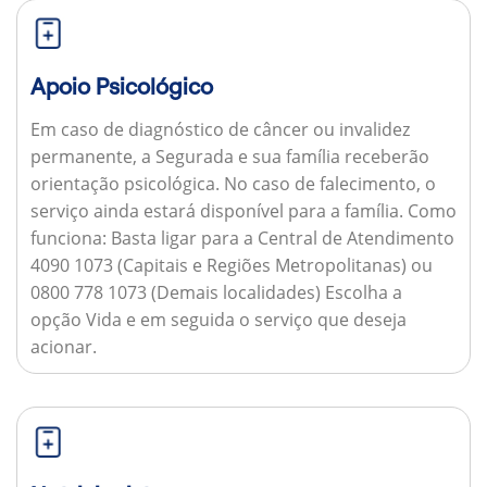
Apoio Psicológico
Em caso de diagnóstico de câncer ou invalidez
permanente, a Segurada e sua família receberão
orientação psicológica. No caso de falecimento, o
serviço ainda estará disponível para a família.
Como
funciona:
Basta ligar para a Central de Atendimento
4090 1073 (Capitais e Regiões Metropolitanas) ou
0800 778 1073 (Demais localidades) Escolha a
opção Vida e em seguida o serviço que deseja
acionar.