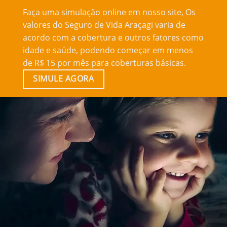
Faça uma simulação online em nosso site, Os
valores do Seguro de Vida Araçagi varia de
acordo com a cobertura e outros fatores como
idade e saúde, podendo começar em menos
de R$ 15 por mês para coberturas básicas.
SIMULE AGORA