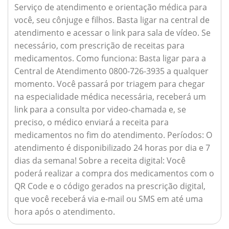
Serviço de atendimento e orientação médica para
você, seu cônjuge e filhos. Basta ligar na central de
atendimento e acessar o link para sala de vídeo. Se
necessário, com prescrição de receitas para
medicamentos.
Como funciona:
Basta ligar para a
Central de Atendimento 0800-726-3935 a qualquer
momento. Você passará por triagem para chegar
na especialidade médica necessária, receberá um
link para a consulta por video-chamada e, se
preciso, o médico enviará a receita para
medicamentos no fim do atendimento.
Períodos:
O
atendimento é disponibilizado 24 horas por dia e 7
dias da semana!
Sobre a receita digital:
Você
poderá realizar a compra dos medicamentos com o
QR Code e o código gerados na prescrição digital,
que você receberá via e-mail ou SMS em até uma
hora após o atendimento.