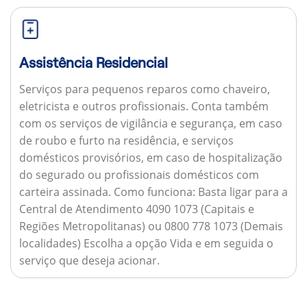
Assistência Residencial
Serviços para pequenos reparos como chaveiro,
eletricista e outros profissionais. Conta também
com os serviços de vigilância e segurança, em caso
de roubo e furto na residência, e serviços
domésticos provisórios, em caso de hospitalização
do segurado ou profissionais domésticos com
carteira assinada.
Como funciona:
Basta ligar para a
Central de Atendimento 4090 1073 (Capitais e
Regiões Metropolitanas) ou 0800 778 1073 (Demais
localidades) Escolha a opção Vida e em seguida o
serviço que deseja acionar.