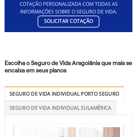
COTAÇÃO PERSONALIZADA COM TODAS AS
INFORMAÇÕES SOBRE O SEGURO DE VIDA.
SOLICITAR COTAÇÃO
Escolha o Seguro de Vida Aragoiânia que mais se
encaixa em seus planos
SEGURO DE VIDA INDIVIDUAL PORTO SEGURO
SEGURO DE VIDA INDIVIDUAL SULAMÉRICA