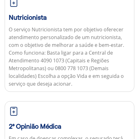
Nutricionista
O serviço Nutricionista tem por objetivo oferecer
atendimento personalizado de um nutricionista,
com o objetivo de melhorar a saúde e bem-estar.
Como funciona:
Basta ligar para a Central de
Atendimento 4090 1073 (Capitais e Regiões
Metropolitanas) ou 0800 778 1073 (Demais
localidades) Escolha a opção Vida e em seguida o
serviço que deseja acionar.
2ª Opinião Médica
Em caso de doenças complexas, o segurado terá