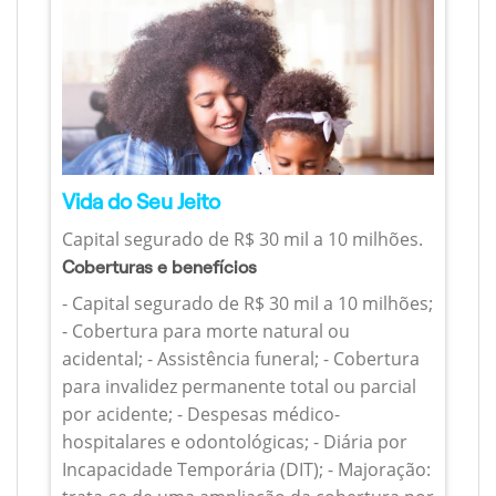
Vida do Seu Jeito
Capital segurado de R$ 30 mil a 10 milhões.
Coberturas e benefícios
- Capital segurado de R$ 30 mil a 10 milhões;
- Cobertura para morte natural ou
acidental; - Assistência funeral; - Cobertura
para invalidez permanente total ou parcial
por acidente; - Despesas médico-
hospitalares e odontológicas; - Diária por
Incapacidade Temporária (DIT); - Majoração: