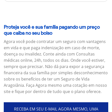
Proteja você e sua família pagando um preço
que caiba no seu bolso
Agora você pode contratar um seguro com vantagens
em vida e que paga indenização em caso de morte,
doença ou invalidez. Conte ainda com Consultas
médicas online, 24h, todos os dias. Onde você estiver,
sempre que precisar. Não dá para expor a segurança
financeira da sua família por simples desconhecimento
sobre os benefícios de ter um Seguro de Vida
Aragoiânia. Faça Agora mesmo uma cotação em nosso
site e fique por dentro de tudo que o plano oferece.
RECEBA EM SEU E-MAIL AGORA MESMO, UMA