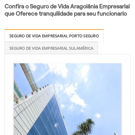
Confira o Seguro de Vida Aragoiânia Empresarial
que Oferece tranquilidade para seu funcionario
SEGURO DE VIDA EMPRESARIAL PORTO SEGURO
SEGURO DE VIDA EMPRESARIAL SULAMÉRICA