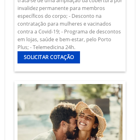
trata-se de uma ampliação da cobertura por
invalidez permanente para membros
específicos do corpo; - Desconto na
contratação para mulheres e vacinados
contra a Covid-19; - Programa de descontos
em lojas, saúde e bem-estar, pelo Porto
Plus; - Telemedicina 24h.
SOLICITAR COTAÇÃO