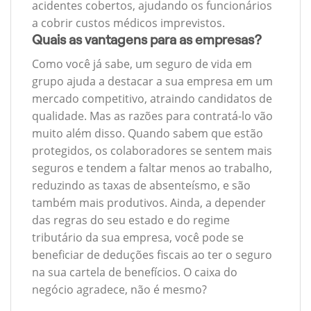
acidentes cobertos, ajudando os funcionários
a cobrir custos médicos imprevistos.
Quais as vantagens para as empresas?
Como você já sabe, um seguro de vida em
grupo ajuda a destacar a sua empresa em um
mercado competitivo, atraindo candidatos de
qualidade. Mas as razões para contratá-lo vão
muito além disso. Quando sabem que estão
protegidos, os colaboradores se sentem mais
seguros e tendem a faltar menos ao trabalho,
reduzindo as taxas de absenteísmo, e são
também mais produtivos. Ainda, a depender
das regras do seu estado e do regime
tributário da sua empresa, você pode se
beneficiar de deduções fiscais ao ter o seguro
na sua cartela de benefícios. O caixa do
negócio agradece, não é mesmo?