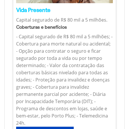
Vida Presente
Capital segurado de R$ 80 mil a 5 milhões.
Coberturas e benefícios
- Capital segurado de R$ 80 mil a 5 milhões; -
Cobertura para morte natural ou acidental;
- Opção para contratar o seguro e ficar
segurado por toda a vida ou por tempo
determinado; - Valor da contratação das
coberturas básicas nivelado para todas as
idades; - Proteção para invalidez e doenças
graves; - Cobertura para invalidez
permanente parcial por acidente; - Diária
por Incapacidade Temporária (DIT); -
Programa de descontos em lojas, saúde e
bem-estar, pelo Porto Plus; - Telemedicina
24h.