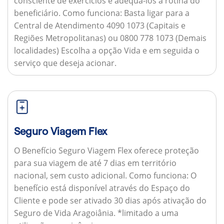
consciente de exercícios e adequá-los à rotina do
beneficiário.
Como funciona:
Basta ligar para a
Central de Atendimento 4090 1073 (Capitais e
Regiões Metropolitanas) ou 0800 778 1073 (Demais
localidades) Escolha a opção Vida e em seguida o
serviço que deseja acionar.
Seguro Viagem Flex
O Benefício Seguro Viagem Flex oferece proteção
para sua viagem de até 7 dias em território
nacional, sem custo adicional.
Como funciona:
O
benefício está disponível através do Espaço do
Cliente e pode ser ativado 30 dias após ativação do
Seguro de Vida Aragoiânia. *limitado a uma