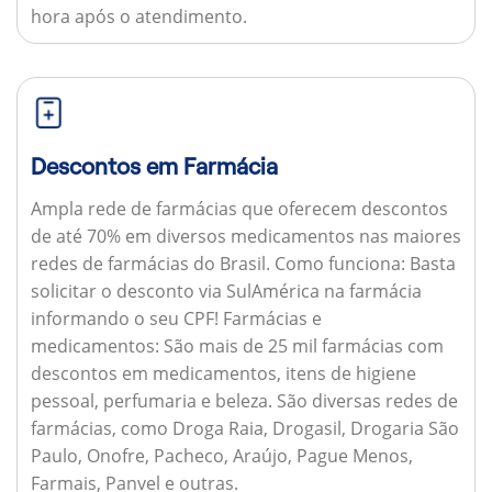
hora após o atendimento.
Descontos em Farmácia
Ampla rede de farmácias que oferecem descontos
de até 70% em diversos medicamentos nas maiores
redes de farmácias do Brasil.
Como funciona:
Basta
solicitar o desconto via SulAmérica na farmácia
informando o seu CPF!
Farmácias e
medicamentos:
São mais de 25 mil farmácias com
descontos em medicamentos, itens de higiene
pessoal, perfumaria e beleza. São diversas redes de
farmácias, como Droga Raia, Drogasil, Drogaria São
Paulo, Onofre, Pacheco, Araújo, Pague Menos,
Farmais, Panvel e outras.