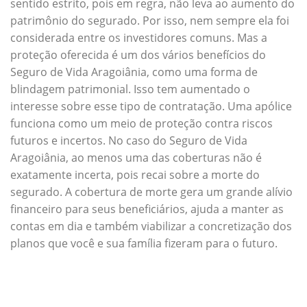
sentido estrito, pois em regra, não leva ao aumento do
patrimônio do segurado. Por isso, nem sempre ela foi
considerada entre os investidores comuns. Mas a
proteção oferecida é um dos vários benefícios do
Seguro de Vida Aragoiânia, como uma forma de
blindagem patrimonial. Isso tem aumentado o
interesse sobre esse tipo de contratação. Uma apólice
funciona como um meio de proteção contra riscos
futuros e incertos. No caso do Seguro de Vida
Aragoiânia, ao menos uma das coberturas não é
exatamente incerta, pois recai sobre a morte do
segurado. A cobertura de morte gera um grande alívio
financeiro para seus beneficiários, ajuda a manter as
contas em dia e também viabilizar a concretização dos
planos que você e sua família fizeram para o futuro.