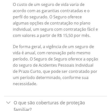
O custo de um seguro de vida varia de
acordo com as garantias contratadas e o
perfil do segurado. O Seguro oferece
algumas opções de contratação no plano
individual, um seguro com contratação fácil e
com valores a partir de R$ 15,50 por mês.
De forma geral, a vigência de um seguro de
vida é anual, com renovação pelo mesmo
período. O Seguro de Seguro oferece a opção
do seguro de Acidentes Pessoais Individual
de Prazo Curto, que pode ser contratado por
um período determinado, conforme sua
necessidade.
O que são coberturas de proteção
familiar?