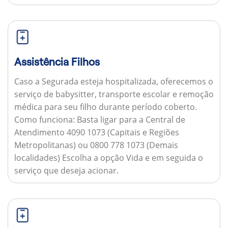
Assistência Filhos
Caso a Segurada esteja hospitalizada, oferecemos o
serviço de babysitter, transporte escolar e remoção
médica para seu filho durante período coberto.
Como funciona:
Basta ligar para a Central de
Atendimento 4090 1073 (Capitais e Regiões
Metropolitanas) ou 0800 778 1073 (Demais
localidades) Escolha a opção Vida e em seguida o
serviço que deseja acionar.