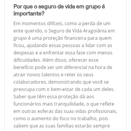
Por que o seguro de vida em grupo é
importante?
Em momentos difíceis, como a perda de um
ente querido, o Seguro de Vida Aragoiânia em
grupo é uma proteção financeira para quem
ficou, ajudando essas pessoas a lidar com as
despesas e a enfrentar essa fase com menos
dificuldades. Além disso, oferecer esse
benefício pode ser um diferencial na hora de
atrair novos talentos e reter os seus
colaboradores, demonstrando que você se
preocupa com o bem-estar de cada um deles.
Saber que têm essa proteção dá aos
funcionários mais tranquilidade, o que reflete
em outras esferas das suas vidas profissionais,
como o aumento do foco no trabalho, pois
sabem que as suas famílias estarão sempre