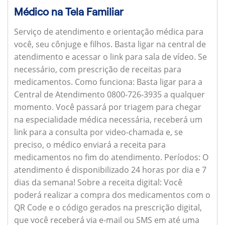
Médico na Tela Familiar
Serviço de atendimento e orientação médica para
você, seu cônjuge e filhos. Basta ligar na central de
atendimento e acessar o link para sala de vídeo. Se
necessário, com prescrição de receitas para
medicamentos.
Como funciona:
Basta ligar para a
Central de Atendimento 0800-726-3935 a qualquer
momento. Você passará por triagem para chegar
na especialidade médica necessária, receberá um
link para a consulta por video-chamada e, se
preciso, o médico enviará a receita para
medicamentos no fim do atendimento.
Períodos:
O
atendimento é disponibilizado 24 horas por dia e 7
dias da semana!
Sobre a receita digital:
Você
poderá realizar a compra dos medicamentos com o
QR Code e o código gerados na prescrição digital,
que você receberá via e-mail ou SMS em até uma