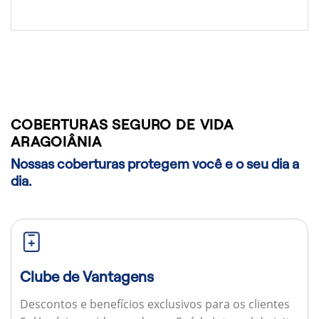
COBERTURAS SEGURO DE VIDA
ARAGOIÂNIA
Nossas coberturas protegem você e o seu dia a
dia.
Clube de Vantagens
Descontos e benefícios exclusivos para os clientes