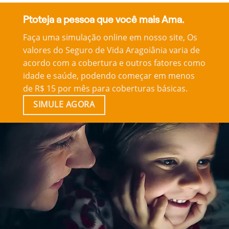
Ptoteja a pessoa que você mais Ama.
Faça uma simulação online em nosso site, Os
valores do Seguro de Vida Aragoiânia varia de
acordo com a cobertura e outros fatores como
idade e saúde, podendo começar em menos
de R$ 15 por mês para coberturas básicas.
SIMULE AGORA