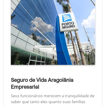
Seguro de Vida Aragoiânia
Empresarial
Seus funcionários merecem a tranquilidade de
saber que tanto eles quanto suas famílias