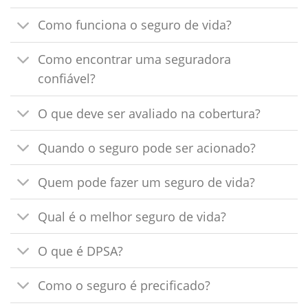
Como funciona o seguro de vida?
Como encontrar uma seguradora
confiável?
O que deve ser avaliado na cobertura?
Quando o seguro pode ser acionado?
Quem pode fazer um seguro de vida?
Qual é o melhor seguro de vida?
O que é DPSA?
Como o seguro é precificado?