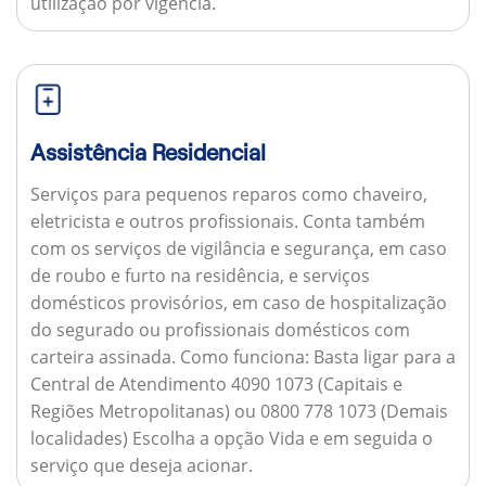
utilização por vigência.
Assistência Residencial
Serviços para pequenos reparos como chaveiro,
eletricista e outros profissionais. Conta também
com os serviços de vigilância e segurança, em caso
de roubo e furto na residência, e serviços
domésticos provisórios, em caso de hospitalização
do segurado ou profissionais domésticos com
carteira assinada.
Como funciona:
Basta ligar para a
Central de Atendimento 4090 1073 (Capitais e
Regiões Metropolitanas) ou 0800 778 1073 (Demais
localidades) Escolha a opção Vida e em seguida o
serviço que deseja acionar.