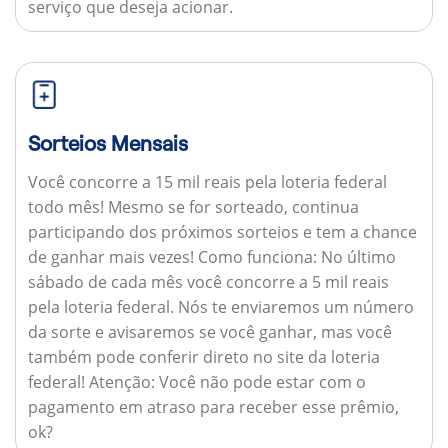
serviço que deseja acionar.
Sorteios Mensais
Você concorre a 15 mil reais pela loteria federal
todo mês! Mesmo se for sorteado, continua
participando dos próximos sorteios e tem a chance
de ganhar mais vezes!
Como funciona:
No último
sábado de cada mês você concorre a 5 mil reais
pela loteria federal. Nós te enviaremos um número
da sorte e avisaremos se você ganhar, mas você
também pode conferir direto no site da loteria
federal!
Atenção:
Você não pode estar com o
pagamento em atraso para receber esse prêmio,
ok?