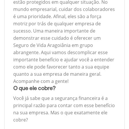
estão protegidos em qualquer situação. No
mundo empresarial, cuidar dos colaboradores
é uma prioridade. Afinal, eles são a força
motriz por trás de qualquer empresa de
sucesso. Uma maneira importante de
demonstrar esse cuidado é oferecer um
Seguro de Vida Aragoiânia em grupo
abrangente. Aqui vamos descomplicar esse
importante benefício e ajudar você a entender
como ele pode favorecer tanto a sua equipe
quanto a sua empresa de maneira geral.
Acompanhe com a gente!
O que ele cobre?
Você já sabe que a segurança financeira é a
principal razão para contar com esse benefício
na sua empresa. Mas o que exatamente ele
cobre?