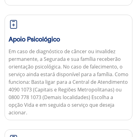
Apoio Psicológico
Em caso de diagnóstico de câncer ou invalidez
permanente, a Segurada e sua família receberão
orientação psicológica. No caso de falecimento, o
serviço ainda estará disponível para a família.
Como
funciona:
Basta ligar para a Central de Atendimento
4090 1073 (Capitais e Regiões Metropolitanas) ou
0800 778 1073 (Demais localidades) Escolha a
opção Vida e em seguida o serviço que deseja
acionar.