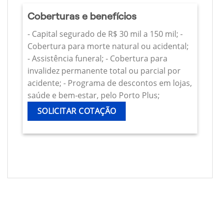
Coberturas e benefícios
- Capital segurado de R$ 30 mil a 150 mil; -
Cobertura para morte natural ou acidental;
- Assistência funeral; - Cobertura para
invalidez permanente total ou parcial por
acidente; - Programa de descontos em lojas,
saúde e bem-estar, pelo Porto Plus;
SOLICITAR COTAÇÃO