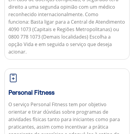
direito a uma segunda opinião com um médico
reconhecido internacionalmente.
Como
funciona:
Basta ligar para a Central de Atendimento
4090 1073 (Capitais e Regiões Metropolitanas) ou
0800 778 1073 (Demais localidades) Escolha a
opção Vida e em seguida o serviço que deseja
acionar.
Personal Fitness
O serviço Personal Fitness tem por objetivo
orientar e tirar dúvidas sobre programas de
atividades físicas tanto para iniciantes como para
praticantes, assim como incentivar a prática