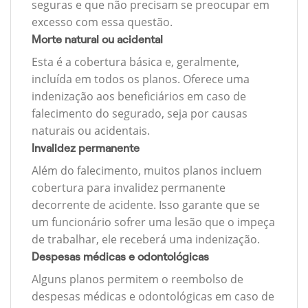
seguras e que não precisam se preocupar em
excesso com essa questão.
Morte natural ou acidental
Esta é a cobertura básica e, geralmente,
incluída em todos os planos. Oferece uma
indenização aos beneficiários em caso de
falecimento do segurado, seja por causas
naturais ou acidentais.
Invalidez permanente
Além do falecimento, muitos planos incluem
cobertura para invalidez permanente
decorrente de acidente. Isso garante que se
um funcionário sofrer uma lesão que o impeça
de trabalhar, ele receberá uma indenização.
Despesas médicas e odontológicas
Alguns planos permitem o reembolso de
despesas médicas e odontológicas em caso de