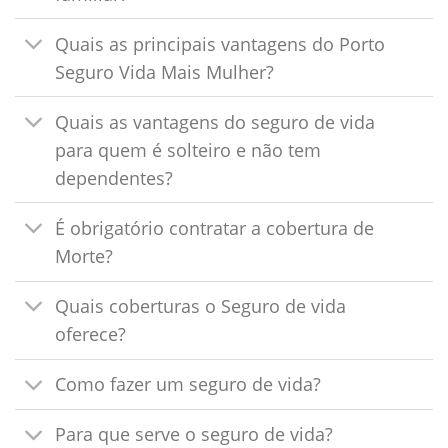
Quais as principais vantagens do Porto
Seguro Vida Mais Mulher?
Quais as vantagens do seguro de vida
para quem é solteiro e não tem
dependentes?
É obrigatório contratar a cobertura de
Morte?
Quais coberturas o Seguro de vida
oferece?
Como fazer um seguro de vida?
Para que serve o seguro de vida?