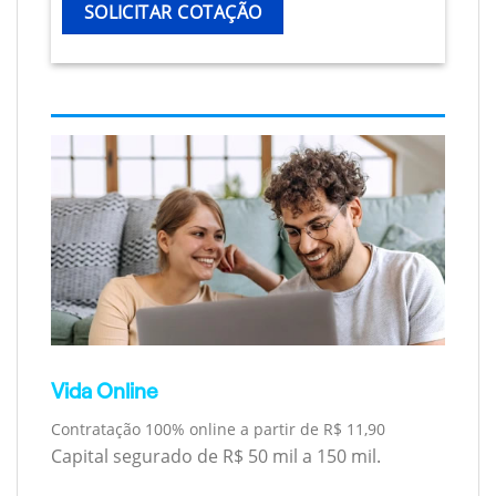
SOLICITAR COTAÇÃO
Vida Online
Contratação 100% online a partir de R$ 11,90
Capital segurado de R$ 50 mil a 150 mil.