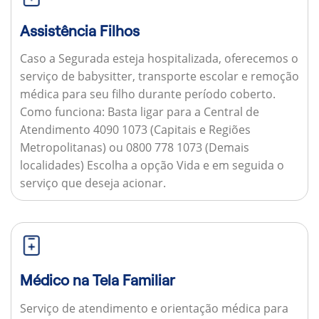
Assistência Filhos
Caso a Segurada esteja hospitalizada, oferecemos o
serviço de babysitter, transporte escolar e remoção
médica para seu filho durante período coberto.
Como funciona:
Basta ligar para a Central de
Atendimento 4090 1073 (Capitais e Regiões
Metropolitanas) ou 0800 778 1073 (Demais
localidades) Escolha a opção Vida e em seguida o
serviço que deseja acionar.
Médico na Tela Familiar
Serviço de atendimento e orientação médica para