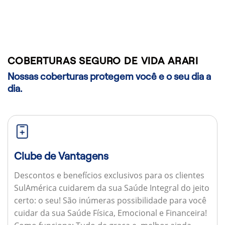
COBERTURAS SEGURO DE VIDA ARARI
Nossas coberturas protegem você e o seu dia a
dia.
Clube de Vantagens
Descontos e benefícios exclusivos para os clientes
SulAmérica cuidarem da sua Saúde Integral do jeito
certo: o seu! São inúmeras possibilidade para você
cuidar da sua Saúde Física, Emocional e Financeira!