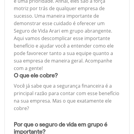
é uma prioridade. Afinal, eles são a força
motriz por trás de qualquer empresa de
sucesso. Uma maneira importante de
demonstrar esse cuidado é oferecer um
Seguro de Vida Arari em grupo abrangente.
Aqui vamos descomplicar esse importante
benefício e ajudar você a entender como ele
pode favorecer tanto a sua equipe quanto a
sua empresa de maneira geral. Acompanhe
com a gente!
O que ele cobre?
Você já sabe que a segurança financeira é a
principal razão para contar com esse benefício
na sua empresa. Mas o que exatamente ele
cobre?
Por que o seguro de vida em grupo é
importante?