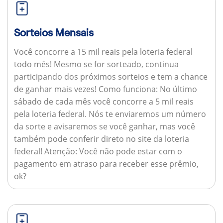
Sorteios Mensais
Você concorre a 15 mil reais pela loteria federal
todo mês! Mesmo se for sorteado, continua
participando dos próximos sorteios e tem a chance
de ganhar mais vezes!
Como funciona:
No último
sábado de cada mês você concorre a 5 mil reais
pela loteria federal. Nós te enviaremos um número
da sorte e avisaremos se você ganhar, mas você
também pode conferir direto no site da loteria
federal!
Atenção:
Você não pode estar com o
pagamento em atraso para receber esse prêmio,
ok?