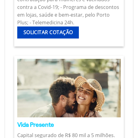
contra a Covid-19; - Programa de descontos
em lojas, saúde e bem-estar, pelo Porto
Plus; - Telemedicina 24h.
SOLICITAR COTAÇÃO
Vida Presente
Capital segurado de R$ 80 mil a 5 milhões.