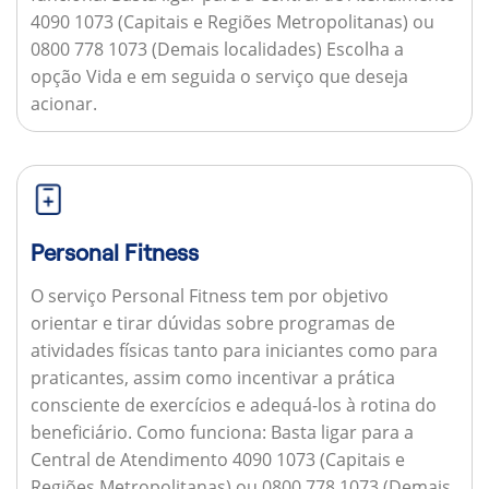
4090 1073 (Capitais e Regiões Metropolitanas) ou
0800 778 1073 (Demais localidades) Escolha a
opção Vida e em seguida o serviço que deseja
acionar.
Personal Fitness
O serviço Personal Fitness tem por objetivo
orientar e tirar dúvidas sobre programas de
atividades físicas tanto para iniciantes como para
praticantes, assim como incentivar a prática
consciente de exercícios e adequá-los à rotina do
beneficiário.
Como funciona:
Basta ligar para a
Central de Atendimento 4090 1073 (Capitais e
Regiões Metropolitanas) ou 0800 778 1073 (Demais