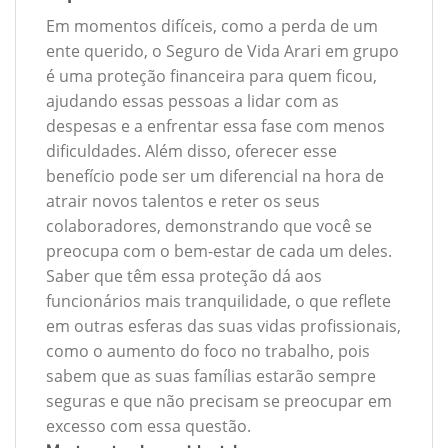
Em momentos difíceis, como a perda de um
ente querido, o Seguro de Vida Arari em grupo
é uma proteção financeira para quem ficou,
ajudando essas pessoas a lidar com as
despesas e a enfrentar essa fase com menos
dificuldades. Além disso, oferecer esse
benefício pode ser um diferencial na hora de
atrair novos talentos e reter os seus
colaboradores, demonstrando que você se
preocupa com o bem-estar de cada um deles.
Saber que têm essa proteção dá aos
funcionários mais tranquilidade, o que reflete
em outras esferas das suas vidas profissionais,
como o aumento do foco no trabalho, pois
sabem que as suas famílias estarão sempre
seguras e que não precisam se preocupar em
excesso com essa questão.