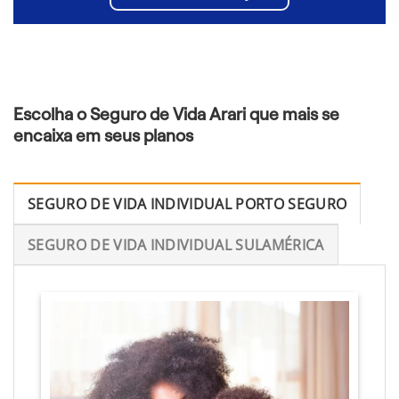
Escolha o Seguro de Vida Arari que mais se
encaixa em seus planos
SEGURO DE VIDA INDIVIDUAL PORTO SEGURO
SEGURO DE VIDA INDIVIDUAL SULAMÉRICA