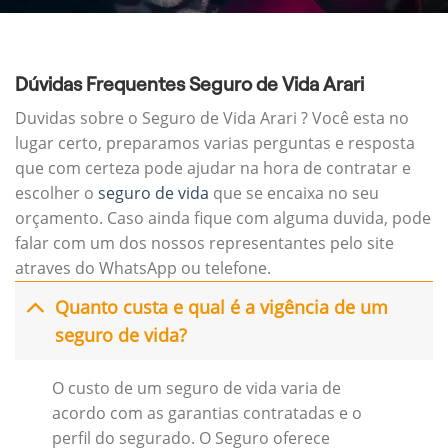
Dúvidas Frequentes Seguro de Vida Arari
Duvidas sobre o Seguro de Vida Arari ? Você esta no
lugar certo, preparamos varias perguntas e resposta
que com certeza pode ajudar na hora de contratar e
escolher o
seguro de vida
que se encaixa no seu
orçamento. Caso ainda fique com alguma duvida, pode
falar com um dos nossos representantes pelo site
atraves do WhatsApp ou telefone.
Quanto custa e qual é a vigência de um
seguro de vida?
O custo de um seguro de vida varia de
acordo com as garantias contratadas e o
perfil do segurado. O Seguro oferece