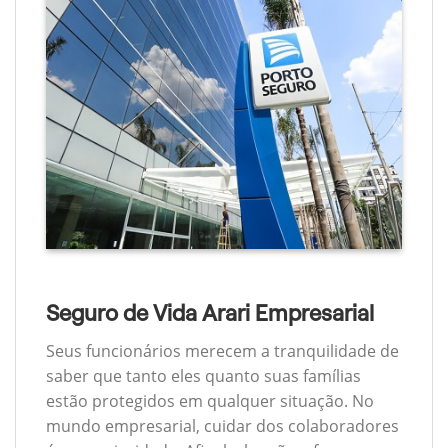
Seguro de Vida Arari Empresarial
Seus funcionários merecem a tranquilidade de
saber que tanto eles quanto suas famílias
estão protegidos em qualquer situação. No
mundo empresarial, cuidar dos colaboradores