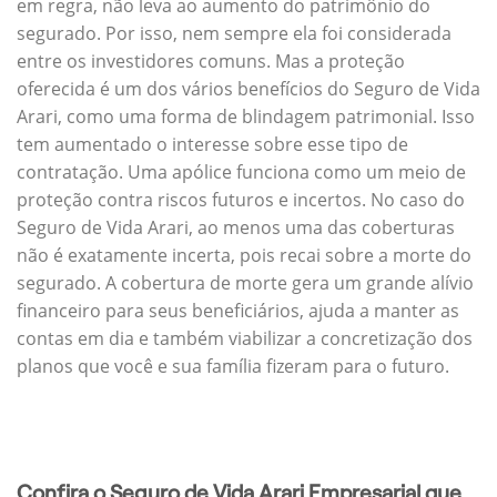
em regra, não leva ao aumento do patrimônio do
segurado. Por isso, nem sempre ela foi considerada
entre os investidores comuns. Mas a proteção
oferecida é um dos vários benefícios do Seguro de Vida
Arari, como uma forma de blindagem patrimonial. Isso
tem aumentado o interesse sobre esse tipo de
contratação. Uma apólice funciona como um meio de
proteção contra riscos futuros e incertos. No caso do
Seguro de Vida Arari, ao menos uma das coberturas
não é exatamente incerta, pois recai sobre a morte do
segurado. A cobertura de morte gera um grande alívio
financeiro para seus beneficiários, ajuda a manter as
contas em dia e também viabilizar a concretização dos
planos que você e sua família fizeram para o futuro.
Confira o Seguro de Vida Arari Empresarial que