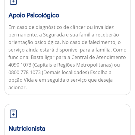
Apoio Psicológico
Em caso de diagnóstico de câncer ou invalidez
permanente, a Segurada e sua família receberão
orientação psicológica. No caso de falecimento, o
serviço ainda estará disponível para a família.
Como
funciona:
Basta ligar para a Central de Atendimento
4090 1073 (Capitais e Regiões Metropolitanas) ou
0800 778 1073 (Demais localidades) Escolha a
opção Vida e em seguida o serviço que deseja
acionar.
Nutricionista