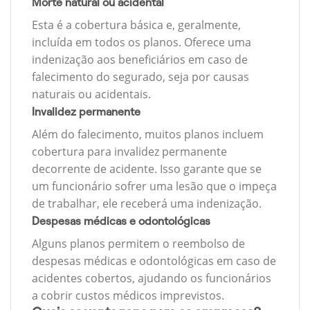
Morte natural ou acidental
Esta é a cobertura básica e, geralmente,
incluída em todos os planos. Oferece uma
indenização aos beneficiários em caso de
falecimento do segurado, seja por causas
naturais ou acidentais.
Invalidez permanente
Além do falecimento, muitos planos incluem
cobertura para invalidez permanente
decorrente de acidente. Isso garante que se
um funcionário sofrer uma lesão que o impeça
de trabalhar, ele receberá uma indenização.
Despesas médicas e odontológicas
Alguns planos permitem o reembolso de
despesas médicas e odontológicas em caso de
acidentes cobertos, ajudando os funcionários
a cobrir custos médicos imprevistos.