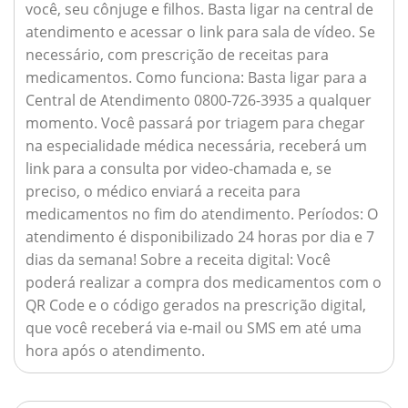
você, seu cônjuge e filhos. Basta ligar na central de
atendimento e acessar o link para sala de vídeo. Se
necessário, com prescrição de receitas para
medicamentos.
Como funciona:
Basta ligar para a
Central de Atendimento 0800-726-3935 a qualquer
momento. Você passará por triagem para chegar
na especialidade médica necessária, receberá um
link para a consulta por video-chamada e, se
preciso, o médico enviará a receita para
medicamentos no fim do atendimento.
Períodos:
O
atendimento é disponibilizado 24 horas por dia e 7
dias da semana!
Sobre a receita digital:
Você
poderá realizar a compra dos medicamentos com o
QR Code e o código gerados na prescrição digital,
que você receberá via e-mail ou SMS em até uma
hora após o atendimento.