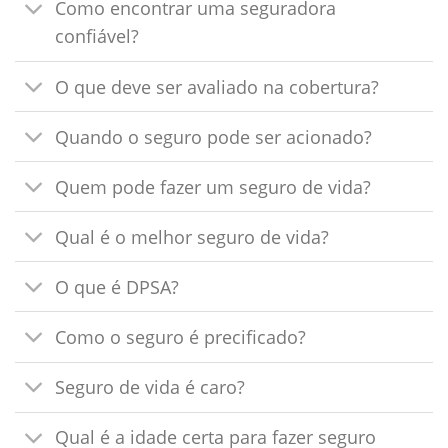
Como encontrar uma seguradora
confiável?
O que deve ser avaliado na cobertura?
Quando o seguro pode ser acionado?
Quem pode fazer um seguro de vida?
Qual é o melhor seguro de vida?
O que é DPSA?
Como o seguro é precificado?
Seguro de vida é caro?
Qual é a idade certa para fazer seguro