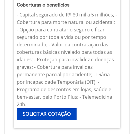
Coberturas e benefícios
- Capital segurado de R$ 80 mil a 5 milhões; -
Cobertura para morte natural ou acidental;
- Opção para contratar o seguro e ficar
segurado por toda a vida ou por tempo
determinado; - Valor da contratação das
coberturas básicas nivelado para todas as
idades; - Proteção para invalidez e doenças
graves; - Cobertura para invalidez
permanente parcial por acidente; - Diária
por Incapacidade Temporária (DIT); -
Programa de descontos em lojas, saúde e
bem-estar, pelo Porto Plus; - Telemedicina
24h.
SOLICITAR COTAÇÃO