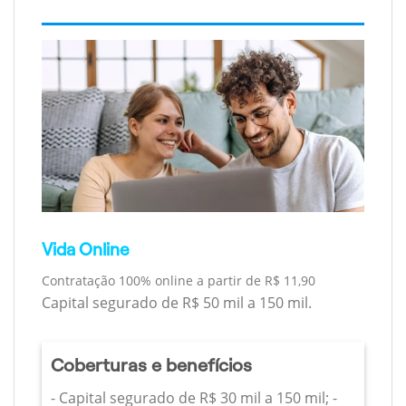
Vida Online
Contratação 100% online a partir de R$ 11,90
Capital segurado de R$ 50 mil a 150 mil.
Coberturas e benefícios
- Capital segurado de R$ 30 mil a 150 mil; -