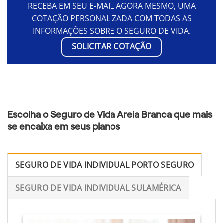
RECEBA EM SEU E-MAIL AGORA MESMO, UMA
COTAÇÃO PERSONALIZADA COM TODAS AS
INFORMAÇÕES SOBRE O SEGURO DE VIDA.
SOLICITAR COTAÇÃO
Escolha o Seguro de Vida Areia Branca que mais
se encaixa em seus planos
SEGURO DE VIDA INDIVIDUAL PORTO SEGURO
SEGURO DE VIDA INDIVIDUAL SULAMÉRICA