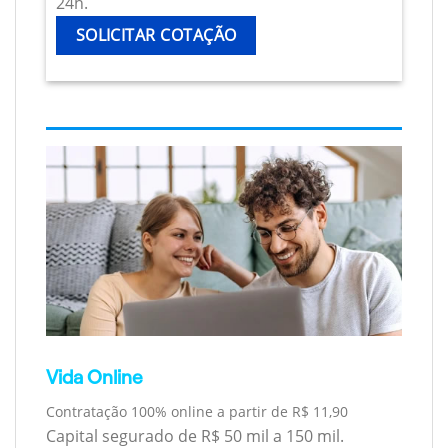
24h.
SOLICITAR COTAÇÃO
Vida Online
Contratação 100% online a partir de R$ 11,90
Capital segurado de R$ 50 mil a 150 mil.