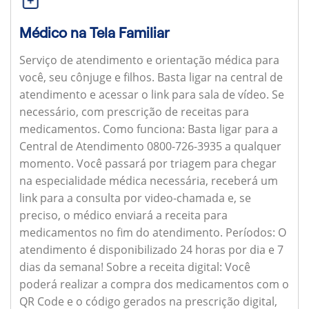
Médico na Tela Familiar
Serviço de atendimento e orientação médica para
você, seu cônjuge e filhos. Basta ligar na central de
atendimento e acessar o link para sala de vídeo. Se
necessário, com prescrição de receitas para
medicamentos.
Como funciona:
Basta ligar para a
Central de Atendimento 0800-726-3935 a qualquer
momento. Você passará por triagem para chegar
na especialidade médica necessária, receberá um
link para a consulta por video-chamada e, se
preciso, o médico enviará a receita para
medicamentos no fim do atendimento.
Períodos:
O
atendimento é disponibilizado 24 horas por dia e 7
dias da semana!
Sobre a receita digital:
Você
poderá realizar a compra dos medicamentos com o
QR Code e o código gerados na prescrição digital,