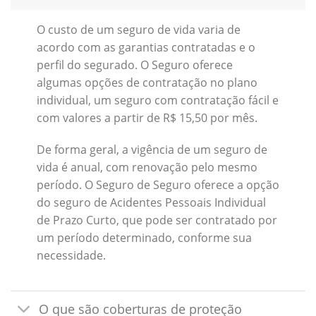
O custo de um seguro de vida varia de
acordo com as garantias contratadas e o
perfil do segurado. O Seguro oferece
algumas opções de contratação no plano
individual, um seguro com contratação fácil e
com valores a partir de R$ 15,50 por mês.
De forma geral, a vigência de um seguro de
vida é anual, com renovação pelo mesmo
período. O Seguro de Seguro oferece a opção
do seguro de Acidentes Pessoais Individual
de Prazo Curto, que pode ser contratado por
um período determinado, conforme sua
necessidade.
O que são coberturas de proteção