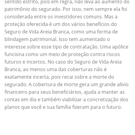
sentido estrito, pois em regra, não leva ao aumento do
patrimônio do segurado. Por isso, nem sempre ela foi
considerada entre os investidores comuns. Mas a
proteção oferecida é um dos vários benefícios do
Seguro de Vida Areia Branca, como uma forma de
blindagem patrimonial. Isso tem aumentado o
interesse sobre esse tipo de contratação. Uma apólice
funciona como um meio de proteção contra riscos
futuros e incertos. No caso do Seguro de Vida Areia
Branca, ao menos uma das coberturas não é
exatamente incerta, pois recai sobre a morte do
segurado. A cobertura de morte gera um grande alívio
financeiro para seus beneficiários, ajuda a manter as
contas em dia e também viabilizar a concretização dos
planos que você e sua família fizeram para o futuro.