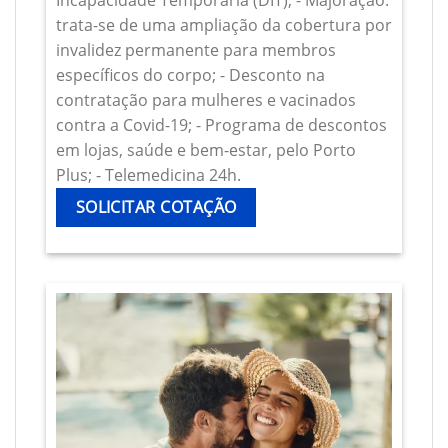
Incapacidade Temporária (DIT); - Majoração:
trata-se de uma ampliação da cobertura por
invalidez permanente para membros
específicos do corpo; - Desconto na
contratação para mulheres e vacinados
contra a Covid-19; - Programa de descontos
em lojas, saúde e bem-estar, pelo Porto
Plus; - Telemedicina 24h.
SOLICITAR COTAÇÃO