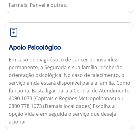
Farmais, Panvel e outras.
Apoio Psicológico
Em caso de diagnóstico de câncer ou invalidez
permanente, a Segurada e sua família receberão
orientação psicológica. No caso de falecimento, o
serviço ainda estará disponível para a família.
Como
funciona:
Basta ligar para a Central de Atendimento
4090 1073 (Capitais e Regiões Metropolitanas) ou
0800 778 1073 (Demais localidades) Escolha a
opção Vida e em seguida o serviço que deseja
acionar.