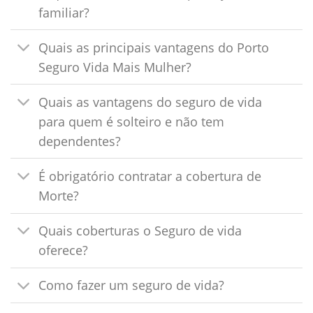
familiar?
Quais as principais vantagens do Porto
Seguro Vida Mais Mulher?
Quais as vantagens do seguro de vida
para quem é solteiro e não tem
dependentes?
É obrigatório contratar a cobertura de
Morte?
Quais coberturas o Seguro de vida
oferece?
Como fazer um seguro de vida?