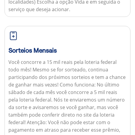
localidades) Escolha a opção Vida e em seguida o
serviço que deseja acionar.
Sorteios Mensais
Você concorre a 15 mil reais pela loteria federal
todo mês! Mesmo se for sorteado, continua
participando dos próximos sorteios e tem a chance
de ganhar mais vezes!
Como funciona:
No último
sábado de cada mês você concorre a 5 mil reais
pela loteria federal. Nós te enviaremos um número
da sorte e avisaremos se você ganhar, mas você
também pode conferir direto no site da loteria
federal!
Atenção:
Você não pode estar com o
pagamento em atraso para receber esse prêmio,