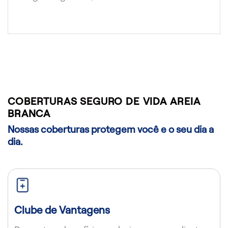
COBERTURAS SEGURO DE VIDA AREIA
BRANCA
Nossas coberturas protegem você e o seu dia a
dia.
Clube de Vantagens