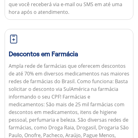
que você receberá via e-mail ou SMS em até uma
hora após o atendimento.
Descontos em Farmácia
Ampla rede de farmácias que oferecem descontos
de até 70% em diversos medicamentos nas maiores
redes de farmácias do Brasil.
Como funciona:
Basta
solicitar o desconto via SulAmérica na farmácia
informando o seu CPF!
Farmácias e
medicamentos:
São mais de 25 mil farmácias com
descontos em medicamentos, itens de higiene
pessoal, perfumaria e beleza. São diversas redes de
farmácias, como Droga Raia, Drogasil, Drogaria São
Paulo, Onofre, Pacheco, Araújo, Pague Menos,