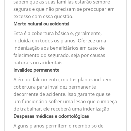
sabem que as suas famílias estarão sempre
seguras e que não precisam se preocupar em
excesso com essa questão.
Morte natural ou acidental
Esta é a cobertura básica e, geralmente,
incluída em todos os planos. Oferece uma
indenização aos beneficiários em caso de
falecimento do segurado, seja por causas
naturais ou acidentais.
Invalidez permanente
Além do falecimento, muitos planos incluem
cobertura para invalidez permanente
decorrente de acidente. Isso garante que se
um funcionário sofrer uma lesão que o impeça
de trabalhar, ele receberá uma indenização.
Despesas médicas e odontológicas
Alguns planos permitem o reembolso de