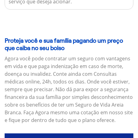
serviço que deseja acionar.
Proteja você e sua família pagando um preço
que caiba no seu bolso
Agora você pode contratar um seguro com vantagens
em vida e que paga indenização em caso de morte,
doença ou invalidez. Conte ainda com Consultas
médicas online, 24h, todos os dias. Onde você estiver,
sempre que precisar. Não dá para expor a segurança
financeira da sua família por simples desconhecimento
sobre os benefícios de ter um Seguro de Vida Areia
Branca. Faça Agora mesmo uma cotação em nosso site
e fique por dentro de tudo que o plano oferece.