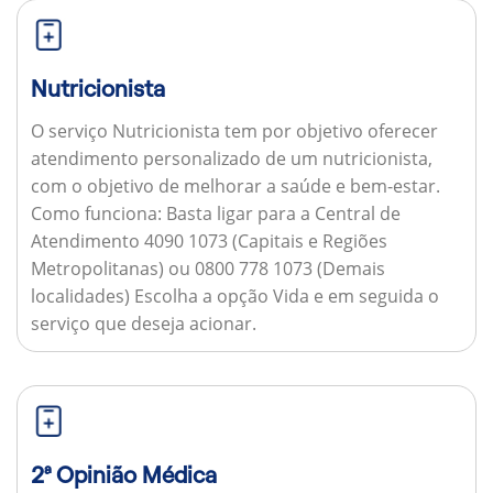
Nutricionista
O serviço Nutricionista tem por objetivo oferecer
atendimento personalizado de um nutricionista,
com o objetivo de melhorar a saúde e bem-estar.
Como funciona:
Basta ligar para a Central de
Atendimento 4090 1073 (Capitais e Regiões
Metropolitanas) ou 0800 778 1073 (Demais
localidades) Escolha a opção Vida e em seguida o
serviço que deseja acionar.
2ª Opinião Médica