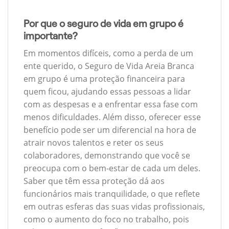
Por que o seguro de vida em grupo é
importante?
Em momentos difíceis, como a perda de um
ente querido, o Seguro de Vida Areia Branca
em grupo é uma proteção financeira para
quem ficou, ajudando essas pessoas a lidar
com as despesas e a enfrentar essa fase com
menos dificuldades. Além disso, oferecer esse
benefício pode ser um diferencial na hora de
atrair novos talentos e reter os seus
colaboradores, demonstrando que você se
preocupa com o bem-estar de cada um deles.
Saber que têm essa proteção dá aos
funcionários mais tranquilidade, o que reflete
em outras esferas das suas vidas profissionais,
como o aumento do foco no trabalho, pois