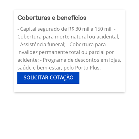
Coberturas e benefícios
- Capital segurado de R$ 30 mil a 150 mil; -
Cobertura para morte natural ou acidental;
- Assistência funeral; - Cobertura para
invalidez permanente total ou parcial por
acidente; - Programa de descontos em lojas,
saúde e bem-estar, pelo Porto Plus;
SOLICITAR COTAÇÃO