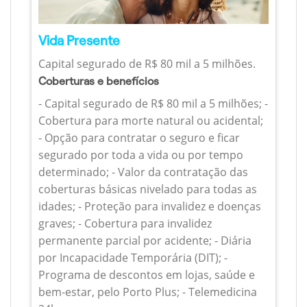
Vida Presente
Capital segurado de R$ 80 mil a 5 milhões.
Coberturas e benefícios
- Capital segurado de R$ 80 mil a 5 milhões; -
Cobertura para morte natural ou acidental;
- Opção para contratar o seguro e ficar
segurado por toda a vida ou por tempo
determinado; - Valor da contratação das
coberturas básicas nivelado para todas as
idades; - Proteção para invalidez e doenças
graves; - Cobertura para invalidez
permanente parcial por acidente; - Diária
por Incapacidade Temporária (DIT); -
Programa de descontos em lojas, saúde e
bem-estar, pelo Porto Plus; - Telemedicina