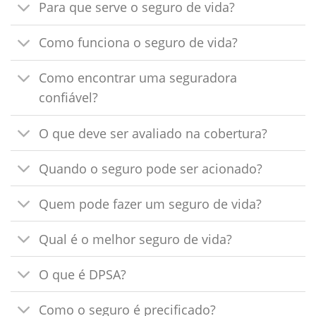
Para que serve o seguro de vida?
Como funciona o seguro de vida?
Como encontrar uma seguradora
confiável?
O que deve ser avaliado na cobertura?
Quando o seguro pode ser acionado?
Quem pode fazer um seguro de vida?
Qual é o melhor seguro de vida?
O que é DPSA?
Como o seguro é precificado?