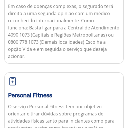
Em caso de doenças complexas, o segurado terá
direito a uma segunda opinião com um médico
reconhecido internacionalmente.
Como
funciona:
Basta ligar para a Central de Atendimento
4090 1073 (Capitais e Regiões Metropolitanas) ou
0800 778 1073 (Demais localidades) Escolha a
opção Vida e em seguida o serviço que deseja
acionar.
Personal Fitness
O serviço Personal Fitness tem por objetivo
orientar e tirar dúvidas sobre programas de
atividades físicas tanto para iniciantes como para
praticantes, assim como incentivar a prática