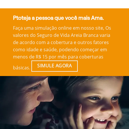
Ptoteja a pessoa que você mais Ama.
Faça uma simulação online em nosso site, Os
valores do Seguro de Vida Areia Branca varia
de acordo com a cobertura e outros fatores
como idade e saúde, podendo começar em
menos de R$ 15 por mês para coberturas
SIMULE AGORA
básicas.