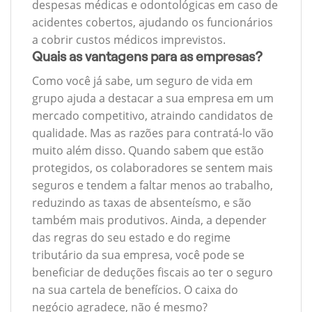
despesas médicas e odontológicas em caso de
acidentes cobertos, ajudando os funcionários
a cobrir custos médicos imprevistos.
Quais as vantagens para as empresas?
Como você já sabe, um seguro de vida em
grupo ajuda a destacar a sua empresa em um
mercado competitivo, atraindo candidatos de
qualidade. Mas as razões para contratá-lo vão
muito além disso. Quando sabem que estão
protegidos, os colaboradores se sentem mais
seguros e tendem a faltar menos ao trabalho,
reduzindo as taxas de absenteísmo, e são
também mais produtivos. Ainda, a depender
das regras do seu estado e do regime
tributário da sua empresa, você pode se
beneficiar de deduções fiscais ao ter o seguro
na sua cartela de benefícios. O caixa do
negócio agradece, não é mesmo?