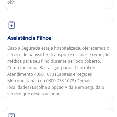
ok?
Assistência Filhos
Caso a Segurada esteja hospitalizada, oferecemos o
serviço de babysitter, transporte escolar e remoção
médica para seu filho durante período coberto.
Como funciona:
Basta ligar para a Central de
Atendimento 4090 1073 (Capitais e Regiões
Metropolitanas) ou 0800 778 1073 (Demais
localidades) Escolha a opção Vida e em seguida o
serviço que deseja acionar.