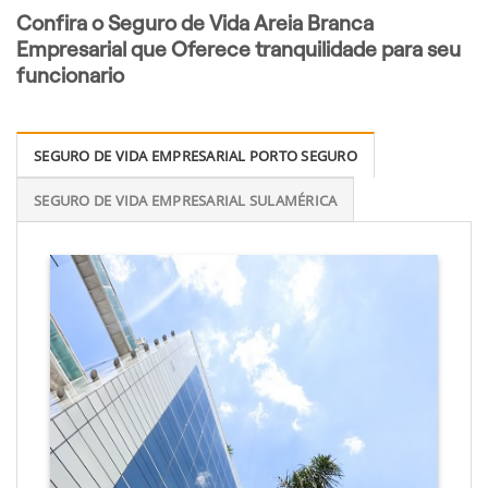
Confira o Seguro de Vida Areia Branca
Empresarial que Oferece tranquilidade para seu
funcionario
SEGURO DE VIDA EMPRESARIAL PORTO SEGURO
SEGURO DE VIDA EMPRESARIAL SULAMÉRICA