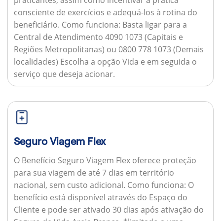
consciente de exercícios e adequá-los à rotina do
beneficiário.
Como funciona:
Basta ligar para a
Central de Atendimento 4090 1073 (Capitais e
Regiões Metropolitanas) ou 0800 778 1073 (Demais
localidades) Escolha a opção Vida e em seguida o
serviço que deseja acionar.
Seguro Viagem Flex
O Benefício Seguro Viagem Flex oferece proteção
para sua viagem de até 7 dias em território
nacional, sem custo adicional.
Como funciona:
O
benefício está disponível através do Espaço do
Cliente e pode ser ativado 30 dias após ativação do