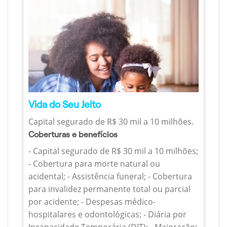
Vida do Seu Jeito
Capital segurado de R$ 30 mil a 10 milhões.
Coberturas e benefícios
- Capital segurado de R$ 30 mil a 10 milhões;
- Cobertura para morte natural ou
acidental; - Assistência funeral; - Cobertura
para invalidez permanente total ou parcial
por acidente; - Despesas médico-
hospitalares e odontológicas; - Diária por