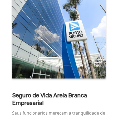
Seguro de Vida Areia Branca
Empresarial
Seus funcionários merecem a tranquilidade de