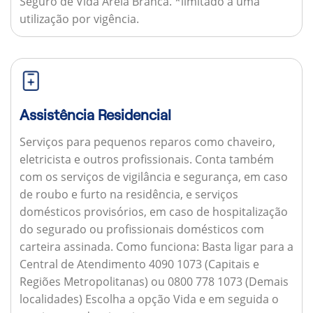
Seguro de Vida Areia Branca. *limitado a uma
utilização por vigência.
Assistência Residencial
Serviços para pequenos reparos como chaveiro,
eletricista e outros profissionais. Conta também
com os serviços de vigilância e segurança, em caso
de roubo e furto na residência, e serviços
domésticos provisórios, em caso de hospitalização
do segurado ou profissionais domésticos com
carteira assinada.
Como funciona:
Basta ligar para a
Central de Atendimento 4090 1073 (Capitais e
Regiões Metropolitanas) ou 0800 778 1073 (Demais
localidades) Escolha a opção Vida e em seguida o