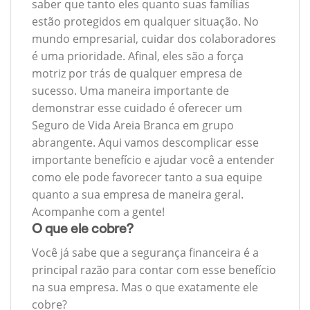
saber que tanto eles quanto suas famílias
estão protegidos em qualquer situação. No
mundo empresarial, cuidar dos colaboradores
é uma prioridade. Afinal, eles são a força
motriz por trás de qualquer empresa de
sucesso. Uma maneira importante de
demonstrar esse cuidado é oferecer um
Seguro de Vida Areia Branca em grupo
abrangente. Aqui vamos descomplicar esse
importante benefício e ajudar você a entender
como ele pode favorecer tanto a sua equipe
quanto a sua empresa de maneira geral.
Acompanhe com a gente!
O que ele cobre?
Você já sabe que a segurança financeira é a
principal razão para contar com esse benefício
na sua empresa. Mas o que exatamente ele
cobre?