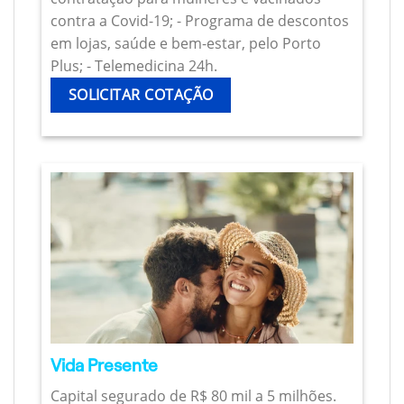
contra a Covid-19; - Programa de descontos
em lojas, saúde e bem-estar, pelo Porto
Plus; - Telemedicina 24h.
SOLICITAR COTAÇÃO
Vida Presente
Capital segurado de R$ 80 mil a 5 milhões.