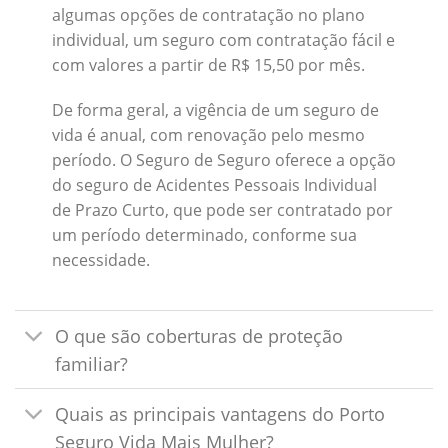
algumas opções de contratação no plano
individual, um seguro com contratação fácil e
com valores a partir de R$ 15,50 por mês.
De forma geral, a vigência de um seguro de
vida é anual, com renovação pelo mesmo
período. O Seguro de Seguro oferece a opção
do seguro de Acidentes Pessoais Individual
de Prazo Curto, que pode ser contratado por
um período determinado, conforme sua
necessidade.
O que são coberturas de proteção
familiar?
Quais as principais vantagens do Porto
Seguro Vida Mais Mulher?