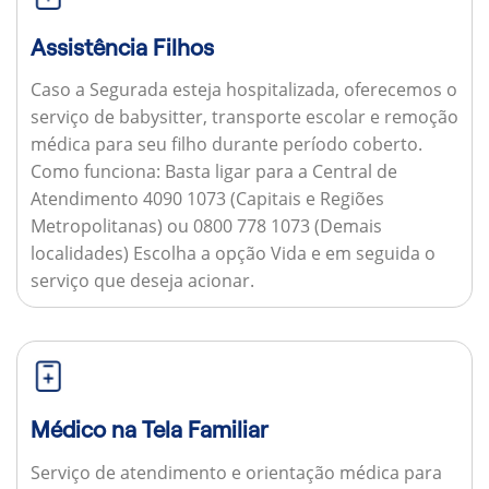
Assistência Filhos
Caso a Segurada esteja hospitalizada, oferecemos o
serviço de babysitter, transporte escolar e remoção
médica para seu filho durante período coberto.
Como funciona:
Basta ligar para a Central de
Atendimento 4090 1073 (Capitais e Regiões
Metropolitanas) ou 0800 778 1073 (Demais
localidades) Escolha a opção Vida e em seguida o
serviço que deseja acionar.
Médico na Tela Familiar
Serviço de atendimento e orientação médica para