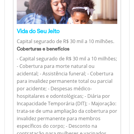
Vida do Seu Jeito
Capital segurado de R$ 30 mil a 10 milhões.
Coberturas e benefícios
- Capital segurado de R$ 30 mil a 10 milhões;
- Cobertura para morte natural ou
acidental; - Assistência funeral; - Cobertura
para invalidez permanente total ou parcial
por acidente; - Despesas médico-
hospitalares e odontológicas; - Diária por
Incapacidade Temporária (DIT); - Majoração:
trata-se de uma ampliação da cobertura por
invalidez permanente para membros
específicos do corpo; - Desconto na
contratação para mulheres e vacinados