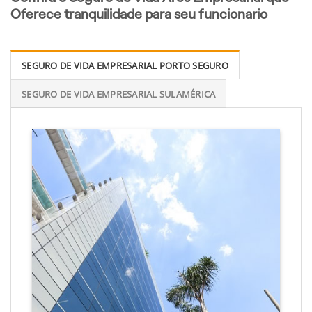
Oferece tranquilidade para seu funcionario
SEGURO DE VIDA EMPRESARIAL PORTO SEGURO
SEGURO DE VIDA EMPRESARIAL SULAMÉRICA