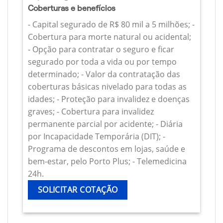
Coberturas e benefícios
- Capital segurado de R$ 80 mil a 5 milhões; -
Cobertura para morte natural ou acidental;
- Opção para contratar o seguro e ficar
segurado por toda a vida ou por tempo
determinado; - Valor da contratação das
coberturas básicas nivelado para todas as
idades; - Proteção para invalidez e doenças
graves; - Cobertura para invalidez
permanente parcial por acidente; - Diária
por Incapacidade Temporária (DIT); -
Programa de descontos em lojas, saúde e
bem-estar, pelo Porto Plus; - Telemedicina
24h.
SOLICITAR COTAÇÃO