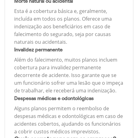
Morte natural ou acidental
Esta é a cobertura básica e, geralmente,
incluída em todos os planos. Oferece uma
indenização aos beneficiários em caso de
falecimento do segurado, seja por causas
naturais ou acidentais.
Invalidez permanente
Além do falecimento, muitos planos incluem
cobertura para invalidez permanente
decorrente de acidente. Isso garante que se
um funcionário sofrer uma lesão que o impeça
de trabalhar, ele receberá uma indenização.
Despesas médicas e odontológicas
Alguns planos permitem o reembolso de
despesas médicas e odontológicas em caso de
acidentes cobertos, ajudando os funcionários
a cobrir custos médicos imprevistos.