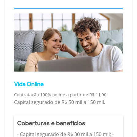
Vida Online
Contratação 100% online a partir de R$ 11,90
Capital segurado de R$ 50 mil a 150 mil.
Coberturas e benefícios
- Capital segurado de R$ 30 mil a 150 mil; -