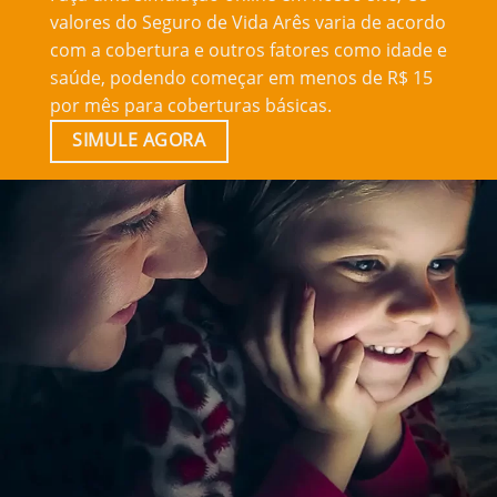
valores do Seguro de Vida Arês varia de acordo
com a cobertura e outros fatores como idade e
saúde, podendo começar em menos de R$ 15
por mês para coberturas básicas.
SIMULE AGORA