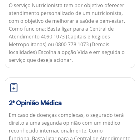
O serviço Nutricionista tem por objetivo oferecer
atendimento personalizado de um nutricionista,
com o objetivo de melhorar a saúde e bem-estar.
Como funciona:
Basta ligar para a Central de
Atendimento 4090 1073 (Capitais e Regiões
Metropolitanas) ou 0800 778 1073 (Demais
localidades) Escolha a opção Vida e em seguida o
serviço que deseja acionar.
2ª Opinião Médica
Em caso de doenças complexas, o segurado terá
direito a uma segunda opinião com um médico
reconhecido internacionalmente.
Como
funciona:
Basta ligar para a Central de Atendimento