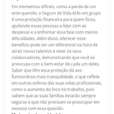
Em momentos difíceis, como a perda de um
ente querido, o Seguro de Vida Arês em grupo
é uma proteção financeira para quem ficou,
ajudando essas pessoas a lidar com as
despesas e a enfrentar essa fase com menos
dificuldades. Além disso, oferecer esse
benefício pode ser um diferencial na hora de
atrair novos talentos e reter os seus
colaboradores, demonstrando que você se
preocupa com o bem-estar de cada um deles.
Saber que têm essa proteção dá aos
funcionários mais tranquilidade, o que reflete
em outras esferas das suas vidas profissionais,
como o aumento do foco no trabalho, pois
sabem que as suas famílias estarão sempre
seguras e que não precisam se preocupar em
excesso com essa questão.