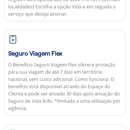
localidades) Escolha a opção Vida e em seguida o
serviço que deseja acionar.
Seguro Viagem Flex
O Benefício Seguro Viagem Flex oferece proteção
para sua viagem de até 7 dias em território
nacional, sem custo adicional.
Como funciona:
O
benefício está disponível através do Espaço do
Cliente e pode ser ativado 30 dias após ativação do
Seguro de Vida Arês. *limitado a uma utilização por
vigência.