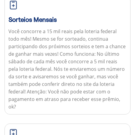
Sorteios Mensais
Você concorre a 15 mil reais pela loteria federal
todo mês! Mesmo se for sorteado, continua
participando dos próximos sorteios e tem a chance
de ganhar mais vezes!
Como funciona:
No último
sábado de cada mês você concorre a 5 mil reais
pela loteria federal. Nós te enviaremos um número
da sorte e avisaremos se você ganhar, mas você
também pode conferir direto no site da loteria
federal!
Atenção:
Você não pode estar com o
pagamento em atraso para receber esse prêmio,
ok?