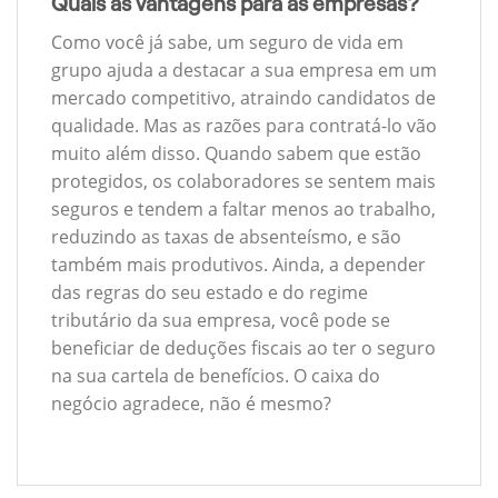
Quais as vantagens para as empresas?
Como você já sabe, um seguro de vida em
grupo ajuda a destacar a sua empresa em um
mercado competitivo, atraindo candidatos de
qualidade. Mas as razões para contratá-lo vão
muito além disso. Quando sabem que estão
protegidos, os colaboradores se sentem mais
seguros e tendem a faltar menos ao trabalho,
reduzindo as taxas de absenteísmo, e são
também mais produtivos. Ainda, a depender
das regras do seu estado e do regime
tributário da sua empresa, você pode se
beneficiar de deduções fiscais ao ter o seguro
na sua cartela de benefícios. O caixa do
negócio agradece, não é mesmo?