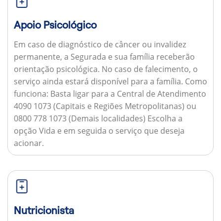
Apoio Psicológico
Em caso de diagnóstico de câncer ou invalidez
permanente, a Segurada e sua família receberão
orientação psicológica. No caso de falecimento, o
serviço ainda estará disponível para a família.
Como
funciona:
Basta ligar para a Central de Atendimento
4090 1073 (Capitais e Regiões Metropolitanas) ou
0800 778 1073 (Demais localidades) Escolha a
opção Vida e em seguida o serviço que deseja
acionar.
Nutricionista