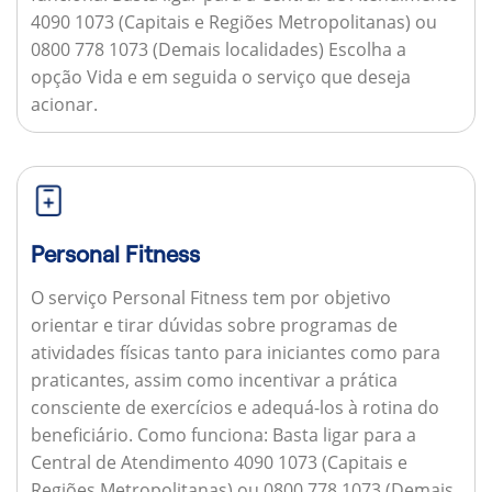
4090 1073 (Capitais e Regiões Metropolitanas) ou
0800 778 1073 (Demais localidades) Escolha a
opção Vida e em seguida o serviço que deseja
acionar.
Personal Fitness
O serviço Personal Fitness tem por objetivo
orientar e tirar dúvidas sobre programas de
atividades físicas tanto para iniciantes como para
praticantes, assim como incentivar a prática
consciente de exercícios e adequá-los à rotina do
beneficiário.
Como funciona:
Basta ligar para a
Central de Atendimento 4090 1073 (Capitais e
Regiões Metropolitanas) ou 0800 778 1073 (Demais