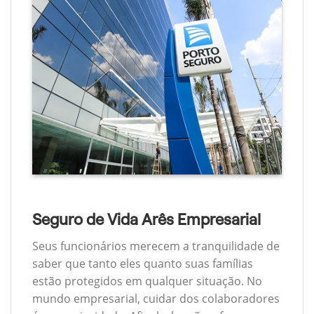
Seguro de Vida Arês Empresarial
Seus funcionários merecem a tranquilidade de
saber que tanto eles quanto suas famílias
estão protegidos em qualquer situação. No
mundo empresarial, cuidar dos colaboradores