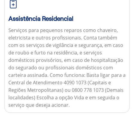
Assistência Residencial
Serviços para pequenos reparos como chaveiro,
eletricista e outros profissionais. Conta também
com os serviços de vigilância e segurança, em caso
de roubo e furto na residência, e serviços
domésticos provisórios, em caso de hospitalização
do segurado ou profissionais domésticos com
carteira assinada.
Como funciona:
Basta ligar para a
Central de Atendimento 4090 1073 (Capitais e
Regiões Metropolitanas) ou 0800 778 1073 (Demais
localidades) Escolha a opção Vida e em seguida o
serviço que deseja acionar.