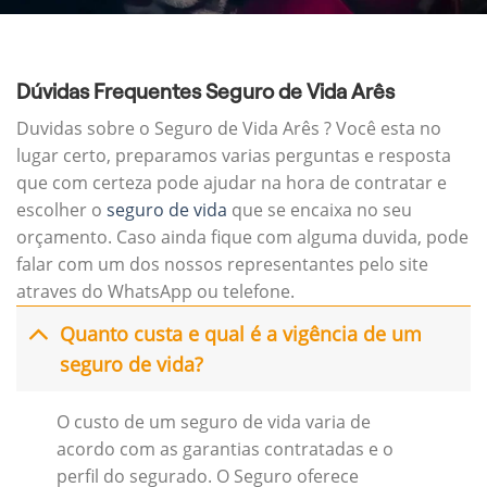
Dúvidas Frequentes Seguro de Vida Arês
Duvidas sobre o Seguro de Vida Arês ? Você esta no
lugar certo, preparamos varias perguntas e resposta
que com certeza pode ajudar na hora de contratar e
escolher o
seguro de vida
que se encaixa no seu
orçamento. Caso ainda fique com alguma duvida, pode
falar com um dos nossos representantes pelo site
atraves do WhatsApp ou telefone.
Quanto custa e qual é a vigência de um
seguro de vida?
O custo de um seguro de vida varia de
acordo com as garantias contratadas e o
perfil do segurado. O Seguro oferece