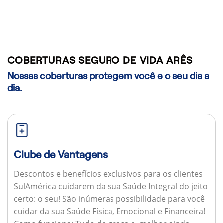
COBERTURAS SEGURO DE VIDA ARÊS
Nossas coberturas protegem você e o seu dia a
dia.
Clube de Vantagens
Descontos e benefícios exclusivos para os clientes
SulAmérica cuidarem da sua Saúde Integral do jeito
certo: o seu! São inúmeras possibilidade para você
cuidar da sua Saúde Física, Emocional e Financeira!