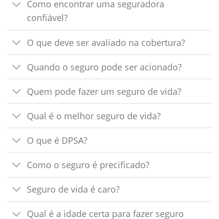
Como encontrar uma seguradora
confiável?
O que deve ser avaliado na cobertura?
Quando o seguro pode ser acionado?
Quem pode fazer um seguro de vida?
Qual é o melhor seguro de vida?
O que é DPSA?
Como o seguro é precificado?
Seguro de vida é caro?
Qual é a idade certa para fazer seguro