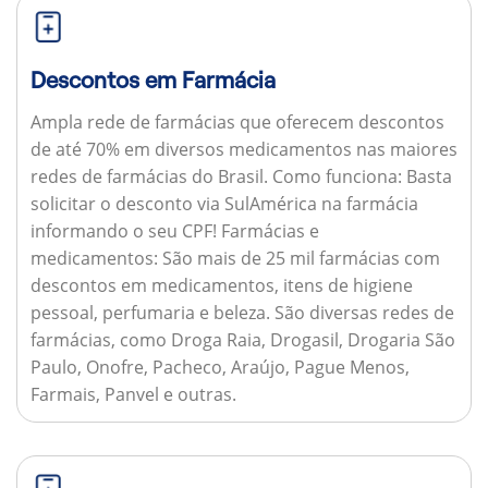
Descontos em Farmácia
Ampla rede de farmácias que oferecem descontos
de até 70% em diversos medicamentos nas maiores
redes de farmácias do Brasil.
Como funciona:
Basta
solicitar o desconto via SulAmérica na farmácia
informando o seu CPF!
Farmácias e
medicamentos:
São mais de 25 mil farmácias com
descontos em medicamentos, itens de higiene
pessoal, perfumaria e beleza. São diversas redes de
farmácias, como Droga Raia, Drogasil, Drogaria São
Paulo, Onofre, Pacheco, Araújo, Pague Menos,
Farmais, Panvel e outras.