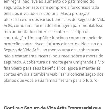
em regra, não leva ao aumento do patrimônio do
segurado. Por isso, nem sempre ela foi considerada
entre os investidores comuns. Mas a proteção
oferecida é um dos vários benefícios do Seguro de Vida
Arês, como uma forma de blindagem patrimonial. Isso
tem aumentado o interesse sobre esse tipo de
contratação. Uma apólice funciona como um meio de
proteção contra riscos futuros e incertos. No caso do
Seguro de Vida Arês, ao menos uma das coberturas
não é exatamente incerta, pois recai sobre a morte do
segurado. A cobertura de morte gera um grande alívio
financeiro para seus beneficiários, ajuda a manter as
contas em dia e também viabilizar a concretização dos
planos que você e sua família fizeram para o futuro.
Confira o Seguro de Vida Arês Empresarial que