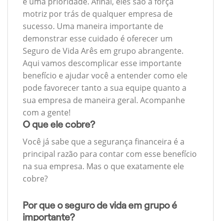
é uma prioridade. Afinal, eles são a força
motriz por trás de qualquer empresa de
sucesso. Uma maneira importante de
demonstrar esse cuidado é oferecer um
Seguro de Vida Arês em grupo abrangente.
Aqui vamos descomplicar esse importante
benefício e ajudar você a entender como ele
pode favorecer tanto a sua equipe quanto a
sua empresa de maneira geral. Acompanhe
com a gente!
O que ele cobre?
Você já sabe que a segurança financeira é a
principal razão para contar com esse benefício
na sua empresa. Mas o que exatamente ele
cobre?
Por que o seguro de vida em grupo é
importante?