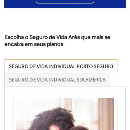
Escolha o Seguro de Vida Arês que mais se
encaixa em seus planos
SEGURO DE VIDA INDIVIDUAL PORTO SEGURO
SEGURO DE VIDA INDIVIDUAL SULAMÉRICA