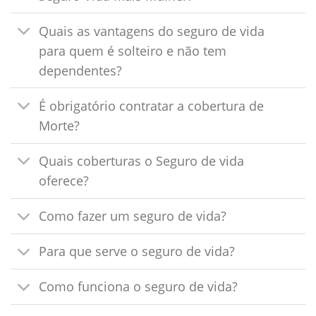
Quais as vantagens do seguro de vida
para quem é solteiro e não tem
dependentes?
É obrigatório contratar a cobertura de
Morte?
Quais coberturas o Seguro de vida
oferece?
Como fazer um seguro de vida?
Para que serve o seguro de vida?
Como funciona o seguro de vida?