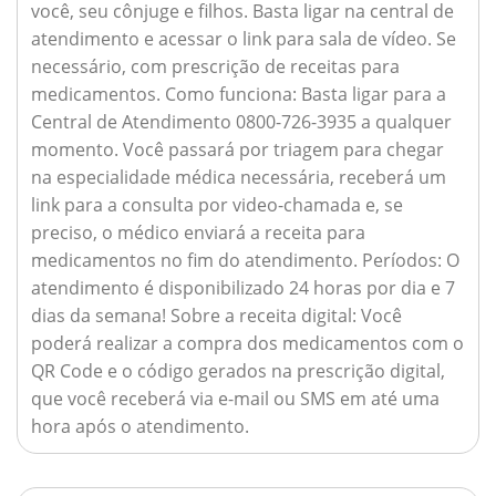
você, seu cônjuge e filhos. Basta ligar na central de
atendimento e acessar o link para sala de vídeo. Se
necessário, com prescrição de receitas para
medicamentos.
Como funciona:
Basta ligar para a
Central de Atendimento 0800-726-3935 a qualquer
momento. Você passará por triagem para chegar
na especialidade médica necessária, receberá um
link para a consulta por video-chamada e, se
preciso, o médico enviará a receita para
medicamentos no fim do atendimento.
Períodos:
O
atendimento é disponibilizado 24 horas por dia e 7
dias da semana!
Sobre a receita digital:
Você
poderá realizar a compra dos medicamentos com o
QR Code e o código gerados na prescrição digital,
que você receberá via e-mail ou SMS em até uma
hora após o atendimento.