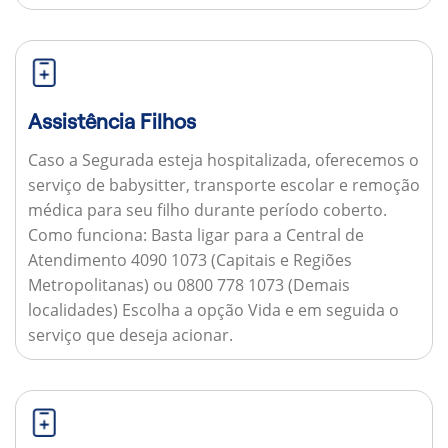
Assistência Filhos
Caso a Segurada esteja hospitalizada, oferecemos o
serviço de babysitter, transporte escolar e remoção
médica para seu filho durante período coberto.
Como funciona:
Basta ligar para a Central de
Atendimento 4090 1073 (Capitais e Regiões
Metropolitanas) ou 0800 778 1073 (Demais
localidades) Escolha a opção Vida e em seguida o
serviço que deseja acionar.