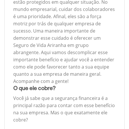
estão protegidos em qualquer situação. No
mundo empresarial, cuidar dos colaboradores
é uma prioridade. Afinal, eles são a força
motriz por trás de qualquer empresa de
sucesso. Uma maneira importante de
demonstrar esse cuidado é oferecer um
Seguro de Vida Ariranha em grupo
abrangente. Aqui vamos descomplicar esse
importante benefício e ajudar você a entender
como ele pode favorecer tanto a sua equipe
quanto a sua empresa de maneira geral.
Acompanhe com a gente!
O que ele cobre?
Você já sabe que a segurança financeira é a
principal razão para contar com esse benefício
na sua empresa. Mas o que exatamente ele
cobre?