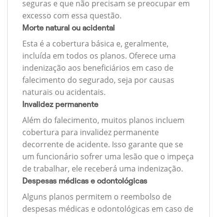
seguras e que não precisam se preocupar em
excesso com essa questão.
Morte natural ou acidental
Esta é a cobertura básica e, geralmente,
incluída em todos os planos. Oferece uma
indenização aos beneficiários em caso de
falecimento do segurado, seja por causas
naturais ou acidentais.
Invalidez permanente
Além do falecimento, muitos planos incluem
cobertura para invalidez permanente
decorrente de acidente. Isso garante que se
um funcionário sofrer uma lesão que o impeça
de trabalhar, ele receberá uma indenização.
Despesas médicas e odontológicas
Alguns planos permitem o reembolso de
despesas médicas e odontológicas em caso de