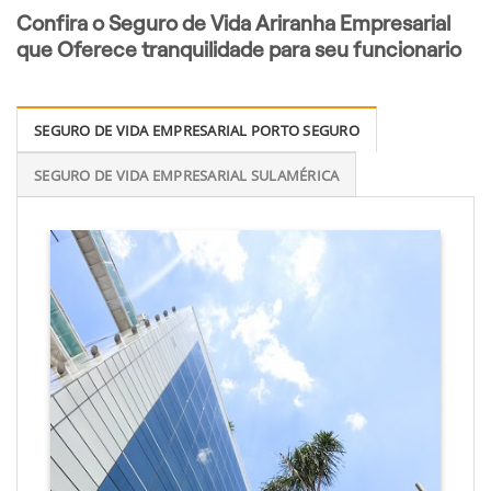
Confira o Seguro de Vida Ariranha Empresarial
que Oferece tranquilidade para seu funcionario
SEGURO DE VIDA EMPRESARIAL PORTO SEGURO
SEGURO DE VIDA EMPRESARIAL SULAMÉRICA