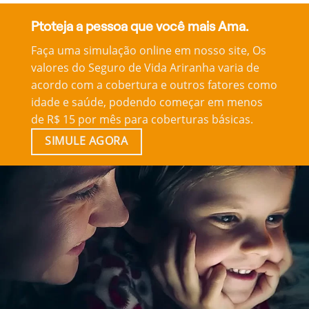
Ptoteja a pessoa que você mais Ama.
Faça uma simulação online em nosso site, Os
valores do Seguro de Vida Ariranha varia de
acordo com a cobertura e outros fatores como
idade e saúde, podendo começar em menos
de R$ 15 por mês para coberturas básicas.
SIMULE AGORA