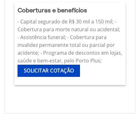
Coberturas e benefícios
- Capital segurado de R$ 30 mil a 150 mil; -
Cobertura para morte natural ou acidental;
- Assistência funeral; - Cobertura para
invalidez permanente total ou parcial por
acidente; - Programa de descontos em lojas,
saúde e bem-estar, pelo Porto Plus;
SOLICITAR COTAÇÃO