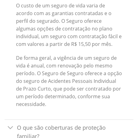
O custo de um seguro de vida varia de
acordo com as garantias contratadas e o
perfil do segurado. O Seguro oferece
algumas opções de contratação no plano
individual, um seguro com contratação fácil e
com valores a partir de R$ 15,50 por mês.
De forma geral, a vigência de um seguro de
vida é anual, com renovação pelo mesmo
período. O Seguro de Seguro oferece a opção
do seguro de Acidentes Pessoais Individual
de Prazo Curto, que pode ser contratado por
um período determinado, conforme sua
necessidade.
O que são coberturas de proteção
familiar?