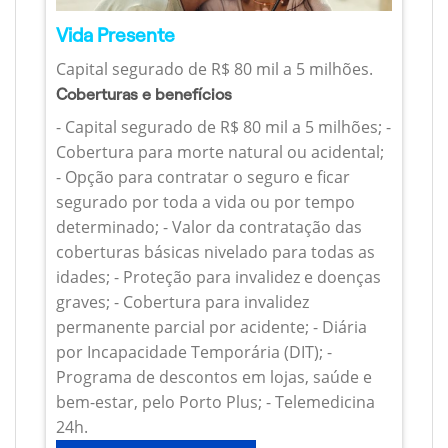
Vida Presente
Capital segurado de R$ 80 mil a 5 milhões.
Coberturas e benefícios
- Capital segurado de R$ 80 mil a 5 milhões; -
Cobertura para morte natural ou acidental;
- Opção para contratar o seguro e ficar
segurado por toda a vida ou por tempo
determinado; - Valor da contratação das
coberturas básicas nivelado para todas as
idades; - Proteção para invalidez e doenças
graves; - Cobertura para invalidez
permanente parcial por acidente; - Diária
por Incapacidade Temporária (DIT); -
Programa de descontos em lojas, saúde e
bem-estar, pelo Porto Plus; - Telemedicina
24h.