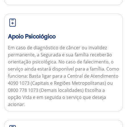
Apoio Psicológico
Em caso de diagnóstico de câncer ou invalidez
permanente, a Segurada e sua família receberão
orientação psicológica. No caso de falecimento, o
serviço ainda estará disponível para a família.
Como
funciona:
Basta ligar para a Central de Atendimento
4090 1073 (Capitais e Regiões Metropolitanas) ou
0800 778 1073 (Demais localidades) Escolha a
opção Vida e em seguida o serviço que deseja
acionar.