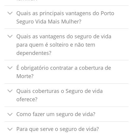
Quais as principais vantagens do Porto
Seguro Vida Mais Mulher?
Quais as vantagens do seguro de vida
para quem é solteiro e não tem
dependentes?
É obrigatório contratar a cobertura de
Morte?
Quais coberturas o Seguro de vida
oferece?
Como fazer um seguro de vida?
Para que serve o seguro de vida?