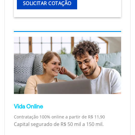
SOLICITAR COTAÇÃO
Vida Online
Contratação 100% online a partir de R$ 11,90
Capital segurado de R$ 50 mil a 150 mil.