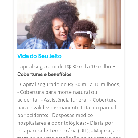
Vida do Seu Jeito
Capital segurado de R$ 30 mil a 10 milhões.
Coberturas e benefícios
- Capital segurado de R$ 30 mil a 10 milhões;
- Cobertura para morte natural ou
acidental; - Assistência funeral; - Cobertura
para invalidez permanente total ou parcial
por acidente; - Despesas médico-
hospitalares e odontológicas; - Diária por
Incapacidade Temporária (DIT); - Majoração: