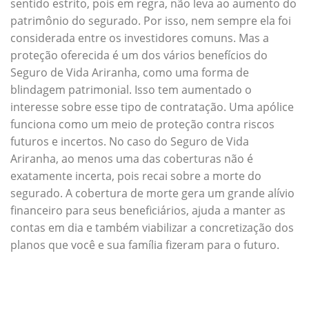
sentido estrito, pois em regra, não leva ao aumento do
patrimônio do segurado. Por isso, nem sempre ela foi
considerada entre os investidores comuns. Mas a
proteção oferecida é um dos vários benefícios do
Seguro de Vida Ariranha, como uma forma de
blindagem patrimonial. Isso tem aumentado o
interesse sobre esse tipo de contratação. Uma apólice
funciona como um meio de proteção contra riscos
futuros e incertos. No caso do Seguro de Vida
Ariranha, ao menos uma das coberturas não é
exatamente incerta, pois recai sobre a morte do
segurado. A cobertura de morte gera um grande alívio
financeiro para seus beneficiários, ajuda a manter as
contas em dia e também viabilizar a concretização dos
planos que você e sua família fizeram para o futuro.