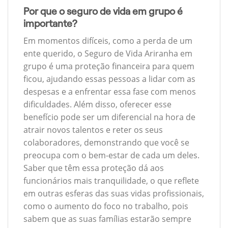
Por que o seguro de vida em grupo é
importante?
Em momentos difíceis, como a perda de um
ente querido, o Seguro de Vida Ariranha em
grupo é uma proteção financeira para quem
ficou, ajudando essas pessoas a lidar com as
despesas e a enfrentar essa fase com menos
dificuldades. Além disso, oferecer esse
benefício pode ser um diferencial na hora de
atrair novos talentos e reter os seus
colaboradores, demonstrando que você se
preocupa com o bem-estar de cada um deles.
Saber que têm essa proteção dá aos
funcionários mais tranquilidade, o que reflete
em outras esferas das suas vidas profissionais,
como o aumento do foco no trabalho, pois
sabem que as suas famílias estarão sempre