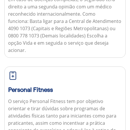
direito a uma segunda opinião com um médico
reconhecido internacionalmente.
Como
funciona:
Basta ligar para a Central de Atendimento
4090 1073 (Capitais e Regiões Metropolitanas) ou
0800 778 1073 (Demais localidades) Escolha a
opção Vida e em seguida o serviço que deseja
acionar.
Personal Fitness
O serviço Personal Fitness tem por objetivo
orientar e tirar dúvidas sobre programas de
atividades físicas tanto para iniciantes como para
praticantes, assim como incentivar a prática