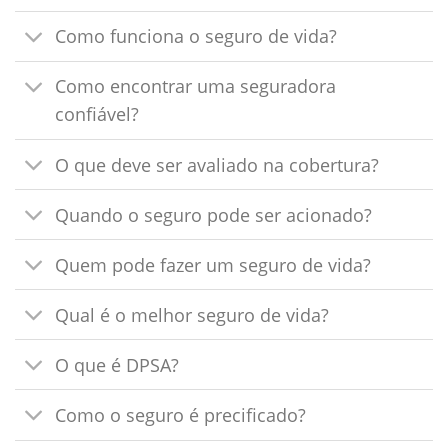
Como funciona o seguro de vida?
Como encontrar uma seguradora
confiável?
O que deve ser avaliado na cobertura?
Quando o seguro pode ser acionado?
Quem pode fazer um seguro de vida?
Qual é o melhor seguro de vida?
O que é DPSA?
Como o seguro é precificado?