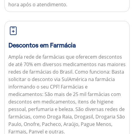
hora após o atendimento.
Descontos em Farmácia
Ampla rede de farmácias que oferecem descontos
de até 70% em diversos medicamentos nas maiores
redes de farmácias do Brasil.
Como funciona:
Basta
solicitar o desconto via SulAmérica na farmácia
informando o seu CPF!
Farmácias e
medicamentos:
São mais de 25 mil farmácias com
descontos em medicamentos, itens de higiene
pessoal, perfumaria e beleza. São diversas redes de
farmácias, como Droga Raia, Drogasil, Drogaria São
Paulo, Onofre, Pacheco, Araújo, Pague Menos,
Farmais, Panvel e outras.