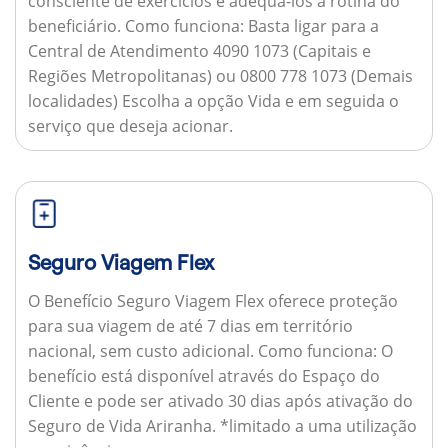
consciente de exercícios e adequá-los à rotina do
beneficiário.
Como funciona:
Basta ligar para a
Central de Atendimento 4090 1073 (Capitais e
Regiões Metropolitanas) ou 0800 778 1073 (Demais
localidades) Escolha a opção Vida e em seguida o
serviço que deseja acionar.
Seguro Viagem Flex
O Benefício Seguro Viagem Flex oferece proteção
para sua viagem de até 7 dias em território
nacional, sem custo adicional.
Como funciona:
O
benefício está disponível através do Espaço do
Cliente e pode ser ativado 30 dias após ativação do
Seguro de Vida Ariranha. *limitado a uma utilização