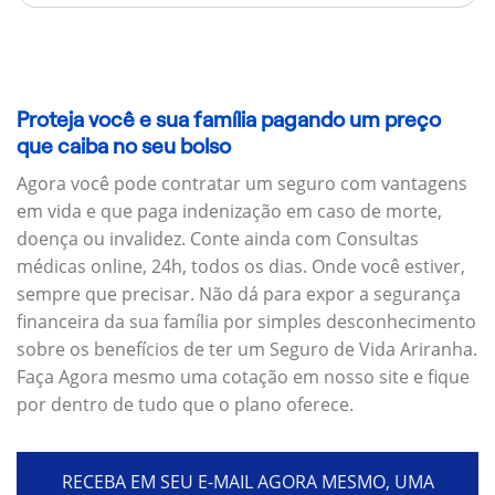
Proteja você e sua família pagando um preço
que caiba no seu bolso
Agora você pode contratar um seguro com vantagens
em vida e que paga indenização em caso de morte,
doença ou invalidez. Conte ainda com Consultas
médicas online, 24h, todos os dias. Onde você estiver,
sempre que precisar. Não dá para expor a segurança
financeira da sua família por simples desconhecimento
sobre os benefícios de ter um Seguro de Vida Ariranha.
Faça Agora mesmo uma cotação em nosso site e fique
por dentro de tudo que o plano oferece.
RECEBA EM SEU E-MAIL AGORA MESMO, UMA