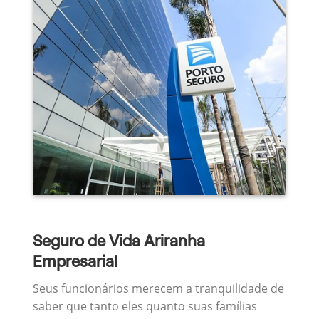
Seguro de Vida Ariranha
Empresarial
Seus funcionários merecem a tranquilidade de
saber que tanto eles quanto suas famílias