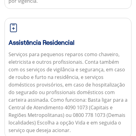
por vigência.
Assistência Residencial
Serviços para pequenos reparos como chaveiro,
eletricista e outros profissionais. Conta também
com os serviços de vigilância e segurança, em caso
de roubo e furto na residência, e serviços
domésticos provisórios, em caso de hospitalização
do segurado ou profissionais domésticos com
carteira assinada.
Como funciona:
Basta ligar para a
Central de Atendimento 4090 1073 (Capitais e
Regiões Metropolitanas) ou 0800 778 1073 (Demais
localidades) Escolha a opção Vida e em seguida o
serviço que deseja acionar.