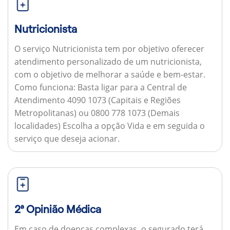
Nutricionista
O serviço Nutricionista tem por objetivo oferecer
atendimento personalizado de um nutricionista,
com o objetivo de melhorar a saúde e bem-estar.
Como funciona:
Basta ligar para a Central de
Atendimento 4090 1073 (Capitais e Regiões
Metropolitanas) ou 0800 778 1073 (Demais
localidades) Escolha a opção Vida e em seguida o
serviço que deseja acionar.
2ª Opinião Médica
Em caso de doenças complexas, o segurado terá