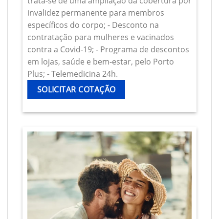
trata-se de uma ampliação da cobertura por
invalidez permanente para membros
específicos do corpo; - Desconto na
contratação para mulheres e vacinados
contra a Covid-19; - Programa de descontos
em lojas, saúde e bem-estar, pelo Porto
Plus; - Telemedicina 24h.
SOLICITAR COTAÇÃO