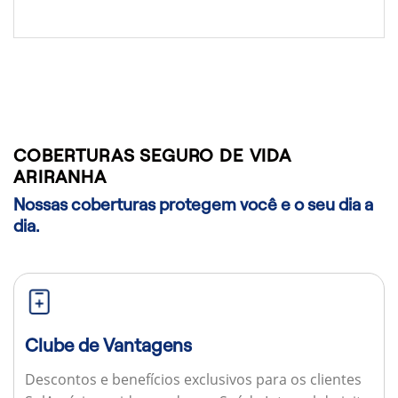
COBERTURAS SEGURO DE VIDA
ARIRANHA
Nossas coberturas protegem você e o seu dia a
dia.
Clube de Vantagens
Descontos e benefícios exclusivos para os clientes