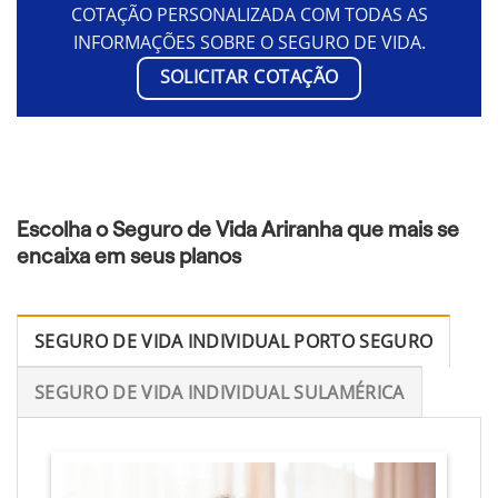
COTAÇÃO PERSONALIZADA COM TODAS AS
INFORMAÇÕES SOBRE O SEGURO DE VIDA.
SOLICITAR COTAÇÃO
Escolha o Seguro de Vida Ariranha que mais se
encaixa em seus planos
SEGURO DE VIDA INDIVIDUAL PORTO SEGURO
SEGURO DE VIDA INDIVIDUAL SULAMÉRICA