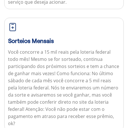
serviço que deseja acionar.
Sorteios Mensais
Você concorre a 15 mil reais pela loteria federal
todo mês! Mesmo se for sorteado, continua
participando dos próximos sorteios e tem a chance
de ganhar mais vezes!
Como funciona:
No último
sábado de cada mês você concorre a 5 mil reais
pela loteria federal. Nós te enviaremos um número
da sorte e avisaremos se você ganhar, mas você
também pode conferir direto no site da loteria
federal!
Atenção:
Você não pode estar com o
pagamento em atraso para receber esse prêmio,
ok?