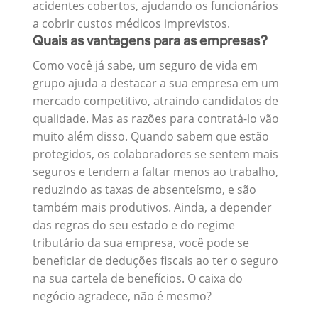
acidentes cobertos, ajudando os funcionários
a cobrir custos médicos imprevistos.
Quais as vantagens para as empresas?
Como você já sabe, um seguro de vida em
grupo ajuda a destacar a sua empresa em um
mercado competitivo, atraindo candidatos de
qualidade. Mas as razões para contratá-lo vão
muito além disso. Quando sabem que estão
protegidos, os colaboradores se sentem mais
seguros e tendem a faltar menos ao trabalho,
reduzindo as taxas de absenteísmo, e são
também mais produtivos. Ainda, a depender
das regras do seu estado e do regime
tributário da sua empresa, você pode se
beneficiar de deduções fiscais ao ter o seguro
na sua cartela de benefícios. O caixa do
negócio agradece, não é mesmo?