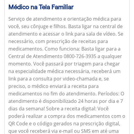
Médico na Tela Familiar
Serviço de atendimento e orientação médica para
você, seu cônjuge e filhos. Basta ligar na central de
atendimento e acessar o link para sala de vídeo. Se
necessário, com prescrição de receitas para
medicamentos.
Como funciona:
Basta ligar para a
Central de Atendimento 0800-726-3935 a qualquer
momento. Você passará por triagem para chegar
na especialidade médica necessária, receberá um
link para a consulta por video-chamada e, se
preciso, o médico enviará a receita para
medicamentos no fim do atendimento.
Períodos:
O
atendimento é disponibilizado 24 horas por dia e 7
dias da semana!
Sobre a receita digital:
Você
poderá realizar a compra dos medicamentos com o
QR Code e o código gerados na prescrição digital,
que você receberá via e-mail ou SMS em até uma