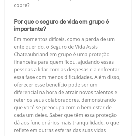
cobre?
Por que o seguro de vida em grupo é
importante?
Em momentos difíceis, como a perda de um
ente querido, o Seguro de Vida Assis
Chateaubriand em grupo é uma proteção
financeira para quem ficou, ajudando essas
pessoas a lidar com as despesas e a enfrentar
essa fase com menos dificuldades. Além disso,
oferecer esse benefício pode ser um
diferencial na hora de atrair novos talentos e
reter os seus colaboradores, demonstrando
que você se preocupa com o bem-estar de
cada um deles. Saber que têm essa proteção
dá aos funcionários mais tranquilidade, o que
reflete em outras esferas das suas vidas