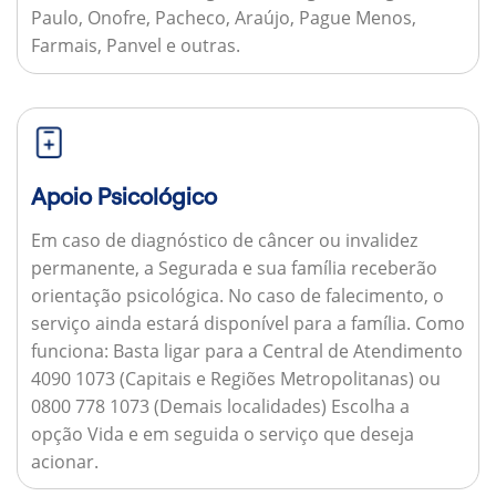
Paulo, Onofre, Pacheco, Araújo, Pague Menos,
Farmais, Panvel e outras.
Apoio Psicológico
Em caso de diagnóstico de câncer ou invalidez
permanente, a Segurada e sua família receberão
orientação psicológica. No caso de falecimento, o
serviço ainda estará disponível para a família.
Como
funciona:
Basta ligar para a Central de Atendimento
4090 1073 (Capitais e Regiões Metropolitanas) ou
0800 778 1073 (Demais localidades) Escolha a
opção Vida e em seguida o serviço que deseja
acionar.