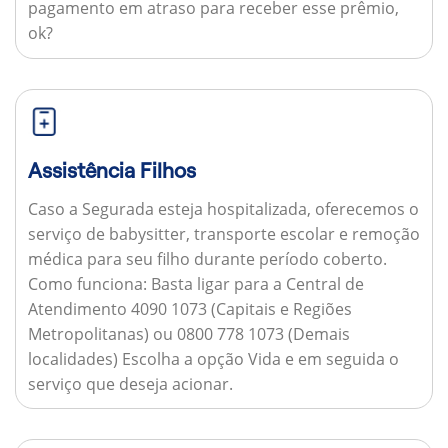
pagamento em atraso para receber esse prêmio,
ok?
Assistência Filhos
Caso a Segurada esteja hospitalizada, oferecemos o
serviço de babysitter, transporte escolar e remoção
médica para seu filho durante período coberto.
Como funciona:
Basta ligar para a Central de
Atendimento 4090 1073 (Capitais e Regiões
Metropolitanas) ou 0800 778 1073 (Demais
localidades) Escolha a opção Vida e em seguida o
serviço que deseja acionar.