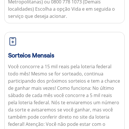
Metropolitanas) ou 0800 778 1073 (Demais
localidades) Escolha a opção Vida e em seguida o
serviço que deseja acionar.
Sorteios Mensais
Você concorre a 15 mil reais pela loteria federal
todo mês! Mesmo se for sorteado, continua
participando dos próximos sorteios e tem a chance
de ganhar mais vezes!
Como funciona:
No último
sábado de cada mês você concorre a 5 mil reais
pela loteria federal. Nós te enviaremos um número
da sorte e avisaremos se você ganhar, mas você
também pode conferir direto no site da loteria
federal!
Atenção:
Você não pode estar com o