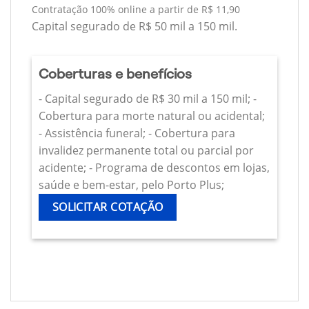
Contratação 100% online a partir de R$ 11,90
Capital segurado de R$ 50 mil a 150 mil.
Coberturas e benefícios
- Capital segurado de R$ 30 mil a 150 mil; -
Cobertura para morte natural ou acidental;
- Assistência funeral; - Cobertura para
invalidez permanente total ou parcial por
acidente; - Programa de descontos em lojas,
saúde e bem-estar, pelo Porto Plus;
SOLICITAR COTAÇÃO