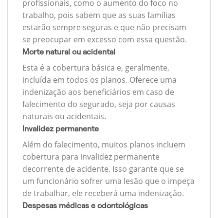
profissionais, como o aumento do foco no
trabalho, pois sabem que as suas famílias
estarão sempre seguras e que não precisam
se preocupar em excesso com essa questão.
Morte natural ou acidental
Esta é a cobertura básica e, geralmente,
incluída em todos os planos. Oferece uma
indenização aos beneficiários em caso de
falecimento do segurado, seja por causas
naturais ou acidentais.
Invalidez permanente
Além do falecimento, muitos planos incluem
cobertura para invalidez permanente
decorrente de acidente. Isso garante que se
um funcionário sofrer uma lesão que o impeça
de trabalhar, ele receberá uma indenização.
Despesas médicas e odontológicas