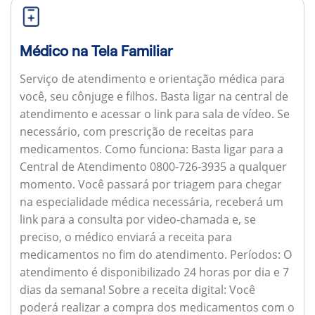
Médico na Tela Familiar
Serviço de atendimento e orientação médica para
você, seu cônjuge e filhos. Basta ligar na central de
atendimento e acessar o link para sala de vídeo. Se
necessário, com prescrição de receitas para
medicamentos.
Como funciona:
Basta ligar para a
Central de Atendimento 0800-726-3935 a qualquer
momento. Você passará por triagem para chegar
na especialidade médica necessária, receberá um
link para a consulta por video-chamada e, se
preciso, o médico enviará a receita para
medicamentos no fim do atendimento.
Períodos:
O
atendimento é disponibilizado 24 horas por dia e 7
dias da semana!
Sobre a receita digital:
Você
poderá realizar a compra dos medicamentos com o