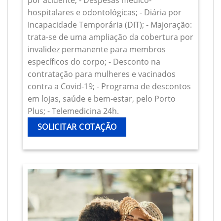
por acidente; - Despesas médico-
hospitalares e odontológicas; - Diária por
Incapacidade Temporária (DIT); - Majoração:
trata-se de uma ampliação da cobertura por
invalidez permanente para membros
específicos do corpo; - Desconto na
contratação para mulheres e vacinados
contra a Covid-19; - Programa de descontos
em lojas, saúde e bem-estar, pelo Porto
Plus; - Telemedicina 24h.
SOLICITAR COTAÇÃO