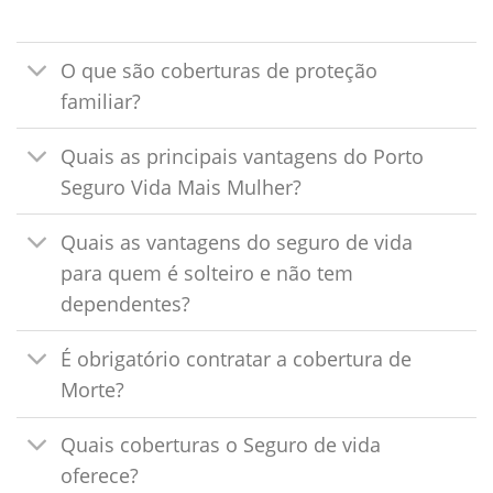
O que são coberturas de proteção
familiar?
Quais as principais vantagens do Porto
Seguro Vida Mais Mulher?
Quais as vantagens do seguro de vida
para quem é solteiro e não tem
dependentes?
É obrigatório contratar a cobertura de
Morte?
Quais coberturas o Seguro de vida
oferece?