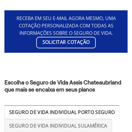
RECEBA EM SEU E-MAIL AGORA MESMO, UMA
COTAÇÃO PERSONALIZADA COM TODAS AS
INFORMAÇÕES SOBRE O SEGURO DE VIDA.
SOLICITAR COTAÇÃO
Escolha o Seguro de Vida Assis Chateaubriand
que mais se encaixa em seus planos
SEGURO DE VIDA INDIVIDUAL PORTO SEGURO
SEGURO DE VIDA INDIVIDUAL SULAMÉRICA