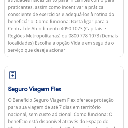
praticantes, assim como incentivar a prática
consciente de exercícios e adequá-los à rotina do
beneficiário.
Como funciona:
Basta ligar para a
Central de Atendimento 4090 1073 (Capitais e
Regiões Metropolitanas) ou 0800 778 1073 (Demais
localidades) Escolha a opção Vida e em seguida o
serviço que deseja acionar.
Seguro Viagem Flex
O Benefício Seguro Viagem Flex oferece proteção
para sua viagem de até 7 dias em território
nacional, sem custo adicional.
Como funciona:
O
benefício está disponível através do Espaço do