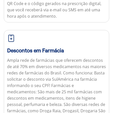
QR Code e o código gerados na prescrição digital,
que você receberá via e-mail ou SMS em até uma
hora após o atendimento.
Descontos em Farmácia
Ampla rede de farmácias que oferecem descontos
de até 70% em diversos medicamentos nas maiores
redes de farmácias do Brasil.
Como funciona:
Basta
solicitar o desconto via SulAmérica na farmácia
informando o seu CPF!
Farmácias e
medicamentos:
São mais de 25 mil farmácias com
descontos em medicamentos, itens de higiene
pessoal, perfumaria e beleza. São diversas redes de
farmácias, como Droga Raia, Drogasil, Drogaria São