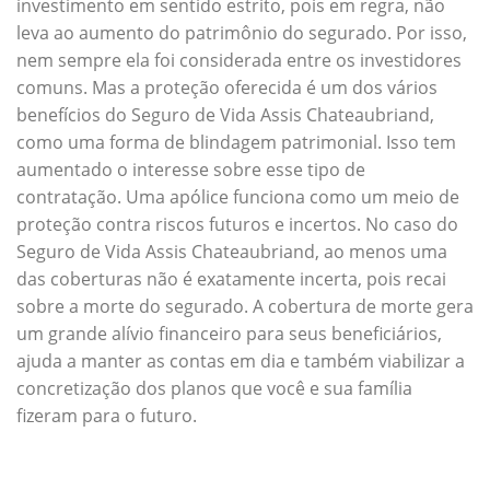
investimento em sentido estrito, pois em regra, não
leva ao aumento do patrimônio do segurado. Por isso,
nem sempre ela foi considerada entre os investidores
comuns. Mas a proteção oferecida é um dos vários
benefícios do Seguro de Vida Assis Chateaubriand,
como uma forma de blindagem patrimonial. Isso tem
aumentado o interesse sobre esse tipo de
contratação. Uma apólice funciona como um meio de
proteção contra riscos futuros e incertos. No caso do
Seguro de Vida Assis Chateaubriand, ao menos uma
das coberturas não é exatamente incerta, pois recai
sobre a morte do segurado. A cobertura de morte gera
um grande alívio financeiro para seus beneficiários,
ajuda a manter as contas em dia e também viabilizar a
concretização dos planos que você e sua família
fizeram para o futuro.