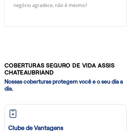
negócio agradece, não é mesmo?
COBERTURAS SEGURO DE VIDA ASSIS
CHATEAUBRIAND
Nossas coberturas protegem você e o seu dia a
dia.
Clube de Vantagens