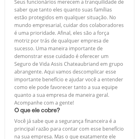
Seus funcionários merecem a tranquilidade de
saber que tanto eles quanto suas famílias
estão protegidos em qualquer situação. No
mundo empresarial, cuidar dos colaboradores
é uma prioridade. Afinal, eles são a força
motriz por trás de qualquer empresa de
sucesso. Uma maneira importante de
demonstrar esse cuidado é oferecer um
Seguro de Vida Assis Chateaubriand em grupo
abrangente. Aqui vamos descomplicar esse
importante benefício e ajudar você a entender
como ele pode favorecer tanto a sua equipe
quanto a sua empresa de maneira geral.
Acompanhe com a gente!
O que ele cobre?
Você já sabe que a segurança financeira é a
principal razão para contar com esse benefício
na sua empresa. Mas o que exatamente ele