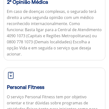
2ª Opinião Médica
Em caso de doenças complexas, o segurado terá
direito a uma segunda opinião com um médico
reconhecido internacionalmente.
Como
funciona:
Basta ligar para a Central de Atendimento
4090 1073 (Capitais e Regiões Metropolitanas) ou
0800 778 1073 (Demais localidades) Escolha a
opção Vida e em seguida o serviço que deseja
acionar.
Personal Fitness
O serviço Personal Fitness tem por objetivo
orientar e tirar dúvidas sobre programas de
atividades físicas tanto para iniciantes como para