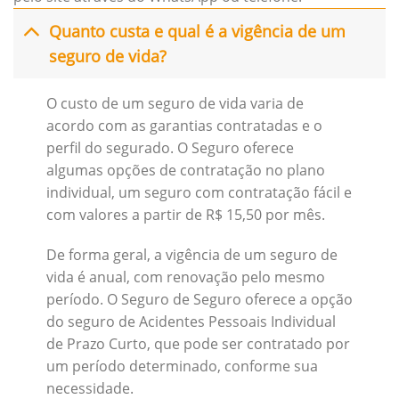
Quanto custa e qual é a vigência de um
seguro de vida?
O custo de um seguro de vida varia de
acordo com as garantias contratadas e o
perfil do segurado. O Seguro oferece
algumas opções de contratação no plano
individual, um seguro com contratação fácil e
com valores a partir de R$ 15,50 por mês.
De forma geral, a vigência de um seguro de
vida é anual, com renovação pelo mesmo
período. O Seguro de Seguro oferece a opção
do seguro de Acidentes Pessoais Individual
de Prazo Curto, que pode ser contratado por
um período determinado, conforme sua
necessidade.