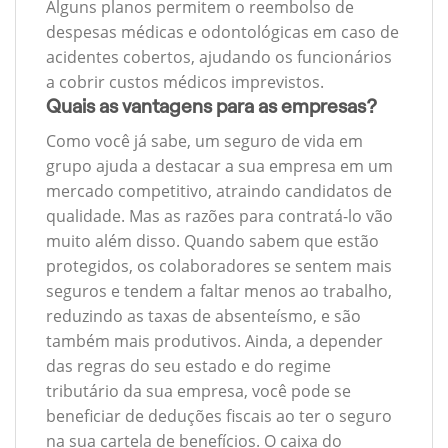
Alguns planos permitem o reembolso de
despesas médicas e odontológicas em caso de
acidentes cobertos, ajudando os funcionários
a cobrir custos médicos imprevistos.
Quais as vantagens para as empresas?
Como você já sabe, um seguro de vida em
grupo ajuda a destacar a sua empresa em um
mercado competitivo, atraindo candidatos de
qualidade. Mas as razões para contratá-lo vão
muito além disso. Quando sabem que estão
protegidos, os colaboradores se sentem mais
seguros e tendem a faltar menos ao trabalho,
reduzindo as taxas de absenteísmo, e são
também mais produtivos. Ainda, a depender
das regras do seu estado e do regime
tributário da sua empresa, você pode se
beneficiar de deduções fiscais ao ter o seguro
na sua cartela de benefícios. O caixa do