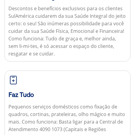
Descontos e benefícios exclusivos para os clientes
SulAmérica cuidarem da sua Saúde Integral do jeito
certo: o seu! São inúmeras possibilidade para você
cuidar da sua Saúde Física, Emocional e Financeira!
Como funciona:
Tudo de graça e, melhor ainda,
sem li-mi-tes, é só acessar o espaço do cliente,
resgatar e se cuidar.
Faz Tudo
Pequenos serviços domésticos como fixação de
quadros, cortinas, prateleiras, olho mágico e muito
mais.
Como funciona:
Basta ligar para a Central de
Atendimento 4090 1073 (Capitais e Regiões