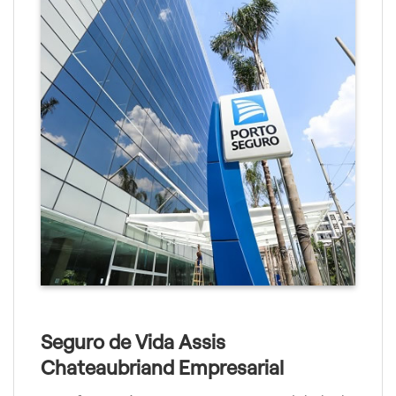
Seguro de Vida Assis
Chateaubriand Empresarial