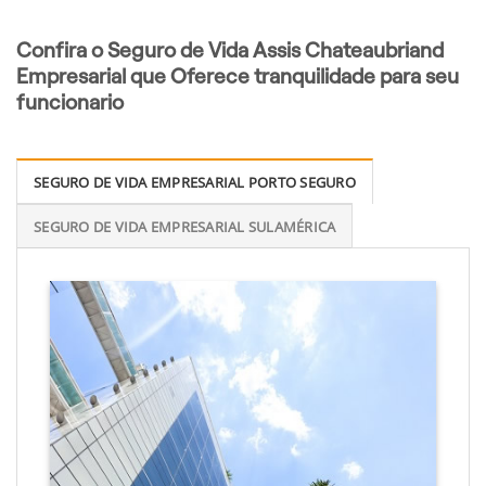
Confira o Seguro de Vida Assis Chateaubriand
Empresarial que Oferece tranquilidade para seu
funcionario
SEGURO DE VIDA EMPRESARIAL PORTO SEGURO
SEGURO DE VIDA EMPRESARIAL SULAMÉRICA