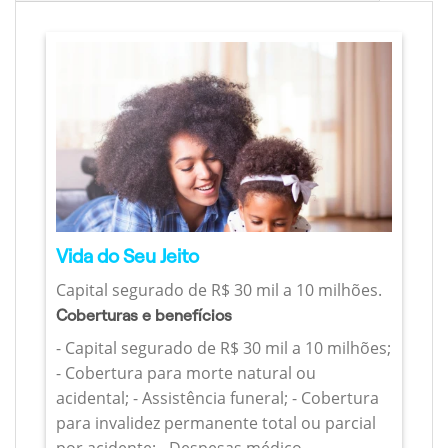
Vida do Seu Jeito
Capital segurado de R$ 30 mil a 10 milhões.
Coberturas e benefícios
- Capital segurado de R$ 30 mil a 10 milhões;
- Cobertura para morte natural ou
acidental; - Assistência funeral; - Cobertura
para invalidez permanente total ou parcial