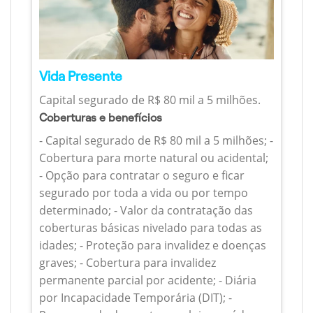
Vida Presente
Capital segurado de R$ 80 mil a 5 milhões.
Coberturas e benefícios
- Capital segurado de R$ 80 mil a 5 milhões; -
Cobertura para morte natural ou acidental;
- Opção para contratar o seguro e ficar
segurado por toda a vida ou por tempo
determinado; - Valor da contratação das
coberturas básicas nivelado para todas as
idades; - Proteção para invalidez e doenças
graves; - Cobertura para invalidez
permanente parcial por acidente; - Diária
por Incapacidade Temporária (DIT); -