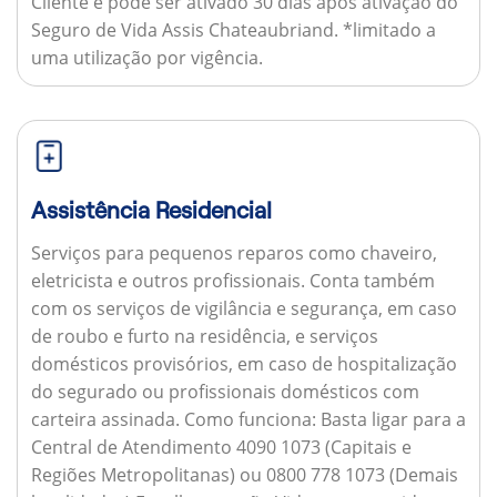
Cliente e pode ser ativado 30 dias após ativação do
Seguro de Vida Assis Chateaubriand. *limitado a
uma utilização por vigência.
Assistência Residencial
Serviços para pequenos reparos como chaveiro,
eletricista e outros profissionais. Conta também
com os serviços de vigilância e segurança, em caso
de roubo e furto na residência, e serviços
domésticos provisórios, em caso de hospitalização
do segurado ou profissionais domésticos com
carteira assinada.
Como funciona:
Basta ligar para a
Central de Atendimento 4090 1073 (Capitais e
Regiões Metropolitanas) ou 0800 778 1073 (Demais