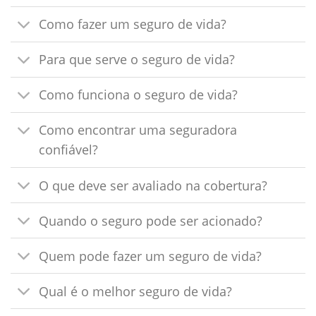
Como fazer um seguro de vida?
Para que serve o seguro de vida?
Como funciona o seguro de vida?
Como encontrar uma seguradora
confiável?
O que deve ser avaliado na cobertura?
Quando o seguro pode ser acionado?
Quem pode fazer um seguro de vida?
Qual é o melhor seguro de vida?