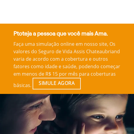
Ptoteja a pessoa que você mais Ama.
Faça uma simulação online em nosso site, Os
valores do Seguro de Vida Assis Chateaubriand
varia de acordo com a cobertura e outros
fatores como idade e saúde, podendo começar
em menos de R$ 15 por mês para coberturas
SIMULE AGORA
básicas.