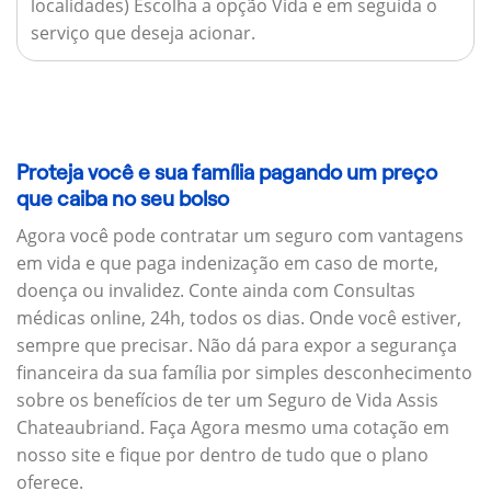
localidades) Escolha a opção Vida e em seguida o
serviço que deseja acionar.
Proteja você e sua família pagando um preço
que caiba no seu bolso
Agora você pode contratar um seguro com vantagens
em vida e que paga indenização em caso de morte,
doença ou invalidez. Conte ainda com Consultas
médicas online, 24h, todos os dias. Onde você estiver,
sempre que precisar. Não dá para expor a segurança
financeira da sua família por simples desconhecimento
sobre os benefícios de ter um Seguro de Vida Assis
Chateaubriand. Faça Agora mesmo uma cotação em
nosso site e fique por dentro de tudo que o plano
oferece.