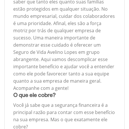
saber que tanto eles quanto suas famílias
estão protegidos em qualquer situação. No
mundo empresarial, cuidar dos colaboradores
é uma prioridade. Afinal, eles são a força
motriz por trás de qualquer empresa de
sucesso. Uma maneira importante de
demonstrar esse cuidado é oferecer um
Seguro de Vida Avelino Lopes em grupo
abrangente. Aqui vamos descomplicar esse
importante benefício e ajudar você a entender
como ele pode favorecer tanto a sua equipe
quanto a sua empresa de maneira geral.
Acompanhe com a gente!
O que ele cobre?
Você já sabe que a segurança financeira é a
principal razão para contar com esse benefício
na sua empresa. Mas o que exatamente ele
cobre?