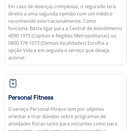
Em caso de doenças complexas, o segurado terá
direito a uma segunda opinião com um médico
reconhecido internacionalmente.
Como
funciona:
Basta ligar para a Central de Atendimento
4090 1073 (Capitais e Regiões Metropolitanas) ou
0800 778 1073 (Demais localidades) Escolha a
opção Vida e em seguida o serviço que deseja
acionar.
Personal Fitness
O serviço Personal Fitness tem por objetivo
orientar e tirar dúvidas sobre programas de
atividades físicas tanto para iniciantes como para
praticantes, assim como incentivar a prática