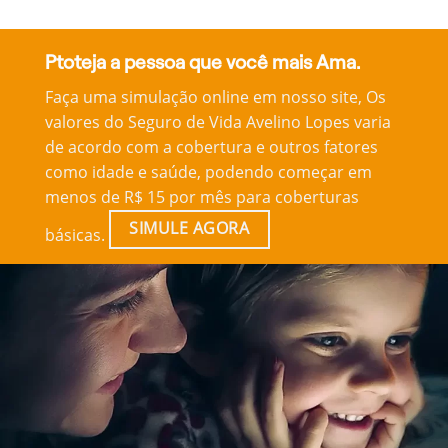
Ptoteja a pessoa que você mais Ama.
Faça uma simulação online em nosso site, Os
valores do Seguro de Vida Avelino Lopes varia
de acordo com a cobertura e outros fatores
como idade e saúde, podendo começar em
menos de R$ 15 por mês para coberturas
SIMULE AGORA
básicas.