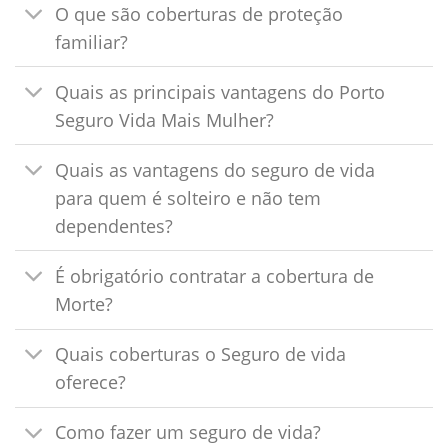
O que são coberturas de proteção
familiar?
Quais as principais vantagens do Porto
Seguro Vida Mais Mulher?
Quais as vantagens do seguro de vida
para quem é solteiro e não tem
dependentes?
É obrigatório contratar a cobertura de
Morte?
Quais coberturas o Seguro de vida
oferece?
Como fazer um seguro de vida?