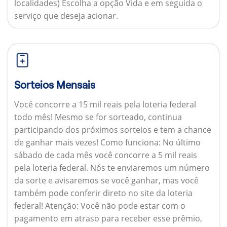
localidades) Escolha a opção Vida e em seguida o
serviço que deseja acionar.
Sorteios Mensais
Você concorre a 15 mil reais pela loteria federal
todo mês! Mesmo se for sorteado, continua
participando dos próximos sorteios e tem a chance
de ganhar mais vezes!
Como funciona:
No último
sábado de cada mês você concorre a 5 mil reais
pela loteria federal. Nós te enviaremos um número
da sorte e avisaremos se você ganhar, mas você
também pode conferir direto no site da loteria
federal!
Atenção:
Você não pode estar com o
pagamento em atraso para receber esse prêmio,