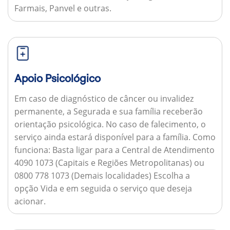
Farmais, Panvel e outras.
Apoio Psicológico
Em caso de diagnóstico de câncer ou invalidez
permanente, a Segurada e sua família receberão
orientação psicológica. No caso de falecimento, o
serviço ainda estará disponível para a família.
Como
funciona:
Basta ligar para a Central de Atendimento
4090 1073 (Capitais e Regiões Metropolitanas) ou
0800 778 1073 (Demais localidades) Escolha a
opção Vida e em seguida o serviço que deseja
acionar.