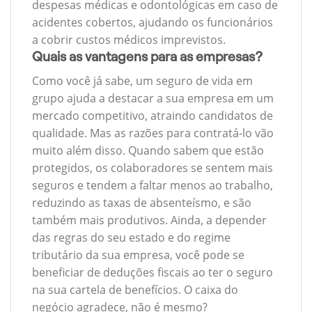
despesas médicas e odontológicas em caso de
acidentes cobertos, ajudando os funcionários
a cobrir custos médicos imprevistos.
Quais as vantagens para as empresas?
Como você já sabe, um seguro de vida em
grupo ajuda a destacar a sua empresa em um
mercado competitivo, atraindo candidatos de
qualidade. Mas as razões para contratá-lo vão
muito além disso. Quando sabem que estão
protegidos, os colaboradores se sentem mais
seguros e tendem a faltar menos ao trabalho,
reduzindo as taxas de absenteísmo, e são
também mais produtivos. Ainda, a depender
das regras do seu estado e do regime
tributário da sua empresa, você pode se
beneficiar de deduções fiscais ao ter o seguro
na sua cartela de benefícios. O caixa do
negócio agradece, não é mesmo?