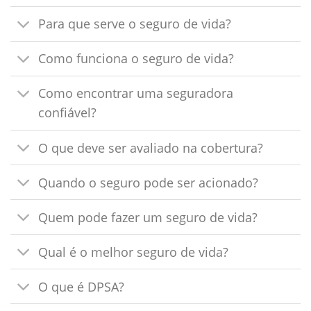
Para que serve o seguro de vida?
Como funciona o seguro de vida?
Como encontrar uma seguradora
confiável?
O que deve ser avaliado na cobertura?
Quando o seguro pode ser acionado?
Quem pode fazer um seguro de vida?
Qual é o melhor seguro de vida?
O que é DPSA?