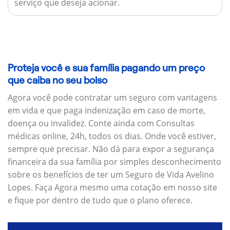
serviço que deseja acionar.
Proteja você e sua família pagando um preço
que caiba no seu bolso
Agora você pode contratar um seguro com vantagens
em vida e que paga indenização em caso de morte,
doença ou invalidez. Conte ainda com Consultas
médicas online, 24h, todos os dias. Onde você estiver,
sempre que precisar. Não dá para expor a segurança
financeira da sua família por simples desconhecimento
sobre os benefícios de ter um Seguro de Vida Avelino
Lopes. Faça Agora mesmo uma cotação em nosso site
e fique por dentro de tudo que o plano oferece.