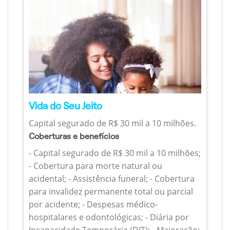
Vida do Seu Jeito
Capital segurado de R$ 30 mil a 10 milhões.
Coberturas e benefícios
- Capital segurado de R$ 30 mil a 10 milhões;
- Cobertura para morte natural ou
acidental; - Assistência funeral; - Cobertura
para invalidez permanente total ou parcial
por acidente; - Despesas médico-
hospitalares e odontológicas; - Diária por