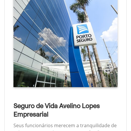
Seguro de Vida Avelino Lopes
Empresarial
Seus funcionários merecem a tranquilidade de