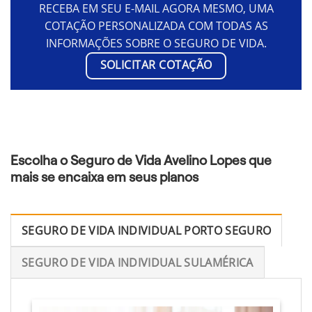
RECEBA EM SEU E-MAIL AGORA MESMO, UMA
COTAÇÃO PERSONALIZADA COM TODAS AS
INFORMAÇÕES SOBRE O SEGURO DE VIDA.
SOLICITAR COTAÇÃO
Escolha o Seguro de Vida Avelino Lopes que
mais se encaixa em seus planos
SEGURO DE VIDA INDIVIDUAL PORTO SEGURO
SEGURO DE VIDA INDIVIDUAL SULAMÉRICA