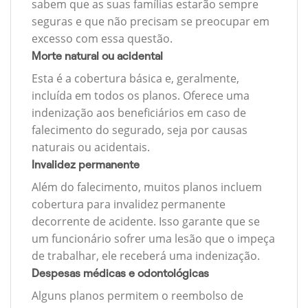
sabem que as suas famílias estarão sempre
seguras e que não precisam se preocupar em
excesso com essa questão.
Morte natural ou acidental
Esta é a cobertura básica e, geralmente,
incluída em todos os planos. Oferece uma
indenização aos beneficiários em caso de
falecimento do segurado, seja por causas
naturais ou acidentais.
Invalidez permanente
Além do falecimento, muitos planos incluem
cobertura para invalidez permanente
decorrente de acidente. Isso garante que se
um funcionário sofrer uma lesão que o impeça
de trabalhar, ele receberá uma indenização.
Despesas médicas e odontológicas
Alguns planos permitem o reembolso de