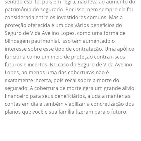
sentido estrito, pois em regra, não leva ao aumento do
patrimônio do segurado. Por isso, nem sempre ela foi
considerada entre os investidores comuns. Mas a
proteção oferecida é um dos vários benefícios do
Seguro de Vida Avelino Lopes, como uma forma de
blindagem patrimonial. Isso tem aumentado o
interesse sobre esse tipo de contratação. Uma apólice
funciona como um meio de proteção contra riscos
futuros e incertos. No caso do Seguro de Vida Avelino
Lopes, ao menos uma das coberturas não é
exatamente incerta, pois recai sobre a morte do
segurado. A cobertura de morte gera um grande alívio
financeiro para seus beneficiários, ajuda a manter as
contas em dia e também viabilizar a concretização dos
planos que você e sua família fizeram para o futuro.