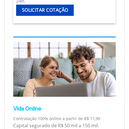
24h.
SOLICITAR COTAÇÃO
Vida Online
Contratação 100% online a partir de R$ 11,90
Capital segurado de R$ 50 mil a 150 mil.