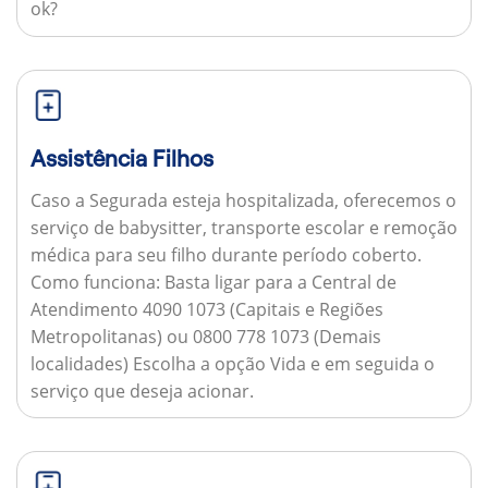
ok?
Assistência Filhos
Caso a Segurada esteja hospitalizada, oferecemos o
serviço de babysitter, transporte escolar e remoção
médica para seu filho durante período coberto.
Como funciona:
Basta ligar para a Central de
Atendimento 4090 1073 (Capitais e Regiões
Metropolitanas) ou 0800 778 1073 (Demais
localidades) Escolha a opção Vida e em seguida o
serviço que deseja acionar.