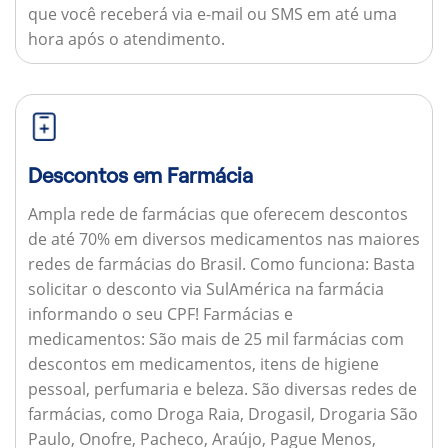
que você receberá via e-mail ou SMS em até uma
hora após o atendimento.
Descontos em Farmácia
Ampla rede de farmácias que oferecem descontos
de até 70% em diversos medicamentos nas maiores
redes de farmácias do Brasil.
Como funciona:
Basta
solicitar o desconto via SulAmérica na farmácia
informando o seu CPF!
Farmácias e
medicamentos:
São mais de 25 mil farmácias com
descontos em medicamentos, itens de higiene
pessoal, perfumaria e beleza. São diversas redes de
farmácias, como Droga Raia, Drogasil, Drogaria São
Paulo, Onofre, Pacheco, Araújo, Pague Menos,