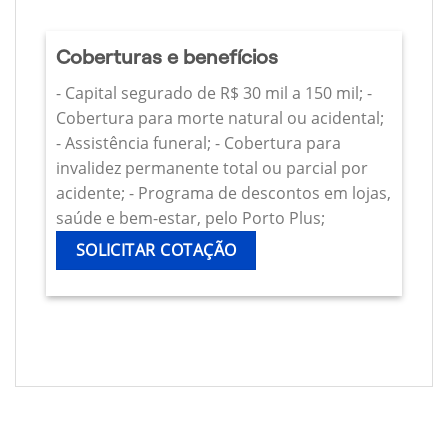
Coberturas e benefícios
- Capital segurado de R$ 30 mil a 150 mil; -
Cobertura para morte natural ou acidental;
- Assistência funeral; - Cobertura para
invalidez permanente total ou parcial por
acidente; - Programa de descontos em lojas,
saúde e bem-estar, pelo Porto Plus;
SOLICITAR COTAÇÃO