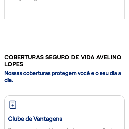
COBERTURAS SEGURO DE VIDA AVELINO
LOPES
Nossas coberturas protegem você e o seu dia a
dia.
Clube de Vantagens