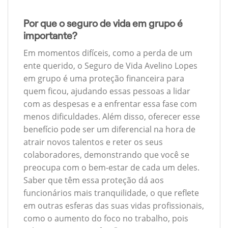
Por que o seguro de vida em grupo é
importante?
Em momentos difíceis, como a perda de um
ente querido, o Seguro de Vida Avelino Lopes
em grupo é uma proteção financeira para
quem ficou, ajudando essas pessoas a lidar
com as despesas e a enfrentar essa fase com
menos dificuldades. Além disso, oferecer esse
benefício pode ser um diferencial na hora de
atrair novos talentos e reter os seus
colaboradores, demonstrando que você se
preocupa com o bem-estar de cada um deles.
Saber que têm essa proteção dá aos
funcionários mais tranquilidade, o que reflete
em outras esferas das suas vidas profissionais,
como o aumento do foco no trabalho, pois