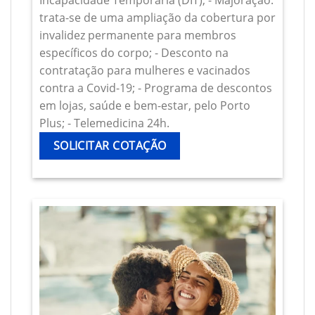
Incapacidade Temporária (DIT); - Majoração:
trata-se de uma ampliação da cobertura por
invalidez permanente para membros
específicos do corpo; - Desconto na
contratação para mulheres e vacinados
contra a Covid-19; - Programa de descontos
em lojas, saúde e bem-estar, pelo Porto
Plus; - Telemedicina 24h.
SOLICITAR COTAÇÃO