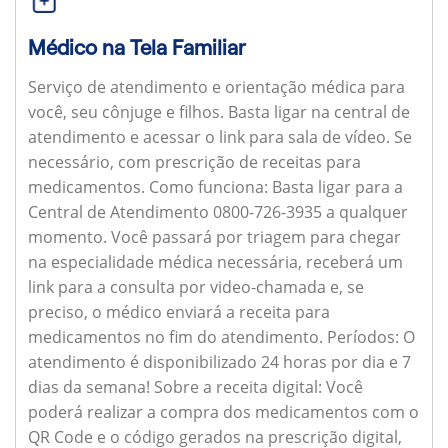
Médico na Tela Familiar
Serviço de atendimento e orientação médica para
você, seu cônjuge e filhos. Basta ligar na central de
atendimento e acessar o link para sala de vídeo. Se
necessário, com prescrição de receitas para
medicamentos.
Como funciona:
Basta ligar para a
Central de Atendimento 0800-726-3935 a qualquer
momento. Você passará por triagem para chegar
na especialidade médica necessária, receberá um
link para a consulta por video-chamada e, se
preciso, o médico enviará a receita para
medicamentos no fim do atendimento.
Períodos:
O
atendimento é disponibilizado 24 horas por dia e 7
dias da semana!
Sobre a receita digital:
Você
poderá realizar a compra dos medicamentos com o
QR Code e o código gerados na prescrição digital,