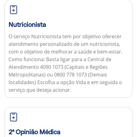
Nutricionista
O serviço Nutricionista tem por objetivo oferecer
atendimento personalizado de um nutricionista,
com o objetivo de melhorar a saúde e bem-estar.
Como funciona:
Basta ligar para a Central de
Atendimento 4090 1073 (Capitais e Regiões
Metropolitanas) ou 0800 778 1073 (Demais
localidades) Escolha a opção Vida e em seguida o
serviço que deseja acionar.
2ª Opinião Médica