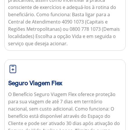
consciente de exercícios e adequá-los à rotina do
beneficiário.
Como funciona:
Basta ligar para a
Central de Atendimento 4090 1073 (Capitais e
Regiões Metropolitanas) ou 0800 778 1073 (Demais
localidades) Escolha a opção Vida e em seguida o
serviço que deseja acionar.
Seguro Viagem Flex
O Benefício Seguro Viagem Flex oferece proteção
para sua viagem de até 7 dias em território
nacional, sem custo adicional.
Como funciona:
O
benefício está disponível através do Espaço do
Cliente e pode ser ativado 30 dias após ativação do