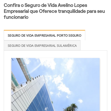
Confira o Seguro de Vida Avelino Lopes
Empresarial que Oferece tranquilidade para seu
funcionario
SEGURO DE VIDA EMPRESARIAL PORTO SEGURO
SEGURO DE VIDA EMPRESARIAL SULAMÉRICA