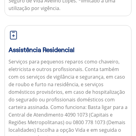
Seguro de Vida Avelino Lopes. *limitado a uma
utilização por vigência.
Assistência Residencial
Serviços para pequenos reparos como chaveiro,
eletricista e outros profissionais. Conta também
com os serviços de vigilância e segurança, em caso
de roubo e furto na residência, e serviços
domésticos provisórios, em caso de hospitalização
do segurado ou profissionais domésticos com
carteira assinada.
Como funciona:
Basta ligar para a
Central de Atendimento 4090 1073 (Capitais e
Regiões Metropolitanas) ou 0800 778 1073 (Demais
localidades) Escolha a opção Vida e em seguida o