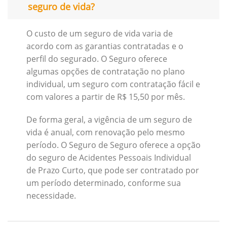
seguro de vida?
O custo de um seguro de vida varia de
acordo com as garantias contratadas e o
perfil do segurado. O Seguro oferece
algumas opções de contratação no plano
individual, um seguro com contratação fácil e
com valores a partir de R$ 15,50 por mês.
De forma geral, a vigência de um seguro de
vida é anual, com renovação pelo mesmo
período. O Seguro de Seguro oferece a opção
do seguro de Acidentes Pessoais Individual
de Prazo Curto, que pode ser contratado por
um período determinado, conforme sua
necessidade.