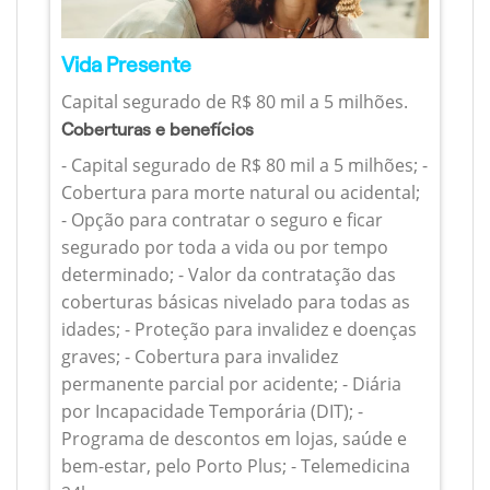
Vida Presente
Capital segurado de R$ 80 mil a 5 milhões.
Coberturas e benefícios
- Capital segurado de R$ 80 mil a 5 milhões; -
Cobertura para morte natural ou acidental;
- Opção para contratar o seguro e ficar
segurado por toda a vida ou por tempo
determinado; - Valor da contratação das
coberturas básicas nivelado para todas as
idades; - Proteção para invalidez e doenças
graves; - Cobertura para invalidez
permanente parcial por acidente; - Diária
por Incapacidade Temporária (DIT); -
Programa de descontos em lojas, saúde e
bem-estar, pelo Porto Plus; - Telemedicina