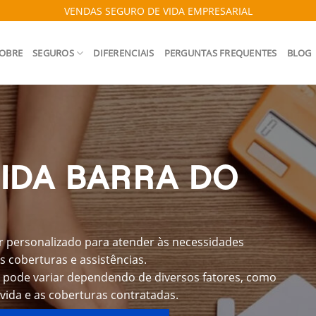
VENDAS SEGURO DE VIDA EMPRESARIAL
OBRE
SEGUROS
DIFERENCIAIS
PERGUNTAS FREQUENTES
BLOG
IDA BARRA DO
r personalizado para atender às necessidades
s coberturas e assistências.
é pode variar dependendo de diversos fatores, como
 vida e as coberturas contratadas.