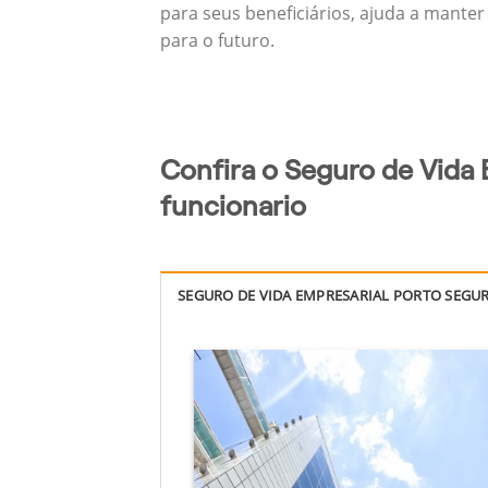
para seus beneficiários, ajuda a manter
para o futuro.
Confira o Seguro de Vida 
funcionario
SEGURO DE VIDA EMPRESARIAL PORTO SEGU