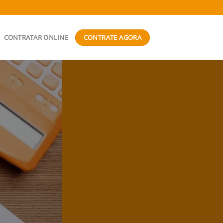
CONTRATE AGORA
CONTRATAR ONLINE