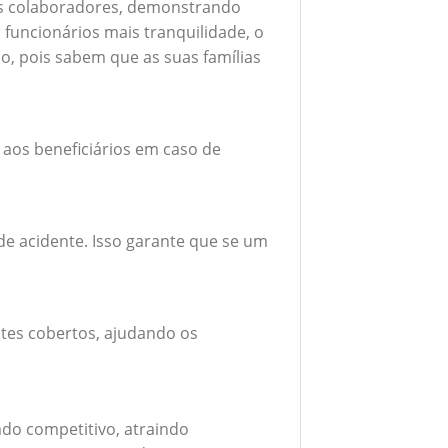
seus colaboradores, demonstrando
funcionários mais tranquilidade, o
o, pois sabem que as suas famílias
 aos beneficiários em caso de
e acidente. Isso garante que se um
tes cobertos, ajudando os
do competitivo, atraindo