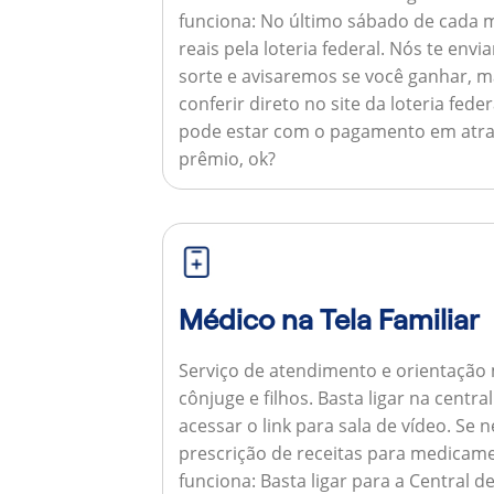
funciona:
No último sábado de cada m
reais pela loteria federal. Nós te e
sorte e avisaremos se você ganhar,
conferir direto no site da loteria feder
pode estar com o pagamento em atra
prêmio, ok?
Médico na Tela Familiar
Serviço de atendimento e orientação 
cônjuge e filhos. Basta ligar na centr
acessar o link para sala de vídeo. Se 
prescrição de receitas para medicam
funciona:
Basta ligar para a Central 