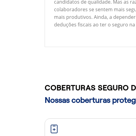
candidatos de qualidade. Mas as ra
colaboradores se sentem mais segu
mais produtivos. Ainda, a depender
deduções fiscais ao ter o seguro na
COBERTURAS SEGURO D
Nossas coberturas protege