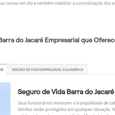
 as contas em dia e também viabilizar a concretização dos p
Barra do Jacaré Empresarial que Oferec
RO
SEGURO DE VIDA EMPRESARIAL SULAMÉRICA
Seguro de Vida Barra do Jacaré
Seus funcionários merecem a tranquilidade de sa
famílias estão protegidos em qualquer situação.