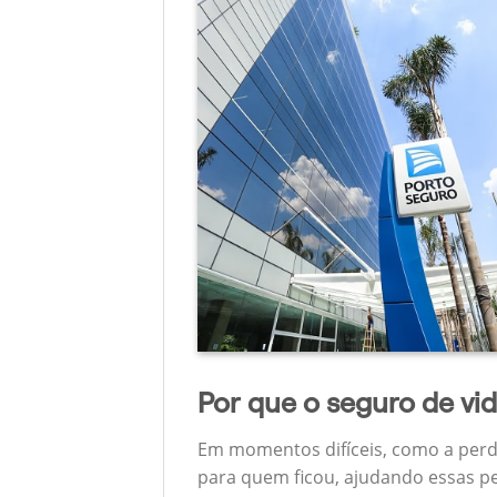
Por que o seguro de vi
Em momentos difíceis, como a perd
para quem ficou, ajudando essas pe