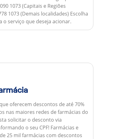
090 1073 (Capitais e Regiões
778 1073 (Demais localidades) Escolha
 o serviço que deseja acionar.
armácia
 que oferecem descontos de até 70%
s nas maiores redes de farmácias do
ta solicitar o desconto via
informando o seu CPF!
Farmácias e
de 25 mil farmácias com descontos