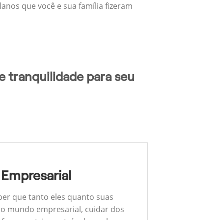
lanos que você e sua família fizeram
e tranquilidade para seu
 Empresarial
ber que tanto eles quanto suas
 No mundo empresarial, cuidar dos