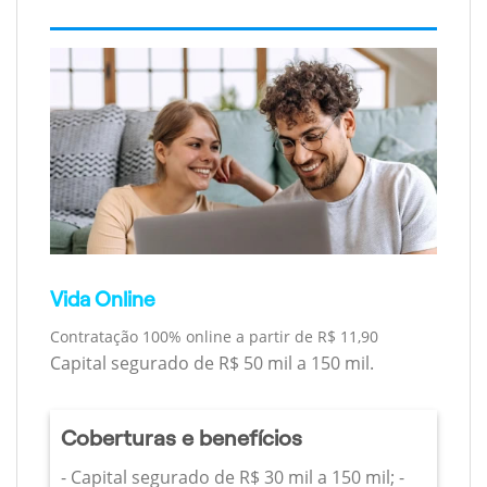
Vida Online
Contratação 100% online a partir de R$ 11,90
Capital segurado de R$ 50 mil a 150 mil.
Coberturas e benefícios
- Capital segurado de R$ 30 mil a 150 mil; -