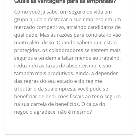
Quais as vantagens para as empresas?
Como você já sabe, um seguro de vida em
grupo ajuda a destacar a sua empresa em um
mercado competitivo, atraindo candidatos de
qualidade. Mas as razões para contratá-lo vão
muito além disso. Quando sabem que estão
protegidos, os colaboradores se sentem mais
seguros e tendem a faltar menos ao trabalho,
reduzindo as taxas de absenteísmo, e são
também mais produtivos. Ainda, a depender
das regras do seu estado e do regime
tributário da sua empresa, você pode se
beneficiar de deduções fiscais ao ter o seguro
na sua cartela de benefícios. O caixa do
negócio agradece, não é mesmo?