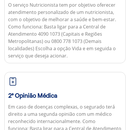
O serviço Nutricionista tem por objetivo oferecer
atendimento personalizado de um nutricionista,
com o objetivo de melhorar a saúde e bem-estar.
Como funciona:
Basta ligar para a Central de
Atendimento 4090 1073 (Capitais e Regiões
Metropolitanas) ou 0800 778 1073 (Demais
localidades) Escolha a opção Vida e em seguida o
serviço que deseja acionar.
2ª Opinião Médica
Em caso de doenças complexas, o segurado terá
direito a uma segunda opinião com um médico
reconhecido internacionalmente.
Como
funciona:
Basta ligar para a Central de Atendimento