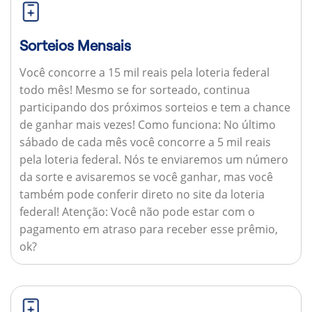
Sorteios Mensais
Você concorre a 15 mil reais pela loteria federal
todo mês! Mesmo se for sorteado, continua
participando dos próximos sorteios e tem a chance
de ganhar mais vezes!
Como funciona:
No último
sábado de cada mês você concorre a 5 mil reais
pela loteria federal. Nós te enviaremos um número
da sorte e avisaremos se você ganhar, mas você
também pode conferir direto no site da loteria
federal!
Atenção:
Você não pode estar com o
pagamento em atraso para receber esse prêmio,
ok?