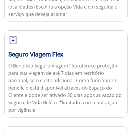
localidades) Escolha a opção Vida e em seguida o
serviço que deseja acionar.
Seguro Viagem Flex
O Benefício Seguro Viagem Flex oferece proteção
para sua viagem de até 7 dias em território
nacional, sem custo adicional.
Como funciona:
O
benefício está disponível através do Espaço do
Cliente e pode ser ativado 30 dias após ativação do
Seguro de Vida Belém. *limitado a uma utilização
por vigência.