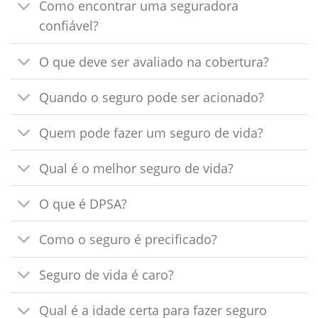
Como encontrar uma seguradora
confiável?
O que deve ser avaliado na cobertura?
Quando o seguro pode ser acionado?
Quem pode fazer um seguro de vida?
Qual é o melhor seguro de vida?
O que é DPSA?
Como o seguro é precificado?
Seguro de vida é caro?
Qual é a idade certa para fazer seguro