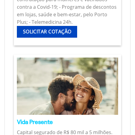
contra a Covid-19; - Programa de descontos
em lojas, saúde e bem-estar, pelo Porto
Plus; - Telemedicina 24h.
SOLICITAR COTAÇÃO
Vida Presente
Capital segurado de R$ 80 mil a 5 milhões.