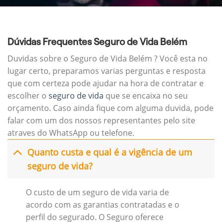
Dúvidas Frequentes Seguro de Vida Belém
Duvidas sobre o Seguro de Vida Belém ? Você esta no
lugar certo, preparamos varias perguntas e resposta
que com certeza pode ajudar na hora de contratar e
escolher o
seguro de vida
que se encaixa no seu
orçamento. Caso ainda fique com alguma duvida, pode
falar com um dos nossos representantes pelo site
atraves do WhatsApp ou telefone.
Quanto custa e qual é a vigência de um
seguro de vida?
O custo de um seguro de vida varia de
acordo com as garantias contratadas e o
perfil do segurado. O Seguro oferece