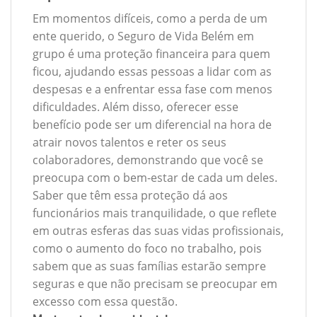
Em momentos difíceis, como a perda de um
ente querido, o Seguro de Vida Belém em
grupo é uma proteção financeira para quem
ficou, ajudando essas pessoas a lidar com as
despesas e a enfrentar essa fase com menos
dificuldades. Além disso, oferecer esse
benefício pode ser um diferencial na hora de
atrair novos talentos e reter os seus
colaboradores, demonstrando que você se
preocupa com o bem-estar de cada um deles.
Saber que têm essa proteção dá aos
funcionários mais tranquilidade, o que reflete
em outras esferas das suas vidas profissionais,
como o aumento do foco no trabalho, pois
sabem que as suas famílias estarão sempre
seguras e que não precisam se preocupar em
excesso com essa questão.