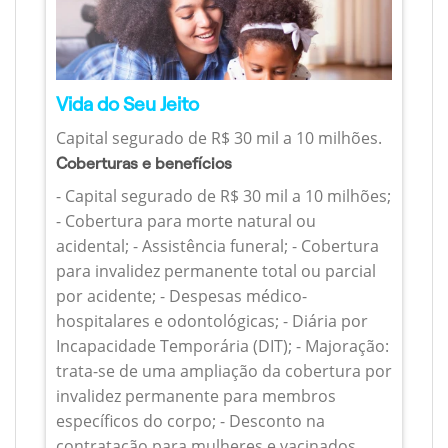
Vida do Seu Jeito
Capital segurado de R$ 30 mil a 10 milhões.
Coberturas e benefícios
- Capital segurado de R$ 30 mil a 10 milhões;
- Cobertura para morte natural ou
acidental; - Assistência funeral; - Cobertura
para invalidez permanente total ou parcial
por acidente; - Despesas médico-
hospitalares e odontológicas; - Diária por
Incapacidade Temporária (DIT); - Majoração:
trata-se de uma ampliação da cobertura por
invalidez permanente para membros
específicos do corpo; - Desconto na
contratação para mulheres e vacinados