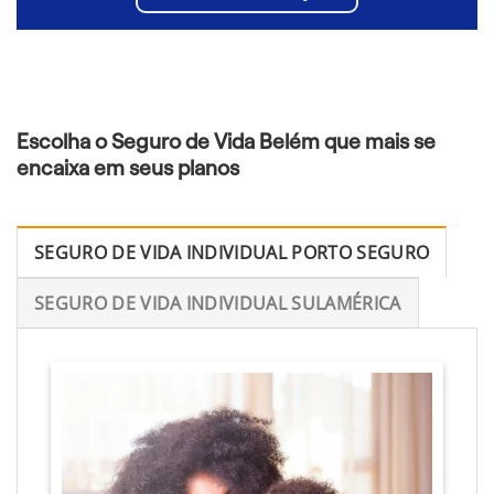
Escolha o Seguro de Vida Belém que mais se
encaixa em seus planos
SEGURO DE VIDA INDIVIDUAL PORTO SEGURO
SEGURO DE VIDA INDIVIDUAL SULAMÉRICA