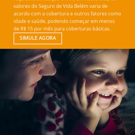
valores do Seguro de Vida Belém varia de
acordo com a cobertura e outros fatores como
idade e saúde, podendo começar em menos
de R$ 15 por mês para coberturas básicas.
SIMULE AGORA