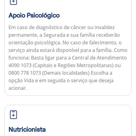
Apoio Psicológico
Em caso de diagnóstico de câncer ou invalidez
permanente, a Segurada e sua família receberão
orientação psicológica. No caso de falecimento, o
serviço ainda estará disponível para a família.
Como
funciona:
Basta ligar para a Central de Atendimento
4090 1073 (Capitais e Regiões Metropolitanas) ou
0800 778 1073 (Demais localidades) Escolha a
opção Vida e em seguida o serviço que deseja
acionar.
Nutricionista