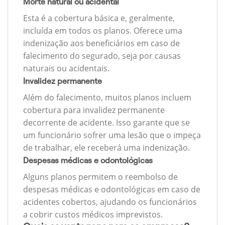
Morte natural ou acidental
Esta é a cobertura básica e, geralmente,
incluída em todos os planos. Oferece uma
indenização aos beneficiários em caso de
falecimento do segurado, seja por causas
naturais ou acidentais.
Invalidez permanente
Além do falecimento, muitos planos incluem
cobertura para invalidez permanente
decorrente de acidente. Isso garante que se
um funcionário sofrer uma lesão que o impeça
de trabalhar, ele receberá uma indenização.
Despesas médicas e odontológicas
Alguns planos permitem o reembolso de
despesas médicas e odontológicas em caso de
acidentes cobertos, ajudando os funcionários
a cobrir custos médicos imprevistos.