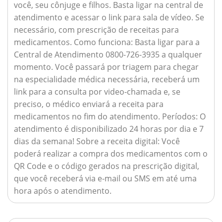
você, seu cônjuge e filhos. Basta ligar na central de
atendimento e acessar o link para sala de vídeo. Se
necessário, com prescrição de receitas para
medicamentos.
Como funciona:
Basta ligar para a
Central de Atendimento 0800-726-3935 a qualquer
momento. Você passará por triagem para chegar
na especialidade médica necessária, receberá um
link para a consulta por video-chamada e, se
preciso, o médico enviará a receita para
medicamentos no fim do atendimento.
Períodos:
O
atendimento é disponibilizado 24 horas por dia e 7
dias da semana!
Sobre a receita digital:
Você
poderá realizar a compra dos medicamentos com o
QR Code e o código gerados na prescrição digital,
que você receberá via e-mail ou SMS em até uma
hora após o atendimento.