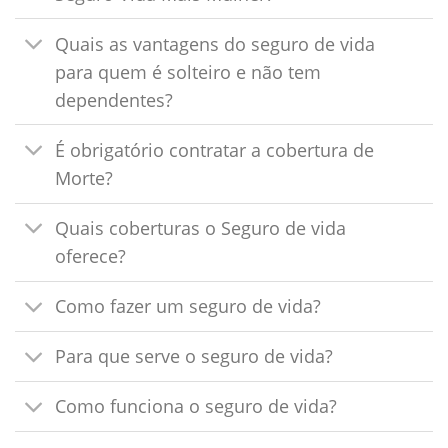
Quais as vantagens do seguro de vida
para quem é solteiro e não tem
dependentes?
É obrigatório contratar a cobertura de
Morte?
Quais coberturas o Seguro de vida
oferece?
Como fazer um seguro de vida?
Para que serve o seguro de vida?
Como funciona o seguro de vida?