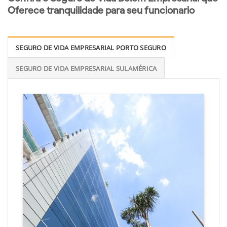
Oferece tranquilidade para seu funcionario
SEGURO DE VIDA EMPRESARIAL PORTO SEGURO
SEGURO DE VIDA EMPRESARIAL SULAMÉRICA