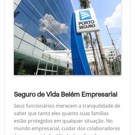
Seguro de Vida Belém Empresarial
Seus funcionários merecem a tranquilidade de
saber que tanto eles quanto suas famílias
estão protegidos em qualquer situação. No
mundo empresarial, cuidar dos colaboradores