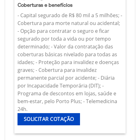
Coberturas e benefícios
- Capital segurado de R$ 80 mil a 5 milhões; -
Cobertura para morte natural ou acidental;
- Opção para contratar o seguro e ficar
segurado por toda a vida ou por tempo
determinado; - Valor da contratação das
coberturas básicas nivelado para todas as
idades; - Proteção para invalidez e doenças
graves; - Cobertura para invalidez
permanente parcial por acidente; - Diária
por Incapacidade Temporária (DIT); -
Programa de descontos em lojas, saúde e
bem-estar, pelo Porto Plus; - Telemedicina
24h.
SOLICITAR COTAÇÃO