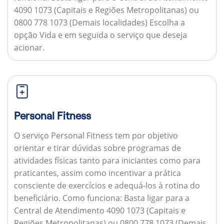
4090 1073 (Capitais e Regiões Metropolitanas) ou
0800 778 1073 (Demais localidades) Escolha a
opção Vida e em seguida o serviço que deseja
acionar.
Personal Fitness
O serviço Personal Fitness tem por objetivo
orientar e tirar dúvidas sobre programas de
atividades físicas tanto para iniciantes como para
praticantes, assim como incentivar a prática
consciente de exercícios e adequá-los à rotina do
beneficiário.
Como funciona:
Basta ligar para a
Central de Atendimento 4090 1073 (Capitais e
Regiões Metropolitanas) ou 0800 778 1073 (Demais