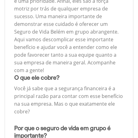
é uma prioridade. Afinal, eles são a força
motriz por trás de qualquer empresa de
sucesso. Uma maneira importante de
demonstrar esse cuidado é oferecer um
Seguro de Vida Belém em grupo abrangente.
Aqui vamos descomplicar esse importante
benefício e ajudar você a entender como ele
pode favorecer tanto a sua equipe quanto a
sua empresa de maneira geral. Acompanhe
com a gente!
O que ele cobre?
Você já sabe que a segurança financeira é a
principal razão para contar com esse benefício
na sua empresa. Mas o que exatamente ele
cobre?
Por que o seguro de vida em grupo é
importante?