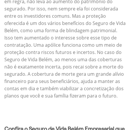
em regra, não leva ao aumento do patrimônio do
segurado. Por isso, nem sempre ela foi considerada
entre os investidores comuns. Mas a proteção
oferecida é um dos vários benefícios do Seguro de Vida
Belém, como uma forma de blindagem patrimonial.
Isso tem aumentado o interesse sobre esse tipo de
contratação. Uma apólice funciona como um meio de
proteção contra riscos futuros e incertos. No caso do
Seguro de Vida Belém, ao menos uma das coberturas
não é exatamente incerta, pois recai sobre a morte do
segurado. A cobertura de morte gera um grande alívio
financeiro para seus beneficiários, ajuda a manter as
contas em dia e também viabilizar a concretização dos
planos que você e sua família fizeram para o futuro.
Confira o Seguro de Vida Belém Empresarial que