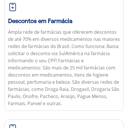
Descontos em Farmácia
Ampla rede de farmácias que oferecem descontos
de até 70% em diversos medicamentos nas maiores
redes de farmácias do Brasil.
Como funciona:
Basta
solicitar o desconto via SulAmérica na farmácia
informando o seu CPF!
Farmácias e
medicamentos:
São mais de 25 mil farmácias com
descontos em medicamentos, itens de higiene
pessoal, perfumaria e beleza. São diversas redes de
farmácias, como Droga Raia, Drogasil, Drogaria São
Paulo, Onofre, Pacheco, Araújo, Pague Menos,
Farmais, Panvel e outras.