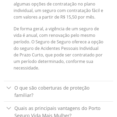
algumas opções de contratação no plano
individual, um seguro com contratação fácil e
com valores a partir de R$ 15,50 por mês.
De forma geral, a vigência de um seguro de
vida é anual, com renovação pelo mesmo
período. O Seguro de Seguro oferece a opção
do seguro de Acidentes Pessoais Individual
de Prazo Curto, que pode ser contratado por
um período determinado, conforme sua
necessidade.
O que são coberturas de proteção
familiar?
Quais as principais vantagens do Porto
Seguro Vida Mais Mulher?