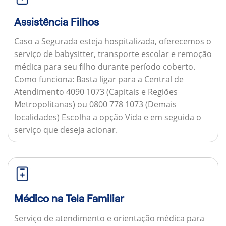
Assistência Filhos
Caso a Segurada esteja hospitalizada, oferecemos o
serviço de babysitter, transporte escolar e remoção
médica para seu filho durante período coberto.
Como funciona:
Basta ligar para a Central de
Atendimento 4090 1073 (Capitais e Regiões
Metropolitanas) ou 0800 778 1073 (Demais
localidades) Escolha a opção Vida e em seguida o
serviço que deseja acionar.
Médico na Tela Familiar
Serviço de atendimento e orientação médica para