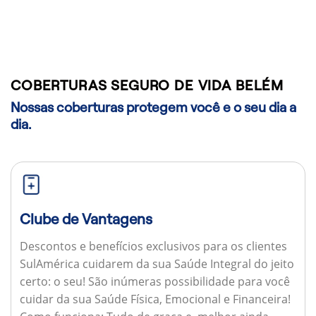
COBERTURAS SEGURO DE VIDA BELÉM
Nossas coberturas protegem você e o seu dia a
dia.
Clube de Vantagens
Descontos e benefícios exclusivos para os clientes
SulAmérica cuidarem da sua Saúde Integral do jeito
certo: o seu! São inúmeras possibilidade para você
cuidar da sua Saúde Física, Emocional e Financeira!