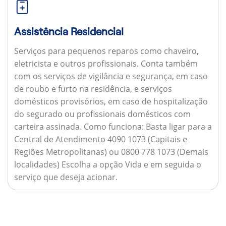
Assistência Residencial
Serviços para pequenos reparos como chaveiro,
eletricista e outros profissionais. Conta também
com os serviços de vigilância e segurança, em caso
de roubo e furto na residência, e serviços
domésticos provisórios, em caso de hospitalização
do segurado ou profissionais domésticos com
carteira assinada.
Como funciona:
Basta ligar para a
Central de Atendimento 4090 1073 (Capitais e
Regiões Metropolitanas) ou 0800 778 1073 (Demais
localidades) Escolha a opção Vida e em seguida o
serviço que deseja acionar.