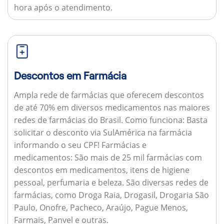
hora após o atendimento.
Descontos em Farmácia
Ampla rede de farmácias que oferecem descontos
de até 70% em diversos medicamentos nas maiores
redes de farmácias do Brasil.
Como funciona:
Basta
solicitar o desconto via SulAmérica na farmácia
informando o seu CPF!
Farmácias e
medicamentos:
São mais de 25 mil farmácias com
descontos em medicamentos, itens de higiene
pessoal, perfumaria e beleza. São diversas redes de
farmácias, como Droga Raia, Drogasil, Drogaria São
Paulo, Onofre, Pacheco, Araújo, Pague Menos,
Farmais, Panvel e outras.