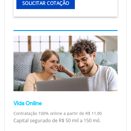
SOLICITAR COTAÇÃO
Vida Online
Contratação 100% online a partir de R$ 11,90
Capital segurado de R$ 50 mil a 150 mil.