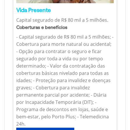
Vida Presente
Capital segurado de R$ 80 mil a 5 milhões.
Coberturas e benefícios
- Capital segurado de R$ 80 mil a 5 milhões; -
Cobertura para morte natural ou acidental;
- Opção para contratar o seguro e ficar
segurado por toda a vida ou por tempo
determinado; - Valor da contratação das
coberturas básicas nivelado para todas as
idades; - Proteção para invalidez e doenças
graves; - Cobertura para invalidez
permanente parcial por acidente; - Diária
por Incapacidade Temporária (DIT); -
Programa de descontos em lojas, saúde e
bem-estar, pelo Porto Plus; - Telemedicina
24h.