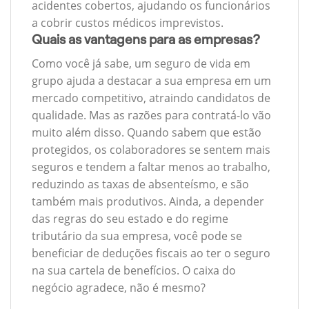
acidentes cobertos, ajudando os funcionários
a cobrir custos médicos imprevistos.
Quais as vantagens para as empresas?
Como você já sabe, um seguro de vida em
grupo ajuda a destacar a sua empresa em um
mercado competitivo, atraindo candidatos de
qualidade. Mas as razões para contratá-lo vão
muito além disso. Quando sabem que estão
protegidos, os colaboradores se sentem mais
seguros e tendem a faltar menos ao trabalho,
reduzindo as taxas de absenteísmo, e são
também mais produtivos. Ainda, a depender
das regras do seu estado e do regime
tributário da sua empresa, você pode se
beneficiar de deduções fiscais ao ter o seguro
na sua cartela de benefícios. O caixa do
negócio agradece, não é mesmo?