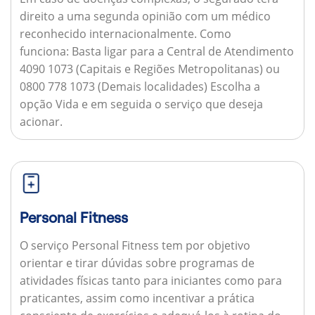
direito a uma segunda opinião com um médico
reconhecido internacionalmente.
Como
funciona:
Basta ligar para a Central de Atendimento
4090 1073 (Capitais e Regiões Metropolitanas) ou
0800 778 1073 (Demais localidades) Escolha a
opção Vida e em seguida o serviço que deseja
acionar.
Personal Fitness
O serviço Personal Fitness tem por objetivo
orientar e tirar dúvidas sobre programas de
atividades físicas tanto para iniciantes como para
praticantes, assim como incentivar a prática