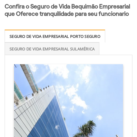
Confira o Seguro de Vida Bequimão Empresarial
que Oferece tranquilidade para seu funcionario
SEGURO DE VIDA EMPRESARIAL PORTO SEGURO
SEGURO DE VIDA EMPRESARIAL SULAMÉRICA