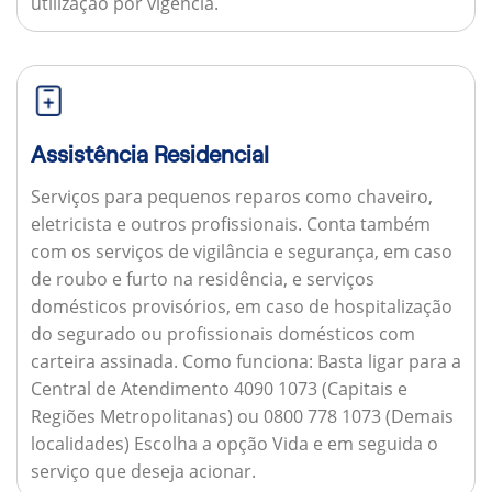
utilização por vigência.
Assistência Residencial
Serviços para pequenos reparos como chaveiro,
eletricista e outros profissionais. Conta também
com os serviços de vigilância e segurança, em caso
de roubo e furto na residência, e serviços
domésticos provisórios, em caso de hospitalização
do segurado ou profissionais domésticos com
carteira assinada.
Como funciona:
Basta ligar para a
Central de Atendimento 4090 1073 (Capitais e
Regiões Metropolitanas) ou 0800 778 1073 (Demais
localidades) Escolha a opção Vida e em seguida o
serviço que deseja acionar.