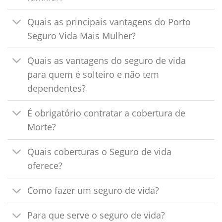
Quais as principais vantagens do Porto
Seguro Vida Mais Mulher?
Quais as vantagens do seguro de vida
para quem é solteiro e não tem
dependentes?
É obrigatório contratar a cobertura de
Morte?
Quais coberturas o Seguro de vida
oferece?
Como fazer um seguro de vida?
Para que serve o seguro de vida?