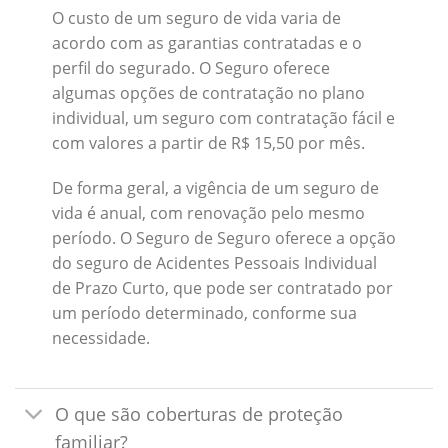
O custo de um seguro de vida varia de
acordo com as garantias contratadas e o
perfil do segurado. O Seguro oferece
algumas opções de contratação no plano
individual, um seguro com contratação fácil e
com valores a partir de R$ 15,50 por mês.
De forma geral, a vigência de um seguro de
vida é anual, com renovação pelo mesmo
período. O Seguro de Seguro oferece a opção
do seguro de Acidentes Pessoais Individual
de Prazo Curto, que pode ser contratado por
um período determinado, conforme sua
necessidade.
O que são coberturas de proteção
familiar?