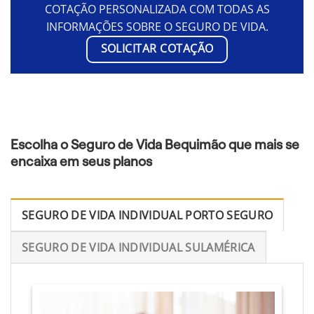
COTAÇÃO PERSONALIZADA COM TODAS AS
INFORMAÇÕES SOBRE O SEGURO DE VIDA.
SOLICITAR COTAÇÃO
Escolha o Seguro de Vida Bequimão que mais se
encaixa em seus planos
SEGURO DE VIDA INDIVIDUAL PORTO SEGURO
SEGURO DE VIDA INDIVIDUAL SULAMÉRICA