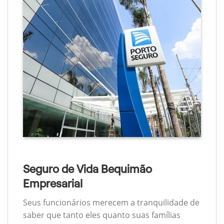
Seguro de Vida Bequimão
Empresarial
Seus funcionários merecem a tranquilidade de
saber que tanto eles quanto suas famílias