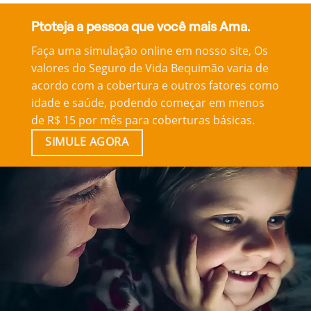
Ptoteja a pessoa que você mais Ama.
Faça uma simulação online em nosso site, Os
valores do Seguro de Vida Bequimão varia de
acordo com a cobertura e outros fatores como
idade e saúde, podendo começar em menos
de R$ 15 por mês para coberturas básicas.
SIMULE AGORA