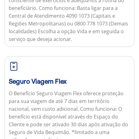
consciente de exercícios e adequá-los à rotina do
beneficiário.
Como funciona:
Basta ligar para a
Central de Atendimento 4090 1073 (Capitais e
Regiões Metropolitanas) ou 0800 778 1073 (Demais
localidades) Escolha a opção Vida e em seguida o
serviço que deseja acionar.
Seguro Viagem Flex
O Benefício Seguro Viagem Flex oferece proteção
para sua viagem de até 7 dias em território
nacional, sem custo adicional.
Como funciona:
O
benefício está disponível através do Espaço do
Cliente e pode ser ativado 30 dias após ativação do
Seguro de Vida Bequimão. *limitado a uma