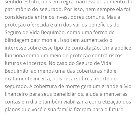
sentido estrito, pois em regra, não leva ao aumento do
patrimônio do segurado. Por isso, nem sempre ela foi
considerada entre os investidores comuns. Mas a
proteção oferecida é um dos vários benefícios do
Seguro de Vida Bequimão, como uma forma de
blindagem patrimonial. Isso tem aumentado o
interesse sobre esse tipo de contratação. Uma apólice
funciona como um meio de proteção contra riscos
futuros e incertos. No caso do Seguro de Vida
Bequimão, ao menos uma das coberturas não é
exatamente incerta, pois recai sobre a morte do
segurado. A cobertura de morte gera um grande alívio
financeiro para seus beneficiários, ajuda a manter as
contas em dia e também viabilizar a concretização dos
planos que você e sua família fizeram para o futuro.