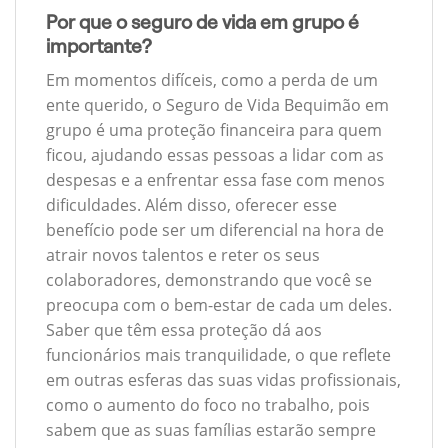
Por que o seguro de vida em grupo é
importante?
Em momentos difíceis, como a perda de um
ente querido, o Seguro de Vida Bequimão em
grupo é uma proteção financeira para quem
ficou, ajudando essas pessoas a lidar com as
despesas e a enfrentar essa fase com menos
dificuldades. Além disso, oferecer esse
benefício pode ser um diferencial na hora de
atrair novos talentos e reter os seus
colaboradores, demonstrando que você se
preocupa com o bem-estar de cada um deles.
Saber que têm essa proteção dá aos
funcionários mais tranquilidade, o que reflete
em outras esferas das suas vidas profissionais,
como o aumento do foco no trabalho, pois
sabem que as suas famílias estarão sempre