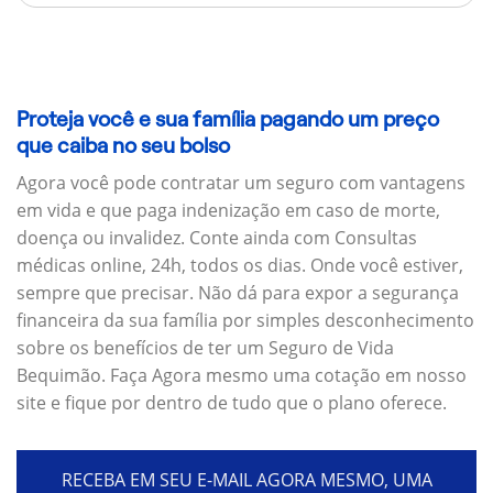
Proteja você e sua família pagando um preço
que caiba no seu bolso
Agora você pode contratar um seguro com vantagens
em vida e que paga indenização em caso de morte,
doença ou invalidez. Conte ainda com Consultas
médicas online, 24h, todos os dias. Onde você estiver,
sempre que precisar. Não dá para expor a segurança
financeira da sua família por simples desconhecimento
sobre os benefícios de ter um Seguro de Vida
Bequimão. Faça Agora mesmo uma cotação em nosso
site e fique por dentro de tudo que o plano oferece.
RECEBA EM SEU E-MAIL AGORA MESMO, UMA