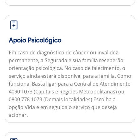
Apoio Psicológico
Em caso de diagnóstico de câncer ou invalidez
permanente, a Segurada e sua família receberão
orientação psicológica. No caso de falecimento, o
serviço ainda estará disponível para a família.
Como
funciona:
Basta ligar para a Central de Atendimento
4090 1073 (Capitais e Regiões Metropolitanas) ou
0800 778 1073 (Demais localidades) Escolha a
opção Vida e em seguida o serviço que deseja
acionar.