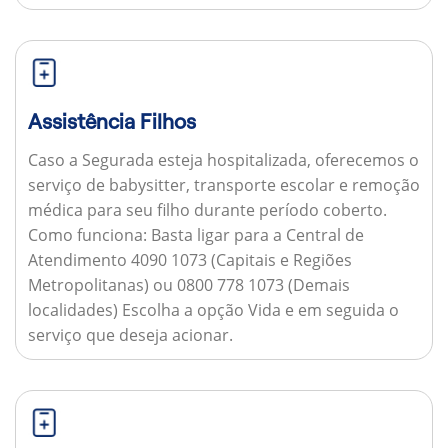
Assistência Filhos
Caso a Segurada esteja hospitalizada, oferecemos o
serviço de babysitter, transporte escolar e remoção
médica para seu filho durante período coberto.
Como funciona:
Basta ligar para a Central de
Atendimento 4090 1073 (Capitais e Regiões
Metropolitanas) ou 0800 778 1073 (Demais
localidades) Escolha a opção Vida e em seguida o
serviço que deseja acionar.