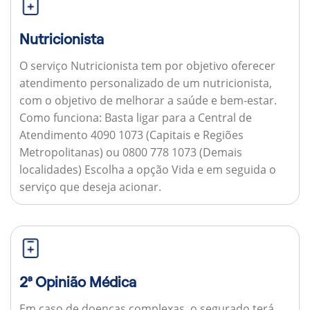
Nutricionista
O serviço Nutricionista tem por objetivo oferecer
atendimento personalizado de um nutricionista,
com o objetivo de melhorar a saúde e bem-estar.
Como funciona:
Basta ligar para a Central de
Atendimento 4090 1073 (Capitais e Regiões
Metropolitanas) ou 0800 778 1073 (Demais
localidades) Escolha a opção Vida e em seguida o
serviço que deseja acionar.
2ª Opinião Médica
Em caso de doenças complexas, o segurado terá