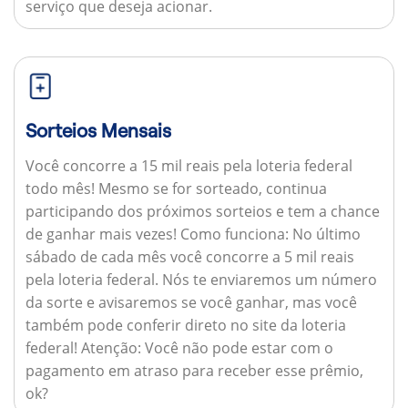
serviço que deseja acionar.
Sorteios Mensais
Você concorre a 15 mil reais pela loteria federal
todo mês! Mesmo se for sorteado, continua
participando dos próximos sorteios e tem a chance
de ganhar mais vezes!
Como funciona:
No último
sábado de cada mês você concorre a 5 mil reais
pela loteria federal. Nós te enviaremos um número
da sorte e avisaremos se você ganhar, mas você
também pode conferir direto no site da loteria
federal!
Atenção:
Você não pode estar com o
pagamento em atraso para receber esse prêmio,
ok?