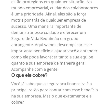
estão protegidos em qualquer situação. No
mundo empresarial, cuidar dos colaboradores
é uma prioridade. Afinal, eles são a força
motriz por trás de qualquer empresa de
sucesso. Uma maneira importante de
demonstrar esse cuidado é oferecer um
Seguro de Vida Bequimão em grupo
abrangente. Aqui vamos descomplicar esse
importante benefício e ajudar você a entender
como ele pode favorecer tanto a sua equipe
quanto a sua empresa de maneira geral.
Acompanhe com a gente!
O que ele cobre?
Você já sabe que a segurança financeira é a
principal razão para contar com esse benefício
na sua empresa. Mas o que exatamente ele
cobre?