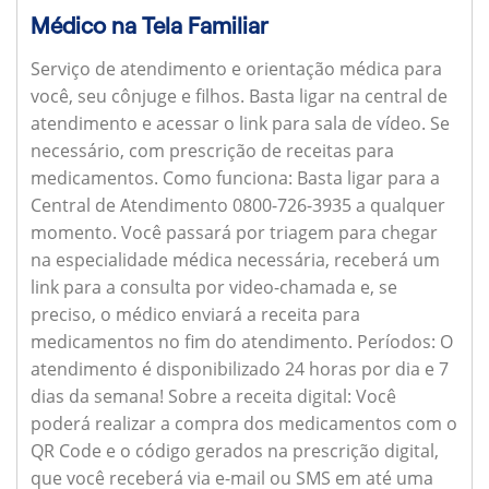
Médico na Tela Familiar
Serviço de atendimento e orientação médica para
você, seu cônjuge e filhos. Basta ligar na central de
atendimento e acessar o link para sala de vídeo. Se
necessário, com prescrição de receitas para
medicamentos.
Como funciona:
Basta ligar para a
Central de Atendimento 0800-726-3935 a qualquer
momento. Você passará por triagem para chegar
na especialidade médica necessária, receberá um
link para a consulta por video-chamada e, se
preciso, o médico enviará a receita para
medicamentos no fim do atendimento.
Períodos:
O
atendimento é disponibilizado 24 horas por dia e 7
dias da semana!
Sobre a receita digital:
Você
poderá realizar a compra dos medicamentos com o
QR Code e o código gerados na prescrição digital,
que você receberá via e-mail ou SMS em até uma