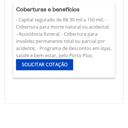
Coberturas e benefícios
- Capital segurado de R$ 30 mil a 150 mil; -
Cobertura para morte natural ou acidental;
- Assistência funeral; - Cobertura para
invalidez permanente total ou parcial por
acidente; - Programa de descontos em lojas,
saúde e bem-estar, pelo Porto Plus;
SOLICITAR COTAÇÃO