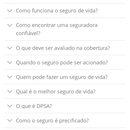
Como funciona o seguro de vida?
Como encontrar uma seguradora
confiável?
O que deve ser avaliado na cobertura?
Quando o seguro pode ser acionado?
Quem pode fazer um seguro de vida?
Qual é o melhor seguro de vida?
O que é DPSA?
Como o seguro é precificado?