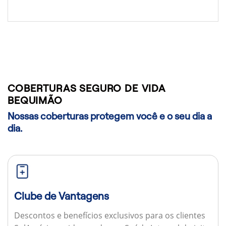
COBERTURAS SEGURO DE VIDA
BEQUIMÃO
Nossas coberturas protegem você e o seu dia a
dia.
Clube de Vantagens
Descontos e benefícios exclusivos para os clientes