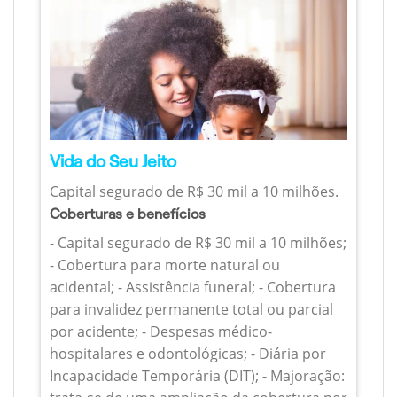
Vida do Seu Jeito
Capital segurado de R$ 30 mil a 10 milhões.
Coberturas e benefícios
- Capital segurado de R$ 30 mil a 10 milhões;
- Cobertura para morte natural ou
acidental; - Assistência funeral; - Cobertura
para invalidez permanente total ou parcial
por acidente; - Despesas médico-
hospitalares e odontológicas; - Diária por
Incapacidade Temporária (DIT); - Majoração: