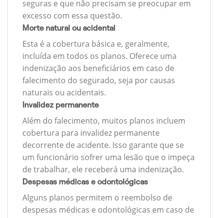
seguras e que não precisam se preocupar em
excesso com essa questão.
Morte natural ou acidental
Esta é a cobertura básica e, geralmente,
incluída em todos os planos. Oferece uma
indenização aos beneficiários em caso de
falecimento do segurado, seja por causas
naturais ou acidentais.
Invalidez permanente
Além do falecimento, muitos planos incluem
cobertura para invalidez permanente
decorrente de acidente. Isso garante que se
um funcionário sofrer uma lesão que o impeça
de trabalhar, ele receberá uma indenização.
Despesas médicas e odontológicas
Alguns planos permitem o reembolso de
despesas médicas e odontológicas em caso de