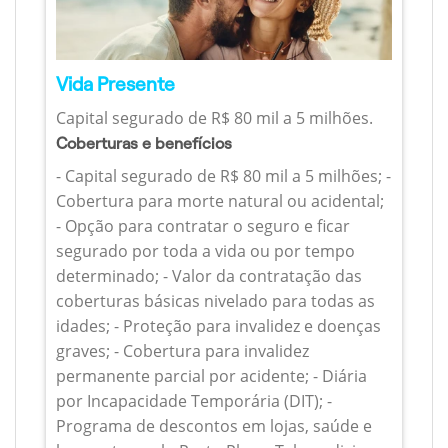
Vida Presente
Capital segurado de R$ 80 mil a 5 milhões.
Coberturas e benefícios
- Capital segurado de R$ 80 mil a 5 milhões; -
Cobertura para morte natural ou acidental;
- Opção para contratar o seguro e ficar
segurado por toda a vida ou por tempo
determinado; - Valor da contratação das
coberturas básicas nivelado para todas as
idades; - Proteção para invalidez e doenças
graves; - Cobertura para invalidez
permanente parcial por acidente; - Diária
por Incapacidade Temporária (DIT); -
Programa de descontos em lojas, saúde e