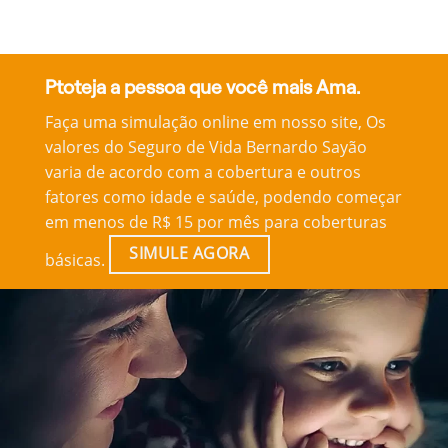
Ptoteja a pessoa que você mais Ama.
Faça uma simulação online em nosso site, Os
valores do Seguro de Vida Bernardo Sayão
varia de acordo com a cobertura e outros
fatores como idade e saúde, podendo começar
em menos de R$ 15 por mês para coberturas
SIMULE AGORA
básicas.