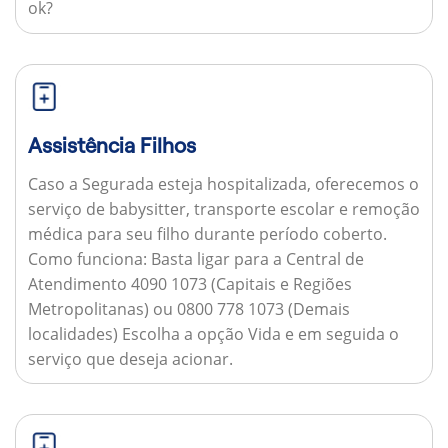
ok?
Assistência Filhos
Caso a Segurada esteja hospitalizada, oferecemos o
serviço de babysitter, transporte escolar e remoção
médica para seu filho durante período coberto.
Como funciona:
Basta ligar para a Central de
Atendimento 4090 1073 (Capitais e Regiões
Metropolitanas) ou 0800 778 1073 (Demais
localidades) Escolha a opção Vida e em seguida o
serviço que deseja acionar.