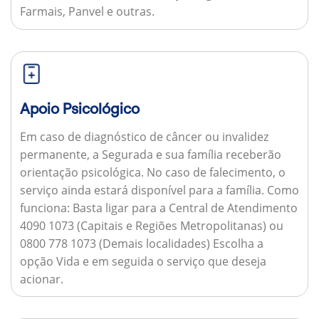
Farmais, Panvel e outras.
Apoio Psicológico
Em caso de diagnóstico de câncer ou invalidez
permanente, a Segurada e sua família receberão
orientação psicológica. No caso de falecimento, o
serviço ainda estará disponível para a família.
Como
funciona:
Basta ligar para a Central de Atendimento
4090 1073 (Capitais e Regiões Metropolitanas) ou
0800 778 1073 (Demais localidades) Escolha a
opção Vida e em seguida o serviço que deseja
acionar.