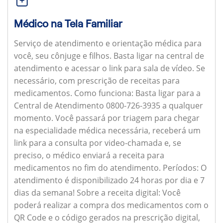
Médico na Tela Familiar
Serviço de atendimento e orientação médica para
você, seu cônjuge e filhos. Basta ligar na central de
atendimento e acessar o link para sala de vídeo. Se
necessário, com prescrição de receitas para
medicamentos.
Como funciona:
Basta ligar para a
Central de Atendimento 0800-726-3935 a qualquer
momento. Você passará por triagem para chegar
na especialidade médica necessária, receberá um
link para a consulta por video-chamada e, se
preciso, o médico enviará a receita para
medicamentos no fim do atendimento.
Períodos:
O
atendimento é disponibilizado 24 horas por dia e 7
dias da semana!
Sobre a receita digital:
Você
poderá realizar a compra dos medicamentos com o
QR Code e o código gerados na prescrição digital,