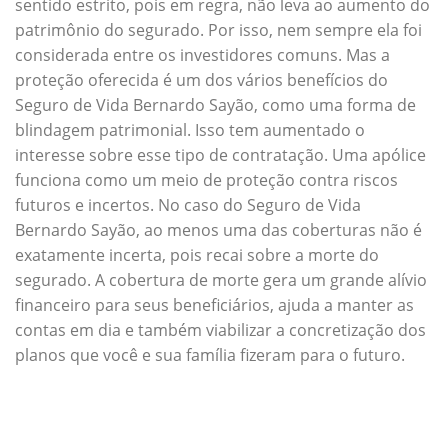
sentido estrito, pois em regra, não leva ao aumento do
patrimônio do segurado. Por isso, nem sempre ela foi
considerada entre os investidores comuns. Mas a
proteção oferecida é um dos vários benefícios do
Seguro de Vida Bernardo Sayão, como uma forma de
blindagem patrimonial. Isso tem aumentado o
interesse sobre esse tipo de contratação. Uma apólice
funciona como um meio de proteção contra riscos
futuros e incertos. No caso do Seguro de Vida
Bernardo Sayão, ao menos uma das coberturas não é
exatamente incerta, pois recai sobre a morte do
segurado. A cobertura de morte gera um grande alívio
financeiro para seus beneficiários, ajuda a manter as
contas em dia e também viabilizar a concretização dos
planos que você e sua família fizeram para o futuro.