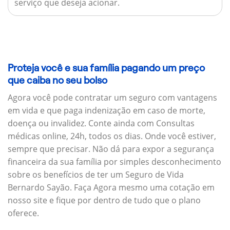
serviço que deseja acionar.
Proteja você e sua família pagando um preço
que caiba no seu bolso
Agora você pode contratar um seguro com vantagens
em vida e que paga indenização em caso de morte,
doença ou invalidez. Conte ainda com Consultas
médicas online, 24h, todos os dias. Onde você estiver,
sempre que precisar. Não dá para expor a segurança
financeira da sua família por simples desconhecimento
sobre os benefícios de ter um Seguro de Vida
Bernardo Sayão. Faça Agora mesmo uma cotação em
nosso site e fique por dentro de tudo que o plano
oferece.