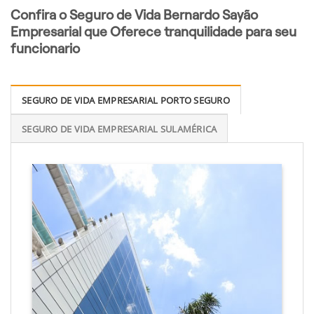
Confira o Seguro de Vida Bernardo Sayão
Empresarial que Oferece tranquilidade para seu
funcionario
SEGURO DE VIDA EMPRESARIAL PORTO SEGURO
SEGURO DE VIDA EMPRESARIAL SULAMÉRICA