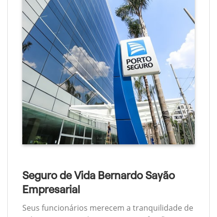
Seguro de Vida Bernardo Sayão
Empresarial
Seus funcionários merecem a tranquilidade de