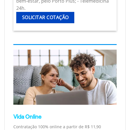
bem-estar, pelo Porto Plus; - Telemedicina
24h.
SOLICITAR COTAÇÃO
Vida Online
Contratação 100% online a partir de R$ 11,90