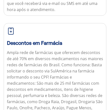
que você receberá via e-mail ou SMS em até uma
hora após o atendimento.
Descontos em Farmácia
Ampla rede de farmácias que oferecem descontos
de até 70% em diversos medicamentos nas maiores
redes de farmácias do Brasil.
Como funciona:
Basta
solicitar o desconto via SulAmérica na farmácia
informando o seu CPF!
Farmácias e
medicamentos:
São mais de 25 mil farmácias com
descontos em medicamentos, itens de higiene
pessoal, perfumaria e beleza. São diversas redes de
farmácias, como Droga Raia, Drogasil, Drogaria São
Paulo, Onofre, Pacheco, Araújo, Pague Menos,