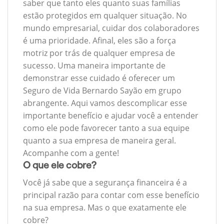
saber que tanto eles quanto suas famílias
estão protegidos em qualquer situação. No
mundo empresarial, cuidar dos colaboradores
é uma prioridade. Afinal, eles são a força
motriz por trás de qualquer empresa de
sucesso. Uma maneira importante de
demonstrar esse cuidado é oferecer um
Seguro de Vida Bernardo Sayão em grupo
abrangente. Aqui vamos descomplicar esse
importante benefício e ajudar você a entender
como ele pode favorecer tanto a sua equipe
quanto a sua empresa de maneira geral.
Acompanhe com a gente!
O que ele cobre?
Você já sabe que a segurança financeira é a
principal razão para contar com esse benefício
na sua empresa. Mas o que exatamente ele
cobre?