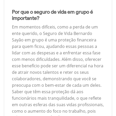
Por que o seguro de vida em grupo é
importante?
Em momentos difíceis, como a perda de um
ente querido, o Seguro de Vida Bernardo
Sayão em grupo é uma proteção financeira
para quem ficou, ajudando essas pessoas a
lidar com as despesas e a enfrentar essa fase
com menos dificuldades. Além disso, oferecer
esse benefício pode ser um diferencial na hora
de atrair novos talentos e reter os seus
colaboradores, demonstrando que você se
preocupa com o bem-estar de cada um deles.
Saber que têm essa proteção dá aos
funcionários mais tranquilidade, o que reflete
em outras esferas das suas vidas profissionais,
como o aumento do foco no trabalho, pois