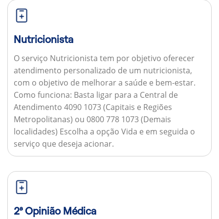
Nutricionista
O serviço Nutricionista tem por objetivo oferecer
atendimento personalizado de um nutricionista,
com o objetivo de melhorar a saúde e bem-estar.
Como funciona:
Basta ligar para a Central de
Atendimento 4090 1073 (Capitais e Regiões
Metropolitanas) ou 0800 778 1073 (Demais
localidades) Escolha a opção Vida e em seguida o
serviço que deseja acionar.
2ª Opinião Médica