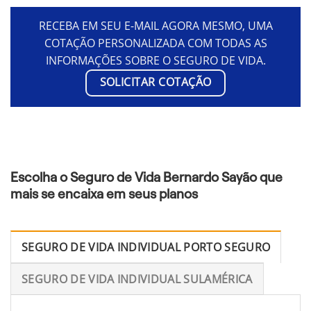
RECEBA EM SEU E-MAIL AGORA MESMO, UMA
COTAÇÃO PERSONALIZADA COM TODAS AS
INFORMAÇÕES SOBRE O SEGURO DE VIDA.
SOLICITAR COTAÇÃO
Escolha o Seguro de Vida Bernardo Sayão que
mais se encaixa em seus planos
SEGURO DE VIDA INDIVIDUAL PORTO SEGURO
SEGURO DE VIDA INDIVIDUAL SULAMÉRICA