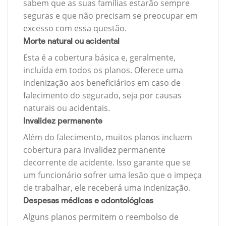
sabem que as suas famílias estarão sempre
seguras e que não precisam se preocupar em
excesso com essa questão.
Morte natural ou acidental
Esta é a cobertura básica e, geralmente,
incluída em todos os planos. Oferece uma
indenização aos beneficiários em caso de
falecimento do segurado, seja por causas
naturais ou acidentais.
Invalidez permanente
Além do falecimento, muitos planos incluem
cobertura para invalidez permanente
decorrente de acidente. Isso garante que se
um funcionário sofrer uma lesão que o impeça
de trabalhar, ele receberá uma indenização.
Despesas médicas e odontológicas
Alguns planos permitem o reembolso de