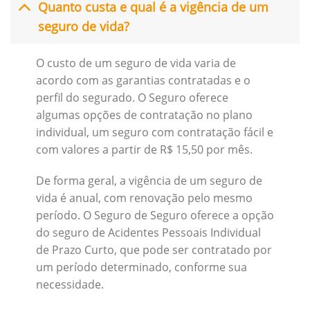
Quanto custa e qual é a vigência de um
seguro de vida?
O custo de um seguro de vida varia de
acordo com as garantias contratadas e o
perfil do segurado. O Seguro oferece
algumas opções de contratação no plano
individual, um seguro com contratação fácil e
com valores a partir de R$ 15,50 por mês.
De forma geral, a vigência de um seguro de
vida é anual, com renovação pelo mesmo
período. O Seguro de Seguro oferece a opção
do seguro de Acidentes Pessoais Individual
de Prazo Curto, que pode ser contratado por
um período determinado, conforme sua
necessidade.