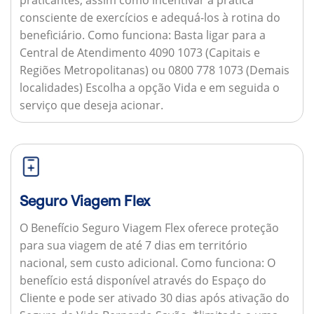
consciente de exercícios e adequá-los à rotina do
beneficiário.
Como funciona:
Basta ligar para a
Central de Atendimento 4090 1073 (Capitais e
Regiões Metropolitanas) ou 0800 778 1073 (Demais
localidades) Escolha a opção Vida e em seguida o
serviço que deseja acionar.
Seguro Viagem Flex
O Benefício Seguro Viagem Flex oferece proteção
para sua viagem de até 7 dias em território
nacional, sem custo adicional.
Como funciona:
O
benefício está disponível através do Espaço do
Cliente e pode ser ativado 30 dias após ativação do