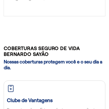
COBERTURAS SEGURO DE VIDA
BERNARDO SAYÃO
Nossas coberturas protegem você e o seu dia a
dia.
Clube de Vantagens