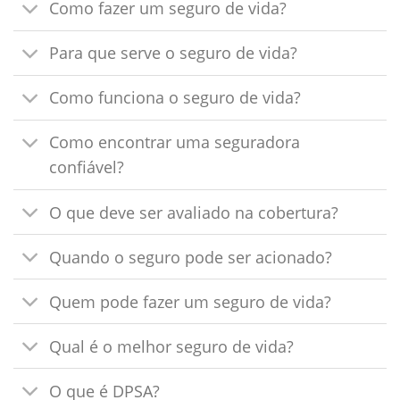
Como fazer um seguro de vida?
Para que serve o seguro de vida?
Como funciona o seguro de vida?
Como encontrar uma seguradora
confiável?
O que deve ser avaliado na cobertura?
Quando o seguro pode ser acionado?
Quem pode fazer um seguro de vida?
Qual é o melhor seguro de vida?
O que é DPSA?