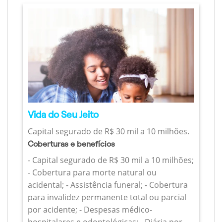
Vida do Seu Jeito
Capital segurado de R$ 30 mil a 10 milhões.
Coberturas e benefícios
- Capital segurado de R$ 30 mil a 10 milhões;
- Cobertura para morte natural ou
acidental; - Assistência funeral; - Cobertura
para invalidez permanente total ou parcial
por acidente; - Despesas médico-