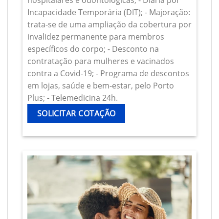
hospitalares e odontológicas; - Diária por
Incapacidade Temporária (DIT); - Majoração:
trata-se de uma ampliação da cobertura por
invalidez permanente para membros
específicos do corpo; - Desconto na
contratação para mulheres e vacinados
contra a Covid-19; - Programa de descontos
em lojas, saúde e bem-estar, pelo Porto
Plus; - Telemedicina 24h.
SOLICITAR COTAÇÃO