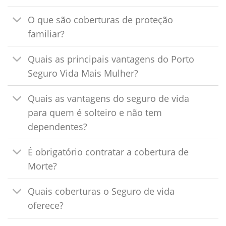
O que são coberturas de proteção
familiar?
Quais as principais vantagens do Porto
Seguro Vida Mais Mulher?
Quais as vantagens do seguro de vida
para quem é solteiro e não tem
dependentes?
É obrigatório contratar a cobertura de
Morte?
Quais coberturas o Seguro de vida
oferece?