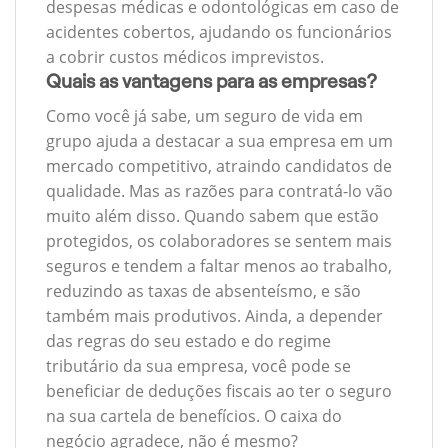
despesas médicas e odontológicas em caso de
acidentes cobertos, ajudando os funcionários
a cobrir custos médicos imprevistos.
Quais as vantagens para as empresas?
Como você já sabe, um seguro de vida em
grupo ajuda a destacar a sua empresa em um
mercado competitivo, atraindo candidatos de
qualidade. Mas as razões para contratá-lo vão
muito além disso. Quando sabem que estão
protegidos, os colaboradores se sentem mais
seguros e tendem a faltar menos ao trabalho,
reduzindo as taxas de absenteísmo, e são
também mais produtivos. Ainda, a depender
das regras do seu estado e do regime
tributário da sua empresa, você pode se
beneficiar de deduções fiscais ao ter o seguro
na sua cartela de benefícios. O caixa do
negócio agradece, não é mesmo?