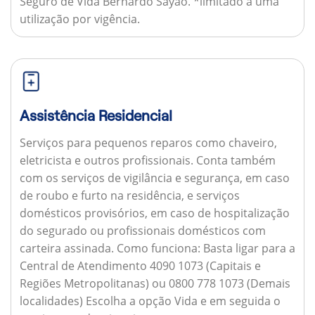
Seguro de Vida Bernardo Sayão. *limitado a uma
utilização por vigência.
Assistência Residencial
Serviços para pequenos reparos como chaveiro,
eletricista e outros profissionais. Conta também
com os serviços de vigilância e segurança, em caso
de roubo e furto na residência, e serviços
domésticos provisórios, em caso de hospitalização
do segurado ou profissionais domésticos com
carteira assinada.
Como funciona:
Basta ligar para a
Central de Atendimento 4090 1073 (Capitais e
Regiões Metropolitanas) ou 0800 778 1073 (Demais
localidades) Escolha a opção Vida e em seguida o