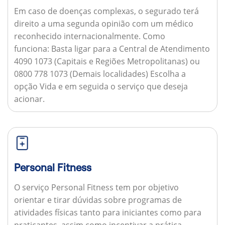
Em caso de doenças complexas, o segurado terá
direito a uma segunda opinião com um médico
reconhecido internacionalmente.
Como
funciona:
Basta ligar para a Central de Atendimento
4090 1073 (Capitais e Regiões Metropolitanas) ou
0800 778 1073 (Demais localidades) Escolha a
opção Vida e em seguida o serviço que deseja
acionar.
Personal Fitness
O serviço Personal Fitness tem por objetivo
orientar e tirar dúvidas sobre programas de
atividades físicas tanto para iniciantes como para
praticantes, assim como incentivar a prática