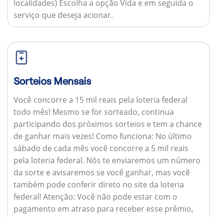
localidades) Escolha a opção Vida e em seguida o
serviço que deseja acionar.
Sorteios Mensais
Você concorre a 15 mil reais pela loteria federal
todo mês! Mesmo se for sorteado, continua
participando dos próximos sorteios e tem a chance
de ganhar mais vezes!
Como funciona:
No último
sábado de cada mês você concorre a 5 mil reais
pela loteria federal. Nós te enviaremos um número
da sorte e avisaremos se você ganhar, mas você
também pode conferir direto no site da loteria
federal!
Atenção:
Você não pode estar com o
pagamento em atraso para receber esse prêmio,