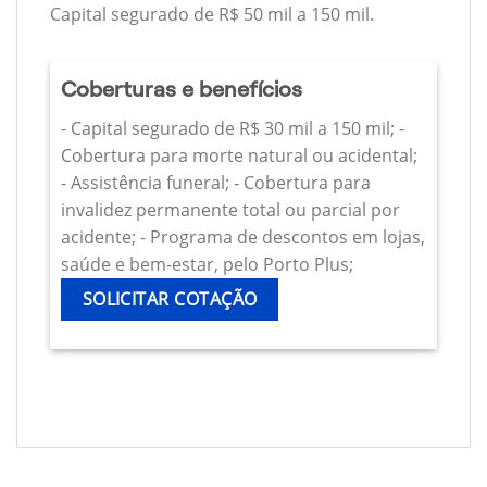
Capital segurado de R$ 50 mil a 150 mil.
Coberturas e benefícios
- Capital segurado de R$ 30 mil a 150 mil; -
Cobertura para morte natural ou acidental;
- Assistência funeral; - Cobertura para
invalidez permanente total ou parcial por
acidente; - Programa de descontos em lojas,
saúde e bem-estar, pelo Porto Plus;
SOLICITAR COTAÇÃO