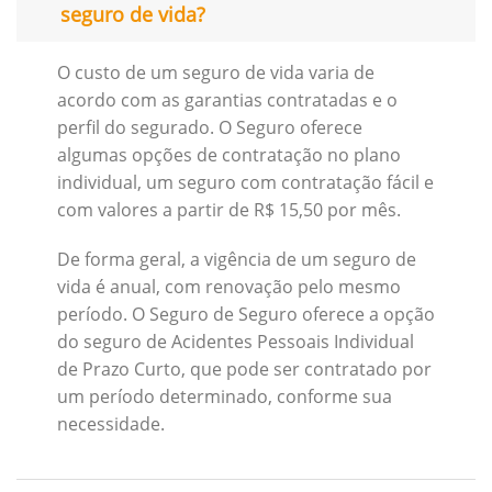
seguro de vida?
O custo de um seguro de vida varia de
acordo com as garantias contratadas e o
perfil do segurado. O Seguro oferece
algumas opções de contratação no plano
individual, um seguro com contratação fácil e
com valores a partir de R$ 15,50 por mês.
De forma geral, a vigência de um seguro de
vida é anual, com renovação pelo mesmo
período. O Seguro de Seguro oferece a opção
do seguro de Acidentes Pessoais Individual
de Prazo Curto, que pode ser contratado por
um período determinado, conforme sua
necessidade.