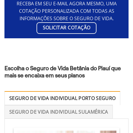
RECEBA EM SEU E-MAIL AGORA MESMO, UMA
COTAÇÃO PERSONALIZADA COM TODAS AS
INFORMAÇÕES SOBRE O SEGURO DE VIDA.
SOLICITAR COTAÇÃO
Escolha o Seguro de Vida Betânia do Piauí que
mais se encaixa em seus planos
SEGURO DE VIDA INDIVIDUAL PORTO SEGURO
SEGURO DE VIDA INDIVIDUAL SULAMÉRICA