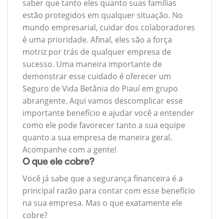
saber que tanto eles quanto suas famílias
estão protegidos em qualquer situação. No
mundo empresarial, cuidar dos colaboradores
é uma prioridade. Afinal, eles são a força
motriz por trás de qualquer empresa de
sucesso. Uma maneira importante de
demonstrar esse cuidado é oferecer um
Seguro de Vida Betânia do Piauí em grupo
abrangente. Aqui vamos descomplicar esse
importante benefício e ajudar você a entender
como ele pode favorecer tanto a sua equipe
quanto a sua empresa de maneira geral.
Acompanhe com a gente!
O que ele cobre?
Você já sabe que a segurança financeira é a
principal razão para contar com esse benefício
na sua empresa. Mas o que exatamente ele
cobre?