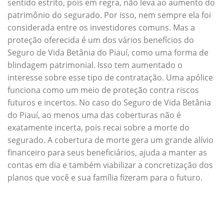
sentido estrito, pois em regra, não leva ao aumento do
patrimônio do segurado. Por isso, nem sempre ela foi
considerada entre os investidores comuns. Mas a
proteção oferecida é um dos vários benefícios do
Seguro de Vida Betânia do Piauí, como uma forma de
blindagem patrimonial. Isso tem aumentado o
interesse sobre esse tipo de contratação. Uma apólice
funciona como um meio de proteção contra riscos
futuros e incertos. No caso do Seguro de Vida Betânia
do Piauí, ao menos uma das coberturas não é
exatamente incerta, pois recai sobre a morte do
segurado. A cobertura de morte gera um grande alívio
financeiro para seus beneficiários, ajuda a manter as
contas em dia e também viabilizar a concretização dos
planos que você e sua família fizeram para o futuro.