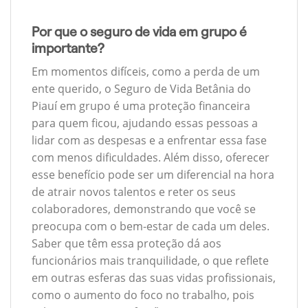
Por que o seguro de vida em grupo é
importante?
Em momentos difíceis, como a perda de um
ente querido, o Seguro de Vida Betânia do
Piauí em grupo é uma proteção financeira
para quem ficou, ajudando essas pessoas a
lidar com as despesas e a enfrentar essa fase
com menos dificuldades. Além disso, oferecer
esse benefício pode ser um diferencial na hora
de atrair novos talentos e reter os seus
colaboradores, demonstrando que você se
preocupa com o bem-estar de cada um deles.
Saber que têm essa proteção dá aos
funcionários mais tranquilidade, o que reflete
em outras esferas das suas vidas profissionais,
como o aumento do foco no trabalho, pois