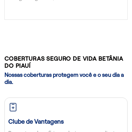
COBERTURAS SEGURO DE VIDA BETÂNIA
DO PIAUÍ
Nossas coberturas protegem você e o seu dia a
dia.
Clube de Vantagens