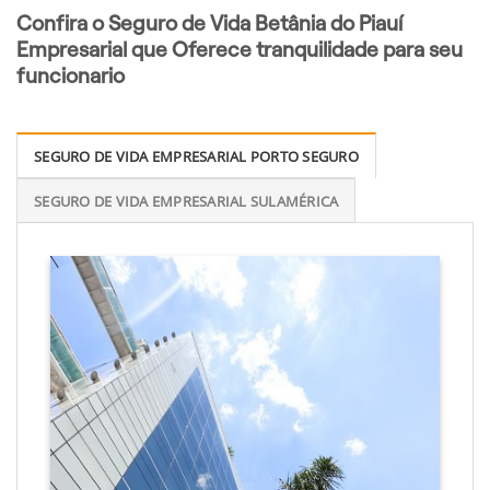
Confira o Seguro de Vida Betânia do Piauí
Empresarial que Oferece tranquilidade para seu
funcionario
SEGURO DE VIDA EMPRESARIAL PORTO SEGURO
SEGURO DE VIDA EMPRESARIAL SULAMÉRICA