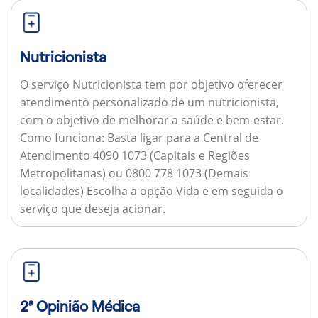
Nutricionista
O serviço Nutricionista tem por objetivo oferecer
atendimento personalizado de um nutricionista,
com o objetivo de melhorar a saúde e bem-estar.
Como funciona:
Basta ligar para a Central de
Atendimento 4090 1073 (Capitais e Regiões
Metropolitanas) ou 0800 778 1073 (Demais
localidades) Escolha a opção Vida e em seguida o
serviço que deseja acionar.
2ª Opinião Médica