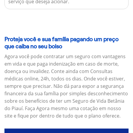
serviço que deseja acionar.
Proteja você e sua família pagando um preço
que caiba no seu bolso
Agora você pode contratar um seguro com vantagens
em vida e que paga indenização em caso de morte,
doença ou invalidez. Conte ainda com Consultas
médicas online, 24h, todos os dias. Onde você estiver,
sempre que precisar. Não dá para expor a segurança
financeira da sua família por simples desconhecimento
sobre os benefícios de ter um Seguro de Vida Betânia
do Piauí. Faça Agora mesmo uma cotação em nosso
site e fique por dentro de tudo que o plano oferece.