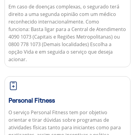
Em caso de doenças complexas, o segurado terá
direito a uma segunda opinião com um médico
reconhecido internacionalmente.
Como
funciona:
Basta ligar para a Central de Atendimento
4090 1073 (Capitais e Regiões Metropolitanas) ou
0800 778 1073 (Demais localidades) Escolha a
opção Vida e em seguida o serviço que deseja
acionar.
Personal Fitness
O serviço Personal Fitness tem por objetivo
orientar e tirar dúvidas sobre programas de
atividades físicas tanto para iniciantes como para
praticantes, assim como incentivar a prática