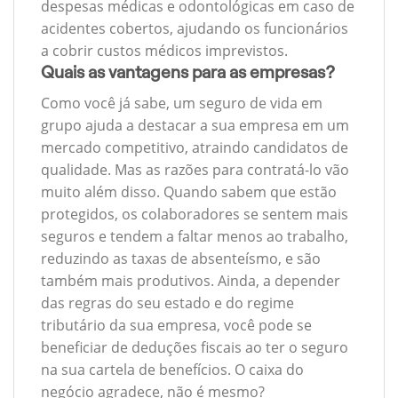
despesas médicas e odontológicas em caso de
acidentes cobertos, ajudando os funcionários
a cobrir custos médicos imprevistos.
Quais as vantagens para as empresas?
Como você já sabe, um seguro de vida em
grupo ajuda a destacar a sua empresa em um
mercado competitivo, atraindo candidatos de
qualidade. Mas as razões para contratá-lo vão
muito além disso. Quando sabem que estão
protegidos, os colaboradores se sentem mais
seguros e tendem a faltar menos ao trabalho,
reduzindo as taxas de absenteísmo, e são
também mais produtivos. Ainda, a depender
das regras do seu estado e do regime
tributário da sua empresa, você pode se
beneficiar de deduções fiscais ao ter o seguro
na sua cartela de benefícios. O caixa do
negócio agradece, não é mesmo?