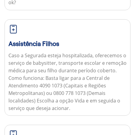
ok?
Assistência Filhos
Caso a Segurada esteja hospitalizada, oferecemos o
serviço de babysitter, transporte escolar e remoção
médica para seu filho durante período coberto.
Como funciona:
Basta ligar para a Central de
Atendimento 4090 1073 (Capitais e Regiões
Metropolitanas) ou 0800 778 1073 (Demais
localidades) Escolha a opção Vida e em seguida o
serviço que deseja acionar.