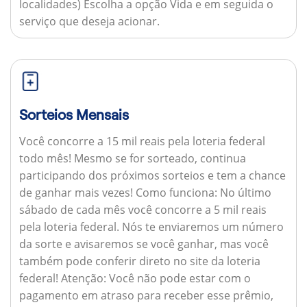
localidades) Escolha a opção Vida e em seguida o
serviço que deseja acionar.
Sorteios Mensais
Você concorre a 15 mil reais pela loteria federal
todo mês! Mesmo se for sorteado, continua
participando dos próximos sorteios e tem a chance
de ganhar mais vezes!
Como funciona:
No último
sábado de cada mês você concorre a 5 mil reais
pela loteria federal. Nós te enviaremos um número
da sorte e avisaremos se você ganhar, mas você
também pode conferir direto no site da loteria
federal!
Atenção:
Você não pode estar com o
pagamento em atraso para receber esse prêmio,