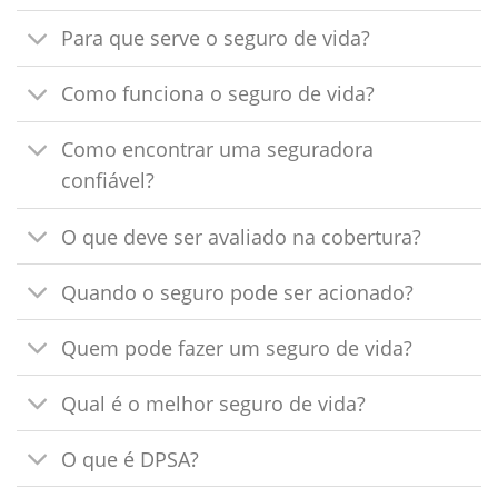
Para que serve o seguro de vida?
Como funciona o seguro de vida?
Como encontrar uma seguradora
confiável?
O que deve ser avaliado na cobertura?
Quando o seguro pode ser acionado?
Quem pode fazer um seguro de vida?
Qual é o melhor seguro de vida?
O que é DPSA?