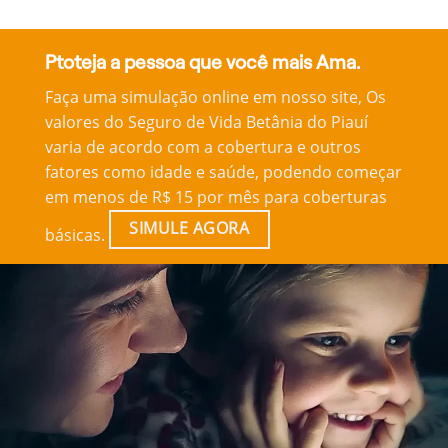
Ptoteja a pessoa que você mais Ama.
Faça uma simulação online em nosso site, Os
valores do Seguro de Vida Betânia do Piauí
varia de acordo com a cobertura e outros
fatores como idade e saúde, podendo começar
em menos de R$ 15 por mês para coberturas
SIMULE AGORA
básicas.