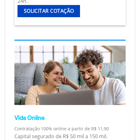
24h.
SOLICITAR COTAÇÃO
Vida Online
Contratação 100% online a partir de R$ 11,90
Capital segurado de R$ 50 mil a 150 mil.