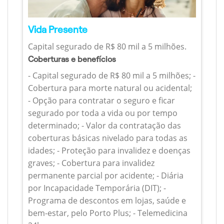
Vida Presente
Capital segurado de R$ 80 mil a 5 milhões.
Coberturas e benefícios
- Capital segurado de R$ 80 mil a 5 milhões; -
Cobertura para morte natural ou acidental;
- Opção para contratar o seguro e ficar
segurado por toda a vida ou por tempo
determinado; - Valor da contratação das
coberturas básicas nivelado para todas as
idades; - Proteção para invalidez e doenças
graves; - Cobertura para invalidez
permanente parcial por acidente; - Diária
por Incapacidade Temporária (DIT); -
Programa de descontos em lojas, saúde e
bem-estar, pelo Porto Plus; - Telemedicina