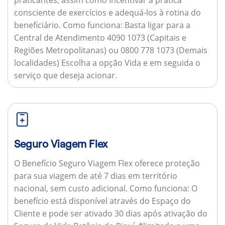
consciente de exercícios e adequá-los à rotina do
beneficiário.
Como funciona:
Basta ligar para a
Central de Atendimento 4090 1073 (Capitais e
Regiões Metropolitanas) ou 0800 778 1073 (Demais
localidades) Escolha a opção Vida e em seguida o
serviço que deseja acionar.
Seguro Viagem Flex
O Benefício Seguro Viagem Flex oferece proteção
para sua viagem de até 7 dias em território
nacional, sem custo adicional.
Como funciona:
O
benefício está disponível através do Espaço do
Cliente e pode ser ativado 30 dias após ativação do