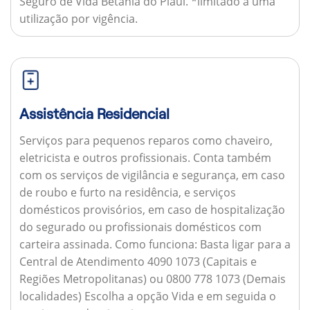
Seguro de Vida Betânia do Piauí. *limitado a uma
utilização por vigência.
Assistência Residencial
Serviços para pequenos reparos como chaveiro,
eletricista e outros profissionais. Conta também
com os serviços de vigilância e segurança, em caso
de roubo e furto na residência, e serviços
domésticos provisórios, em caso de hospitalização
do segurado ou profissionais domésticos com
carteira assinada.
Como funciona:
Basta ligar para a
Central de Atendimento 4090 1073 (Capitais e
Regiões Metropolitanas) ou 0800 778 1073 (Demais
localidades) Escolha a opção Vida e em seguida o