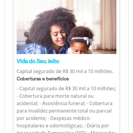
Vida do Seu Jeito
Capital segurado de R$ 30 mil a 10 milhões.
Coberturas e benefícios
- Capital segurado de R$ 30 mil a 10 milhões;
- Cobertura para morte natural ou
acidental; - Assistência funeral; - Cobertura
para invalidez permanente total ou parcial
por acidente; - Despesas médico-
hospitalares e odontológicas; - Diária por