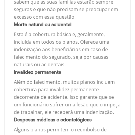
sabem que as suas famílias estarão sempre
seguras e que não precisam se preocupar em
excesso com essa questão.
Morte natural ou acidental
Esta é a cobertura básica e, geralmente,
incluída em todos os planos. Oferece uma
indenização aos beneficiários em caso de
falecimento do segurado, seja por causas
naturais ou acidentais.
Invalidez permanente
Além do falecimento, muitos planos incluem
cobertura para invalidez permanente
decorrente de acidente. Isso garante que se
um funcionário sofrer uma lesão que o impeça
de trabalhar, ele receberá uma indenização.
Despesas médicas e odontológicas
Alguns planos permitem o reembolso de