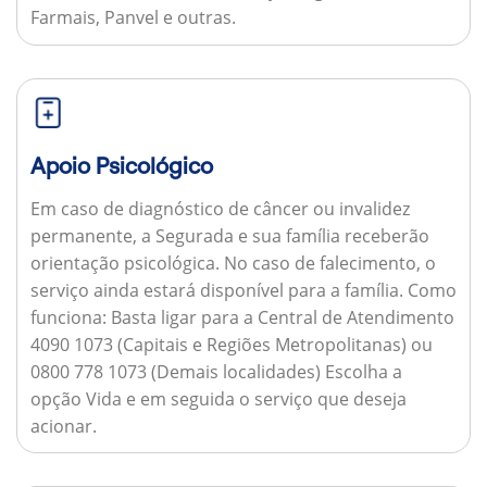
Farmais, Panvel e outras.
Apoio Psicológico
Em caso de diagnóstico de câncer ou invalidez
permanente, a Segurada e sua família receberão
orientação psicológica. No caso de falecimento, o
serviço ainda estará disponível para a família.
Como
funciona:
Basta ligar para a Central de Atendimento
4090 1073 (Capitais e Regiões Metropolitanas) ou
0800 778 1073 (Demais localidades) Escolha a
opção Vida e em seguida o serviço que deseja
acionar.