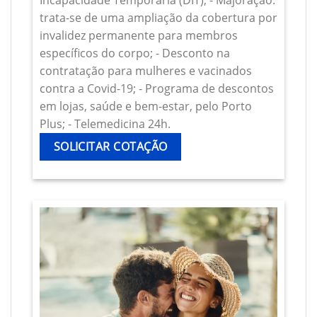
Incapacidade Temporária (DIT); - Majoração:
trata-se de uma ampliação da cobertura por
invalidez permanente para membros
específicos do corpo; - Desconto na
contratação para mulheres e vacinados
contra a Covid-19; - Programa de descontos
em lojas, saúde e bem-estar, pelo Porto
Plus; - Telemedicina 24h.
SOLICITAR COTAÇÃO