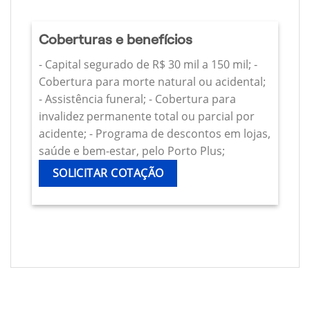
Coberturas e benefícios
- Capital segurado de R$ 30 mil a 150 mil; -
Cobertura para morte natural ou acidental;
- Assistência funeral; - Cobertura para
invalidez permanente total ou parcial por
acidente; - Programa de descontos em lojas,
saúde e bem-estar, pelo Porto Plus;
SOLICITAR COTAÇÃO