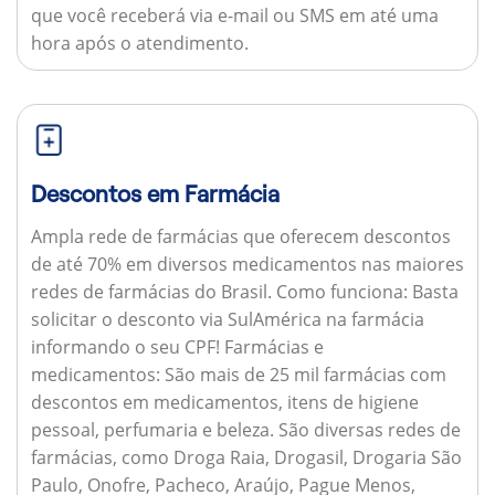
que você receberá via e-mail ou SMS em até uma
hora após o atendimento.
Descontos em Farmácia
Ampla rede de farmácias que oferecem descontos
de até 70% em diversos medicamentos nas maiores
redes de farmácias do Brasil.
Como funciona:
Basta
solicitar o desconto via SulAmérica na farmácia
informando o seu CPF!
Farmácias e
medicamentos:
São mais de 25 mil farmácias com
descontos em medicamentos, itens de higiene
pessoal, perfumaria e beleza. São diversas redes de
farmácias, como Droga Raia, Drogasil, Drogaria São
Paulo, Onofre, Pacheco, Araújo, Pague Menos,