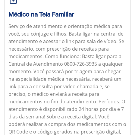
Médico na Tela Familiar
Serviço de atendimento e orientação médica para
você, seu cônjuge e filhos. Basta ligar na central de
atendimento e acessar o link para sala de vídeo. Se
necessário, com prescrição de receitas para
medicamentos.
Como funciona:
Basta ligar para a
Central de Atendimento 0800-726-3935 a qualquer
momento. Você passará por triagem para chegar
na especialidade médica necessária, receberá um
link para a consulta por video-chamada e, se
preciso, o médico enviará a receita para
medicamentos no fim do atendimento.
Períodos:
O
atendimento é disponibilizado 24 horas por dia e 7
dias da semana!
Sobre a receita digital:
Você
poderá realizar a compra dos medicamentos com o
QR Code e o código gerados na prescrição digital,