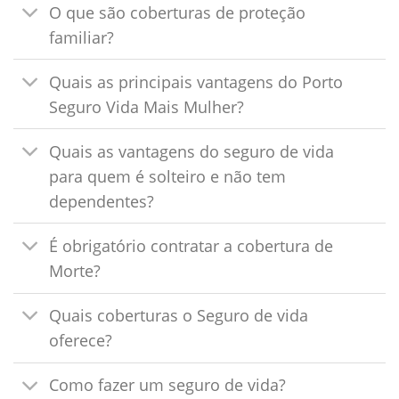
O que são coberturas de proteção
familiar?
Quais as principais vantagens do Porto
Seguro Vida Mais Mulher?
Quais as vantagens do seguro de vida
para quem é solteiro e não tem
dependentes?
É obrigatório contratar a cobertura de
Morte?
Quais coberturas o Seguro de vida
oferece?
Como fazer um seguro de vida?