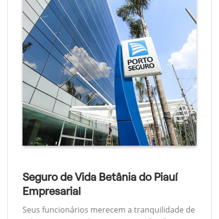
Seguro de Vida Betânia do Piauí
Empresarial
Seus funcionários merecem a tranquilidade de