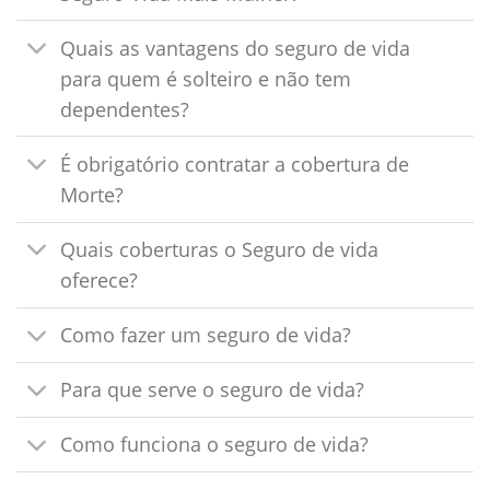
Quais as vantagens do seguro de vida
para quem é solteiro e não tem
dependentes?
É obrigatório contratar a cobertura de
Morte?
Quais coberturas o Seguro de vida
oferece?
Como fazer um seguro de vida?
Para que serve o seguro de vida?
Como funciona o seguro de vida?