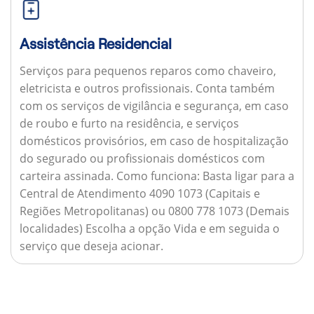
Assistência Residencial
Serviços para pequenos reparos como chaveiro,
eletricista e outros profissionais. Conta também
com os serviços de vigilância e segurança, em caso
de roubo e furto na residência, e serviços
domésticos provisórios, em caso de hospitalização
do segurado ou profissionais domésticos com
carteira assinada.
Como funciona:
Basta ligar para a
Central de Atendimento 4090 1073 (Capitais e
Regiões Metropolitanas) ou 0800 778 1073 (Demais
localidades) Escolha a opção Vida e em seguida o
serviço que deseja acionar.