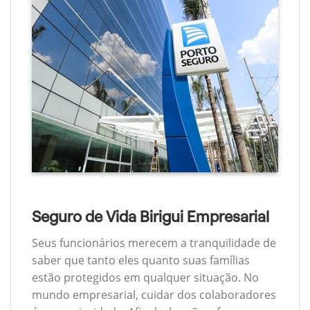
Seguro de Vida Birigui Empresarial
Seus funcionários merecem a tranquilidade de
saber que tanto eles quanto suas famílias
estão protegidos em qualquer situação. No
mundo empresarial, cuidar dos colaboradores