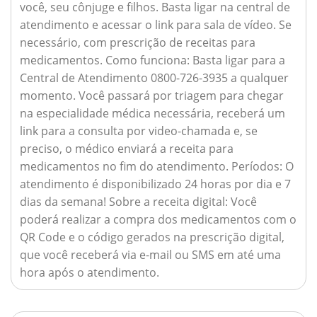
você, seu cônjuge e filhos. Basta ligar na central de
atendimento e acessar o link para sala de vídeo. Se
necessário, com prescrição de receitas para
medicamentos.
Como funciona:
Basta ligar para a
Central de Atendimento 0800-726-3935 a qualquer
momento. Você passará por triagem para chegar
na especialidade médica necessária, receberá um
link para a consulta por video-chamada e, se
preciso, o médico enviará a receita para
medicamentos no fim do atendimento.
Períodos:
O
atendimento é disponibilizado 24 horas por dia e 7
dias da semana!
Sobre a receita digital:
Você
poderá realizar a compra dos medicamentos com o
QR Code e o código gerados na prescrição digital,
que você receberá via e-mail ou SMS em até uma
hora após o atendimento.