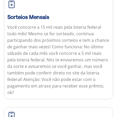
Sorteios Mensais
Você concorre a 15 mil reais pela loteria federal
todo mês! Mesmo se for sorteado, continua
participando dos próximos sorteios e tem a chance
de ganhar mais vezes!
Como funciona:
No último
sábado de cada mês você concorre a 5 mil reais
pela loteria federal. Nós te enviaremos um número
da sorte e avisaremos se você ganhar, mas você
também pode conferir direto no site da loteria
federal!
Atenção:
Você não pode estar com o
pagamento em atraso para receber esse prêmio,
ok?