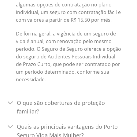
algumas opções de contratação no plano
individual, um seguro com contratação fácil e
com valores a partir de R$ 15,50 por mês.
De forma geral, a vigência de um seguro de
vida é anual, com renovação pelo mesmo
período. O Seguro de Seguro oferece a opção
do seguro de Acidentes Pessoais Individual
de Prazo Curto, que pode ser contratado por
um período determinado, conforme sua
necessidade.
O que são coberturas de proteção
familiar?
Quais as principais vantagens do Porto
Seguro Vida Mais Mulher?