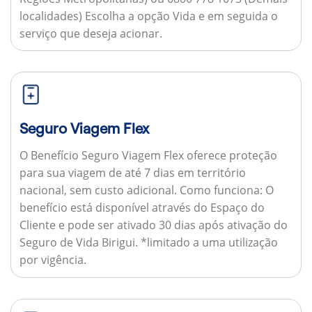
localidades) Escolha a opção Vida e em seguida o
serviço que deseja acionar.
Seguro Viagem Flex
O Benefício Seguro Viagem Flex oferece proteção
para sua viagem de até 7 dias em território
nacional, sem custo adicional.
Como funciona:
O
benefício está disponível através do Espaço do
Cliente e pode ser ativado 30 dias após ativação do
Seguro de Vida Birigui. *limitado a uma utilização
por vigência.