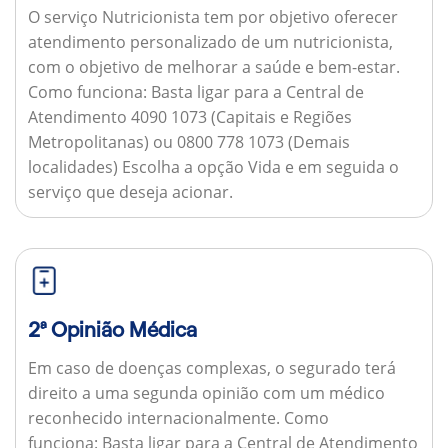
O serviço Nutricionista tem por objetivo oferecer
atendimento personalizado de um nutricionista,
com o objetivo de melhorar a saúde e bem-estar.
Como funciona:
Basta ligar para a Central de
Atendimento 4090 1073 (Capitais e Regiões
Metropolitanas) ou 0800 778 1073 (Demais
localidades) Escolha a opção Vida e em seguida o
serviço que deseja acionar.
2ª Opinião Médica
Em caso de doenças complexas, o segurado terá
direito a uma segunda opinião com um médico
reconhecido internacionalmente.
Como
funciona:
Basta ligar para a Central de Atendimento