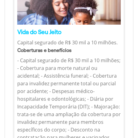
Vida do Seu Jeito
Capital segurado de R$ 30 mil a 10 milhões.
Coberturas e benefícios
- Capital segurado de R$ 30 mil a 10 milhões;
- Cobertura para morte natural ou
acidental; - Assistência funeral; - Cobertura
para invalidez permanente total ou parcial
por acidente; - Despesas médico-
hospitalares e odontológicas; - Diária por
Incapacidade Temporária (DIT); - Majoração:
trata-se de uma ampliação da cobertura por
invalidez permanente para membros
específicos do corpo; - Desconto na
contratação para mulheres e vacinados