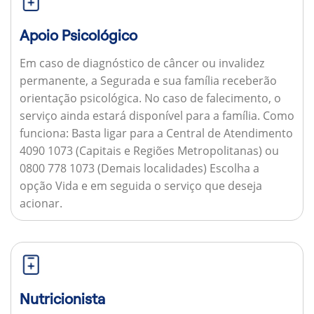
Apoio Psicológico
Em caso de diagnóstico de câncer ou invalidez
permanente, a Segurada e sua família receberão
orientação psicológica. No caso de falecimento, o
serviço ainda estará disponível para a família.
Como
funciona:
Basta ligar para a Central de Atendimento
4090 1073 (Capitais e Regiões Metropolitanas) ou
0800 778 1073 (Demais localidades) Escolha a
opção Vida e em seguida o serviço que deseja
acionar.
Nutricionista