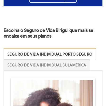
Escolha o Seguro de Vida Birigui que mais se
encaixa em seus planos
SEGURO DE VIDA INDIVIDUAL PORTO SEGURO
SEGURO DE VIDA INDIVIDUAL SULAMÉRICA