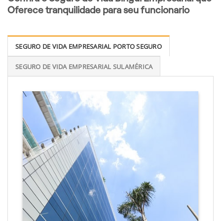
Oferece tranquilidade para seu funcionario
SEGURO DE VIDA EMPRESARIAL PORTO SEGURO
SEGURO DE VIDA EMPRESARIAL SULAMÉRICA