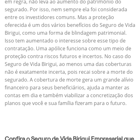
em regra, não leva ao aumento do patrimônio do
segurado. Por isso, nem sempre ela foi considerada
entre os investidores comuns. Mas a proteção
oferecida é um dos vários benefícios do Seguro de Vida
Birigui, como uma forma de blindagem patrimonial.
Isso tem aumentado o interesse sobre esse tipo de
contratação. Uma apólice funciona como um meio de
proteção contra riscos futuros e incertos. No caso do
Seguro de Vida Birigui, ao menos uma das coberturas
não é exatamente incerta, pois recai sobre a morte do
segurado. A cobertura de morte gera um grande alívio
financeiro para seus beneficiários, ajuda a manter as
contas em dia e também viabilizar a concretização dos
planos que você e sua família fizeram para o futuro.
Confira o Seguro de Vida Birigui Empresarial que