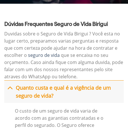
Dúvidas Frequentes Seguro de Vida Birigui
Duvidas sobre o Seguro de Vida Birigui ? Você esta no
lugar certo, preparamos varias perguntas e resposta
que com certeza pode ajudar na hora de contratar e
escolher o
seguro de vida
que se encaixa no seu
orçamento. Caso ainda fique com alguma duvida, pode
falar com um dos nossos representantes pelo site
atraves do WhatsApp ou telefone.
Quanto custa e qual é a vigência de um
seguro de vida?
O custo de um seguro de vida varia de
acordo com as garantias contratadas e o
perfil do segurado. O Seguro oferece