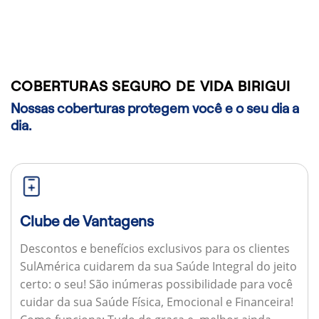
COBERTURAS SEGURO DE VIDA BIRIGUI
Nossas coberturas protegem você e o seu dia a
dia.
Clube de Vantagens
Descontos e benefícios exclusivos para os clientes
SulAmérica cuidarem da sua Saúde Integral do jeito
certo: o seu! São inúmeras possibilidade para você
cuidar da sua Saúde Física, Emocional e Financeira!