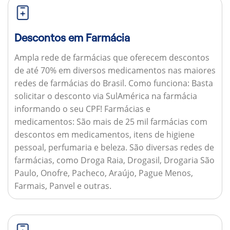
Descontos em Farmácia
Ampla rede de farmácias que oferecem descontos
de até 70% em diversos medicamentos nas maiores
redes de farmácias do Brasil.
Como funciona:
Basta
solicitar o desconto via SulAmérica na farmácia
informando o seu CPF!
Farmácias e
medicamentos:
São mais de 25 mil farmácias com
descontos em medicamentos, itens de higiene
pessoal, perfumaria e beleza. São diversas redes de
farmácias, como Droga Raia, Drogasil, Drogaria São
Paulo, Onofre, Pacheco, Araújo, Pague Menos,
Farmais, Panvel e outras.