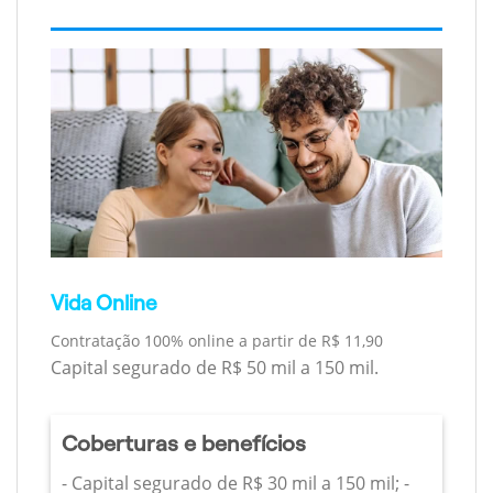
Vida Online
Contratação 100% online a partir de R$ 11,90
Capital segurado de R$ 50 mil a 150 mil.
Coberturas e benefícios
- Capital segurado de R$ 30 mil a 150 mil; -