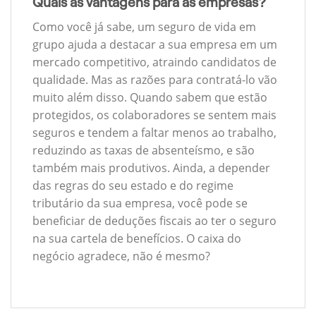
Quais as vantagens para as empresas?
Como você já sabe, um seguro de vida em
grupo ajuda a destacar a sua empresa em um
mercado competitivo, atraindo candidatos de
qualidade. Mas as razões para contratá-lo vão
muito além disso. Quando sabem que estão
protegidos, os colaboradores se sentem mais
seguros e tendem a faltar menos ao trabalho,
reduzindo as taxas de absenteísmo, e são
também mais produtivos. Ainda, a depender
das regras do seu estado e do regime
tributário da sua empresa, você pode se
beneficiar de deduções fiscais ao ter o seguro
na sua cartela de benefícios. O caixa do
negócio agradece, não é mesmo?