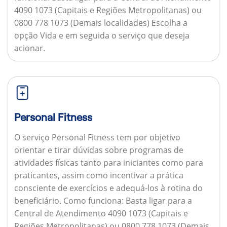
4090 1073 (Capitais e Regiões Metropolitanas) ou
0800 778 1073 (Demais localidades) Escolha a
opção Vida e em seguida o serviço que deseja
acionar.
Personal Fitness
O serviço Personal Fitness tem por objetivo
orientar e tirar dúvidas sobre programas de
atividades físicas tanto para iniciantes como para
praticantes, assim como incentivar a prática
consciente de exercícios e adequá-los à rotina do
beneficiário.
Como funciona:
Basta ligar para a
Central de Atendimento 4090 1073 (Capitais e
Regiões Metropolitanas) ou 0800 778 1073 (Demais