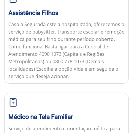
Assistência Filhos
Caso a Segurada esteja hospitalizada, oferecemos o
serviço de babysitter, transporte escolar e remoção
médica para seu filho durante período coberto.
Como funciona:
Basta ligar para a Central de
Atendimento 4090 1073 (Capitais e Regiões
Metropolitanas) ou 0800 778 1073 (Demais
localidades) Escolha a opção Vida e em seguida o
serviço que deseja acionar.
Médico na Tela Familiar
Serviço de atendimento e orientação médica para