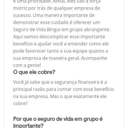
é uma prioridade. Afinal, eles são a força
motriz por trás de qualquer empresa de
sucesso. Uma maneira importante de
demonstrar esse cuidado é oferecer um
Seguro de Vida Birigui em grupo abrangente.
Aqui vamos descomplicar esse importante
benefício e ajudar você a entender como ele
pode favorecer tanto a sua equipe quanto a
sua empresa de maneira geral. Acompanhe
com a gente!
O que ele cobre?
Você já sabe que a segurança financeira é a
principal razão para contar com esse benefício
na sua empresa. Mas o que exatamente ele
cobre?
Por que o seguro de vida em grupo é
importante?