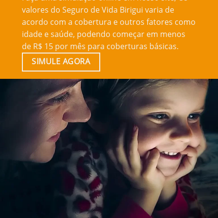
valores do Seguro de Vida Birigui varia de
acordo com a cobertura e outros fatores como
idade e saúde, podendo começar em menos
de R$ 15 por mês para coberturas básicas.
SIMULE AGORA