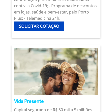
contra a Covid-19; - Programa de descontos
em lojas, saúde e bem-estar, pelo Porto
Plus; - Telemedicina 24h.
SOLICITAR COTAÇÃO
Vida Presente
Capital segurado de R$ 80 mil a 5 milhões.