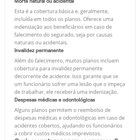
Morte natural ou acidental
Esta é a cobertura básica e, geralmente,
incluída em todos os planos. Oferece uma
indenização aos beneficiários em caso de
falecimento do segurado, seja por causas
naturais ou acidentais.
Invalidez permanente
Além do falecimento, muitos planos incluem
cobertura para invalidez permanente
decorrente de acidente. Isso garante que se
um funcionário sofrer uma lesão que o impeça
de trabalhar, ele receberá uma indenização.
Despesas médicas e odontológicas
Alguns planos permitem o reembolso de
despesas médicas e odontológicas em caso de
acidentes cobertos, ajudando os funcionários
a cobrir custos médicos imprevistos.