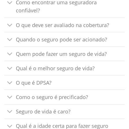
Como encontrar uma seguradora
confiável?
O que deve ser avaliado na cobertura?
Quando o seguro pode ser acionado?
Quem pode fazer um seguro de vida?
Qual é o melhor seguro de vida?
O que é DPSA?
Como o seguro é precificado?
Seguro de vida é caro?
Qual é a idade certa para fazer seguro