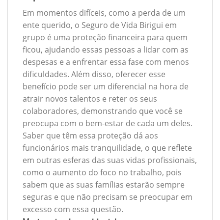
Em momentos difíceis, como a perda de um
ente querido, o Seguro de Vida Birigui em
grupo é uma proteção financeira para quem
ficou, ajudando essas pessoas a lidar com as
despesas e a enfrentar essa fase com menos
dificuldades. Além disso, oferecer esse
benefício pode ser um diferencial na hora de
atrair novos talentos e reter os seus
colaboradores, demonstrando que você se
preocupa com o bem-estar de cada um deles.
Saber que têm essa proteção dá aos
funcionários mais tranquilidade, o que reflete
em outras esferas das suas vidas profissionais,
como o aumento do foco no trabalho, pois
sabem que as suas famílias estarão sempre
seguras e que não precisam se preocupar em
excesso com essa questão.