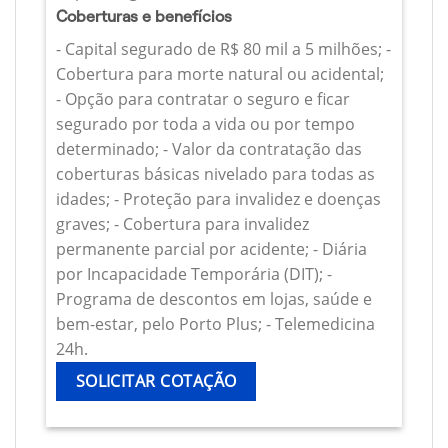
Coberturas e benefícios
- Capital segurado de R$ 80 mil a 5 milhões; -
Cobertura para morte natural ou acidental;
- Opção para contratar o seguro e ficar
segurado por toda a vida ou por tempo
determinado; - Valor da contratação das
coberturas básicas nivelado para todas as
idades; - Proteção para invalidez e doenças
graves; - Cobertura para invalidez
permanente parcial por acidente; - Diária
por Incapacidade Temporária (DIT); -
Programa de descontos em lojas, saúde e
bem-estar, pelo Porto Plus; - Telemedicina
24h.
SOLICITAR COTAÇÃO