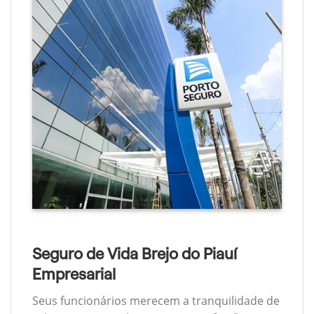
Seguro de Vida Brejo do Piauí
Empresarial
Seus funcionários merecem a tranquilidade de