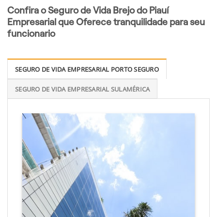
Confira o Seguro de Vida Brejo do Piauí
Empresarial que Oferece tranquilidade para seu
funcionario
SEGURO DE VIDA EMPRESARIAL PORTO SEGURO
SEGURO DE VIDA EMPRESARIAL SULAMÉRICA