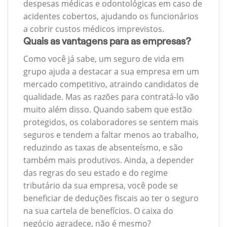
despesas médicas e odontológicas em caso de
acidentes cobertos, ajudando os funcionários
a cobrir custos médicos imprevistos.
Quais as vantagens para as empresas?
Como você já sabe, um seguro de vida em
grupo ajuda a destacar a sua empresa em um
mercado competitivo, atraindo candidatos de
qualidade. Mas as razões para contratá-lo vão
muito além disso. Quando sabem que estão
protegidos, os colaboradores se sentem mais
seguros e tendem a faltar menos ao trabalho,
reduzindo as taxas de absenteísmo, e são
também mais produtivos. Ainda, a depender
das regras do seu estado e do regime
tributário da sua empresa, você pode se
beneficiar de deduções fiscais ao ter o seguro
na sua cartela de benefícios. O caixa do
negócio agradece, não é mesmo?