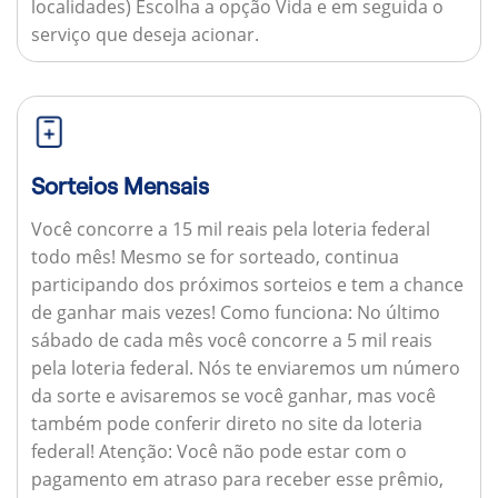
localidades) Escolha a opção Vida e em seguida o
serviço que deseja acionar.
Sorteios Mensais
Você concorre a 15 mil reais pela loteria federal
todo mês! Mesmo se for sorteado, continua
participando dos próximos sorteios e tem a chance
de ganhar mais vezes!
Como funciona:
No último
sábado de cada mês você concorre a 5 mil reais
pela loteria federal. Nós te enviaremos um número
da sorte e avisaremos se você ganhar, mas você
também pode conferir direto no site da loteria
federal!
Atenção:
Você não pode estar com o
pagamento em atraso para receber esse prêmio,