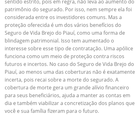
sentido estrito, pois em regra, não leva ao aumento do
patrimônio do segurado. Por isso, nem sempre ela foi
considerada entre os investidores comuns. Mas a
proteção oferecida é um dos vários benefícios do
Seguro de Vida Brejo do Piauí, como uma forma de
blindagem patrimonial. Isso tem aumentado o
interesse sobre esse tipo de contratação. Uma apólice
funciona como um meio de proteção contra riscos
futuros e incertos. No caso do Seguro de Vida Brejo do
Piauí, ao menos uma das coberturas não é exatamente
incerta, pois recai sobre a morte do segurado. A
cobertura de morte gera um grande alívio financeiro
para seus beneficiários, ajuda a manter as contas em
dia e também viabilizar a concretização dos planos que
você e sua família fizeram para o futuro.