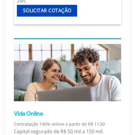
24h.
SOLICITAR COTAÇÃO
Vida Online
Contratação 100% online a partir de R$ 11,90
Capital segurado de R$ 50 mil a 150 mil.