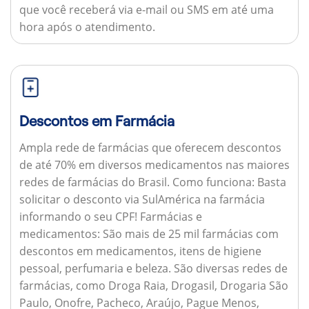
que você receberá via e-mail ou SMS em até uma
hora após o atendimento.
Descontos em Farmácia
Ampla rede de farmácias que oferecem descontos
de até 70% em diversos medicamentos nas maiores
redes de farmácias do Brasil.
Como funciona:
Basta
solicitar o desconto via SulAmérica na farmácia
informando o seu CPF!
Farmácias e
medicamentos:
São mais de 25 mil farmácias com
descontos em medicamentos, itens de higiene
pessoal, perfumaria e beleza. São diversas redes de
farmácias, como Droga Raia, Drogasil, Drogaria São
Paulo, Onofre, Pacheco, Araújo, Pague Menos,