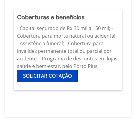
Coberturas e benefícios
- Capital segurado de R$ 30 mil a 150 mil; -
Cobertura para morte natural ou acidental;
- Assistência funeral; - Cobertura para
invalidez permanente total ou parcial por
acidente; - Programa de descontos em lojas,
saúde e bem-estar, pelo Porto Plus;
SOLICITAR COTAÇÃO