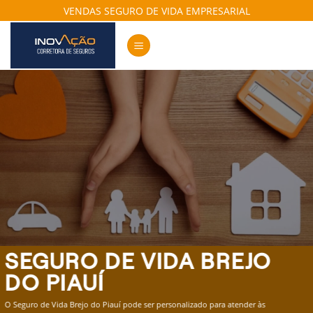
Skip
VENDAS SEGURO DE VIDA EMPRESARIAL
to
content
SEGURO DE VIDA BREJO
DO PIAUÍ
O Seguro de Vida Brejo do Piauí pode ser personalizado para atender às