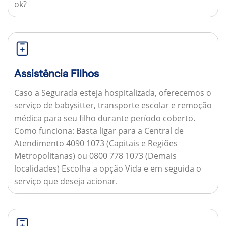
ok?
Assistência Filhos
Caso a Segurada esteja hospitalizada, oferecemos o
serviço de babysitter, transporte escolar e remoção
médica para seu filho durante período coberto.
Como funciona:
Basta ligar para a Central de
Atendimento 4090 1073 (Capitais e Regiões
Metropolitanas) ou 0800 778 1073 (Demais
localidades) Escolha a opção Vida e em seguida o
serviço que deseja acionar.