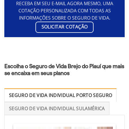
RECEBA EM SEU E-MAIL AGORA MESMO, UMA
COTAÇÃO PERSONALIZADA COM TODAS AS
INFORMAÇÕES SOBRE O SEGURO DE VIDA.
SOLICITAR COTAÇÃO
Escolha o Seguro de Vida Brejo do Piauí que mais
se encaixa em seus planos
SEGURO DE VIDA INDIVIDUAL PORTO SEGURO
SEGURO DE VIDA INDIVIDUAL SULAMÉRICA