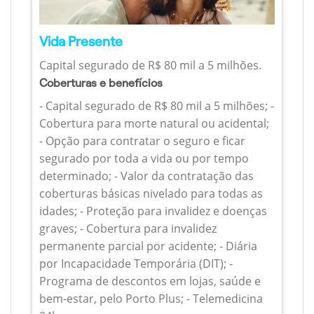
Vida Presente
Capital segurado de R$ 80 mil a 5 milhões.
Coberturas e benefícios
- Capital segurado de R$ 80 mil a 5 milhões; -
Cobertura para morte natural ou acidental;
- Opção para contratar o seguro e ficar
segurado por toda a vida ou por tempo
determinado; - Valor da contratação das
coberturas básicas nivelado para todas as
idades; - Proteção para invalidez e doenças
graves; - Cobertura para invalidez
permanente parcial por acidente; - Diária
por Incapacidade Temporária (DIT); -
Programa de descontos em lojas, saúde e
bem-estar, pelo Porto Plus; - Telemedicina