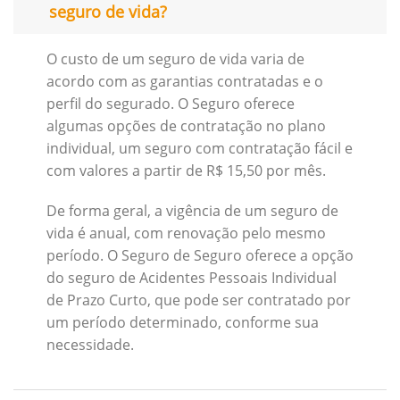
seguro de vida?
O custo de um seguro de vida varia de
acordo com as garantias contratadas e o
perfil do segurado. O Seguro oferece
algumas opções de contratação no plano
individual, um seguro com contratação fácil e
com valores a partir de R$ 15,50 por mês.
De forma geral, a vigência de um seguro de
vida é anual, com renovação pelo mesmo
período. O Seguro de Seguro oferece a opção
do seguro de Acidentes Pessoais Individual
de Prazo Curto, que pode ser contratado por
um período determinado, conforme sua
necessidade.