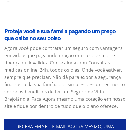
Proteja você e sua família pagando um preço
que caiba no seu bolso
Agora você pode contratar um seguro com vantagens
em vida e que paga indenização em caso de morte,
doença ou invalidez. Conte ainda com Consultas
médicas online, 24h, todos os dias. Onde você estiver,
sempre que precisar. Não dá para expor a segurança
financeira da sua família por simples desconhecimento
sobre os benefícios de ter um Seguro de Vida
Brejolândia. Faça Agora mesmo uma cotação em nosso
site e fique por dentro de tudo que o plano oferece.
RECEBA EM SEU E-MAIL AGORA MESMO, UMA