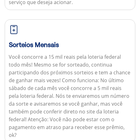
serviço que deseja acionar.
Sorteios Mensais
Você concorre a 15 mil reais pela loteria federal
todo mês! Mesmo se for sorteado, continua
participando dos próximos sorteios e tem a chance
de ganhar mais vezes!
Como funciona:
No último
sábado de cada mês você concorre a 5 mil reais
pela loteria federal. Nós te enviaremos um número
da sorte e avisaremos se você ganhar, mas você
também pode conferir direto no site da loteria
federal!
Atenção:
Você não pode estar com o
pagamento em atraso para receber esse prêmio,
ok?