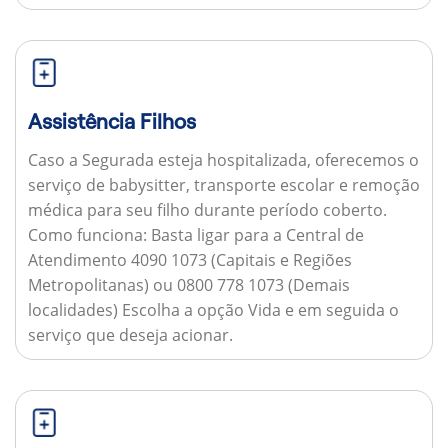
Assistência Filhos
Caso a Segurada esteja hospitalizada, oferecemos o
serviço de babysitter, transporte escolar e remoção
médica para seu filho durante período coberto.
Como funciona:
Basta ligar para a Central de
Atendimento 4090 1073 (Capitais e Regiões
Metropolitanas) ou 0800 778 1073 (Demais
localidades) Escolha a opção Vida e em seguida o
serviço que deseja acionar.