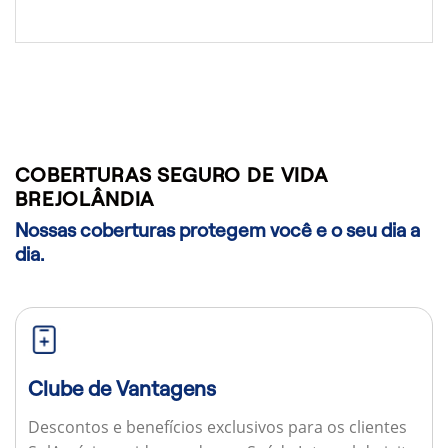
COBERTURAS SEGURO DE VIDA
BREJOLÂNDIA
Nossas coberturas protegem você e o seu dia a
dia.
Clube de Vantagens
Descontos e benefícios exclusivos para os clientes