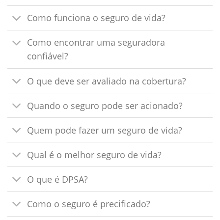
Como funciona o seguro de vida?
Como encontrar uma seguradora
confiável?
O que deve ser avaliado na cobertura?
Quando o seguro pode ser acionado?
Quem pode fazer um seguro de vida?
Qual é o melhor seguro de vida?
O que é DPSA?
Como o seguro é precificado?