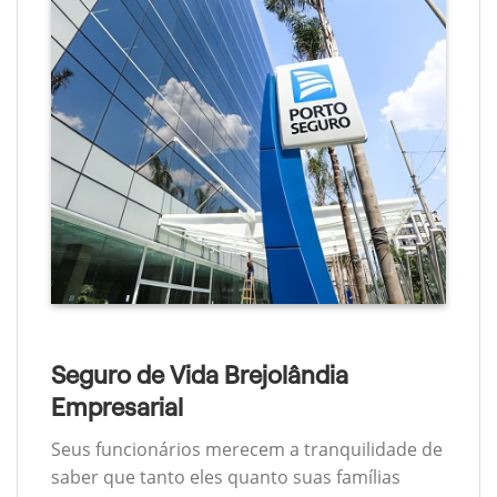
Seguro de Vida Brejolândia
Empresarial
Seus funcionários merecem a tranquilidade de
saber que tanto eles quanto suas famílias