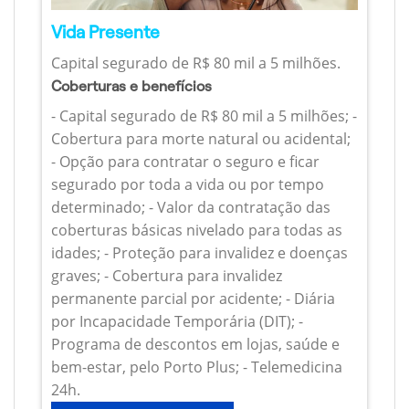
Vida Presente
Capital segurado de R$ 80 mil a 5 milhões.
Coberturas e benefícios
- Capital segurado de R$ 80 mil a 5 milhões; -
Cobertura para morte natural ou acidental;
- Opção para contratar o seguro e ficar
segurado por toda a vida ou por tempo
determinado; - Valor da contratação das
coberturas básicas nivelado para todas as
idades; - Proteção para invalidez e doenças
graves; - Cobertura para invalidez
permanente parcial por acidente; - Diária
por Incapacidade Temporária (DIT); -
Programa de descontos em lojas, saúde e
bem-estar, pelo Porto Plus; - Telemedicina
24h.