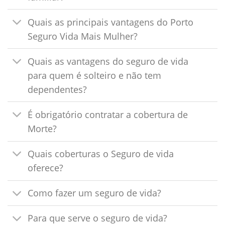
Quais as principais vantagens do Porto
Seguro Vida Mais Mulher?
Quais as vantagens do seguro de vida
para quem é solteiro e não tem
dependentes?
É obrigatório contratar a cobertura de
Morte?
Quais coberturas o Seguro de vida
oferece?
Como fazer um seguro de vida?
Para que serve o seguro de vida?