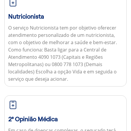
Nutricionista
O serviço Nutricionista tem por objetivo oferecer
atendimento personalizado de um nutricionista,
com o objetivo de melhorar a saúde e bem-estar.
Como funciona:
Basta ligar para a Central de
Atendimento 4090 1073 (Capitais e Regiões
Metropolitanas) ou 0800 778 1073 (Demais
localidades) Escolha a opção Vida e em seguida o
serviço que deseja acionar.
2ª Opinião Médica
Em caso de doenças complexas, o segurado terá