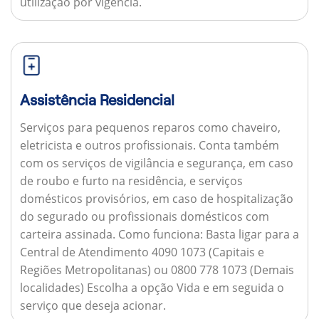
utilização por vigência.
Assistência Residencial
Serviços para pequenos reparos como chaveiro,
eletricista e outros profissionais. Conta também
com os serviços de vigilância e segurança, em caso
de roubo e furto na residência, e serviços
domésticos provisórios, em caso de hospitalização
do segurado ou profissionais domésticos com
carteira assinada.
Como funciona:
Basta ligar para a
Central de Atendimento 4090 1073 (Capitais e
Regiões Metropolitanas) ou 0800 778 1073 (Demais
localidades) Escolha a opção Vida e em seguida o
serviço que deseja acionar.