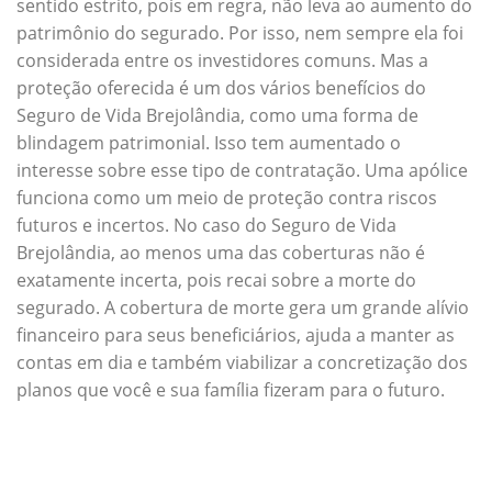
sentido estrito, pois em regra, não leva ao aumento do
patrimônio do segurado. Por isso, nem sempre ela foi
considerada entre os investidores comuns. Mas a
proteção oferecida é um dos vários benefícios do
Seguro de Vida Brejolândia, como uma forma de
blindagem patrimonial. Isso tem aumentado o
interesse sobre esse tipo de contratação. Uma apólice
funciona como um meio de proteção contra riscos
futuros e incertos. No caso do Seguro de Vida
Brejolândia, ao menos uma das coberturas não é
exatamente incerta, pois recai sobre a morte do
segurado. A cobertura de morte gera um grande alívio
financeiro para seus beneficiários, ajuda a manter as
contas em dia e também viabilizar a concretização dos
planos que você e sua família fizeram para o futuro.