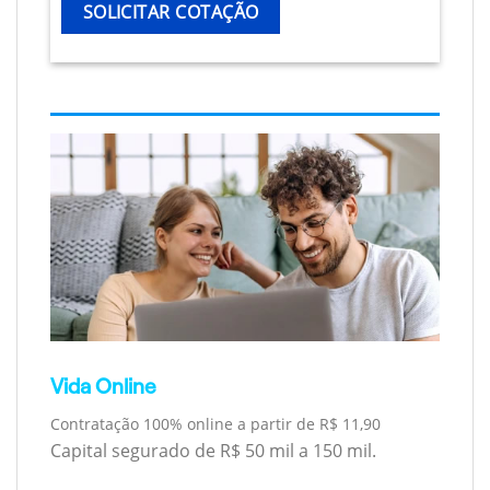
SOLICITAR COTAÇÃO
Vida Online
Contratação 100% online a partir de R$ 11,90
Capital segurado de R$ 50 mil a 150 mil.