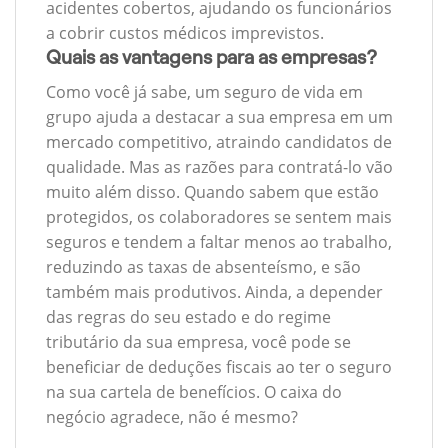
acidentes cobertos, ajudando os funcionários
a cobrir custos médicos imprevistos.
Quais as vantagens para as empresas?
Como você já sabe, um seguro de vida em
grupo ajuda a destacar a sua empresa em um
mercado competitivo, atraindo candidatos de
qualidade. Mas as razões para contratá-lo vão
muito além disso. Quando sabem que estão
protegidos, os colaboradores se sentem mais
seguros e tendem a faltar menos ao trabalho,
reduzindo as taxas de absenteísmo, e são
também mais produtivos. Ainda, a depender
das regras do seu estado e do regime
tributário da sua empresa, você pode se
beneficiar de deduções fiscais ao ter o seguro
na sua cartela de benefícios. O caixa do
negócio agradece, não é mesmo?