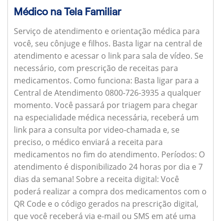
Médico na Tela Familiar
Serviço de atendimento e orientação médica para
você, seu cônjuge e filhos. Basta ligar na central de
atendimento e acessar o link para sala de vídeo. Se
necessário, com prescrição de receitas para
medicamentos.
Como funciona:
Basta ligar para a
Central de Atendimento 0800-726-3935 a qualquer
momento. Você passará por triagem para chegar
na especialidade médica necessária, receberá um
link para a consulta por video-chamada e, se
preciso, o médico enviará a receita para
medicamentos no fim do atendimento.
Períodos:
O
atendimento é disponibilizado 24 horas por dia e 7
dias da semana!
Sobre a receita digital:
Você
poderá realizar a compra dos medicamentos com o
QR Code e o código gerados na prescrição digital,
que você receberá via e-mail ou SMS em até uma