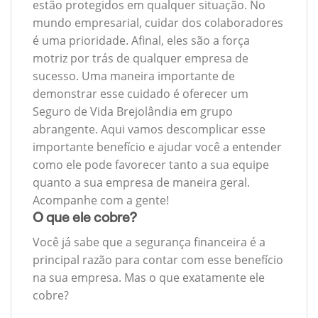
estão protegidos em qualquer situação. No
mundo empresarial, cuidar dos colaboradores
é uma prioridade. Afinal, eles são a força
motriz por trás de qualquer empresa de
sucesso. Uma maneira importante de
demonstrar esse cuidado é oferecer um
Seguro de Vida Brejolândia em grupo
abrangente. Aqui vamos descomplicar esse
importante benefício e ajudar você a entender
como ele pode favorecer tanto a sua equipe
quanto a sua empresa de maneira geral.
Acompanhe com a gente!
O que ele cobre?
Você já sabe que a segurança financeira é a
principal razão para contar com esse benefício
na sua empresa. Mas o que exatamente ele
cobre?