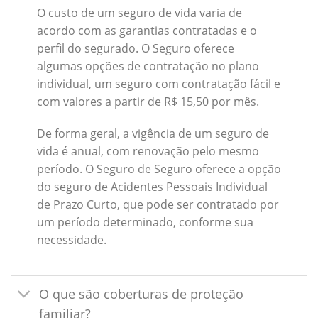
O custo de um seguro de vida varia de
acordo com as garantias contratadas e o
perfil do segurado. O Seguro oferece
algumas opções de contratação no plano
individual, um seguro com contratação fácil e
com valores a partir de R$ 15,50 por mês.
De forma geral, a vigência de um seguro de
vida é anual, com renovação pelo mesmo
período. O Seguro de Seguro oferece a opção
do seguro de Acidentes Pessoais Individual
de Prazo Curto, que pode ser contratado por
um período determinado, conforme sua
necessidade.
O que são coberturas de proteção
familiar?