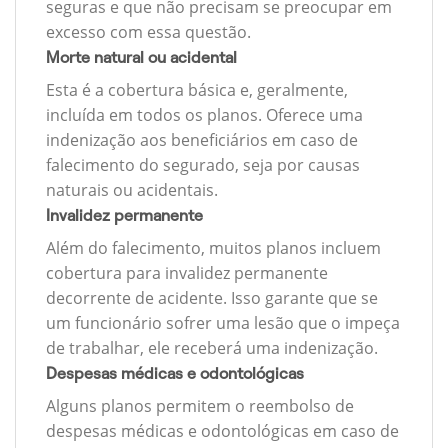
seguras e que não precisam se preocupar em
excesso com essa questão.
Morte natural ou acidental
Esta é a cobertura básica e, geralmente,
incluída em todos os planos. Oferece uma
indenização aos beneficiários em caso de
falecimento do segurado, seja por causas
naturais ou acidentais.
Invalidez permanente
Além do falecimento, muitos planos incluem
cobertura para invalidez permanente
decorrente de acidente. Isso garante que se
um funcionário sofrer uma lesão que o impeça
de trabalhar, ele receberá uma indenização.
Despesas médicas e odontológicas
Alguns planos permitem o reembolso de
despesas médicas e odontológicas em caso de