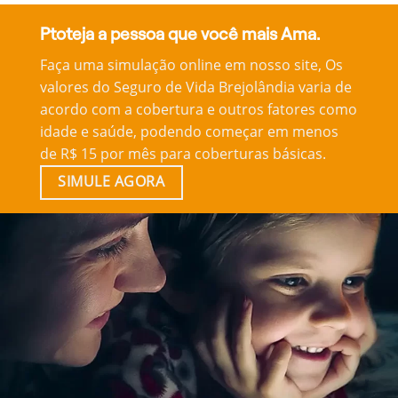
Ptoteja a pessoa que você mais Ama.
Faça uma simulação online em nosso site, Os
valores do Seguro de Vida Brejolândia varia de
acordo com a cobertura e outros fatores como
idade e saúde, podendo começar em menos
de R$ 15 por mês para coberturas básicas.
SIMULE AGORA