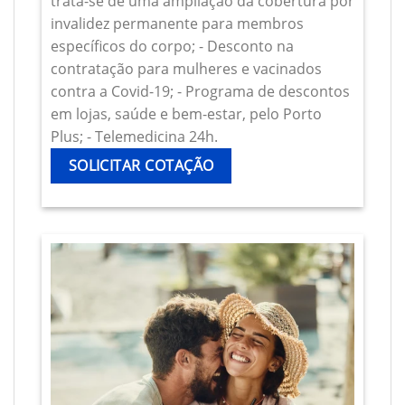
trata-se de uma ampliação da cobertura por
invalidez permanente para membros
específicos do corpo; - Desconto na
contratação para mulheres e vacinados
contra a Covid-19; - Programa de descontos
em lojas, saúde e bem-estar, pelo Porto
Plus; - Telemedicina 24h.
SOLICITAR COTAÇÃO