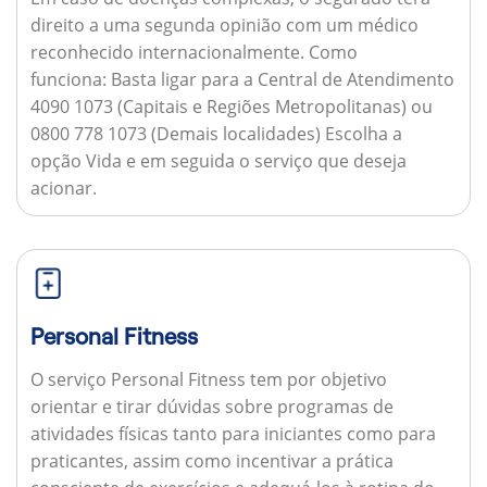
direito a uma segunda opinião com um médico
reconhecido internacionalmente.
Como
funciona:
Basta ligar para a Central de Atendimento
4090 1073 (Capitais e Regiões Metropolitanas) ou
0800 778 1073 (Demais localidades) Escolha a
opção Vida e em seguida o serviço que deseja
acionar.
Personal Fitness
O serviço Personal Fitness tem por objetivo
orientar e tirar dúvidas sobre programas de
atividades físicas tanto para iniciantes como para
praticantes, assim como incentivar a prática