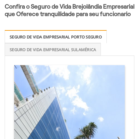
Confira o Seguro de Vida Brejolândia Empresarial
que Oferece tranquilidade para seu funcionario
SEGURO DE VIDA EMPRESARIAL PORTO SEGURO
SEGURO DE VIDA EMPRESARIAL SULAMÉRICA