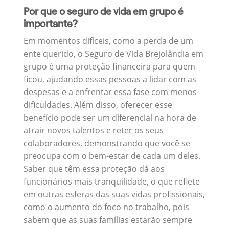
Por que o seguro de vida em grupo é
importante?
Em momentos difíceis, como a perda de um
ente querido, o Seguro de Vida Brejolândia em
grupo é uma proteção financeira para quem
ficou, ajudando essas pessoas a lidar com as
despesas e a enfrentar essa fase com menos
dificuldades. Além disso, oferecer esse
benefício pode ser um diferencial na hora de
atrair novos talentos e reter os seus
colaboradores, demonstrando que você se
preocupa com o bem-estar de cada um deles.
Saber que têm essa proteção dá aos
funcionários mais tranquilidade, o que reflete
em outras esferas das suas vidas profissionais,
como o aumento do foco no trabalho, pois
sabem que as suas famílias estarão sempre