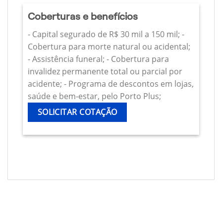
Coberturas e benefícios
- Capital segurado de R$ 30 mil a 150 mil; -
Cobertura para morte natural ou acidental;
- Assistência funeral; - Cobertura para
invalidez permanente total ou parcial por
acidente; - Programa de descontos em lojas,
saúde e bem-estar, pelo Porto Plus;
SOLICITAR COTAÇÃO