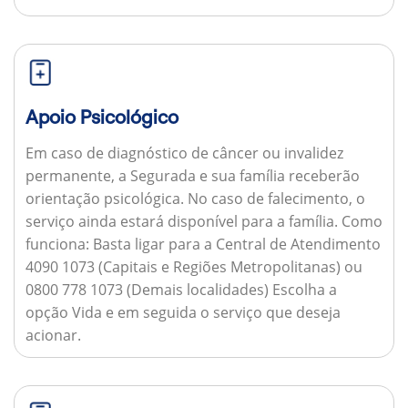
Apoio Psicológico
Em caso de diagnóstico de câncer ou invalidez
permanente, a Segurada e sua família receberão
orientação psicológica. No caso de falecimento, o
serviço ainda estará disponível para a família.
Como
funciona:
Basta ligar para a Central de Atendimento
4090 1073 (Capitais e Regiões Metropolitanas) ou
0800 778 1073 (Demais localidades) Escolha a
opção Vida e em seguida o serviço que deseja
acionar.