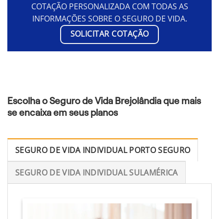
COTAÇÃO PERSONALIZADA COM TODAS AS
INFORMAÇÕES SOBRE O SEGURO DE VIDA.
SOLICITAR COTAÇÃO
Escolha o Seguro de Vida Brejolândia que mais
se encaixa em seus planos
SEGURO DE VIDA INDIVIDUAL PORTO SEGURO
SEGURO DE VIDA INDIVIDUAL SULAMÉRICA