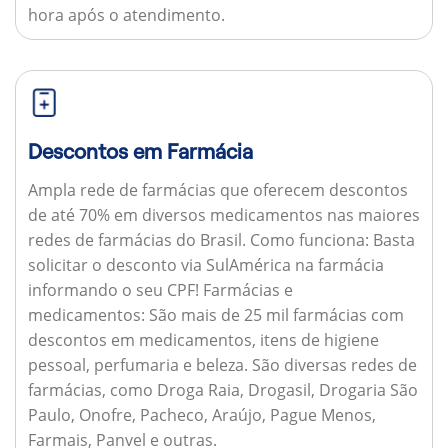
hora após o atendimento.
Descontos em Farmácia
Ampla rede de farmácias que oferecem descontos
de até 70% em diversos medicamentos nas maiores
redes de farmácias do Brasil.
Como funciona:
Basta
solicitar o desconto via SulAmérica na farmácia
informando o seu CPF!
Farmácias e
medicamentos:
São mais de 25 mil farmácias com
descontos em medicamentos, itens de higiene
pessoal, perfumaria e beleza. São diversas redes de
farmácias, como Droga Raia, Drogasil, Drogaria São
Paulo, Onofre, Pacheco, Araújo, Pague Menos,
Farmais, Panvel e outras.