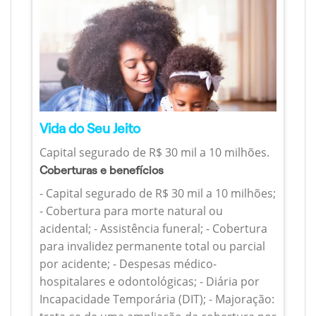
Vida do Seu Jeito
Capital segurado de R$ 30 mil a 10 milhões.
Coberturas e benefícios
- Capital segurado de R$ 30 mil a 10 milhões;
- Cobertura para morte natural ou
acidental; - Assistência funeral; - Cobertura
para invalidez permanente total ou parcial
por acidente; - Despesas médico-
hospitalares e odontológicas; - Diária por
Incapacidade Temporária (DIT); - Majoração: