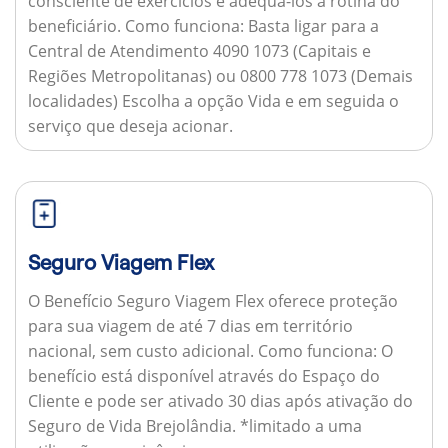
consciente de exercícios e adequá-los à rotina do
beneficiário.
Como funciona:
Basta ligar para a
Central de Atendimento 4090 1073 (Capitais e
Regiões Metropolitanas) ou 0800 778 1073 (Demais
localidades) Escolha a opção Vida e em seguida o
serviço que deseja acionar.
Seguro Viagem Flex
O Benefício Seguro Viagem Flex oferece proteção
para sua viagem de até 7 dias em território
nacional, sem custo adicional.
Como funciona:
O
benefício está disponível através do Espaço do
Cliente e pode ser ativado 30 dias após ativação do
Seguro de Vida Brejolândia. *limitado a uma