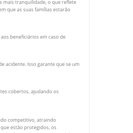
mais tranquilidade, o que reflete
em que as suas famílias estarão
 aos beneficiários em caso de
e acidente. Isso garante que se um
tes cobertos, ajudando os
do competitivo, atraindo
 que estão protegidos, os