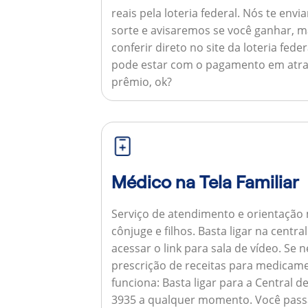
reais pela loteria federal. Nós te e
sorte e avisaremos se você ganhar,
conferir direto no site da loteria feder
pode estar com o pagamento em atra
prêmio, ok?
Médico na Tela Familiar
Serviço de atendimento e orientação 
cônjuge e filhos. Basta ligar na centr
acessar o link para sala de vídeo. Se 
prescrição de receitas para medicam
funciona:
Basta ligar para a Central 
3935 a qualquer momento. Você pass