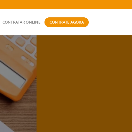
CONTRATE AGORA
CONTRATAR ONLINE