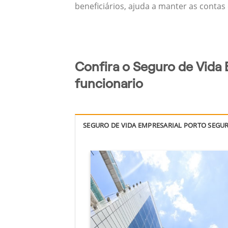
beneficiários, ajuda a manter as contas
Confira o Seguro de Vida 
funcionario
SEGURO DE VIDA EMPRESARIAL PORTO SEGU