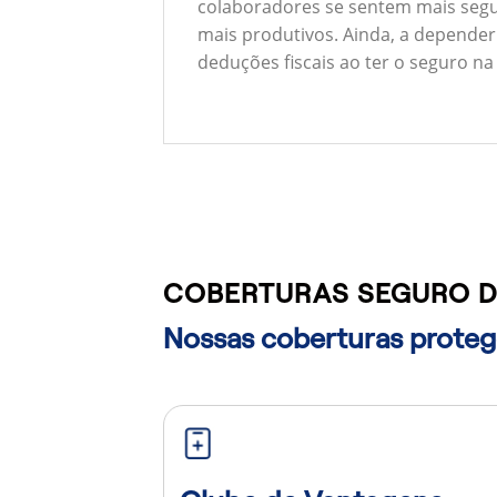
colaboradores se sentem mais segu
mais produtivos. Ainda, a depender
deduções fiscais ao ter o seguro na
COBERTURAS SEGURO DE
Nossas coberturas protege