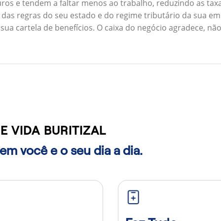
ros e tendem a faltar menos ao trabalho, reduzindo as ta
 das regras do seu estado e do regime tributário da sua em
 sua cartela de benefícios. O caixa do negócio agradece, n
 VIDA BURITIZAL
m você e o seu dia a dia.