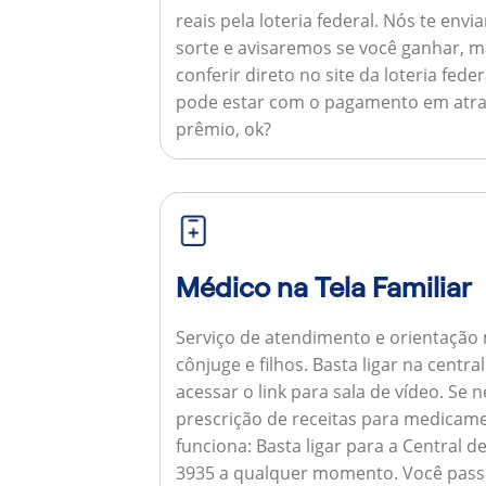
reais pela loteria federal. Nós te e
sorte e avisaremos se você ganhar,
conferir direto no site da loteria feder
pode estar com o pagamento em atra
prêmio, ok?
Médico na Tela Familiar
Serviço de atendimento e orientação 
cônjuge e filhos. Basta ligar na centr
acessar o link para sala de vídeo. Se 
prescrição de receitas para medicam
funciona:
Basta ligar para a Central 
3935 a qualquer momento. Você pass