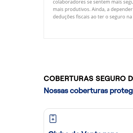
colaboradores se sentem mais segu
mais produtivos. Ainda, a depender
deduções fiscais ao ter o seguro na
COBERTURAS SEGURO D
Nossas coberturas protege