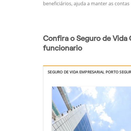
beneficiários, ajuda a manter as contas
Confira o Seguro de Vida 
funcionario
SEGURO DE VIDA EMPRESARIAL PORTO SEGU