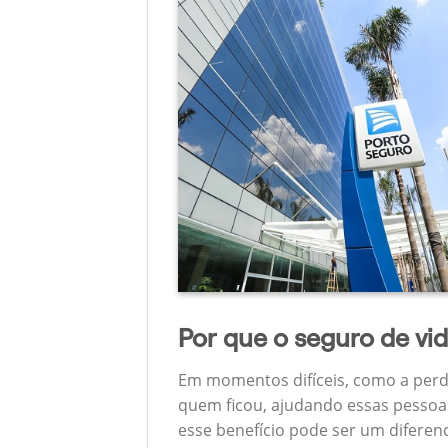
Por que o seguro de vi
Em momentos difíceis, como a perd
quem ficou, ajudando essas pessoas
esse benefício pode ser um diferen