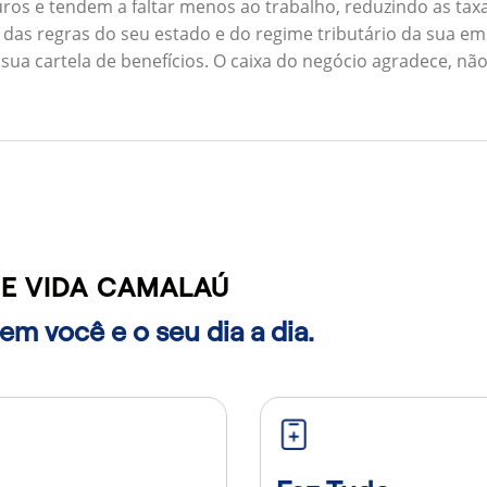
ros e tendem a faltar menos ao trabalho, reduzindo as ta
 das regras do seu estado e do regime tributário da sua em
 sua cartela de benefícios. O caixa do negócio agradece, n
E VIDA CAMALAÚ
m você e o seu dia a dia.