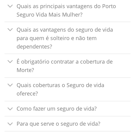
Quais as principais vantagens do Porto
Seguro Vida Mais Mulher?
Quais as vantagens do seguro de vida
para quem é solteiro e não tem
dependentes?
É obrigatório contratar a cobertura de
Morte?
Quais coberturas o Seguro de vida
oferece?
Como fazer um seguro de vida?
Para que serve o seguro de vida?