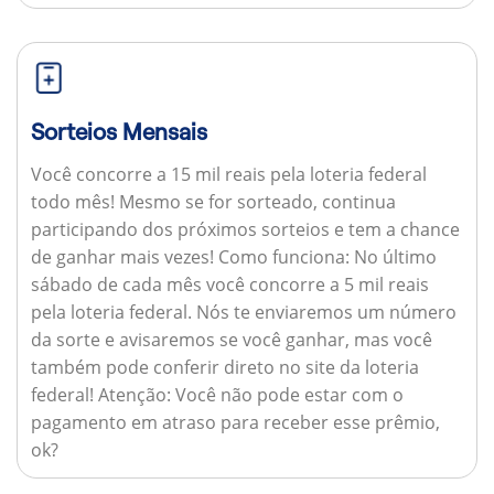
Sorteios Mensais
Você concorre a 15 mil reais pela loteria federal
todo mês! Mesmo se for sorteado, continua
participando dos próximos sorteios e tem a chance
de ganhar mais vezes!
Como funciona:
No último
sábado de cada mês você concorre a 5 mil reais
pela loteria federal. Nós te enviaremos um número
da sorte e avisaremos se você ganhar, mas você
também pode conferir direto no site da loteria
federal!
Atenção:
Você não pode estar com o
pagamento em atraso para receber esse prêmio,
ok?