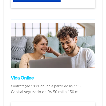
Vida Online
Contratação 100% online a partir de R$ 11,90
Capital segurado de R$ 50 mil a 150 mil.