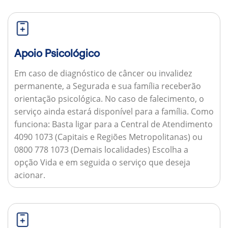
Apoio Psicológico
Em caso de diagnóstico de câncer ou invalidez
permanente, a Segurada e sua família receberão
orientação psicológica. No caso de falecimento, o
serviço ainda estará disponível para a família.
Como
funciona:
Basta ligar para a Central de Atendimento
4090 1073 (Capitais e Regiões Metropolitanas) ou
0800 778 1073 (Demais localidades) Escolha a
opção Vida e em seguida o serviço que deseja
acionar.