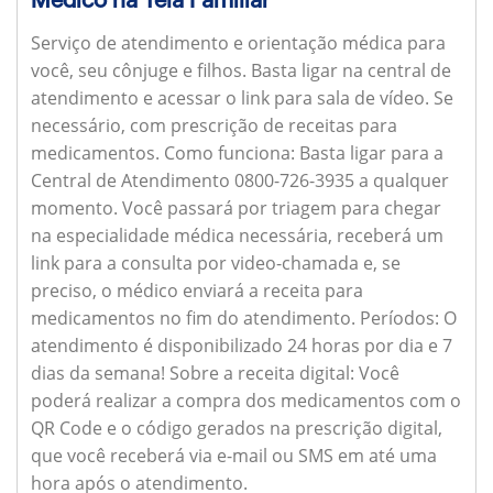
Serviço de atendimento e orientação médica para
você, seu cônjuge e filhos. Basta ligar na central de
atendimento e acessar o link para sala de vídeo. Se
necessário, com prescrição de receitas para
medicamentos.
Como funciona:
Basta ligar para a
Central de Atendimento 0800-726-3935 a qualquer
momento. Você passará por triagem para chegar
na especialidade médica necessária, receberá um
link para a consulta por video-chamada e, se
preciso, o médico enviará a receita para
medicamentos no fim do atendimento.
Períodos:
O
atendimento é disponibilizado 24 horas por dia e 7
dias da semana!
Sobre a receita digital:
Você
poderá realizar a compra dos medicamentos com o
QR Code e o código gerados na prescrição digital,
que você receberá via e-mail ou SMS em até uma
hora após o atendimento.