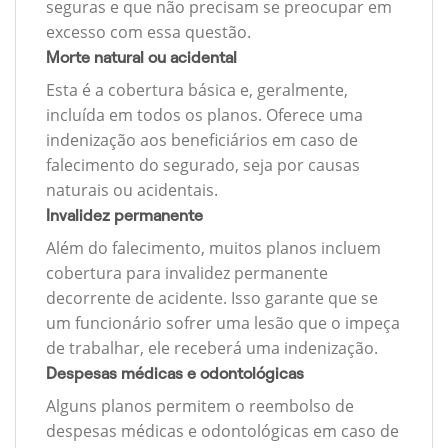
seguras e que não precisam se preocupar em
excesso com essa questão.
Morte natural ou acidental
Esta é a cobertura básica e, geralmente,
incluída em todos os planos. Oferece uma
indenização aos beneficiários em caso de
falecimento do segurado, seja por causas
naturais ou acidentais.
Invalidez permanente
Além do falecimento, muitos planos incluem
cobertura para invalidez permanente
decorrente de acidente. Isso garante que se
um funcionário sofrer uma lesão que o impeça
de trabalhar, ele receberá uma indenização.
Despesas médicas e odontológicas
Alguns planos permitem o reembolso de
despesas médicas e odontológicas em caso de