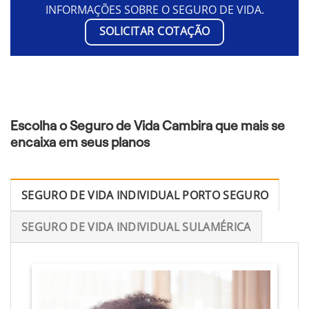
INFORMAÇÕES SOBRE O SEGURO DE VIDA.
SOLICITAR COTAÇÃO
Escolha o Seguro de Vida Cambira que mais se
encaixa em seus planos
SEGURO DE VIDA INDIVIDUAL PORTO SEGURO
SEGURO DE VIDA INDIVIDUAL SULAMÉRICA