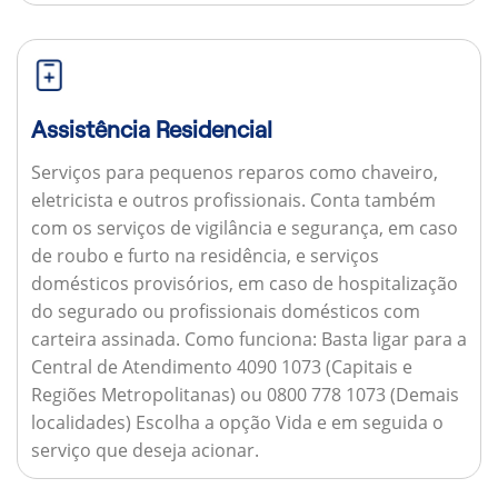
Assistência Residencial
Serviços para pequenos reparos como chaveiro,
eletricista e outros profissionais. Conta também
com os serviços de vigilância e segurança, em caso
de roubo e furto na residência, e serviços
domésticos provisórios, em caso de hospitalização
do segurado ou profissionais domésticos com
carteira assinada.
Como funciona:
Basta ligar para a
Central de Atendimento 4090 1073 (Capitais e
Regiões Metropolitanas) ou 0800 778 1073 (Demais
localidades) Escolha a opção Vida e em seguida o
serviço que deseja acionar.