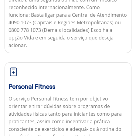
reconhecido internacionalmente.
Como
funciona:
Basta ligar para a Central de Atendimento
4090 1073 (Capitais e Regiões Metropolitanas) ou
0800 778 1073 (Demais localidades) Escolha a
opção Vida e em seguida o serviço que deseja
acionar.
Personal Fitness
O serviço Personal Fitness tem por objetivo
orientar e tirar dúvidas sobre programas de
atividades físicas tanto para iniciantes como para
praticantes, assim como incentivar a prática
consciente de exercícios e adequá-los à rotina do