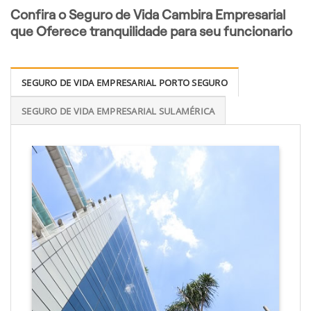
Confira o Seguro de Vida Cambira Empresarial
que Oferece tranquilidade para seu funcionario
SEGURO DE VIDA EMPRESARIAL PORTO SEGURO
SEGURO DE VIDA EMPRESARIAL SULAMÉRICA