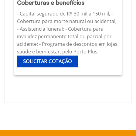
Coberturas e benefícios
- Capital segurado de R$ 30 mil a 150 mil; -
Cobertura para morte natural ou acidental;
- Assistência funeral; - Cobertura para
invalidez permanente total ou parcial por
acidente; - Programa de descontos em lojas,
saúde e bem-estar, pelo Porto Plus;
SOLICITAR COTAÇÃO