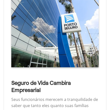
Seguro de Vida Cambira
Empresarial
Seus funcionários merecem a tranquilidade de
saber que tanto eles quanto suas famílias