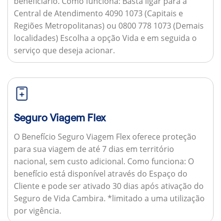
beneficiário.
Como funciona:
Basta ligar para a
Central de Atendimento 4090 1073 (Capitais e
Regiões Metropolitanas) ou 0800 778 1073 (Demais
localidades) Escolha a opção Vida e em seguida o
serviço que deseja acionar.
Seguro Viagem Flex
O Benefício Seguro Viagem Flex oferece proteção
para sua viagem de até 7 dias em território
nacional, sem custo adicional.
Como funciona:
O
benefício está disponível através do Espaço do
Cliente e pode ser ativado 30 dias após ativação do
Seguro de Vida Cambira. *limitado a uma utilização
por vigência.