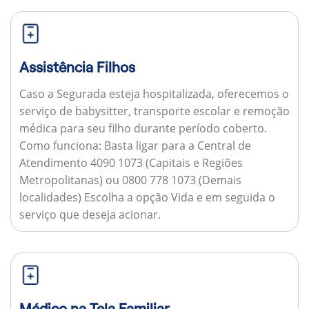
Assistência Filhos
Caso a Segurada esteja hospitalizada, oferecemos o
serviço de babysitter, transporte escolar e remoção
médica para seu filho durante período coberto.
Como funciona:
Basta ligar para a Central de
Atendimento 4090 1073 (Capitais e Regiões
Metropolitanas) ou 0800 778 1073 (Demais
localidades) Escolha a opção Vida e em seguida o
serviço que deseja acionar.
Médico na Tela Familiar