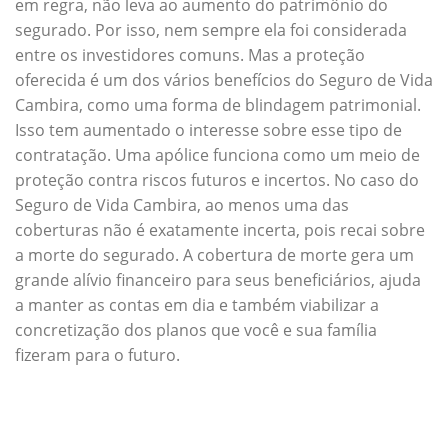
em regra, não leva ao aumento do patrimônio do
segurado. Por isso, nem sempre ela foi considerada
entre os investidores comuns. Mas a proteção
oferecida é um dos vários benefícios do Seguro de Vida
Cambira, como uma forma de blindagem patrimonial.
Isso tem aumentado o interesse sobre esse tipo de
contratação. Uma apólice funciona como um meio de
proteção contra riscos futuros e incertos. No caso do
Seguro de Vida Cambira, ao menos uma das
coberturas não é exatamente incerta, pois recai sobre
a morte do segurado. A cobertura de morte gera um
grande alívio financeiro para seus beneficiários, ajuda
a manter as contas em dia e também viabilizar a
concretização dos planos que você e sua família
fizeram para o futuro.