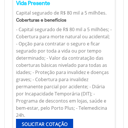
Vida Presente
Capital segurado de R$ 80 mil a 5 milhões.
Coberturas e benefícios
- Capital segurado de R$ 80 mil a 5 milhões; -
Cobertura para morte natural ou acidental;
- Opção para contratar o seguro e ficar
segurado por toda a vida ou por tempo
determinado; - Valor da contratação das
coberturas básicas nivelado para todas as
idades; - Proteção para invalidez e doenças
graves; - Cobertura para invalidez
permanente parcial por acidente; - Diária
por Incapacidade Temporária (DIT); -
Programa de descontos em lojas, saúde e
bem-estar, pelo Porto Plus; - Telemedicina
24h.
SOLICITAR COTAÇÃO