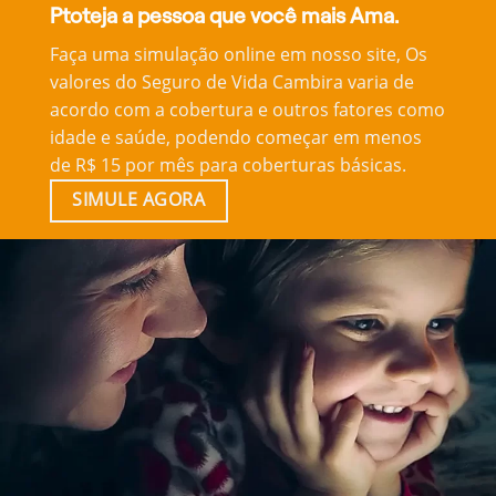
Ptoteja a pessoa que você mais Ama.
Faça uma simulação online em nosso site, Os
valores do Seguro de Vida Cambira varia de
acordo com a cobertura e outros fatores como
idade e saúde, podendo começar em menos
de R$ 15 por mês para coberturas básicas.
SIMULE AGORA