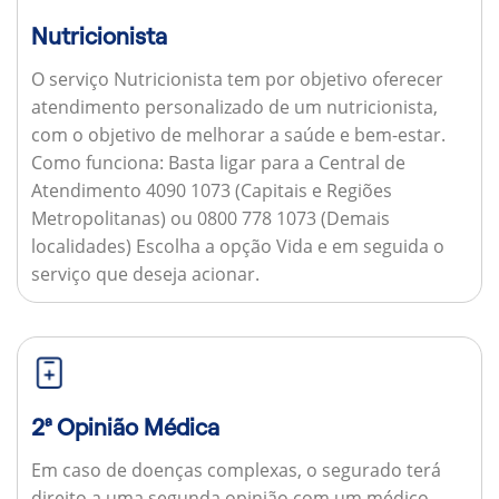
Nutricionista
O serviço Nutricionista tem por objetivo oferecer
atendimento personalizado de um nutricionista,
com o objetivo de melhorar a saúde e bem-estar.
Como funciona:
Basta ligar para a Central de
Atendimento 4090 1073 (Capitais e Regiões
Metropolitanas) ou 0800 778 1073 (Demais
localidades) Escolha a opção Vida e em seguida o
serviço que deseja acionar.
2ª Opinião Médica
Em caso de doenças complexas, o segurado terá
direito a uma segunda opinião com um médico