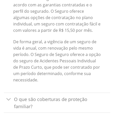
acordo com as garantias contratadas e o
perfil do segurado. O Seguro oferece
algumas opções de contratação no plano
individual, um seguro com contratação fácil e
com valores a partir de R$ 15,50 por mês.
De forma geral, a vigência de um seguro de
vida é anual, com renovação pelo mesmo
período. O Seguro de Seguro oferece a opção
do seguro de Acidentes Pessoais Individual
de Prazo Curto, que pode ser contratado por
um período determinado, conforme sua
necessidade.
O que são coberturas de proteção
familiar?