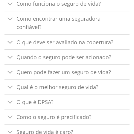
Como funciona o seguro de vida?
Como encontrar uma seguradora
confiável?
O que deve ser avaliado na cobertura?
Quando o seguro pode ser acionado?
Quem pode fazer um seguro de vida?
Qual é o melhor seguro de vida?
O que é DPSA?
Como o seguro é precificado?
Seguro de vida é caro?