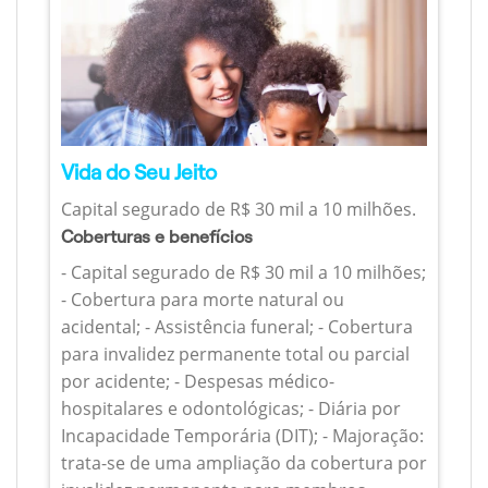
Vida do Seu Jeito
Capital segurado de R$ 30 mil a 10 milhões.
Coberturas e benefícios
- Capital segurado de R$ 30 mil a 10 milhões;
- Cobertura para morte natural ou
acidental; - Assistência funeral; - Cobertura
para invalidez permanente total ou parcial
por acidente; - Despesas médico-
hospitalares e odontológicas; - Diária por
Incapacidade Temporária (DIT); - Majoração:
trata-se de uma ampliação da cobertura por