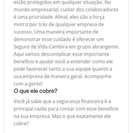
estão protegidos em qualquer situação. No
mundo empresarial, cuidar dos colaboradores
é uma prioridade. Afinal, eles são a força
motriz por trás de qualquer empresa de
sucesso. Uma maneira importante de
demonstrar esse cuidado é oferecer um
Seguro de Vida Cambira em grupo abrangente.
Aqui vamos descomplicar esse importante
benefício e ajudar você a entender como ele
pode favorecer tanto a sua equipe quanto a
sua empresa de maneira geral. Acompanhe
com a gente!
O que ele cobre?
Você já sabe que a segurança financeira é a
principal razão para contar com esse benefício
na sua empresa. Mas o que exatamente ele
cobre?