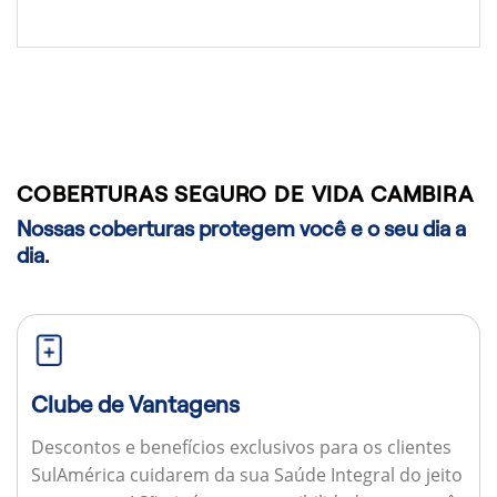
COBERTURAS SEGURO DE VIDA CAMBIRA
Nossas coberturas protegem você e o seu dia a
dia.
Clube de Vantagens
Descontos e benefícios exclusivos para os clientes
SulAmérica cuidarem da sua Saúde Integral do jeito