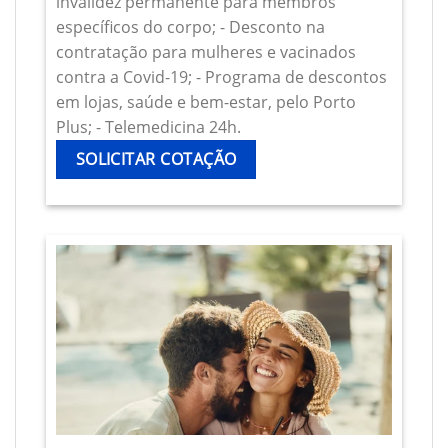
invalidez permanente para membros
específicos do corpo; - Desconto na
contratação para mulheres e vacinados
contra a Covid-19; - Programa de descontos
em lojas, saúde e bem-estar, pelo Porto
Plus; - Telemedicina 24h.
SOLICITAR COTAÇÃO