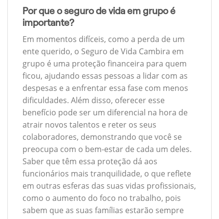
Por que o seguro de vida em grupo é
importante?
Em momentos difíceis, como a perda de um
ente querido, o Seguro de Vida Cambira em
grupo é uma proteção financeira para quem
ficou, ajudando essas pessoas a lidar com as
despesas e a enfrentar essa fase com menos
dificuldades. Além disso, oferecer esse
benefício pode ser um diferencial na hora de
atrair novos talentos e reter os seus
colaboradores, demonstrando que você se
preocupa com o bem-estar de cada um deles.
Saber que têm essa proteção dá aos
funcionários mais tranquilidade, o que reflete
em outras esferas das suas vidas profissionais,
como o aumento do foco no trabalho, pois
sabem que as suas famílias estarão sempre