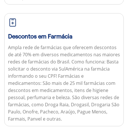
Descontos em Farmácia
Ampla rede de farmácias que oferecem descontos
de até 70% em diversos medicamentos nas maiores
redes de farmácias do Brasil.
Como funciona:
Basta
solicitar o desconto via SulAmérica na farmácia
informando o seu CPF!
Farmácias e
medicamentos:
São mais de 25 mil farmácias com
descontos em medicamentos, itens de higiene
pessoal, perfumaria e beleza. São diversas redes de
farmácias, como Droga Raia, Drogasil, Drogaria São
Paulo, Onofre, Pacheco, Araújo, Pague Menos,
Farmais, Panvel e outras.