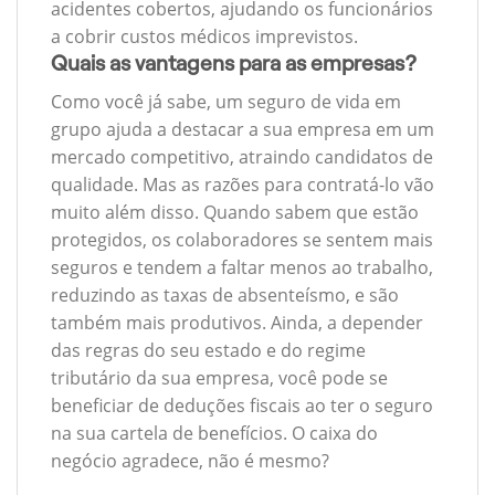
acidentes cobertos, ajudando os funcionários
a cobrir custos médicos imprevistos.
Quais as vantagens para as empresas?
Como você já sabe, um seguro de vida em
grupo ajuda a destacar a sua empresa em um
mercado competitivo, atraindo candidatos de
qualidade. Mas as razões para contratá-lo vão
muito além disso. Quando sabem que estão
protegidos, os colaboradores se sentem mais
seguros e tendem a faltar menos ao trabalho,
reduzindo as taxas de absenteísmo, e são
também mais produtivos. Ainda, a depender
das regras do seu estado e do regime
tributário da sua empresa, você pode se
beneficiar de deduções fiscais ao ter o seguro
na sua cartela de benefícios. O caixa do
negócio agradece, não é mesmo?