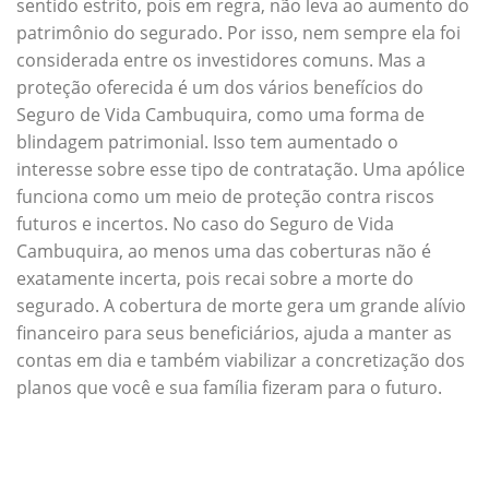
sentido estrito, pois em regra, não leva ao aumento do
patrimônio do segurado. Por isso, nem sempre ela foi
considerada entre os investidores comuns. Mas a
proteção oferecida é um dos vários benefícios do
Seguro de Vida Cambuquira, como uma forma de
blindagem patrimonial. Isso tem aumentado o
interesse sobre esse tipo de contratação. Uma apólice
funciona como um meio de proteção contra riscos
futuros e incertos. No caso do Seguro de Vida
Cambuquira, ao menos uma das coberturas não é
exatamente incerta, pois recai sobre a morte do
segurado. A cobertura de morte gera um grande alívio
financeiro para seus beneficiários, ajuda a manter as
contas em dia e também viabilizar a concretização dos
planos que você e sua família fizeram para o futuro.