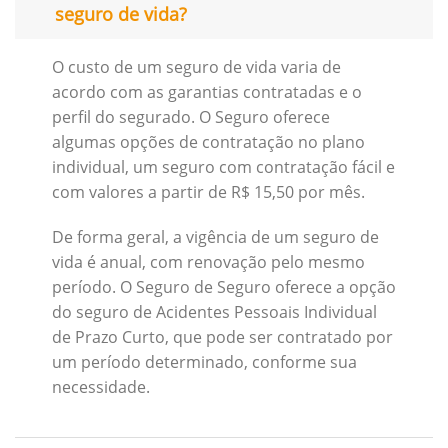
seguro de vida?
O custo de um seguro de vida varia de
acordo com as garantias contratadas e o
perfil do segurado. O Seguro oferece
algumas opções de contratação no plano
individual, um seguro com contratação fácil e
com valores a partir de R$ 15,50 por mês.
De forma geral, a vigência de um seguro de
vida é anual, com renovação pelo mesmo
período. O Seguro de Seguro oferece a opção
do seguro de Acidentes Pessoais Individual
de Prazo Curto, que pode ser contratado por
um período determinado, conforme sua
necessidade.