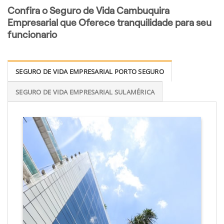
Confira o Seguro de Vida Cambuquira
Empresarial que Oferece tranquilidade para seu
funcionario
SEGURO DE VIDA EMPRESARIAL PORTO SEGURO
SEGURO DE VIDA EMPRESARIAL SULAMÉRICA