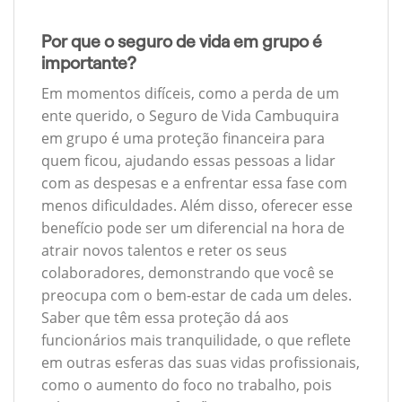
Por que o seguro de vida em grupo é
importante?
Em momentos difíceis, como a perda de um
ente querido, o Seguro de Vida Cambuquira
em grupo é uma proteção financeira para
quem ficou, ajudando essas pessoas a lidar
com as despesas e a enfrentar essa fase com
menos dificuldades. Além disso, oferecer esse
benefício pode ser um diferencial na hora de
atrair novos talentos e reter os seus
colaboradores, demonstrando que você se
preocupa com o bem-estar de cada um deles.
Saber que têm essa proteção dá aos
funcionários mais tranquilidade, o que reflete
em outras esferas das suas vidas profissionais,
como o aumento do foco no trabalho, pois