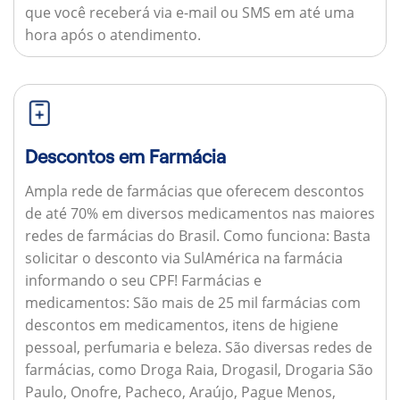
que você receberá via e-mail ou SMS em até uma
hora após o atendimento.
Descontos em Farmácia
Ampla rede de farmácias que oferecem descontos
de até 70% em diversos medicamentos nas maiores
redes de farmácias do Brasil.
Como funciona:
Basta
solicitar o desconto via SulAmérica na farmácia
informando o seu CPF!
Farmácias e
medicamentos:
São mais de 25 mil farmácias com
descontos em medicamentos, itens de higiene
pessoal, perfumaria e beleza. São diversas redes de
farmácias, como Droga Raia, Drogasil, Drogaria São
Paulo, Onofre, Pacheco, Araújo, Pague Menos,