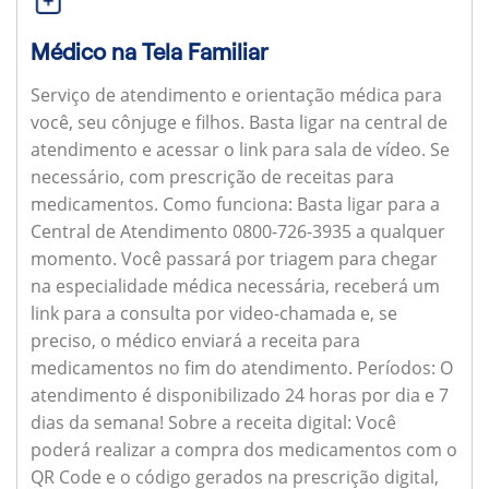
Médico na Tela Familiar
Serviço de atendimento e orientação médica para
você, seu cônjuge e filhos. Basta ligar na central de
atendimento e acessar o link para sala de vídeo. Se
necessário, com prescrição de receitas para
medicamentos.
Como funciona:
Basta ligar para a
Central de Atendimento 0800-726-3935 a qualquer
momento. Você passará por triagem para chegar
na especialidade médica necessária, receberá um
link para a consulta por video-chamada e, se
preciso, o médico enviará a receita para
medicamentos no fim do atendimento.
Períodos:
O
atendimento é disponibilizado 24 horas por dia e 7
dias da semana!
Sobre a receita digital:
Você
poderá realizar a compra dos medicamentos com o
QR Code e o código gerados na prescrição digital,