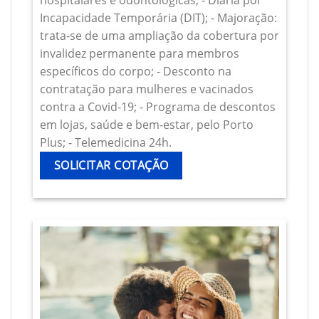
hospitalares e odontológicas; - Diária por
Incapacidade Temporária (DIT); - Majoração:
trata-se de uma ampliação da cobertura por
invalidez permanente para membros
específicos do corpo; - Desconto na
contratação para mulheres e vacinados
contra a Covid-19; - Programa de descontos
em lojas, saúde e bem-estar, pelo Porto
Plus; - Telemedicina 24h.
SOLICITAR COTAÇÃO