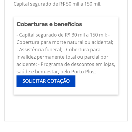
Capital segurado de R$ 50 mil a 150 mil.
Coberturas e benefícios
- Capital segurado de R$ 30 mil a 150 mil; -
Cobertura para morte natural ou acidental;
- Assistência funeral; - Cobertura para
invalidez permanente total ou parcial por
acidente; - Programa de descontos em lojas,
saúde e bem-estar, pelo Porto Plus;
SOLICITAR COTAÇÃO