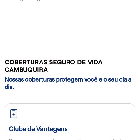
COBERTURAS SEGURO DE VIDA
CAMBUQUIRA
Nossas coberturas protegem você e o seu dia a
dia.
Clube de Vantagens