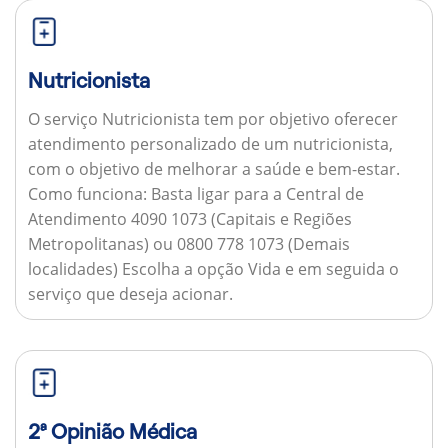
Nutricionista
O serviço Nutricionista tem por objetivo oferecer
atendimento personalizado de um nutricionista,
com o objetivo de melhorar a saúde e bem-estar.
Como funciona:
Basta ligar para a Central de
Atendimento 4090 1073 (Capitais e Regiões
Metropolitanas) ou 0800 778 1073 (Demais
localidades) Escolha a opção Vida e em seguida o
serviço que deseja acionar.
2ª Opinião Médica