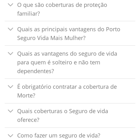
O que são coberturas de proteção
familiar?
Quais as principais vantagens do Porto
Seguro Vida Mais Mulher?
Quais as vantagens do seguro de vida
para quem é solteiro e não tem
dependentes?
É obrigatório contratar a cobertura de
Morte?
Quais coberturas o Seguro de vida
oferece?
Como fazer um seguro de vida?