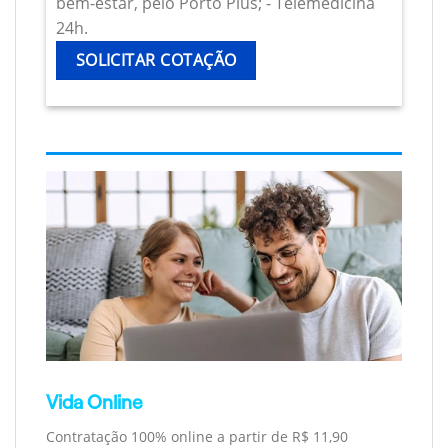
bem-estar, pelo Porto Plus; - Telemedicina
24h.
SOLICITAR COTAÇÃO
Vida Online
Contratação 100% online a partir de R$ 11,90