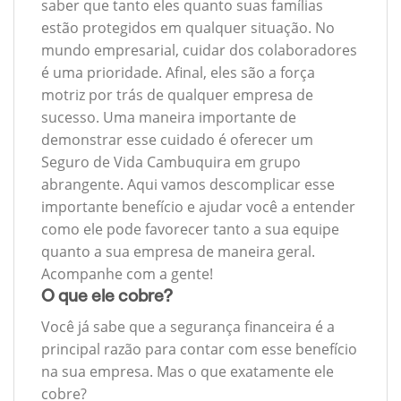
saber que tanto eles quanto suas famílias
estão protegidos em qualquer situação. No
mundo empresarial, cuidar dos colaboradores
é uma prioridade. Afinal, eles são a força
motriz por trás de qualquer empresa de
sucesso. Uma maneira importante de
demonstrar esse cuidado é oferecer um
Seguro de Vida Cambuquira em grupo
abrangente. Aqui vamos descomplicar esse
importante benefício e ajudar você a entender
como ele pode favorecer tanto a sua equipe
quanto a sua empresa de maneira geral.
Acompanhe com a gente!
O que ele cobre?
Você já sabe que a segurança financeira é a
principal razão para contar com esse benefício
na sua empresa. Mas o que exatamente ele
cobre?