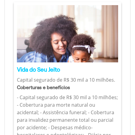
Vida do Seu Jeito
Capital segurado de R$ 30 mil a 10 milhões.
Coberturas e benefícios
- Capital segurado de R$ 30 mil a 10 milhões;
- Cobertura para morte natural ou
acidental; - Assistência funeral; - Cobertura
para invalidez permanente total ou parcial
por acidente; - Despesas médico-