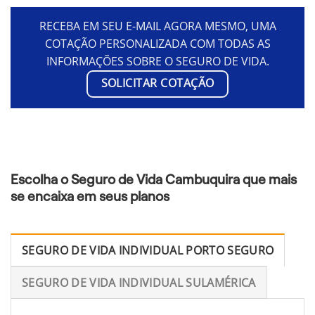
RECEBA EM SEU E-MAIL AGORA MESMO, UMA
COTAÇÃO PERSONALIZADA COM TODAS AS
INFORMAÇÕES SOBRE O SEGURO DE VIDA.
SOLICITAR COTAÇÃO
Escolha o Seguro de Vida Cambuquira que mais
se encaixa em seus planos
SEGURO DE VIDA INDIVIDUAL PORTO SEGURO
SEGURO DE VIDA INDIVIDUAL SULAMÉRICA