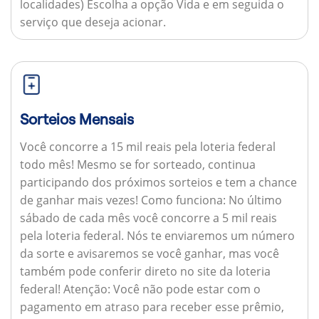
localidades) Escolha a opção Vida e em seguida o
serviço que deseja acionar.
Sorteios Mensais
Você concorre a 15 mil reais pela loteria federal
todo mês! Mesmo se for sorteado, continua
participando dos próximos sorteios e tem a chance
de ganhar mais vezes!
Como funciona:
No último
sábado de cada mês você concorre a 5 mil reais
pela loteria federal. Nós te enviaremos um número
da sorte e avisaremos se você ganhar, mas você
também pode conferir direto no site da loteria
federal!
Atenção:
Você não pode estar com o
pagamento em atraso para receber esse prêmio,