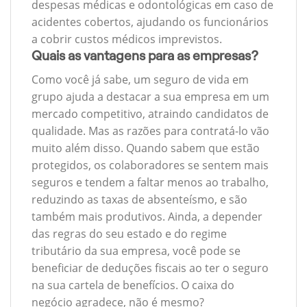
despesas médicas e odontológicas em caso de
acidentes cobertos, ajudando os funcionários
a cobrir custos médicos imprevistos.
Quais as vantagens para as empresas?
Como você já sabe, um seguro de vida em
grupo ajuda a destacar a sua empresa em um
mercado competitivo, atraindo candidatos de
qualidade. Mas as razões para contratá-lo vão
muito além disso. Quando sabem que estão
protegidos, os colaboradores se sentem mais
seguros e tendem a faltar menos ao trabalho,
reduzindo as taxas de absenteísmo, e são
também mais produtivos. Ainda, a depender
das regras do seu estado e do regime
tributário da sua empresa, você pode se
beneficiar de deduções fiscais ao ter o seguro
na sua cartela de benefícios. O caixa do
negócio agradece, não é mesmo?