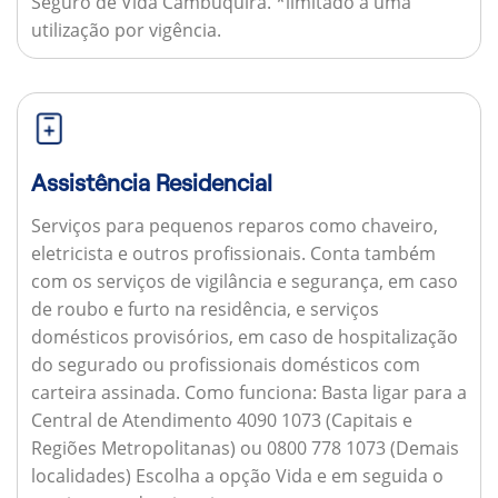
Seguro de Vida Cambuquira. *limitado a uma
utilização por vigência.
Assistência Residencial
Serviços para pequenos reparos como chaveiro,
eletricista e outros profissionais. Conta também
com os serviços de vigilância e segurança, em caso
de roubo e furto na residência, e serviços
domésticos provisórios, em caso de hospitalização
do segurado ou profissionais domésticos com
carteira assinada.
Como funciona:
Basta ligar para a
Central de Atendimento 4090 1073 (Capitais e
Regiões Metropolitanas) ou 0800 778 1073 (Demais
localidades) Escolha a opção Vida e em seguida o