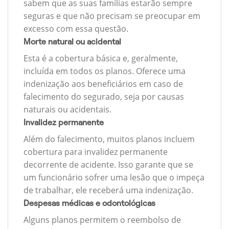
sabem que as suas famílias estarão sempre
seguras e que não precisam se preocupar em
excesso com essa questão.
Morte natural ou acidental
Esta é a cobertura básica e, geralmente,
incluída em todos os planos. Oferece uma
indenização aos beneficiários em caso de
falecimento do segurado, seja por causas
naturais ou acidentais.
Invalidez permanente
Além do falecimento, muitos planos incluem
cobertura para invalidez permanente
decorrente de acidente. Isso garante que se
um funcionário sofrer uma lesão que o impeça
de trabalhar, ele receberá uma indenização.
Despesas médicas e odontológicas
Alguns planos permitem o reembolso de