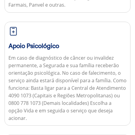
Farmais, Panvel e outras.
Apoio Psicológico
Em caso de diagnóstico de câncer ou invalidez
permanente, a Segurada e sua família receberão
orientação psicológica. No caso de falecimento, o
serviço ainda estará disponível para a família.
Como
funciona:
Basta ligar para a Central de Atendimento
4090 1073 (Capitais e Regiões Metropolitanas) ou
0800 778 1073 (Demais localidades) Escolha a
opção Vida e em seguida o serviço que deseja
acionar.