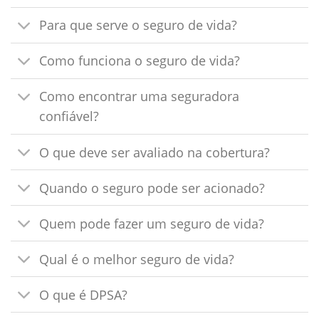
Para que serve o seguro de vida?
Como funciona o seguro de vida?
Como encontrar uma seguradora
confiável?
O que deve ser avaliado na cobertura?
Quando o seguro pode ser acionado?
Quem pode fazer um seguro de vida?
Qual é o melhor seguro de vida?
O que é DPSA?