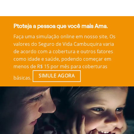
Ptoteja a pessoa que você mais Ama.
Faça uma simulação online em nosso site, Os
valores do Seguro de Vida Cambuquira varia
de acordo com a cobertura e outros fatores
como idade e saúde, podendo começar em
menos de R$ 15 por mês para coberturas
SIMULE AGORA
básicas.