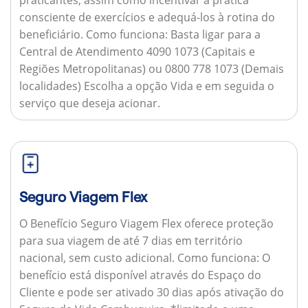
consciente de exercícios e adequá-los à rotina do
beneficiário.
Como funciona:
Basta ligar para a
Central de Atendimento 4090 1073 (Capitais e
Regiões Metropolitanas) ou 0800 778 1073 (Demais
localidades) Escolha a opção Vida e em seguida o
serviço que deseja acionar.
Seguro Viagem Flex
O Benefício Seguro Viagem Flex oferece proteção
para sua viagem de até 7 dias em território
nacional, sem custo adicional.
Como funciona:
O
benefício está disponível através do Espaço do
Cliente e pode ser ativado 30 dias após ativação do