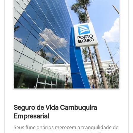
Seguro de Vida Cambuquira
Empresarial
Seus funcionários merecem a tranquilidade de