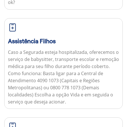
ok?
Assistência Filhos
Caso a Segurada esteja hospitalizada, oferecemos o
serviço de babysitter, transporte escolar e remoção
médica para seu filho durante período coberto.
Como funciona:
Basta ligar para a Central de
Atendimento 4090 1073 (Capitais e Regiões
Metropolitanas) ou 0800 778 1073 (Demais
localidades) Escolha a opção Vida e em seguida o
serviço que deseja acionar.