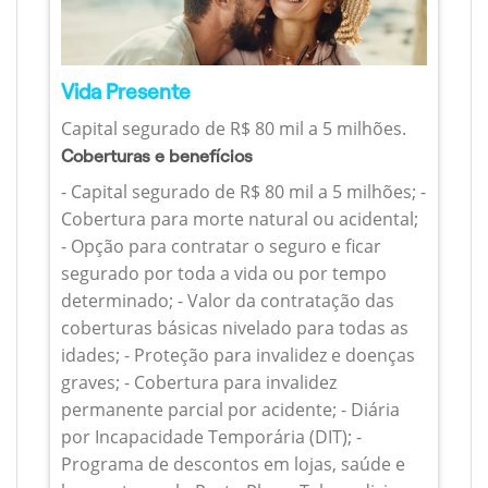
Vida Presente
Capital segurado de R$ 80 mil a 5 milhões.
Coberturas e benefícios
- Capital segurado de R$ 80 mil a 5 milhões; -
Cobertura para morte natural ou acidental;
- Opção para contratar o seguro e ficar
segurado por toda a vida ou por tempo
determinado; - Valor da contratação das
coberturas básicas nivelado para todas as
idades; - Proteção para invalidez e doenças
graves; - Cobertura para invalidez
permanente parcial por acidente; - Diária
por Incapacidade Temporária (DIT); -
Programa de descontos em lojas, saúde e