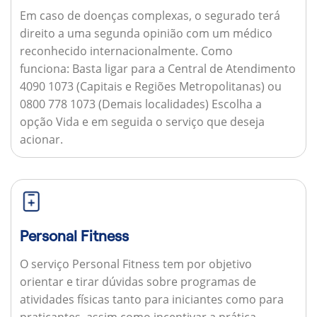
Em caso de doenças complexas, o segurado terá
direito a uma segunda opinião com um médico
reconhecido internacionalmente.
Como
funciona:
Basta ligar para a Central de Atendimento
4090 1073 (Capitais e Regiões Metropolitanas) ou
0800 778 1073 (Demais localidades) Escolha a
opção Vida e em seguida o serviço que deseja
acionar.
Personal Fitness
O serviço Personal Fitness tem por objetivo
orientar e tirar dúvidas sobre programas de
atividades físicas tanto para iniciantes como para
praticantes, assim como incentivar a prática