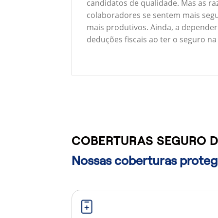
candidatos de qualidade. Mas as ra
colaboradores se sentem mais segu
mais produtivos. Ainda, a depender
deduções fiscais ao ter o seguro na
COBERTURAS SEGURO D
Nossas coberturas protege