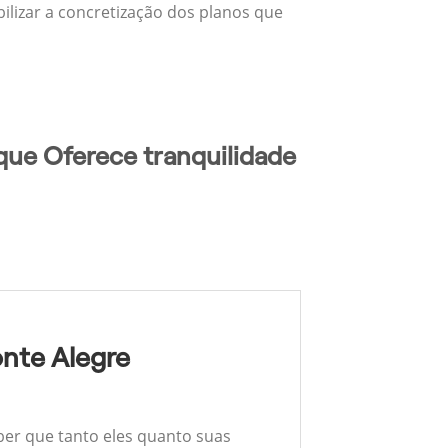
bilizar a concretização dos planos que
que Oferece tranquilidade
nte Alegre
ber que tanto eles quanto suas