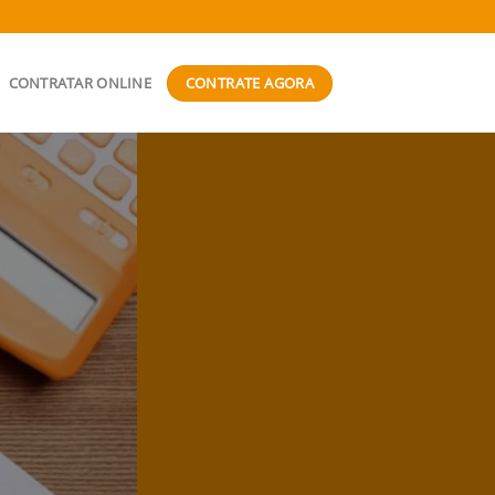
CONTRATE AGORA
CONTRATAR ONLINE