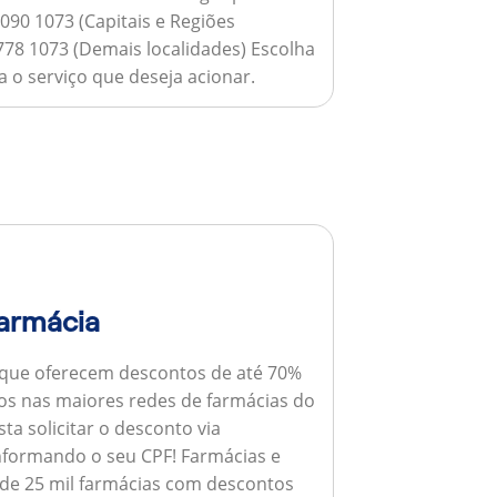
090 1073 (Capitais e Regiões
778 1073 (Demais localidades) Escolha
 o serviço que deseja acionar.
armácia
 que oferecem descontos de até 70%
s nas maiores redes de farmácias do
ta solicitar o desconto via
informando o seu CPF!
Farmácias e
de 25 mil farmácias com descontos