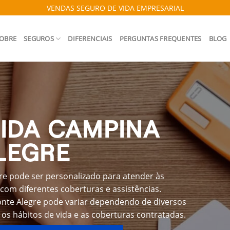
VENDAS SEGURO DE VIDA EMPRESARIAL
OBRE
SEGUROS
DIFERENCIAIS
PERGUNTAS FREQUENTES
BLOG
IDA CAMPINA
LEGRE
e pode ser personalizado para atender às
com diferentes coberturas e assistências.
nte Alegre pode variar dependendo de diversos
 os hábitos de vida e as coberturas contratadas.