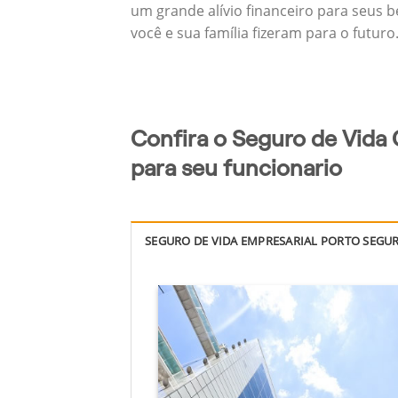
um grande alívio financeiro para seus b
você e sua família fizeram para o futuro
Confira o Seguro de Vida
para seu funcionario
SEGURO DE VIDA EMPRESARIAL PORTO SEGU