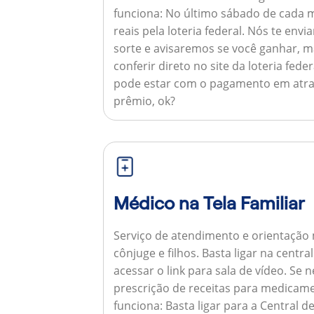
funciona:
No último sábado de cada m
reais pela loteria federal. Nós te e
sorte e avisaremos se você ganhar,
conferir direto no site da loteria feder
pode estar com o pagamento em atra
prêmio, ok?
Médico na Tela Familiar
Serviço de atendimento e orientação 
cônjuge e filhos. Basta ligar na centr
acessar o link para sala de vídeo. Se 
prescrição de receitas para medicam
funciona:
Basta ligar para a Central 