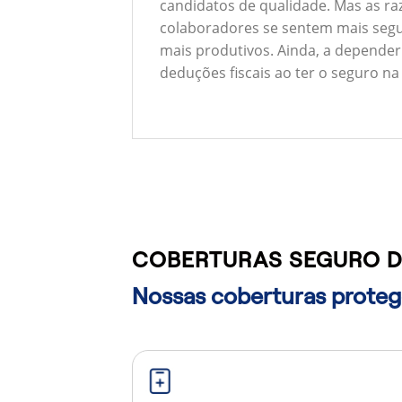
candidatos de qualidade. Mas as ra
colaboradores se sentem mais segu
mais produtivos. Ainda, a depender
deduções fiscais ao ter o seguro na
COBERTURAS SEGURO D
Nossas coberturas protege