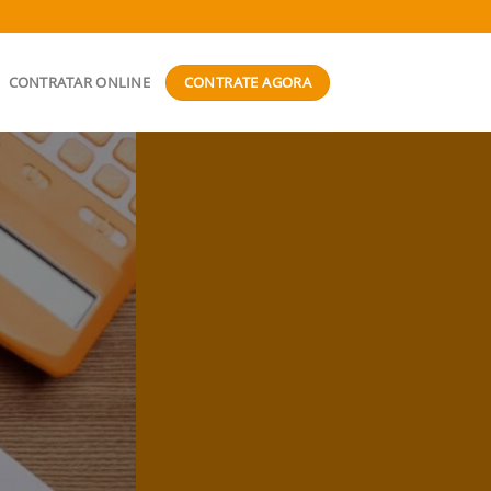
CONTRATE AGORA
CONTRATAR ONLINE