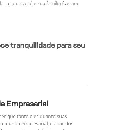
lanos que você e sua família fizeram
ce tranquilidade para seu
e Empresarial
ber que tanto eles quanto suas
 No mundo empresarial, cuidar dos