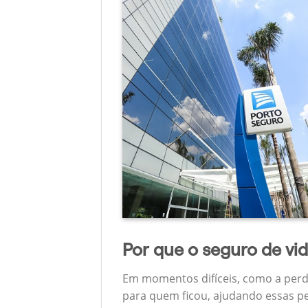
Por que o seguro de vi
Em momentos difíceis, como a perd
para quem ficou, ajudando essas pe