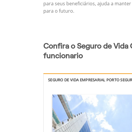
para seus beneficiários, ajuda a manter
para o futuro.
Confira o Seguro de Vida
funcionario
SEGURO DE VIDA EMPRESARIAL PORTO SEGU