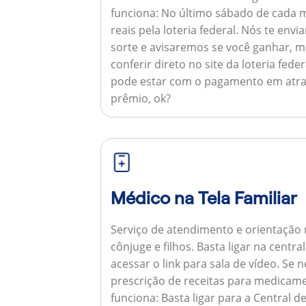
funciona:
No último sábado de cada m
reais pela loteria federal. Nós te e
sorte e avisaremos se você ganhar,
conferir direto no site da loteria feder
pode estar com o pagamento em atra
prêmio, ok?
Médico na Tela Familiar
Serviço de atendimento e orientação 
cônjuge e filhos. Basta ligar na centr
acessar o link para sala de vídeo. Se 
prescrição de receitas para medicam
funciona:
Basta ligar para a Central 