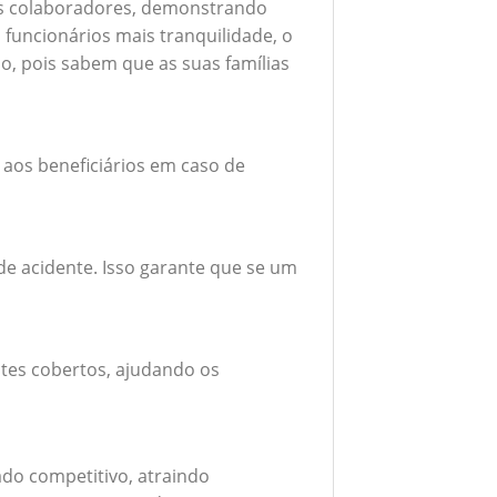
seus colaboradores, demonstrando
funcionários mais tranquilidade, o
o, pois sabem que as suas famílias
 aos beneficiários em caso de
e acidente. Isso garante que se um
tes cobertos, ajudando os
do competitivo, atraindo