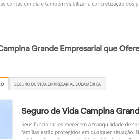
 as contas em dia e também viabilizar a concretização dos p
 Campina Grande Empresarial que Ofere
RO
SEGURO DE VIDA EMPRESARIAL SULAMÉRICA
Seguro de Vida Campina Grand
Seus funcionários merecem a tranquilidade de sa
famílias estão protegidos em qualquer situação.