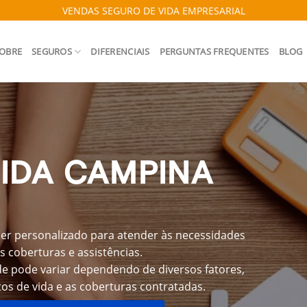
VENDAS SEGURO DE VIDA EMPRESARIAL
OBRE
SEGUROS
DIFERENCIAIS
PERGUNTAS FREQUENTES
BLOG
IDA CAMPINA
er personalizado para atender às necessidades
s coberturas e assistências.
e pode variar dependendo de diversos fatores,
os de vida e as coberturas contratadas.