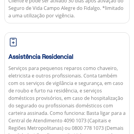
Cliente e pode ser ativado 30 dias após ativação do
Seguro de Vida Campo Alegre do Fidalgo. *limitado
a uma utilização por vigência.
Assistência Residencial
Serviços para pequenos reparos como chaveiro,
eletricista e outros profissionais. Conta também
com os serviços de vigilância e segurança, em caso
de roubo e furto na residência, e serviços
domésticos provisórios, em caso de hospitalização
do segurado ou profissionais domésticos com
carteira assinada.
Como funciona:
Basta ligar para a
Central de Atendimento 4090 1073 (Capitais e
Regiões Metropolitanas) ou 0800 778 1073 (Demais