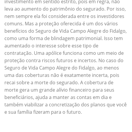
investimento em sentido estrito, pois em regra, não
leva ao aumento do patrimônio do segurado. Por isso,
nem sempre ela foi considerada entre os investidores
comuns. Mas a proteção oferecida é um dos vários
benefícios do Seguro de Vida Campo Alegre do Fidalgo,
como uma forma de blindagem patrimonial. Isso tem
aumentado o interesse sobre esse tipo de
contratação. Uma apólice funciona como um meio de
proteção contra riscos futuros e incertos. No caso do
Seguro de Vida Campo Alegre do Fidalgo, ao menos
uma das coberturas não é exatamente incerta, pois
recai sobre a morte do segurado. A cobertura de
morte gera um grande alívio financeiro para seus
beneficiários, ajuda a manter as contas em dia e
também viabilizar a concretização dos planos que você
e sua família fizeram para o futuro.