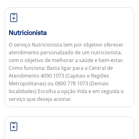
Nutricionista
O serviço Nutricionista tem por objetivo oferecer
atendimento personalizado de um nutricionista,
com o objetivo de melhorar a saúde e bem-estar.
Como funciona:
Basta ligar para a Central de
Atendimento 4090 1073 (Capitais e Regiões
Metropolitanas) ou 0800 778 1073 (Demais
localidades) Escolha a opção Vida e em seguida o
serviço que deseja acionar.