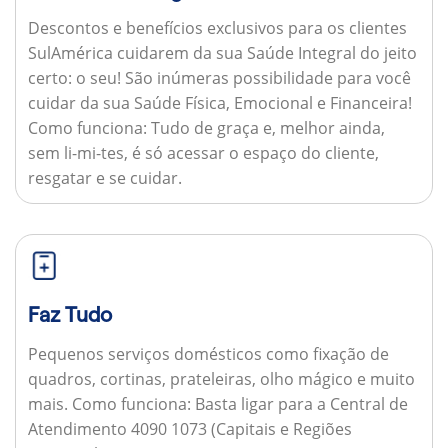
Descontos e benefícios exclusivos para os clientes
SulAmérica cuidarem da sua Saúde Integral do jeito
certo: o seu! São inúmeras possibilidade para você
cuidar da sua Saúde Física, Emocional e Financeira!
Como funciona:
Tudo de graça e, melhor ainda,
sem li-mi-tes, é só acessar o espaço do cliente,
resgatar e se cuidar.
Faz Tudo
Pequenos serviços domésticos como fixação de
quadros, cortinas, prateleiras, olho mágico e muito
mais.
Como funciona:
Basta ligar para a Central de
Atendimento 4090 1073 (Capitais e Regiões