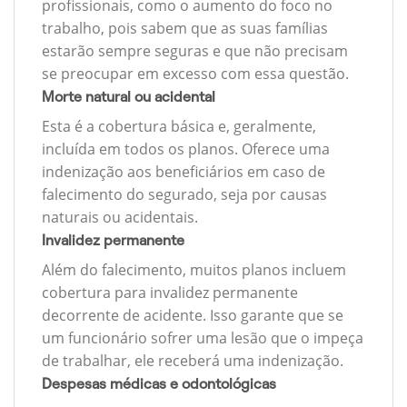
profissionais, como o aumento do foco no
trabalho, pois sabem que as suas famílias
estarão sempre seguras e que não precisam
se preocupar em excesso com essa questão.
Morte natural ou acidental
Esta é a cobertura básica e, geralmente,
incluída em todos os planos. Oferece uma
indenização aos beneficiários em caso de
falecimento do segurado, seja por causas
naturais ou acidentais.
Invalidez permanente
Além do falecimento, muitos planos incluem
cobertura para invalidez permanente
decorrente de acidente. Isso garante que se
um funcionário sofrer uma lesão que o impeça
de trabalhar, ele receberá uma indenização.
Despesas médicas e odontológicas