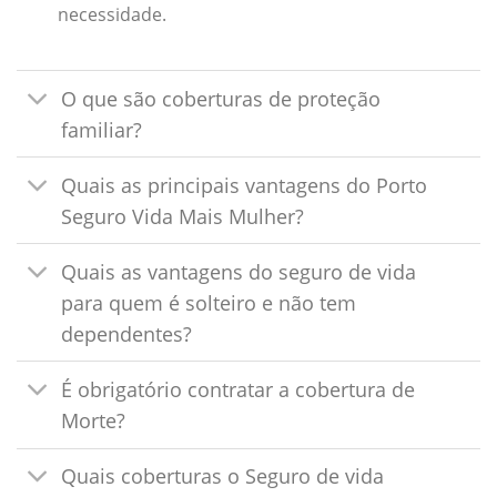
necessidade.
O que são coberturas de proteção
familiar?
Quais as principais vantagens do Porto
Seguro Vida Mais Mulher?
Quais as vantagens do seguro de vida
para quem é solteiro e não tem
dependentes?
É obrigatório contratar a cobertura de
Morte?
Quais coberturas o Seguro de vida