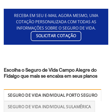
RECEBA EM SEU E-MAIL AGORA MESMO, UMA
COTAÇÃO PERSONALIZADA COM TODAS AS
INFORMAÇÕES SOBRE O SEGURO DE VIDA.
SOLICITAR COTAÇÃO
Escolha o Seguro de Vida Campo Alegre do
Fidalgo que mais se encaixa em seus planos
SEGURO DE VIDA INDIVIDUAL PORTO SEGURO
SEGURO DE VIDA INDIVIDUAL SULAMÉRICA