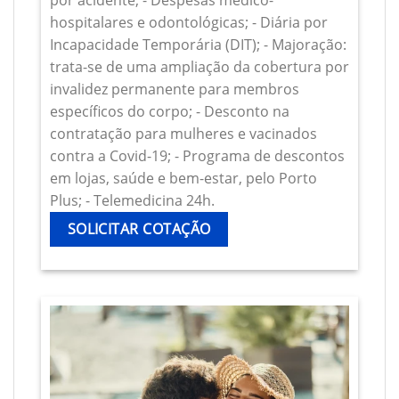
por acidente; - Despesas médico-
hospitalares e odontológicas; - Diária por
Incapacidade Temporária (DIT); - Majoração:
trata-se de uma ampliação da cobertura por
invalidez permanente para membros
específicos do corpo; - Desconto na
contratação para mulheres e vacinados
contra a Covid-19; - Programa de descontos
em lojas, saúde e bem-estar, pelo Porto
Plus; - Telemedicina 24h.
SOLICITAR COTAÇÃO