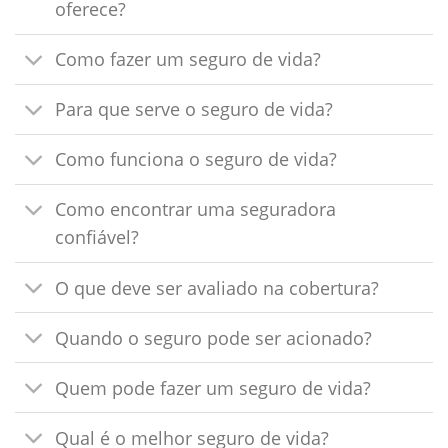
oferece?
Como fazer um seguro de vida?
Para que serve o seguro de vida?
Como funciona o seguro de vida?
Como encontrar uma seguradora
confiável?
O que deve ser avaliado na cobertura?
Quando o seguro pode ser acionado?
Quem pode fazer um seguro de vida?
Qual é o melhor seguro de vida?