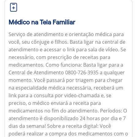
Médico na Tela Familiar
Serviço de atendimento e orientação médica para
você, seu cônjuge e filhos. Basta ligar na central de
atendimento e acessar o link para sala de vídeo. Se
necessário, com prescrição de receitas para
medicamentos.
Como funciona:
Basta ligar para a
Central de Atendimento 0800-726-3935 a qualquer
momento. Você passará por triagem para chegar
na especialidade médica necessária, receberá um
link para a consulta por video-chamada e, se
preciso, o médico enviará a receita para
medicamentos no fim do atendimento.
Períodos:
O
atendimento é disponibilizado 24 horas por dia e 7
dias da semana!
Sobre a receita digital:
Você
poderá realizar a compra dos medicamentos com o