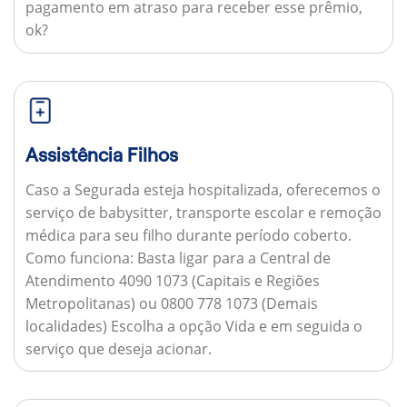
pagamento em atraso para receber esse prêmio,
ok?
Assistência Filhos
Caso a Segurada esteja hospitalizada, oferecemos o
serviço de babysitter, transporte escolar e remoção
médica para seu filho durante período coberto.
Como funciona:
Basta ligar para a Central de
Atendimento 4090 1073 (Capitais e Regiões
Metropolitanas) ou 0800 778 1073 (Demais
localidades) Escolha a opção Vida e em seguida o
serviço que deseja acionar.