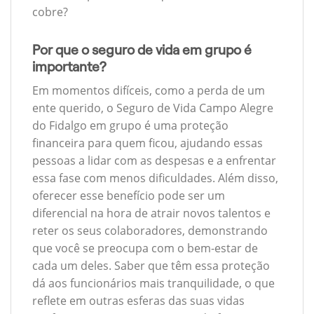
cobre?
Por que o seguro de vida em grupo é
importante?
Em momentos difíceis, como a perda de um
ente querido, o Seguro de Vida Campo Alegre
do Fidalgo em grupo é uma proteção
financeira para quem ficou, ajudando essas
pessoas a lidar com as despesas e a enfrentar
essa fase com menos dificuldades. Além disso,
oferecer esse benefício pode ser um
diferencial na hora de atrair novos talentos e
reter os seus colaboradores, demonstrando
que você se preocupa com o bem-estar de
cada um deles. Saber que têm essa proteção
dá aos funcionários mais tranquilidade, o que
reflete em outras esferas das suas vidas