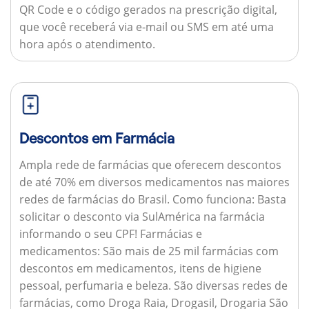
QR Code e o código gerados na prescrição digital,
que você receberá via e-mail ou SMS em até uma
hora após o atendimento.
Descontos em Farmácia
Ampla rede de farmácias que oferecem descontos
de até 70% em diversos medicamentos nas maiores
redes de farmácias do Brasil.
Como funciona:
Basta
solicitar o desconto via SulAmérica na farmácia
informando o seu CPF!
Farmácias e
medicamentos:
São mais de 25 mil farmácias com
descontos em medicamentos, itens de higiene
pessoal, perfumaria e beleza. São diversas redes de
farmácias, como Droga Raia, Drogasil, Drogaria São