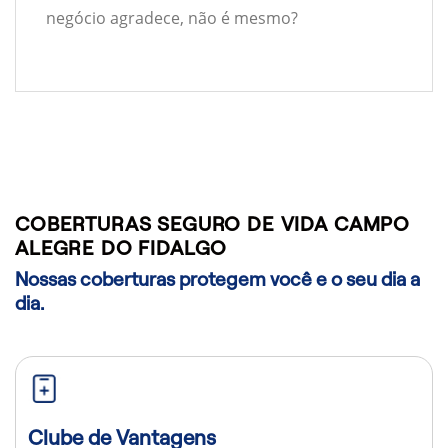
negócio agradece, não é mesmo?
COBERTURAS SEGURO DE VIDA CAMPO
ALEGRE DO FIDALGO
Nossas coberturas protegem você e o seu dia a
dia.
Clube de Vantagens