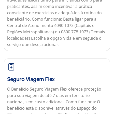
praticantes, assim como incentivar a prática
consciente de exercícios e adequá-los à rotina do
beneficiário.
Como funciona:
Basta ligar para a
Central de Atendimento 4090 1073 (Capitais e
Regiões Metropolitanas) ou 0800 778 1073 (Demais
localidades) Escolha a opção Vida e em seguida o
serviço que deseja acionar.
Seguro Viagem Flex
O Benefício Seguro Viagem Flex oferece proteção
para sua viagem de até 7 dias em território
nacional, sem custo adicional.
Como funciona:
O
benefício está disponível através do Espaço do