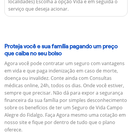
localidades) Escolha a opção Vida e em seguida o
serviço que deseja acionar.
Proteja você e sua família pagando um preço
que caiba no seu bolso
Agora você pode contratar um seguro com vantagens
em vida e que paga indenização em caso de morte,
doença ou invalidez. Conte ainda com Consultas
médicas online, 24h, todos os dias. Onde você estiver,
sempre que precisar. Não dá para expor a segurança
financeira da sua família por simples desconhecimento
sobre os benefícios de ter um Seguro de Vida Campo
Alegre do Fidalgo. Faça Agora mesmo uma cotação em
nosso site e fique por dentro de tudo que o plano
oferece.