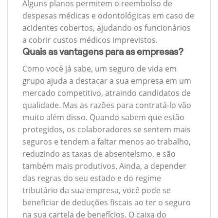
Alguns planos permitem o reembolso de
despesas médicas e odontológicas em caso de
acidentes cobertos, ajudando os funcionários
a cobrir custos médicos imprevistos.
Quais as vantagens para as empresas?
Como você já sabe, um seguro de vida em
grupo ajuda a destacar a sua empresa em um
mercado competitivo, atraindo candidatos de
qualidade. Mas as razões para contratá-lo vão
muito além disso. Quando sabem que estão
protegidos, os colaboradores se sentem mais
seguros e tendem a faltar menos ao trabalho,
reduzindo as taxas de absenteísmo, e são
também mais produtivos. Ainda, a depender
das regras do seu estado e do regime
tributário da sua empresa, você pode se
beneficiar de deduções fiscais ao ter o seguro
na sua cartela de benefícios. O caixa do