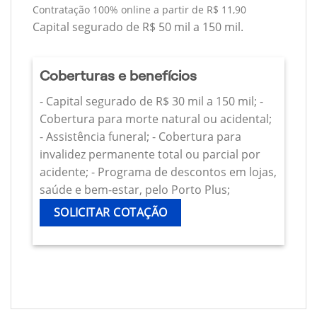
Contratação 100% online a partir de R$ 11,90
Capital segurado de R$ 50 mil a 150 mil.
Coberturas e benefícios
- Capital segurado de R$ 30 mil a 150 mil; -
Cobertura para morte natural ou acidental;
- Assistência funeral; - Cobertura para
invalidez permanente total ou parcial por
acidente; - Programa de descontos em lojas,
saúde e bem-estar, pelo Porto Plus;
SOLICITAR COTAÇÃO