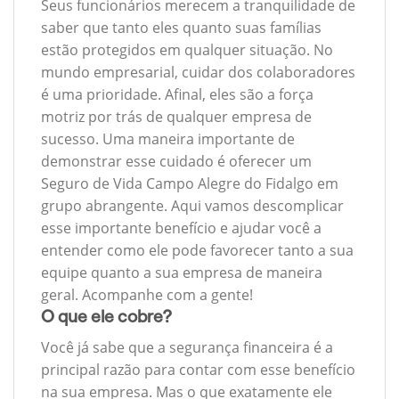
Seus funcionários merecem a tranquilidade de
saber que tanto eles quanto suas famílias
estão protegidos em qualquer situação. No
mundo empresarial, cuidar dos colaboradores
é uma prioridade. Afinal, eles são a força
motriz por trás de qualquer empresa de
sucesso. Uma maneira importante de
demonstrar esse cuidado é oferecer um
Seguro de Vida Campo Alegre do Fidalgo em
grupo abrangente. Aqui vamos descomplicar
esse importante benefício e ajudar você a
entender como ele pode favorecer tanto a sua
equipe quanto a sua empresa de maneira
geral. Acompanhe com a gente!
O que ele cobre?
Você já sabe que a segurança financeira é a
principal razão para contar com esse benefício
na sua empresa. Mas o que exatamente ele