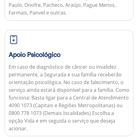
Paulo, Onofre, Pacheco, Araújo, Pague Menos,
Farmais, Panvel e outras.
Apoio Psicológico
Em caso de diagnóstico de câncer ou invalidez
permanente, a Segurada e sua família receberão
orientação psicológica. No caso de falecimento, o
serviço ainda estará disponível para a família.
Como
funciona:
Basta ligar para a Central de Atendimento
4090 1073 (Capitais e Regiões Metropolitanas) ou
0800 778 1073 (Demais localidades) Escolha a
opção Vida e em seguida o serviço que deseja
acionar.