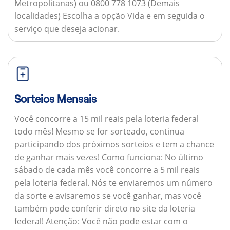
Metropolitanas) ou 0800 778 1073 (Demais
localidades) Escolha a opção Vida e em seguida o
serviço que deseja acionar.
Sorteios Mensais
Você concorre a 15 mil reais pela loteria federal
todo mês! Mesmo se for sorteado, continua
participando dos próximos sorteios e tem a chance
de ganhar mais vezes!
Como funciona:
No último
sábado de cada mês você concorre a 5 mil reais
pela loteria federal. Nós te enviaremos um número
da sorte e avisaremos se você ganhar, mas você
também pode conferir direto no site da loteria
federal!
Atenção:
Você não pode estar com o