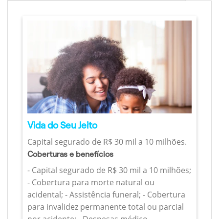
Vida do Seu Jeito
Capital segurado de R$ 30 mil a 10 milhões.
Coberturas e benefícios
- Capital segurado de R$ 30 mil a 10 milhões;
- Cobertura para morte natural ou
acidental; - Assistência funeral; - Cobertura
para invalidez permanente total ou parcial