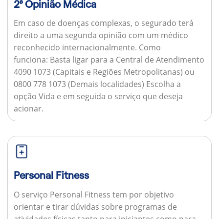
2ª Opinião Médica
Em caso de doenças complexas, o segurado terá
direito a uma segunda opinião com um médico
reconhecido internacionalmente.
Como
funciona:
Basta ligar para a Central de Atendimento
4090 1073 (Capitais e Regiões Metropolitanas) ou
0800 778 1073 (Demais localidades) Escolha a
opção Vida e em seguida o serviço que deseja
acionar.
Personal Fitness
O serviço Personal Fitness tem por objetivo
orientar e tirar dúvidas sobre programas de
atividades físicas tanto para iniciantes como para