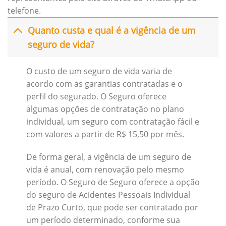
telefone.
Quanto custa e qual é a vigência de um
seguro de vida?
O custo de um seguro de vida varia de
acordo com as garantias contratadas e o
perfil do segurado. O Seguro oferece
algumas opções de contratação no plano
individual, um seguro com contratação fácil e
com valores a partir de R$ 15,50 por mês.
De forma geral, a vigência de um seguro de
vida é anual, com renovação pelo mesmo
período. O Seguro de Seguro oferece a opção
do seguro de Acidentes Pessoais Individual
de Prazo Curto, que pode ser contratado por
um período determinado, conforme sua