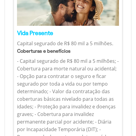
Vida Presente
Capital segurado de R$ 80 mil a 5 milhões.
Coberturas e benefícios
- Capital segurado de R$ 80 mil a 5 milhões; -
Cobertura para morte natural ou acidental;
- Opção para contratar o seguro e ficar
segurado por toda a vida ou por tempo
determinado; - Valor da contratação das
coberturas básicas nivelado para todas as
idades; - Proteção para invalidez e doenças
graves; - Cobertura para invalidez
permanente parcial por acidente; - Diária
por Incapacidade Temporária (DIT); -