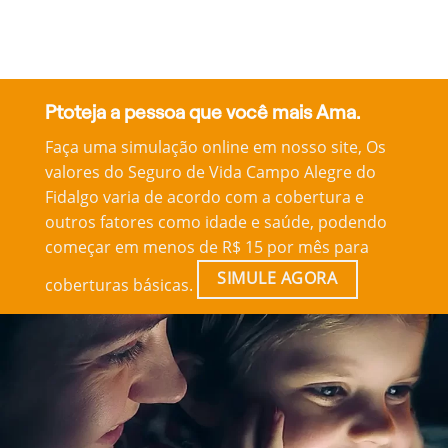
Ptoteja a pessoa que você mais Ama.
Faça uma simulação online em nosso site, Os
valores do Seguro de Vida Campo Alegre do
Fidalgo varia de acordo com a cobertura e
outros fatores como idade e saúde, podendo
começar em menos de R$ 15 por mês para
SIMULE AGORA
coberturas básicas.