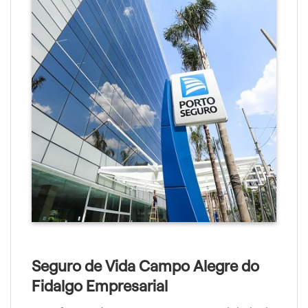
Seguro de Vida Campo Alegre do
Fidalgo Empresarial