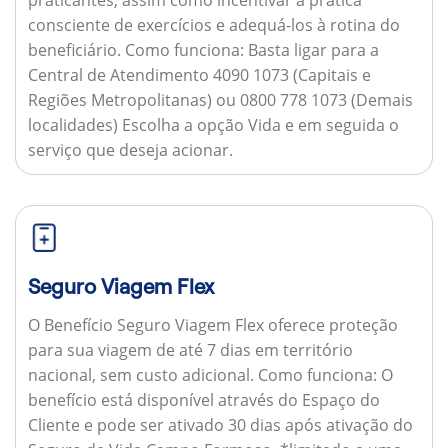
consciente de exercícios e adequá-los à rotina do
beneficiário.
Como funciona:
Basta ligar para a
Central de Atendimento 4090 1073 (Capitais e
Regiões Metropolitanas) ou 0800 778 1073 (Demais
localidades) Escolha a opção Vida e em seguida o
serviço que deseja acionar.
Seguro Viagem Flex
O Benefício Seguro Viagem Flex oferece proteção
para sua viagem de até 7 dias em território
nacional, sem custo adicional.
Como funciona:
O
benefício está disponível através do Espaço do
Cliente e pode ser ativado 30 dias após ativação do