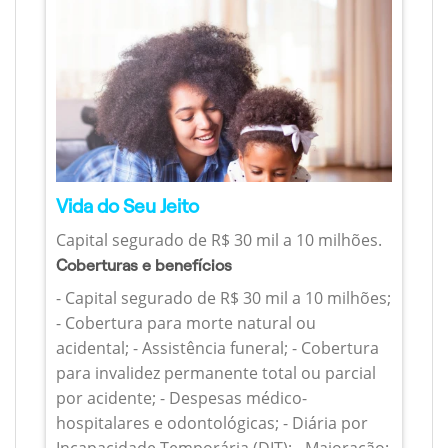
Vida do Seu Jeito
Capital segurado de R$ 30 mil a 10 milhões.
Coberturas e benefícios
- Capital segurado de R$ 30 mil a 10 milhões;
- Cobertura para morte natural ou
acidental; - Assistência funeral; - Cobertura
para invalidez permanente total ou parcial
por acidente; - Despesas médico-
hospitalares e odontológicas; - Diária por