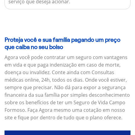
serviço que deseja acionar.
Proteja você e sua família pagando um preço
que caiba no seu bolso
Agora você pode contratar um seguro com vantagens
em vida e que paga indenização em caso de morte,
doença ou invalidez. Conte ainda com Consultas
médicas online, 24h, todos os dias. Onde você estiver,
sempre que precisar. Não dá para expor a segurança
financeira da sua família por simples desconhecimento
sobre os benefícios de ter um Seguro de Vida Campo
Formoso. Faça Agora mesmo uma cotação em nosso
site e fique por dentro de tudo que o plano oferece.