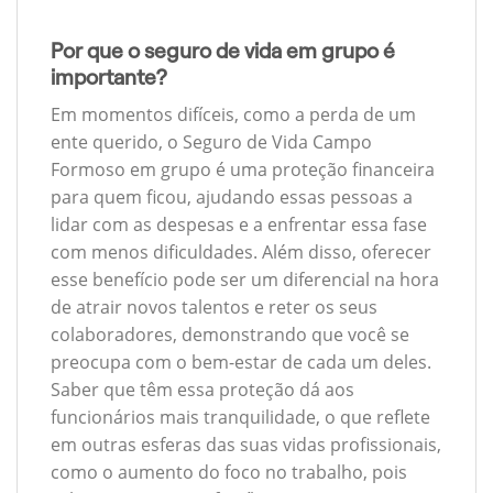
Por que o seguro de vida em grupo é
importante?
Em momentos difíceis, como a perda de um
ente querido, o Seguro de Vida Campo
Formoso em grupo é uma proteção financeira
para quem ficou, ajudando essas pessoas a
lidar com as despesas e a enfrentar essa fase
com menos dificuldades. Além disso, oferecer
esse benefício pode ser um diferencial na hora
de atrair novos talentos e reter os seus
colaboradores, demonstrando que você se
preocupa com o bem-estar de cada um deles.
Saber que têm essa proteção dá aos
funcionários mais tranquilidade, o que reflete
em outras esferas das suas vidas profissionais,
como o aumento do foco no trabalho, pois