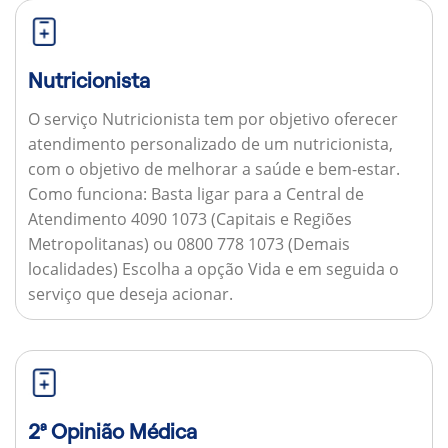
Nutricionista
O serviço Nutricionista tem por objetivo oferecer
atendimento personalizado de um nutricionista,
com o objetivo de melhorar a saúde e bem-estar.
Como funciona:
Basta ligar para a Central de
Atendimento 4090 1073 (Capitais e Regiões
Metropolitanas) ou 0800 778 1073 (Demais
localidades) Escolha a opção Vida e em seguida o
serviço que deseja acionar.
2ª Opinião Médica