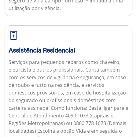
Seguro de Vida Campo Formoso. *limitado a uma
utilização por vigência.
Assistência Residencial
Serviços para pequenos reparos como chaveiro,
eletricista e outros profissionais. Conta também
com os serviços de vigilância e segurança, em caso
de roubo e furto na residência, e serviços
domésticos provisórios, em caso de hospitalização
do segurado ou profissionais domésticos com
carteira assinada.
Como funciona:
Basta ligar para a
Central de Atendimento 4090 1073 (Capitais e
Regiões Metropolitanas) ou 0800 778 1073 (Demais
localidades) Escolha a opção Vida e em seguida o