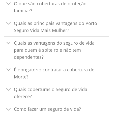
O que são coberturas de proteção
familiar?
Quais as principais vantagens do Porto
Seguro Vida Mais Mulher?
Quais as vantagens do seguro de vida
para quem é solteiro e não tem
dependentes?
É obrigatório contratar a cobertura de
Morte?
Quais coberturas o Seguro de vida
oferece?
Como fazer um seguro de vida?