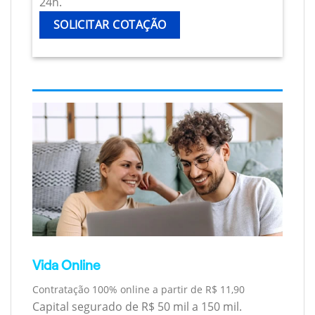
24h.
SOLICITAR COTAÇÃO
Vida Online
Contratação 100% online a partir de R$ 11,90
Capital segurado de R$ 50 mil a 150 mil.