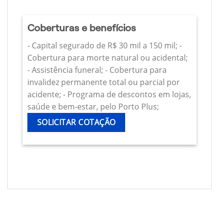
Coberturas e benefícios
- Capital segurado de R$ 30 mil a 150 mil; -
Cobertura para morte natural ou acidental;
- Assistência funeral; - Cobertura para
invalidez permanente total ou parcial por
acidente; - Programa de descontos em lojas,
saúde e bem-estar, pelo Porto Plus;
SOLICITAR COTAÇÃO