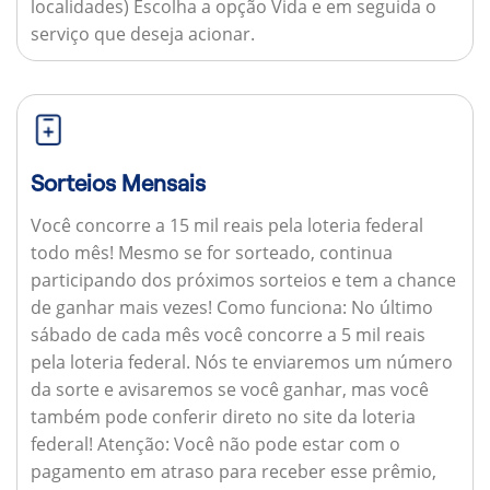
localidades) Escolha a opção Vida e em seguida o
serviço que deseja acionar.
Sorteios Mensais
Você concorre a 15 mil reais pela loteria federal
todo mês! Mesmo se for sorteado, continua
participando dos próximos sorteios e tem a chance
de ganhar mais vezes!
Como funciona:
No último
sábado de cada mês você concorre a 5 mil reais
pela loteria federal. Nós te enviaremos um número
da sorte e avisaremos se você ganhar, mas você
também pode conferir direto no site da loteria
federal!
Atenção:
Você não pode estar com o
pagamento em atraso para receber esse prêmio,