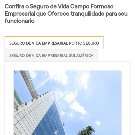
Confira o Seguro de Vida Campo Formoso
Empresarial que Oferece tranquilidade para seu
funcionario
SEGURO DE VIDA EMPRESARIAL PORTO SEGURO
SEGURO DE VIDA EMPRESARIAL SULAMÉRICA