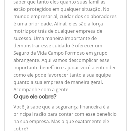
saber que tanto eles quanto suas famílias
estão protegidos em qualquer situação. No
mundo empresarial, cuidar dos colaboradores
é uma prioridade. Afinal, eles são a força
motriz por trás de qualquer empresa de
sucesso. Uma maneira importante de
demonstrar esse cuidado é oferecer um
Seguro de Vida Campo Formoso em grupo
abrangente. Aqui vamos descomplicar esse
importante benefício e ajudar você a entender
como ele pode favorecer tanto a sua equipe
quanto a sua empresa de maneira geral.
Acompanhe com a gente!
O que ele cobre?
Você já sabe que a segurança financeira é a
principal razão para contar com esse benefício
na sua empresa. Mas o que exatamente ele
cobre?