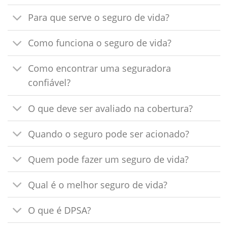
Para que serve o seguro de vida?
Como funciona o seguro de vida?
Como encontrar uma seguradora
confiável?
O que deve ser avaliado na cobertura?
Quando o seguro pode ser acionado?
Quem pode fazer um seguro de vida?
Qual é o melhor seguro de vida?
O que é DPSA?