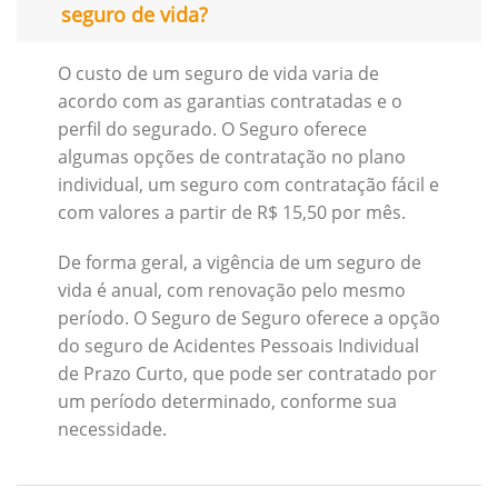
seguro de vida?
O custo de um seguro de vida varia de
acordo com as garantias contratadas e o
perfil do segurado. O Seguro oferece
algumas opções de contratação no plano
individual, um seguro com contratação fácil e
com valores a partir de R$ 15,50 por mês.
De forma geral, a vigência de um seguro de
vida é anual, com renovação pelo mesmo
período. O Seguro de Seguro oferece a opção
do seguro de Acidentes Pessoais Individual
de Prazo Curto, que pode ser contratado por
um período determinado, conforme sua
necessidade.