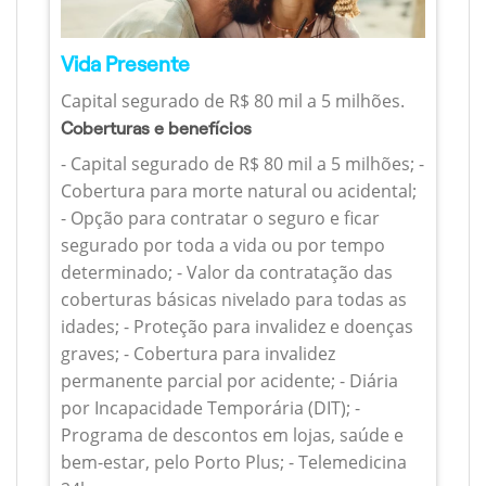
Vida Presente
Capital segurado de R$ 80 mil a 5 milhões.
Coberturas e benefícios
- Capital segurado de R$ 80 mil a 5 milhões; -
Cobertura para morte natural ou acidental;
- Opção para contratar o seguro e ficar
segurado por toda a vida ou por tempo
determinado; - Valor da contratação das
coberturas básicas nivelado para todas as
idades; - Proteção para invalidez e doenças
graves; - Cobertura para invalidez
permanente parcial por acidente; - Diária
por Incapacidade Temporária (DIT); -
Programa de descontos em lojas, saúde e
bem-estar, pelo Porto Plus; - Telemedicina