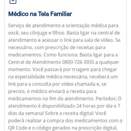
Médico na Tela Familiar
Serviço de atendimento e orientação médica para
você, seu cônjuge e filhos. Basta ligar na central de
atendimento e acessar o link para sala de vídeo. Se
necessário, com prescrição de receitas para
medicamentos.
Como funciona:
Basta ligar para a
Central de Atendimento 0800-726-3935 a qualquer
momento. Você passará por triagem para chegar
na especialidade médica necessária, receberá um
link para a consulta por video-chamada e, se
preciso, o médico enviará a receita para
medicamentos no fim do atendimento.
Períodos:
O
atendimento é disponibilizado 24 horas por dia e 7
dias da semana!
Sobre a receita digital:
Você
poderá realizar a compra dos medicamentos com o
QR Code e o código gerados na prescrição digital,