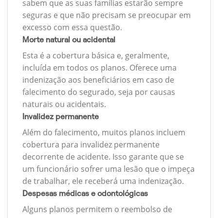
sabem que as suas famílias estarão sempre
seguras e que não precisam se preocupar em
excesso com essa questão.
Morte natural ou acidental
Esta é a cobertura básica e, geralmente,
incluída em todos os planos. Oferece uma
indenização aos beneficiários em caso de
falecimento do segurado, seja por causas
naturais ou acidentais.
Invalidez permanente
Além do falecimento, muitos planos incluem
cobertura para invalidez permanente
decorrente de acidente. Isso garante que se
um funcionário sofrer uma lesão que o impeça
de trabalhar, ele receberá uma indenização.
Despesas médicas e odontológicas
Alguns planos permitem o reembolso de