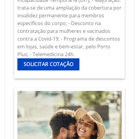
Incapacidade Temporária (DIT); - Majoração:
trata-se de uma ampliação da cobertura por
invalidez permanente para membros
específicos do corpo; - Desconto na
contratação para mulheres e vacinados
contra a Covid-19; - Programa de descontos
em lojas, saúde e bem-estar, pelo Porto
Plus; - Telemedicina 24h.
SOLICITAR COTAÇÃO