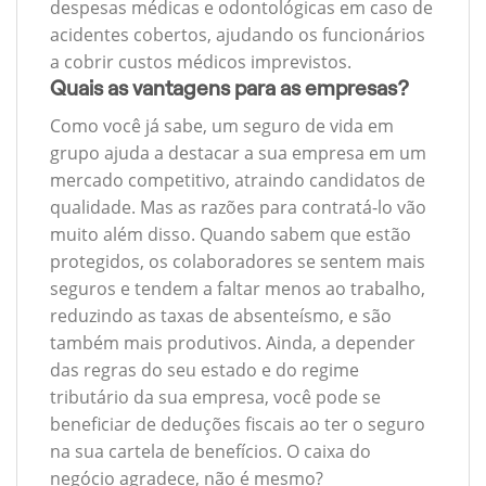
despesas médicas e odontológicas em caso de
acidentes cobertos, ajudando os funcionários
a cobrir custos médicos imprevistos.
Quais as vantagens para as empresas?
Como você já sabe, um seguro de vida em
grupo ajuda a destacar a sua empresa em um
mercado competitivo, atraindo candidatos de
qualidade. Mas as razões para contratá-lo vão
muito além disso. Quando sabem que estão
protegidos, os colaboradores se sentem mais
seguros e tendem a faltar menos ao trabalho,
reduzindo as taxas de absenteísmo, e são
também mais produtivos. Ainda, a depender
das regras do seu estado e do regime
tributário da sua empresa, você pode se
beneficiar de deduções fiscais ao ter o seguro
na sua cartela de benefícios. O caixa do
negócio agradece, não é mesmo?