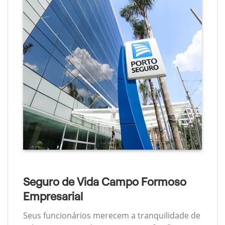
Seguro de Vida Campo Formoso
Empresarial
Seus funcionários merecem a tranquilidade de