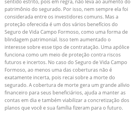
sentido estrito, pois em regra, não leva ao aumento do
patrimônio do segurado. Por isso, nem sempre ela foi
considerada entre os investidores comuns. Mas a
proteção oferecida é um dos vários benefícios do
Seguro de Vida Campo Formoso, como uma forma de
blindagem patrimonial. Isso tem aumentado o
interesse sobre esse tipo de contratação. Uma apólice
funciona como um meio de proteção contra riscos
futuros e incertos. No caso do Seguro de Vida Campo
Formoso, ao menos uma das coberturas não é
exatamente incerta, pois recai sobre a morte do
segurado. A cobertura de morte gera um grande alívio
financeiro para seus beneficiários, ajuda a manter as
contas em dia e também viabilizar a concretização dos
planos que você e sua família fizeram para o futuro.