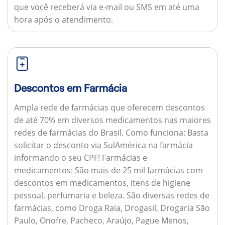
que você receberá via e-mail ou SMS em até uma
hora após o atendimento.
Descontos em Farmácia
Ampla rede de farmácias que oferecem descontos
de até 70% em diversos medicamentos nas maiores
redes de farmácias do Brasil.
Como funciona:
Basta
solicitar o desconto via SulAmérica na farmácia
informando o seu CPF!
Farmácias e
medicamentos:
São mais de 25 mil farmácias com
descontos em medicamentos, itens de higiene
pessoal, perfumaria e beleza. São diversas redes de
farmácias, como Droga Raia, Drogasil, Drogaria São
Paulo, Onofre, Pacheco, Araújo, Pague Menos,