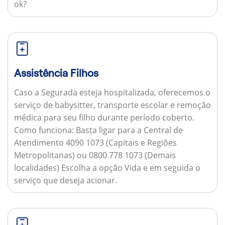
ok?
Assistência Filhos
Caso a Segurada esteja hospitalizada, oferecemos o
serviço de babysitter, transporte escolar e remoção
médica para seu filho durante período coberto.
Como funciona:
Basta ligar para a Central de
Atendimento 4090 1073 (Capitais e Regiões
Metropolitanas) ou 0800 778 1073 (Demais
localidades) Escolha a opção Vida e em seguida o
serviço que deseja acionar.