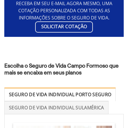
RECEBA EM SEU E-MAIL AGORA MESMO, UMA
COTAÇÃO PERSONALIZADA COM TODAS AS
INFORMAÇÕES SOBRE O SEGURO DE VIDA.
SOLICITAR COTAÇÃO
Escolha o Seguro de Vida Campo Formoso que
mais se encaixa em seus planos
SEGURO DE VIDA INDIVIDUAL PORTO SEGURO
SEGURO DE VIDA INDIVIDUAL SULAMÉRICA