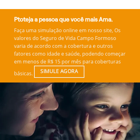
Ptoteja a pessoa que você mais Ama.
Faça uma simulação online em nosso site, Os
valores do Seguro de Vida Campo Formoso
varia de acordo com a cobertura e outros
fatores como idade e saúde, podendo começar
em menos de R$ 15 por mês para coberturas
SIMULE AGORA
básicas.