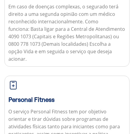
Em caso de doenças complexas, o segurado terá
direito a uma segunda opinião com um médico
reconhecido internacionalmente.
Como
funciona:
Basta ligar para a Central de Atendimento
4090 1073 (Capitais e Regiões Metropolitanas) ou
0800 778 1073 (Demais localidades) Escolha a
opção Vida e em seguida o serviço que deseja
acionar.
Personal Fitness
O serviço Personal Fitness tem por objetivo
orientar e tirar dúvidas sobre programas de
atividades físicas tanto para iniciantes como para
praticantes, assim como incentivar a prática