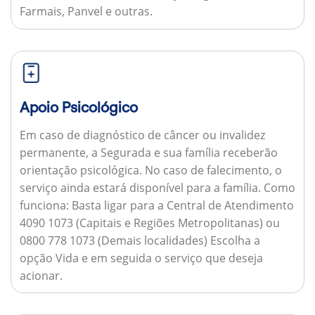
Farmais, Panvel e outras.
Apoio Psicológico
Em caso de diagnóstico de câncer ou invalidez
permanente, a Segurada e sua família receberão
orientação psicológica. No caso de falecimento, o
serviço ainda estará disponível para a família.
Como
funciona:
Basta ligar para a Central de Atendimento
4090 1073 (Capitais e Regiões Metropolitanas) ou
0800 778 1073 (Demais localidades) Escolha a
opção Vida e em seguida o serviço que deseja
acionar.