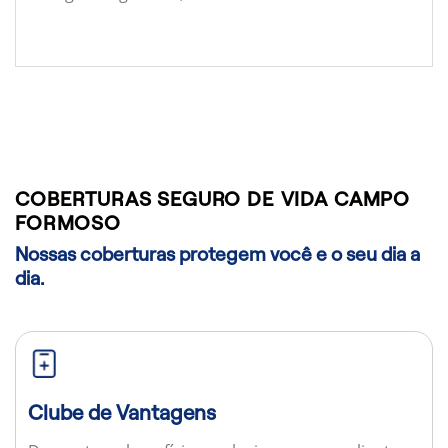
COBERTURAS SEGURO DE VIDA CAMPO
FORMOSO
Nossas coberturas protegem você e o seu dia a
dia.
Clube de Vantagens