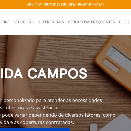
VENDAS SEGURO DE VIDA EMPRESARIAL
OBRE
SEGUROS
DIFERENCIAIS
PERGUNTAS FREQUENTES
BLOG
VIDA CAMPOS
r personalizado para atender às necessidades
s coberturas e assistências.
 pode variar dependendo de diversos fatores, como
 vida e as coberturas contratadas.