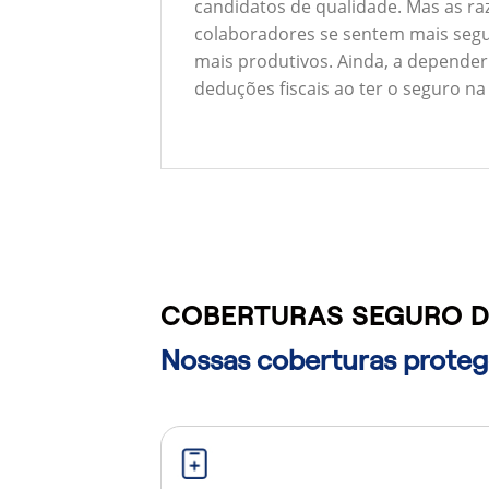
candidatos de qualidade. Mas as ra
colaboradores se sentem mais segu
mais produtivos. Ainda, a depender
deduções fiscais ao ter o seguro na
COBERTURAS SEGURO D
Nossas coberturas protege