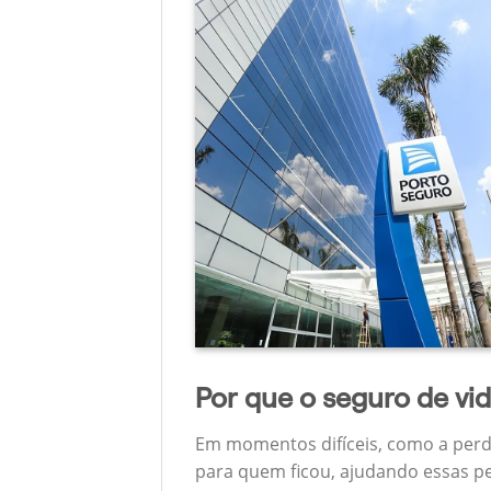
Por que o seguro de vi
Em momentos difíceis, como a perd
para quem ficou, ajudando essas pe