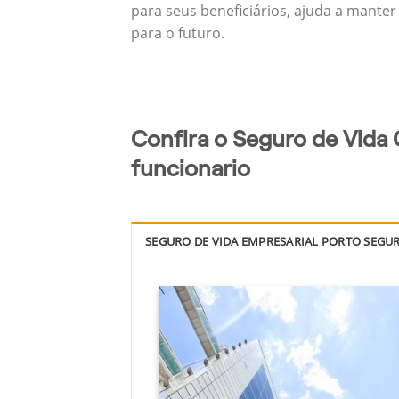
para seus beneficiários, ajuda a manter
para o futuro.
Confira o Seguro de Vida
funcionario
SEGURO DE VIDA EMPRESARIAL PORTO SEGU