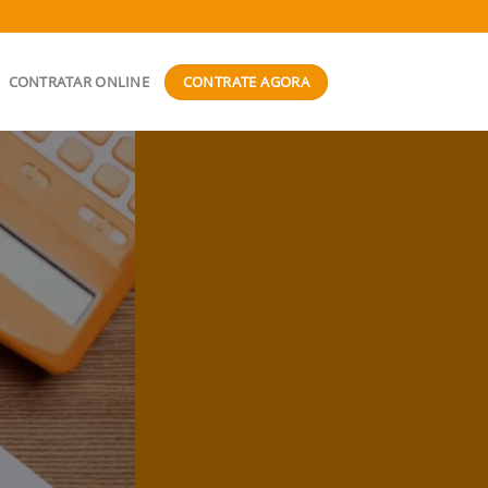
CONTRATE AGORA
CONTRATAR ONLINE