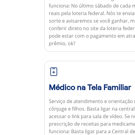
funciona:
No último sábado de cada m
reais pela loteria federal. Nós te e
sorte e avisaremos se você ganhar,
conferir direto no site da loteria feder
pode estar com o pagamento em atra
prêmio, ok?
Médico na Tela Familiar
Serviço de atendimento e orientação 
cônjuge e filhos. Basta ligar na centr
acessar o link para sala de vídeo. Se 
prescrição de receitas para medicam
funciona:
Basta ligar para a Central 