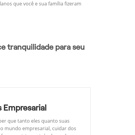
lanos que você e sua família fizeram
e tranquilidade para seu
 Empresarial
ber que tanto eles quanto suas
 No mundo empresarial, cuidar dos