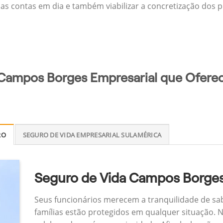
 as contas em dia e também viabilizar a concretização dos p
 Campos Borges Empresarial que Oferec
RO
SEGURO DE VIDA EMPRESARIAL SULAMÉRICA
Seguro de Vida Campos Borges
Seus funcionários merecem a tranquilidade de sa
famílias estão protegidos em qualquer situação.