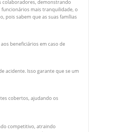
seus colaboradores, demonstrando
funcionários mais tranquilidade, o
o, pois sabem que as suas famílias
 aos beneficiários em caso de
e acidente. Isso garante que se um
tes cobertos, ajudando os
do competitivo, atraindo