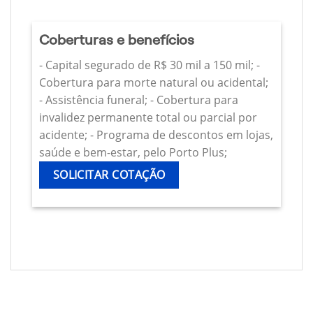
Coberturas e benefícios
- Capital segurado de R$ 30 mil a 150 mil; -
Cobertura para morte natural ou acidental;
- Assistência funeral; - Cobertura para
invalidez permanente total ou parcial por
acidente; - Programa de descontos em lojas,
saúde e bem-estar, pelo Porto Plus;
SOLICITAR COTAÇÃO