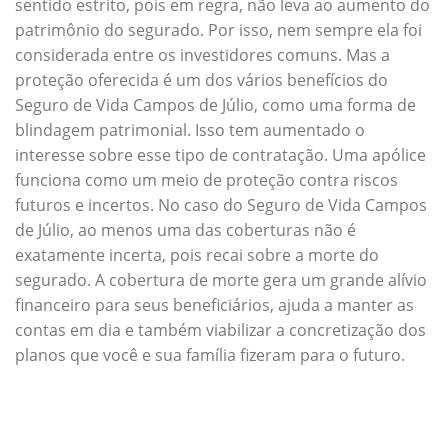
sentido estrito, pois em regra, não leva ao aumento do
patrimônio do segurado. Por isso, nem sempre ela foi
considerada entre os investidores comuns. Mas a
proteção oferecida é um dos vários benefícios do
Seguro de Vida Campos de Júlio, como uma forma de
blindagem patrimonial. Isso tem aumentado o
interesse sobre esse tipo de contratação. Uma apólice
funciona como um meio de proteção contra riscos
futuros e incertos. No caso do Seguro de Vida Campos
de Júlio, ao menos uma das coberturas não é
exatamente incerta, pois recai sobre a morte do
segurado. A cobertura de morte gera um grande alívio
financeiro para seus beneficiários, ajuda a manter as
contas em dia e também viabilizar a concretização dos
planos que você e sua família fizeram para o futuro.