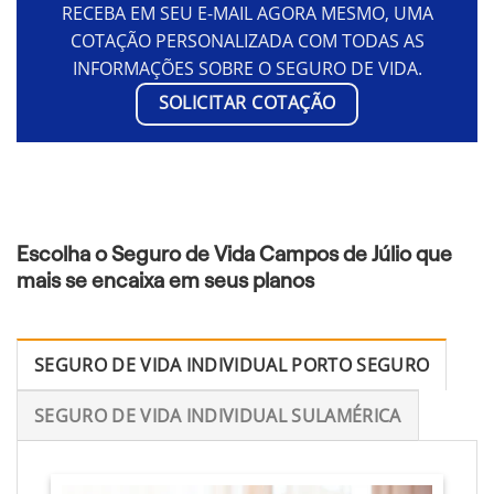
RECEBA EM SEU E-MAIL AGORA MESMO, UMA
COTAÇÃO PERSONALIZADA COM TODAS AS
INFORMAÇÕES SOBRE O SEGURO DE VIDA.
SOLICITAR COTAÇÃO
Escolha o Seguro de Vida Campos de Júlio que
mais se encaixa em seus planos
SEGURO DE VIDA INDIVIDUAL PORTO SEGURO
SEGURO DE VIDA INDIVIDUAL SULAMÉRICA