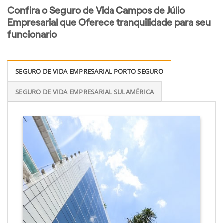
Confira o Seguro de Vida Campos de Júlio
Empresarial que Oferece tranquilidade para seu
funcionario
SEGURO DE VIDA EMPRESARIAL PORTO SEGURO
SEGURO DE VIDA EMPRESARIAL SULAMÉRICA