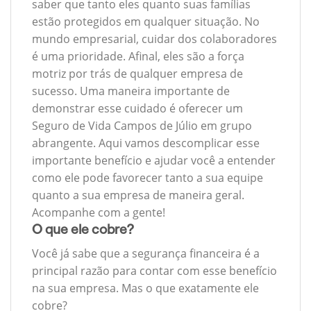
saber que tanto eles quanto suas famílias
estão protegidos em qualquer situação. No
mundo empresarial, cuidar dos colaboradores
é uma prioridade. Afinal, eles são a força
motriz por trás de qualquer empresa de
sucesso. Uma maneira importante de
demonstrar esse cuidado é oferecer um
Seguro de Vida Campos de Júlio em grupo
abrangente. Aqui vamos descomplicar esse
importante benefício e ajudar você a entender
como ele pode favorecer tanto a sua equipe
quanto a sua empresa de maneira geral.
Acompanhe com a gente!
O que ele cobre?
Você já sabe que a segurança financeira é a
principal razão para contar com esse benefício
na sua empresa. Mas o que exatamente ele
cobre?