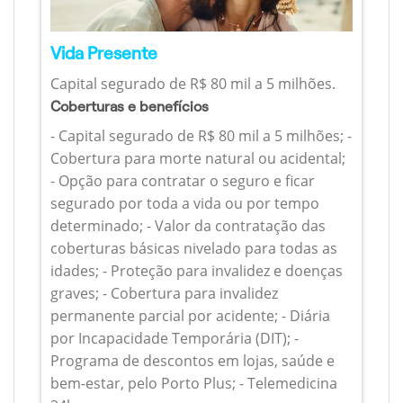
Vida Presente
Capital segurado de R$ 80 mil a 5 milhões.
Coberturas e benefícios
- Capital segurado de R$ 80 mil a 5 milhões; -
Cobertura para morte natural ou acidental;
- Opção para contratar o seguro e ficar
segurado por toda a vida ou por tempo
determinado; - Valor da contratação das
coberturas básicas nivelado para todas as
idades; - Proteção para invalidez e doenças
graves; - Cobertura para invalidez
permanente parcial por acidente; - Diária
por Incapacidade Temporária (DIT); -
Programa de descontos em lojas, saúde e
bem-estar, pelo Porto Plus; - Telemedicina