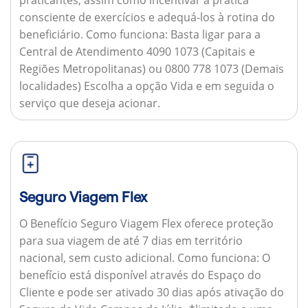
consciente de exercícios e adequá-los à rotina do
beneficiário.
Como funciona:
Basta ligar para a
Central de Atendimento 4090 1073 (Capitais e
Regiões Metropolitanas) ou 0800 778 1073 (Demais
localidades) Escolha a opção Vida e em seguida o
serviço que deseja acionar.
Seguro Viagem Flex
O Benefício Seguro Viagem Flex oferece proteção
para sua viagem de até 7 dias em território
nacional, sem custo adicional.
Como funciona:
O
benefício está disponível através do Espaço do
Cliente e pode ser ativado 30 dias após ativação do