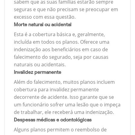
sabem que as suas famílias estarão sempre
seguras e que não precisam se preocupar em
excesso com essa questão.
Morte natural ou acidental
Esta é a cobertura básica e, geralmente,
incluída em todos os planos. Oferece uma
indenização aos beneficiários em caso de
falecimento do segurado, seja por causas
naturais ou acidentais.
Invalidez permanente
Além do falecimento, muitos planos incluem
cobertura para invalidez permanente
decorrente de acidente. Isso garante que se
um funcionário sofrer uma lesão que o impeça
de trabalhar, ele receberá uma indenização.
Despesas médicas e odontológicas
Alguns planos permitem o reembolso de