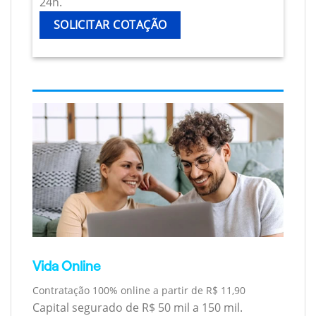
24h.
SOLICITAR COTAÇÃO
Vida Online
Contratação 100% online a partir de R$ 11,90
Capital segurado de R$ 50 mil a 150 mil.