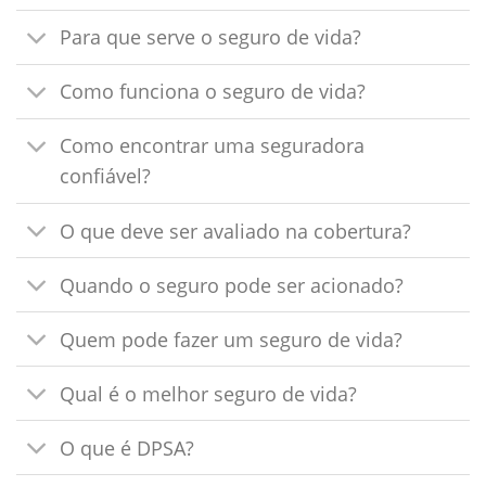
Para que serve o seguro de vida?
Como funciona o seguro de vida?
Como encontrar uma seguradora
confiável?
O que deve ser avaliado na cobertura?
Quando o seguro pode ser acionado?
Quem pode fazer um seguro de vida?
Qual é o melhor seguro de vida?
O que é DPSA?