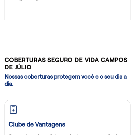
COBERTURAS SEGURO DE VIDA CAMPOS
DE JÚLIO
Nossas coberturas protegem você e o seu dia a
dia.
Clube de Vantagens