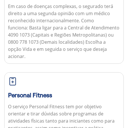
Em caso de doenças complexas, o segurado terá
direito a uma segunda opinião com um médico
reconhecido internacionalmente.
Como
funciona:
Basta ligar para a Central de Atendimento
4090 1073 (Capitais e Regiões Metropolitanas) ou
0800 778 1073 (Demais localidades) Escolha a
opção Vida e em seguida o serviço que deseja
acionar.
Personal Fitness
O serviço Personal Fitness tem por objetivo
orientar e tirar dúvidas sobre programas de
atividades físicas tanto para iniciantes como para
praticantes, assim como incentivar a prática