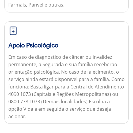
Farmais, Panvel e outras.
Apoio Psicológico
Em caso de diagnóstico de câncer ou invalidez
permanente, a Segurada e sua família receberão
orientação psicológica. No caso de falecimento, o
serviço ainda estará disponível para a família.
Como
funciona:
Basta ligar para a Central de Atendimento
4090 1073 (Capitais e Regiões Metropolitanas) ou
0800 778 1073 (Demais localidades) Escolha a
opção Vida e em seguida o serviço que deseja
acionar.