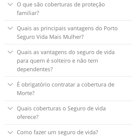
O que são coberturas de proteção
familiar?
Quais as principais vantagens do Porto
Seguro Vida Mais Mulher?
Quais as vantagens do seguro de vida
para quem é solteiro e não tem
dependentes?
É obrigatório contratar a cobertura de
Morte?
Quais coberturas o Seguro de vida
oferece?
Como fazer um seguro de vida?