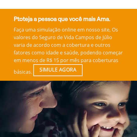
Ptoteja a pessoa que você mais Ama.
Faça uma simulação online em nosso site, Os
valores do Seguro de Vida Campos de Júlio
varia de acordo com a cobertura e outros
fatores como idade e saúde, podendo começar
em menos de R$ 15 por mês para coberturas
SIMULE AGORA
básicas.