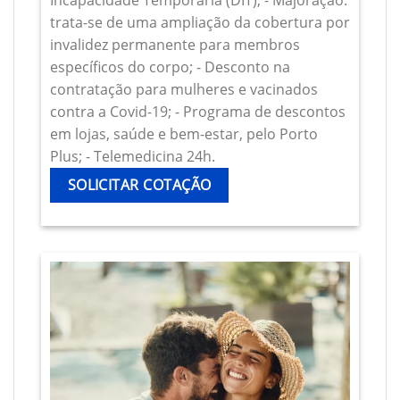
Incapacidade Temporária (DIT); - Majoração:
trata-se de uma ampliação da cobertura por
invalidez permanente para membros
específicos do corpo; - Desconto na
contratação para mulheres e vacinados
contra a Covid-19; - Programa de descontos
em lojas, saúde e bem-estar, pelo Porto
Plus; - Telemedicina 24h.
SOLICITAR COTAÇÃO