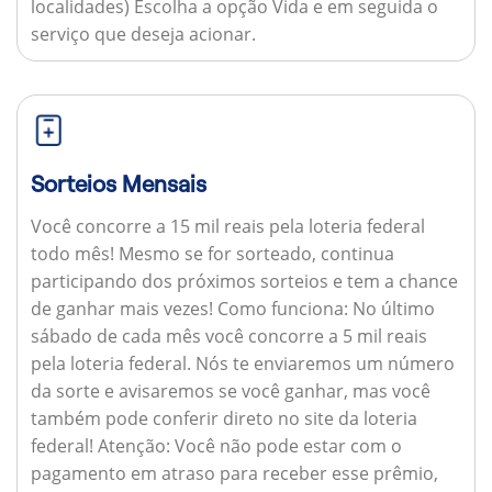
localidades) Escolha a opção Vida e em seguida o
serviço que deseja acionar.
Sorteios Mensais
Você concorre a 15 mil reais pela loteria federal
todo mês! Mesmo se for sorteado, continua
participando dos próximos sorteios e tem a chance
de ganhar mais vezes!
Como funciona:
No último
sábado de cada mês você concorre a 5 mil reais
pela loteria federal. Nós te enviaremos um número
da sorte e avisaremos se você ganhar, mas você
também pode conferir direto no site da loteria
federal!
Atenção:
Você não pode estar com o
pagamento em atraso para receber esse prêmio,