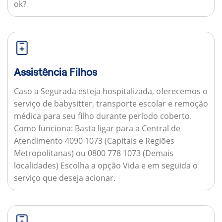
ok?
Assistência Filhos
Caso a Segurada esteja hospitalizada, oferecemos o
serviço de babysitter, transporte escolar e remoção
médica para seu filho durante período coberto.
Como funciona:
Basta ligar para a Central de
Atendimento 4090 1073 (Capitais e Regiões
Metropolitanas) ou 0800 778 1073 (Demais
localidades) Escolha a opção Vida e em seguida o
serviço que deseja acionar.