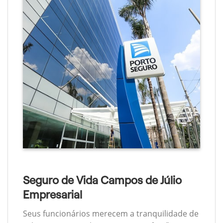
Seguro de Vida Campos de Júlio
Empresarial
Seus funcionários merecem a tranquilidade de