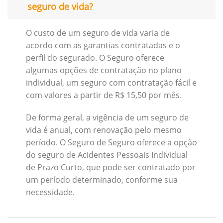
seguro de vida?
O custo de um seguro de vida varia de
acordo com as garantias contratadas e o
perfil do segurado. O Seguro oferece
algumas opções de contratação no plano
individual, um seguro com contratação fácil e
com valores a partir de R$ 15,50 por mês.
De forma geral, a vigência de um seguro de
vida é anual, com renovação pelo mesmo
período. O Seguro de Seguro oferece a opção
do seguro de Acidentes Pessoais Individual
de Prazo Curto, que pode ser contratado por
um período determinado, conforme sua
necessidade.