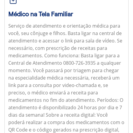
Médico na Tela Familiar
Serviço de atendimento e orientação médica para
você, seu cônjuge e filhos. Basta ligar na central de
atendimento e acessar o link para sala de vídeo. Se
necessário, com prescrição de receitas para
medicamentos.
Como funciona:
Basta ligar para a
Central de Atendimento 0800-726-3935 a qualquer
momento. Você passará por triagem para chegar
na especialidade médica necessária, receberá um
link para a consulta por video-chamada e, se
preciso, o médico enviará a receita para
medicamentos no fim do atendimento.
Períodos:
O
atendimento é disponibilizado 24 horas por dia e 7
dias da semana!
Sobre a receita digital:
Você
poderá realizar a compra dos medicamentos com o
QR Code e o código gerados na prescrição digital,