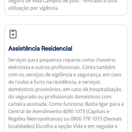
Seguro de Vida Campos de Júlio. *limitado a uma
utilização por vigência.
Assistência Residencial
Serviços para pequenos reparos como chaveiro,
eletricista e outros profissionais. Conta também
com os serviços de vigilância e segurança, em caso
de roubo e furto na residência, e serviços
domésticos provisórios, em caso de hospitalização
do segurado ou profissionais domésticos com
carteira assinada.
Como funciona:
Basta ligar para a
Central de Atendimento 4090 1073 (Capitais e
Regiões Metropolitanas) ou 0800 778 1073 (Demais
localidades) Escolha a opção Vida e em seguida o