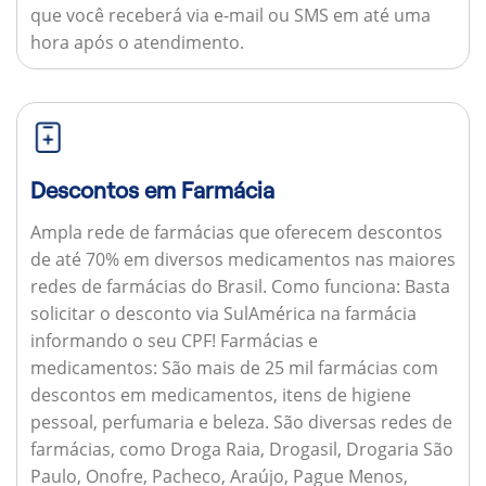
que você receberá via e-mail ou SMS em até uma
hora após o atendimento.
Descontos em Farmácia
Ampla rede de farmácias que oferecem descontos
de até 70% em diversos medicamentos nas maiores
redes de farmácias do Brasil.
Como funciona:
Basta
solicitar o desconto via SulAmérica na farmácia
informando o seu CPF!
Farmácias e
medicamentos:
São mais de 25 mil farmácias com
descontos em medicamentos, itens de higiene
pessoal, perfumaria e beleza. São diversas redes de
farmácias, como Droga Raia, Drogasil, Drogaria São
Paulo, Onofre, Pacheco, Araújo, Pague Menos,