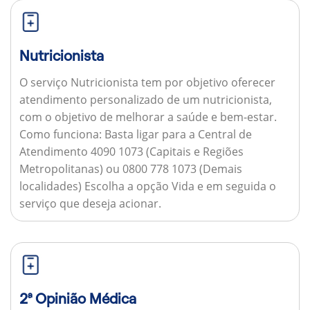
Nutricionista
O serviço Nutricionista tem por objetivo oferecer
atendimento personalizado de um nutricionista,
com o objetivo de melhorar a saúde e bem-estar.
Como funciona:
Basta ligar para a Central de
Atendimento 4090 1073 (Capitais e Regiões
Metropolitanas) ou 0800 778 1073 (Demais
localidades) Escolha a opção Vida e em seguida o
serviço que deseja acionar.
2ª Opinião Médica