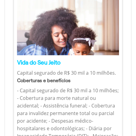
Vida do Seu Jeito
Capital segurado de R$ 30 mil a 10 milhões.
Coberturas e benefícios
- Capital segurado de R$ 30 mil a 10 milhões;
- Cobertura para morte natural ou
acidental; - Assistência funeral; - Cobertura
para invalidez permanente total ou parcial
por acidente; - Despesas médico-
hospitalares e odontológicas; - Diária por