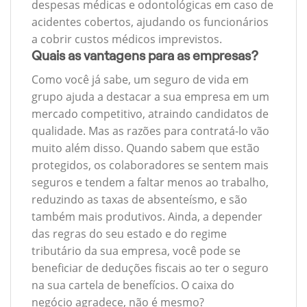
despesas médicas e odontológicas em caso de
acidentes cobertos, ajudando os funcionários
a cobrir custos médicos imprevistos.
Quais as vantagens para as empresas?
Como você já sabe, um seguro de vida em
grupo ajuda a destacar a sua empresa em um
mercado competitivo, atraindo candidatos de
qualidade. Mas as razões para contratá-lo vão
muito além disso. Quando sabem que estão
protegidos, os colaboradores se sentem mais
seguros e tendem a faltar menos ao trabalho,
reduzindo as taxas de absenteísmo, e são
também mais produtivos. Ainda, a depender
das regras do seu estado e do regime
tributário da sua empresa, você pode se
beneficiar de deduções fiscais ao ter o seguro
na sua cartela de benefícios. O caixa do
negócio agradece, não é mesmo?