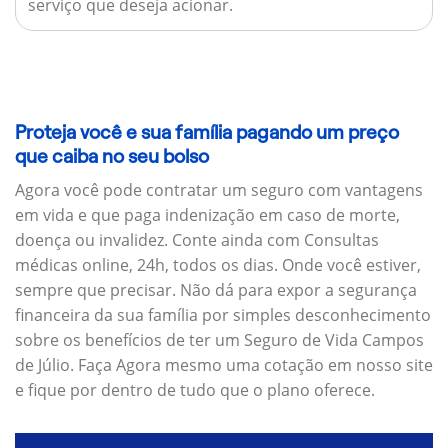
serviço que deseja acionar.
Proteja você e sua família pagando um preço
que caiba no seu bolso
Agora você pode contratar um seguro com vantagens
em vida e que paga indenização em caso de morte,
doença ou invalidez. Conte ainda com Consultas
médicas online, 24h, todos os dias. Onde você estiver,
sempre que precisar. Não dá para expor a segurança
financeira da sua família por simples desconhecimento
sobre os benefícios de ter um Seguro de Vida Campos
de Júlio. Faça Agora mesmo uma cotação em nosso site
e fique por dentro de tudo que o plano oferece.