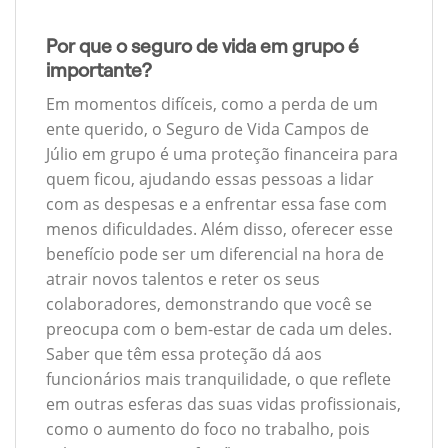
Por que o seguro de vida em grupo é
importante?
Em momentos difíceis, como a perda de um
ente querido, o Seguro de Vida Campos de
Júlio em grupo é uma proteção financeira para
quem ficou, ajudando essas pessoas a lidar
com as despesas e a enfrentar essa fase com
menos dificuldades. Além disso, oferecer esse
benefício pode ser um diferencial na hora de
atrair novos talentos e reter os seus
colaboradores, demonstrando que você se
preocupa com o bem-estar de cada um deles.
Saber que têm essa proteção dá aos
funcionários mais tranquilidade, o que reflete
em outras esferas das suas vidas profissionais,
como o aumento do foco no trabalho, pois