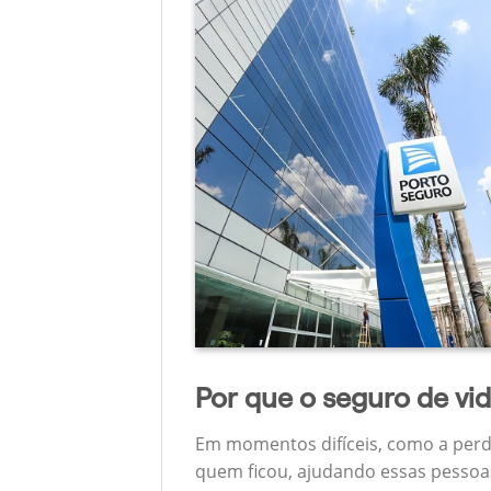
Por que o seguro de vi
Em momentos difíceis, como a perd
quem ficou, ajudando essas pessoas