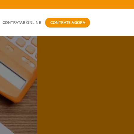
CONTRATE AGORA
CONTRATAR ONLINE