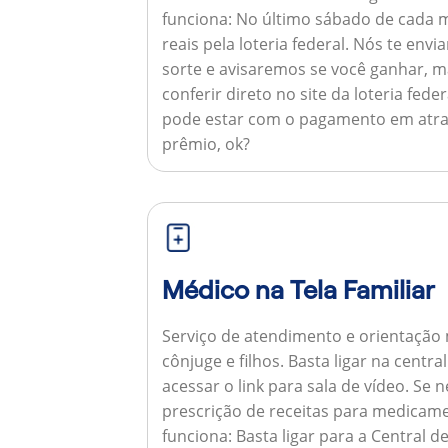
funciona:
No último sábado de cada m
reais pela loteria federal. Nós te e
sorte e avisaremos se você ganhar,
conferir direto no site da loteria feder
pode estar com o pagamento em atra
prêmio, ok?
Médico na Tela Familiar
Serviço de atendimento e orientação 
cônjuge e filhos. Basta ligar na centr
acessar o link para sala de vídeo. Se 
prescrição de receitas para medicam
funciona:
Basta ligar para a Central 