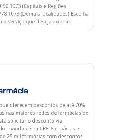
090 1073 (Capitais e Regiões
778 1073 (Demais localidades) Escolha
 o serviço que deseja acionar.
armácia
 que oferecem descontos de até 70%
s nas maiores redes de farmácias do
ta solicitar o desconto via
informando o seu CPF!
Farmácias e
de 25 mil farmácias com descontos