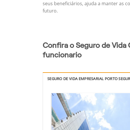
seus beneficiários, ajuda a manter as c
futuro.
Confira o Seguro de Vida 
funcionario
SEGURO DE VIDA EMPRESARIAL PORTO SEGU