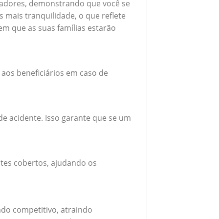
boradores, demonstrando que você se
mais tranquilidade, o que reflete
em que as suas famílias estarão
 aos beneficiários em caso de
e acidente. Isso garante que se um
tes cobertos, ajudando os
do competitivo, atraindo