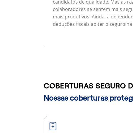
candidatos de qualidade. Mas as ra
colaboradores se sentem mais segu
mais produtivos. Ainda, a depender
deduções fiscais ao ter o seguro na
COBERTURAS SEGURO DE
Nossas coberturas protege