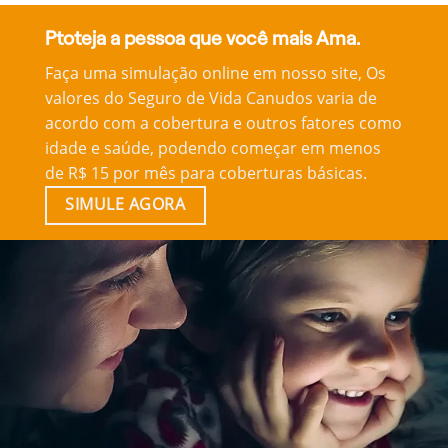
Ptoteja a pessoa que você mais Ama.
Faça uma simulação online em nosso site, Os
valores do Seguro de Vida Canudos varia de
acordo com a cobertura e outros fatores como
idade e saúde, podendo começar em menos
de R$ 15 por mês para coberturas básicas.
SIMULE AGORA