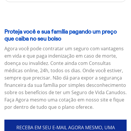
Proteja você e sua família pagando um preço
que caiba no seu bolso
Agora você pode contratar um seguro com vantagens
em vida e que paga indenização em caso de morte,
doença ou invalidez. Conte ainda com Consultas
médicas online, 24h, todos os dias. Onde você estiver,
sempre que precisar. Não dá para expor a segurança
financeira da sua família por simples desconhecimento
sobre os benefícios de ter um Seguro de Vida Canudos.
Faça Agora mesmo uma cotação em nosso site e fique
por dentro de tudo que o plano oferece.
RECEBA EM SEU E-MAIL AGORA MESMO, UMA