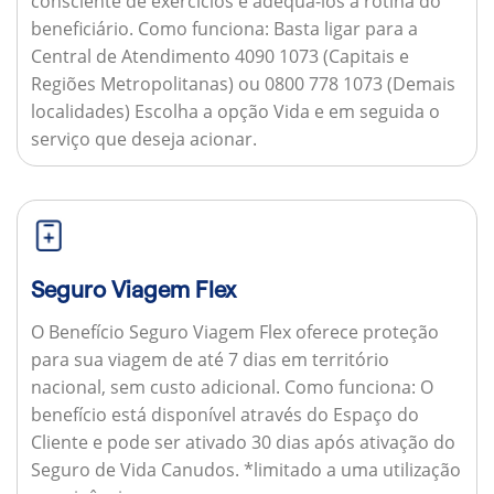
consciente de exercícios e adequá-los à rotina do
beneficiário.
Como funciona:
Basta ligar para a
Central de Atendimento 4090 1073 (Capitais e
Regiões Metropolitanas) ou 0800 778 1073 (Demais
localidades) Escolha a opção Vida e em seguida o
serviço que deseja acionar.
Seguro Viagem Flex
O Benefício Seguro Viagem Flex oferece proteção
para sua viagem de até 7 dias em território
nacional, sem custo adicional.
Como funciona:
O
benefício está disponível através do Espaço do
Cliente e pode ser ativado 30 dias após ativação do
Seguro de Vida Canudos. *limitado a uma utilização