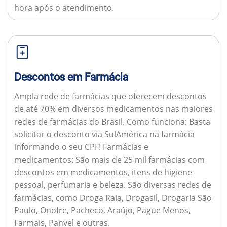
hora após o atendimento.
Descontos em Farmácia
Ampla rede de farmácias que oferecem descontos
de até 70% em diversos medicamentos nas maiores
redes de farmácias do Brasil.
Como funciona:
Basta
solicitar o desconto via SulAmérica na farmácia
informando o seu CPF!
Farmácias e
medicamentos:
São mais de 25 mil farmácias com
descontos em medicamentos, itens de higiene
pessoal, perfumaria e beleza. São diversas redes de
farmácias, como Droga Raia, Drogasil, Drogaria São
Paulo, Onofre, Pacheco, Araújo, Pague Menos,
Farmais, Panvel e outras.