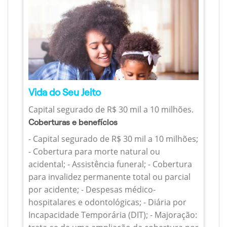
Vida do Seu Jeito
Capital segurado de R$ 30 mil a 10 milhões.
Coberturas e benefícios
- Capital segurado de R$ 30 mil a 10 milhões;
- Cobertura para morte natural ou
acidental; - Assistência funeral; - Cobertura
para invalidez permanente total ou parcial
por acidente; - Despesas médico-
hospitalares e odontológicas; - Diária por
Incapacidade Temporária (DIT); - Majoração: