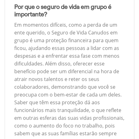
Por que o seguro de vida em grupo é
importante?
Em momentos difíceis, como a perda de um
ente querido, o Seguro de Vida Canudos em
grupo é uma proteção financeira para quem
ficou, ajudando essas pessoas a lidar com as
despesas e a enfrentar essa fase com menos
dificuldades. Além disso, oferecer esse
benefício pode ser um diferencial na hora de
atrair novos talentos e reter os seus
colaboradores, demonstrando que você se
preocupa com o bem-estar de cada um deles.
Saber que têm essa proteção dá aos
funcionários mais tranquilidade, o que reflete
em outras esferas das suas vidas profissionais,
como o aumento do foco no trabalho, pois
sabem que as suas famílias estarão sempre