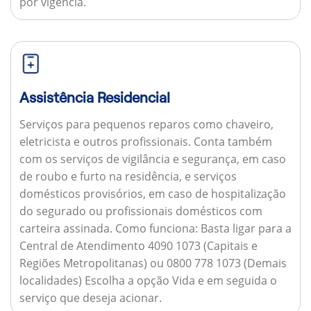
por vigência.
Assistência Residencial
Serviços para pequenos reparos como chaveiro,
eletricista e outros profissionais. Conta também
com os serviços de vigilância e segurança, em caso
de roubo e furto na residência, e serviços
domésticos provisórios, em caso de hospitalização
do segurado ou profissionais domésticos com
carteira assinada.
Como funciona:
Basta ligar para a
Central de Atendimento 4090 1073 (Capitais e
Regiões Metropolitanas) ou 0800 778 1073 (Demais
localidades) Escolha a opção Vida e em seguida o
serviço que deseja acionar.