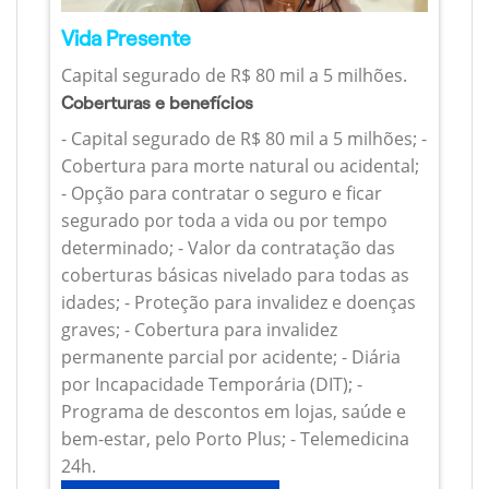
Vida Presente
Capital segurado de R$ 80 mil a 5 milhões.
Coberturas e benefícios
- Capital segurado de R$ 80 mil a 5 milhões; -
Cobertura para morte natural ou acidental;
- Opção para contratar o seguro e ficar
segurado por toda a vida ou por tempo
determinado; - Valor da contratação das
coberturas básicas nivelado para todas as
idades; - Proteção para invalidez e doenças
graves; - Cobertura para invalidez
permanente parcial por acidente; - Diária
por Incapacidade Temporária (DIT); -
Programa de descontos em lojas, saúde e
bem-estar, pelo Porto Plus; - Telemedicina
24h.