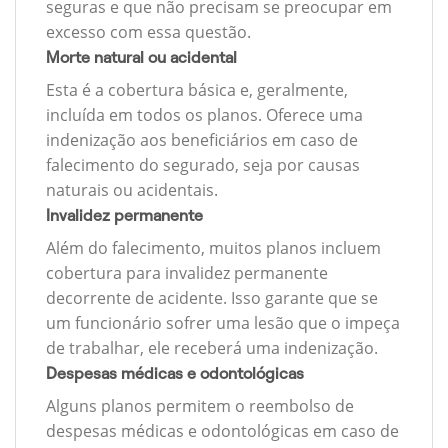
seguras e que não precisam se preocupar em
excesso com essa questão.
Morte natural ou acidental
Esta é a cobertura básica e, geralmente,
incluída em todos os planos. Oferece uma
indenização aos beneficiários em caso de
falecimento do segurado, seja por causas
naturais ou acidentais.
Invalidez permanente
Além do falecimento, muitos planos incluem
cobertura para invalidez permanente
decorrente de acidente. Isso garante que se
um funcionário sofrer uma lesão que o impeça
de trabalhar, ele receberá uma indenização.
Despesas médicas e odontológicas
Alguns planos permitem o reembolso de
despesas médicas e odontológicas em caso de