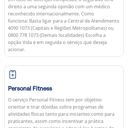
direito a uma segunda opinião com um médico
reconhecido internacionalmente.
Como
funciona:
Basta ligar para a Central de Atendimento
4090 1073 (Capitais e Regiões Metropolitanas) ou
0800 778 1073 (Demais localidades) Escolha a
opção Vida e em seguida o serviço que deseja
acionar.
Personal Fitness
O serviço Personal Fitness tem por objetivo
orientar e tirar dúvidas sobre programas de
atividades físicas tanto para iniciantes como para
praticantes, assim como incentivar a prática