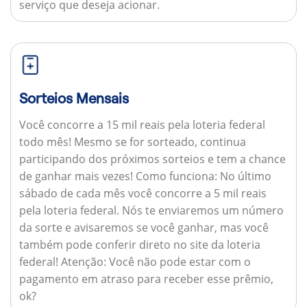
serviço que deseja acionar.
Sorteios Mensais
Você concorre a 15 mil reais pela loteria federal
todo mês! Mesmo se for sorteado, continua
participando dos próximos sorteios e tem a chance
de ganhar mais vezes!
Como funciona:
No último
sábado de cada mês você concorre a 5 mil reais
pela loteria federal. Nós te enviaremos um número
da sorte e avisaremos se você ganhar, mas você
também pode conferir direto no site da loteria
federal!
Atenção:
Você não pode estar com o
pagamento em atraso para receber esse prêmio,
ok?