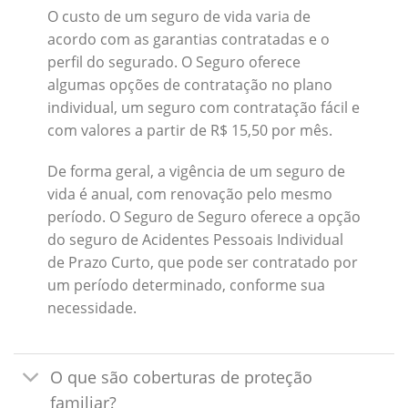
O custo de um seguro de vida varia de
acordo com as garantias contratadas e o
perfil do segurado. O Seguro oferece
algumas opções de contratação no plano
individual, um seguro com contratação fácil e
com valores a partir de R$ 15,50 por mês.
De forma geral, a vigência de um seguro de
vida é anual, com renovação pelo mesmo
período. O Seguro de Seguro oferece a opção
do seguro de Acidentes Pessoais Individual
de Prazo Curto, que pode ser contratado por
um período determinado, conforme sua
necessidade.
O que são coberturas de proteção
familiar?