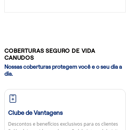
COBERTURAS SEGURO DE VIDA
CANUDOS
Nossas coberturas protegem você e o seu dia a
dia.
Clube de Vantagens
Descontos e benefícios exclusivos para os clientes