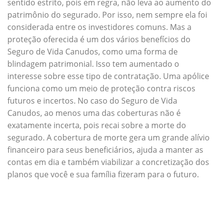
sentido estrito, pois em regra, não leva ao aumento do
patrimônio do segurado. Por isso, nem sempre ela foi
considerada entre os investidores comuns. Mas a
proteção oferecida é um dos vários benefícios do
Seguro de Vida Canudos, como uma forma de
blindagem patrimonial. Isso tem aumentado o
interesse sobre esse tipo de contratação. Uma apólice
funciona como um meio de proteção contra riscos
futuros e incertos. No caso do Seguro de Vida
Canudos, ao menos uma das coberturas não é
exatamente incerta, pois recai sobre a morte do
segurado. A cobertura de morte gera um grande alívio
financeiro para seus beneficiários, ajuda a manter as
contas em dia e também viabilizar a concretização dos
planos que você e sua família fizeram para o futuro.