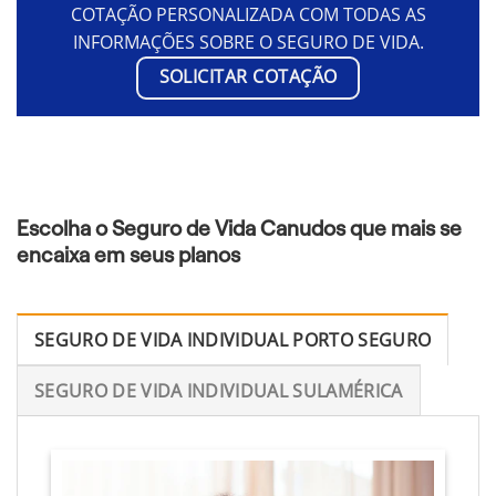
COTAÇÃO PERSONALIZADA COM TODAS AS
INFORMAÇÕES SOBRE O SEGURO DE VIDA.
SOLICITAR COTAÇÃO
Escolha o Seguro de Vida Canudos que mais se
encaixa em seus planos
SEGURO DE VIDA INDIVIDUAL PORTO SEGURO
SEGURO DE VIDA INDIVIDUAL SULAMÉRICA