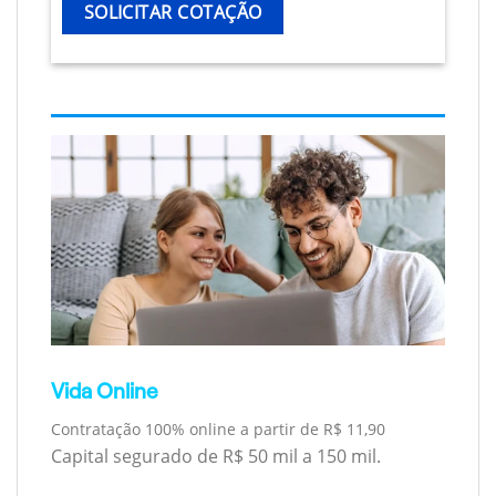
SOLICITAR COTAÇÃO
Vida Online
Contratação 100% online a partir de R$ 11,90
Capital segurado de R$ 50 mil a 150 mil.