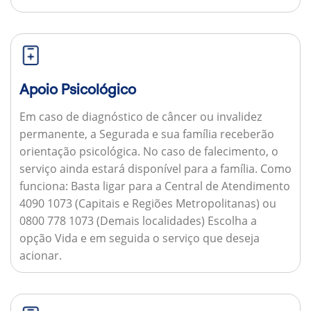
Apoio Psicológico
Em caso de diagnóstico de câncer ou invalidez
permanente, a Segurada e sua família receberão
orientação psicológica. No caso de falecimento, o
serviço ainda estará disponível para a família.
Como
funciona:
Basta ligar para a Central de Atendimento
4090 1073 (Capitais e Regiões Metropolitanas) ou
0800 778 1073 (Demais localidades) Escolha a
opção Vida e em seguida o serviço que deseja
acionar.