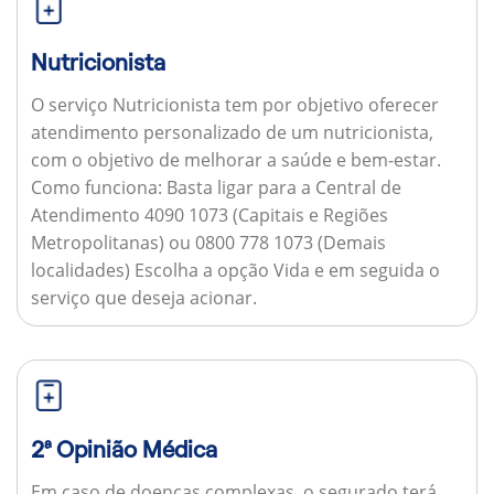
Nutricionista
O serviço Nutricionista tem por objetivo oferecer
atendimento personalizado de um nutricionista,
com o objetivo de melhorar a saúde e bem-estar.
Como funciona:
Basta ligar para a Central de
Atendimento 4090 1073 (Capitais e Regiões
Metropolitanas) ou 0800 778 1073 (Demais
localidades) Escolha a opção Vida e em seguida o
serviço que deseja acionar.
2ª Opinião Médica
Em caso de doenças complexas, o segurado terá