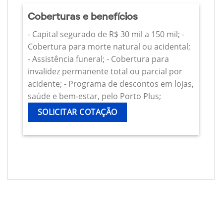
Coberturas e benefícios
- Capital segurado de R$ 30 mil a 150 mil; -
Cobertura para morte natural ou acidental;
- Assistência funeral; - Cobertura para
invalidez permanente total ou parcial por
acidente; - Programa de descontos em lojas,
saúde e bem-estar, pelo Porto Plus;
SOLICITAR COTAÇÃO