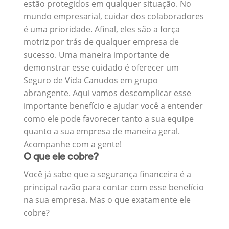
estão protegidos em qualquer situação. No
mundo empresarial, cuidar dos colaboradores
é uma prioridade. Afinal, eles são a força
motriz por trás de qualquer empresa de
sucesso. Uma maneira importante de
demonstrar esse cuidado é oferecer um
Seguro de Vida Canudos em grupo
abrangente. Aqui vamos descomplicar esse
importante benefício e ajudar você a entender
como ele pode favorecer tanto a sua equipe
quanto a sua empresa de maneira geral.
Acompanhe com a gente!
O que ele cobre?
Você já sabe que a segurança financeira é a
principal razão para contar com esse benefício
na sua empresa. Mas o que exatamente ele
cobre?