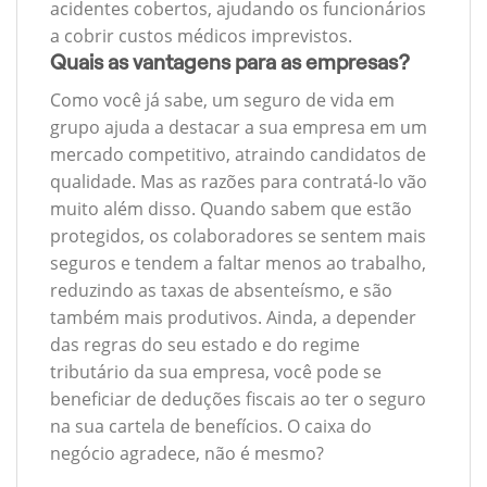
acidentes cobertos, ajudando os funcionários
a cobrir custos médicos imprevistos.
Quais as vantagens para as empresas?
Como você já sabe, um seguro de vida em
grupo ajuda a destacar a sua empresa em um
mercado competitivo, atraindo candidatos de
qualidade. Mas as razões para contratá-lo vão
muito além disso. Quando sabem que estão
protegidos, os colaboradores se sentem mais
seguros e tendem a faltar menos ao trabalho,
reduzindo as taxas de absenteísmo, e são
também mais produtivos. Ainda, a depender
das regras do seu estado e do regime
tributário da sua empresa, você pode se
beneficiar de deduções fiscais ao ter o seguro
na sua cartela de benefícios. O caixa do
negócio agradece, não é mesmo?