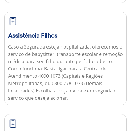
Assistência Filhos
Caso a Segurada esteja hospitalizada, oferecemos o
serviço de babysitter, transporte escolar e remoção
médica para seu filho durante período coberto.
Como funciona:
Basta ligar para a Central de
Atendimento 4090 1073 (Capitais e Regiões
Metropolitanas) ou 0800 778 1073 (Demais
localidades) Escolha a opção Vida e em seguida o
serviço que deseja acionar.