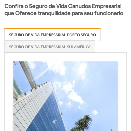
Confira o Seguro de Vida Canudos Empresarial
que Oferece tranquilidade para seu funcionario
SEGURO DE VIDA EMPRESARIAL PORTO SEGURO
SEGURO DE VIDA EMPRESARIAL SULAMÉRICA