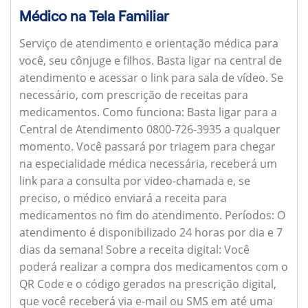
Médico na Tela Familiar
Serviço de atendimento e orientação médica para
você, seu cônjuge e filhos. Basta ligar na central de
atendimento e acessar o link para sala de vídeo. Se
necessário, com prescrição de receitas para
medicamentos.
Como funciona:
Basta ligar para a
Central de Atendimento 0800-726-3935 a qualquer
momento. Você passará por triagem para chegar
na especialidade médica necessária, receberá um
link para a consulta por video-chamada e, se
preciso, o médico enviará a receita para
medicamentos no fim do atendimento.
Períodos:
O
atendimento é disponibilizado 24 horas por dia e 7
dias da semana!
Sobre a receita digital:
Você
poderá realizar a compra dos medicamentos com o
QR Code e o código gerados na prescrição digital,
que você receberá via e-mail ou SMS em até uma