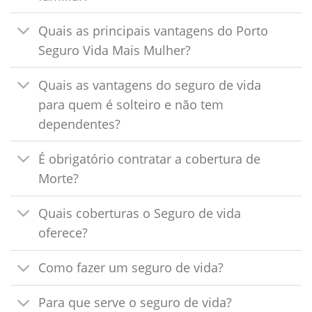
Quais as principais vantagens do Porto
Seguro Vida Mais Mulher?
Quais as vantagens do seguro de vida
para quem é solteiro e não tem
dependentes?
É obrigatório contratar a cobertura de
Morte?
Quais coberturas o Seguro de vida
oferece?
Como fazer um seguro de vida?
Para que serve o seguro de vida?