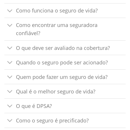
Como funciona o seguro de vida?
Como encontrar uma seguradora
confiável?
O que deve ser avaliado na cobertura?
Quando o seguro pode ser acionado?
Quem pode fazer um seguro de vida?
Qual é o melhor seguro de vida?
O que é DPSA?
Como o seguro é precificado?