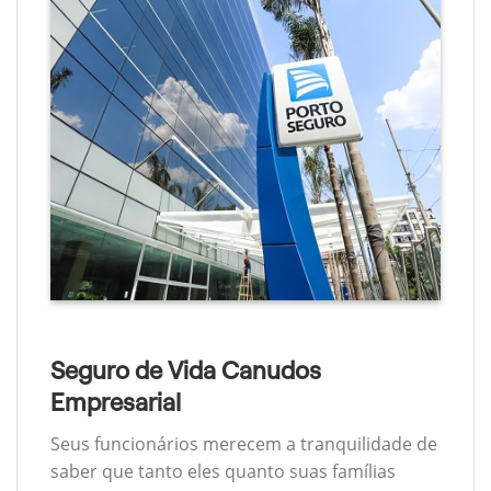
Seguro de Vida Canudos
Empresarial
Seus funcionários merecem a tranquilidade de
saber que tanto eles quanto suas famílias