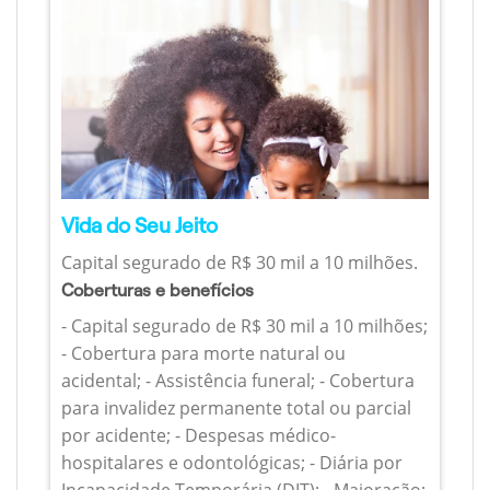
Vida do Seu Jeito
Capital segurado de R$ 30 mil a 10 milhões.
Coberturas e benefícios
- Capital segurado de R$ 30 mil a 10 milhões;
- Cobertura para morte natural ou
acidental; - Assistência funeral; - Cobertura
para invalidez permanente total ou parcial
por acidente; - Despesas médico-
hospitalares e odontológicas; - Diária por