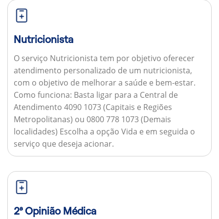
Nutricionista
O serviço Nutricionista tem por objetivo oferecer
atendimento personalizado de um nutricionista,
com o objetivo de melhorar a saúde e bem-estar.
Como funciona:
Basta ligar para a Central de
Atendimento 4090 1073 (Capitais e Regiões
Metropolitanas) ou 0800 778 1073 (Demais
localidades) Escolha a opção Vida e em seguida o
serviço que deseja acionar.
2ª Opinião Médica