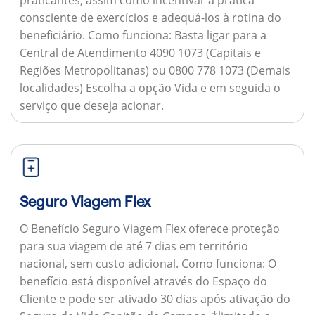
consciente de exercícios e adequá-los à rotina do
beneficiário.
Como funciona:
Basta ligar para a
Central de Atendimento 4090 1073 (Capitais e
Regiões Metropolitanas) ou 0800 778 1073 (Demais
localidades) Escolha a opção Vida e em seguida o
serviço que deseja acionar.
Seguro Viagem Flex
O Benefício Seguro Viagem Flex oferece proteção
para sua viagem de até 7 dias em território
nacional, sem custo adicional.
Como funciona:
O
benefício está disponível através do Espaço do
Cliente e pode ser ativado 30 dias após ativação do