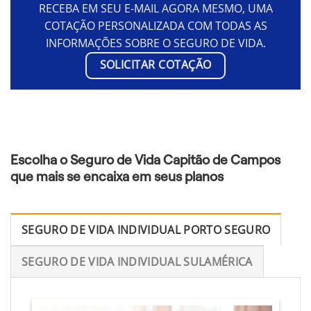
RECEBA EM SEU E-MAIL AGORA MESMO, UMA
COTAÇÃO PERSONALIZADA COM TODAS AS
INFORMAÇÕES SOBRE O SEGURO DE VIDA.
SOLICITAR COTAÇÃO
Escolha o Seguro de Vida Capitão de Campos
que mais se encaixa em seus planos
SEGURO DE VIDA INDIVIDUAL PORTO SEGURO
SEGURO DE VIDA INDIVIDUAL SULAMÉRICA