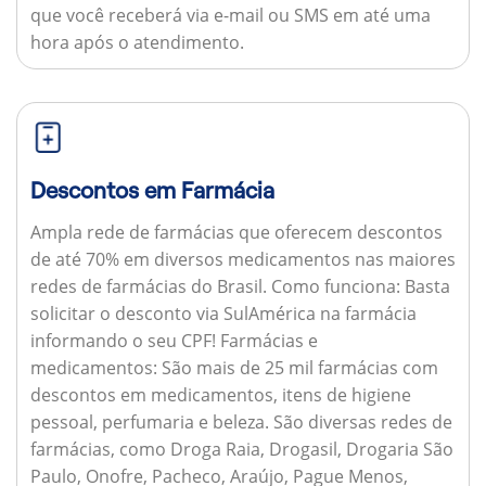
que você receberá via e-mail ou SMS em até uma
hora após o atendimento.
Descontos em Farmácia
Ampla rede de farmácias que oferecem descontos
de até 70% em diversos medicamentos nas maiores
redes de farmácias do Brasil.
Como funciona:
Basta
solicitar o desconto via SulAmérica na farmácia
informando o seu CPF!
Farmácias e
medicamentos:
São mais de 25 mil farmácias com
descontos em medicamentos, itens de higiene
pessoal, perfumaria e beleza. São diversas redes de
farmácias, como Droga Raia, Drogasil, Drogaria São
Paulo, Onofre, Pacheco, Araújo, Pague Menos,