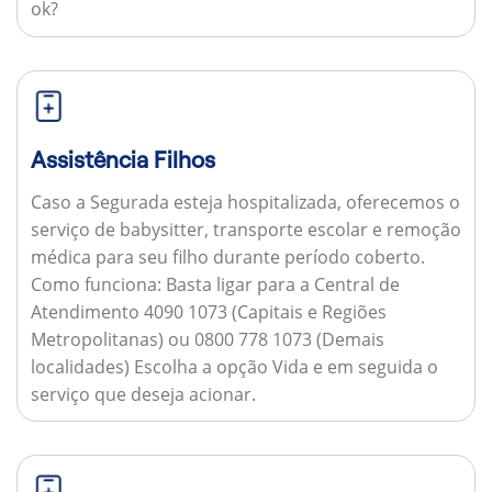
ok?
Assistência Filhos
Caso a Segurada esteja hospitalizada, oferecemos o
serviço de babysitter, transporte escolar e remoção
médica para seu filho durante período coberto.
Como funciona:
Basta ligar para a Central de
Atendimento 4090 1073 (Capitais e Regiões
Metropolitanas) ou 0800 778 1073 (Demais
localidades) Escolha a opção Vida e em seguida o
serviço que deseja acionar.