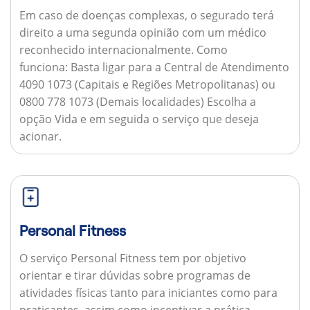
Em caso de doenças complexas, o segurado terá
direito a uma segunda opinião com um médico
reconhecido internacionalmente.
Como
funciona:
Basta ligar para a Central de Atendimento
4090 1073 (Capitais e Regiões Metropolitanas) ou
0800 778 1073 (Demais localidades) Escolha a
opção Vida e em seguida o serviço que deseja
acionar.
Personal Fitness
O serviço Personal Fitness tem por objetivo
orientar e tirar dúvidas sobre programas de
atividades físicas tanto para iniciantes como para
praticantes, assim como incentivar a prática