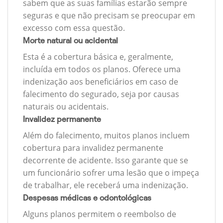
sabem que as suas famílias estarão sempre
seguras e que não precisam se preocupar em
excesso com essa questão.
Morte natural ou acidental
Esta é a cobertura básica e, geralmente,
incluída em todos os planos. Oferece uma
indenização aos beneficiários em caso de
falecimento do segurado, seja por causas
naturais ou acidentais.
Invalidez permanente
Além do falecimento, muitos planos incluem
cobertura para invalidez permanente
decorrente de acidente. Isso garante que se
um funcionário sofrer uma lesão que o impeça
de trabalhar, ele receberá uma indenização.
Despesas médicas e odontológicas
Alguns planos permitem o reembolso de