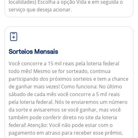
localidades) Escolha a opção Vida e em seguida o
serviço que deseja acionar.
Sorteios Mensais
Você concorre a 15 mil reais pela loteria federal
todo mês! Mesmo se for sorteado, continua
participando dos próximos sorteios e tem a chance
de ganhar mais vezes!
Como funciona:
No último
sábado de cada mês você concorre a 5 mil reais
pela loteria federal. Nós te enviaremos um número
da sorte e avisaremos se você ganhar, mas você
também pode conferir direto no site da loteria
federal!
Atenção:
Você não pode estar com o
pagamento em atraso para receber esse prêmio,