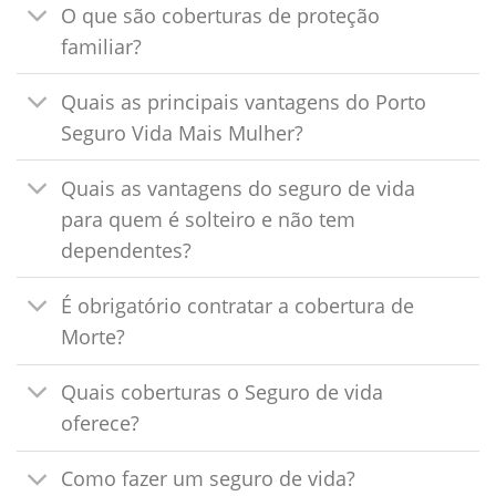
O que são coberturas de proteção
familiar?
Quais as principais vantagens do Porto
Seguro Vida Mais Mulher?
Quais as vantagens do seguro de vida
para quem é solteiro e não tem
dependentes?
É obrigatório contratar a cobertura de
Morte?
Quais coberturas o Seguro de vida
oferece?
Como fazer um seguro de vida?