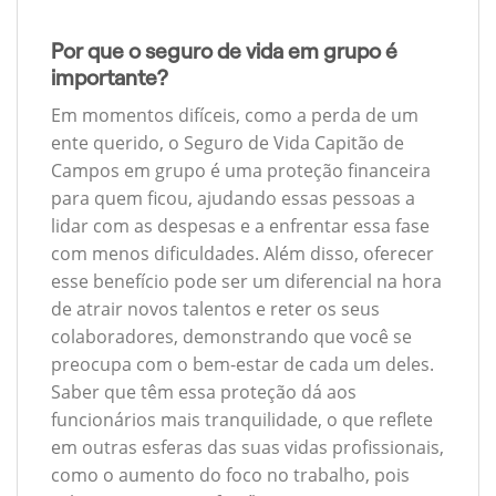
Por que o seguro de vida em grupo é
importante?
Em momentos difíceis, como a perda de um
ente querido, o Seguro de Vida Capitão de
Campos em grupo é uma proteção financeira
para quem ficou, ajudando essas pessoas a
lidar com as despesas e a enfrentar essa fase
com menos dificuldades. Além disso, oferecer
esse benefício pode ser um diferencial na hora
de atrair novos talentos e reter os seus
colaboradores, demonstrando que você se
preocupa com o bem-estar de cada um deles.
Saber que têm essa proteção dá aos
funcionários mais tranquilidade, o que reflete
em outras esferas das suas vidas profissionais,
como o aumento do foco no trabalho, pois