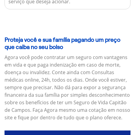
serviço que deseja acionar.
Proteja você e sua família pagando um preço
que caiba no seu bolso
Agora você pode contratar um seguro com vantagens
em vida e que paga indenização em caso de morte,
doença ou invalidez. Conte ainda com Consultas
médicas online, 24h, todos os dias. Onde você estiver,
sempre que precisar. Não dá para expor a segurança
financeira da sua família por simples desconhecimento
sobre os benefícios de ter um Seguro de Vida Capitão
de Campos. Faça Agora mesmo uma cotação em nosso
site e fique por dentro de tudo que o plano oferece.