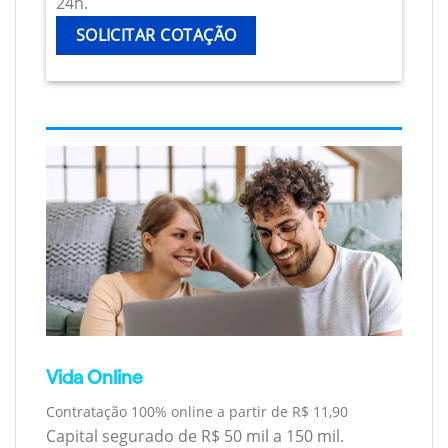
24h.
SOLICITAR COTAÇÃO
Vida Online
Contratação 100% online a partir de R$ 11,90
Capital segurado de R$ 50 mil a 150 mil.