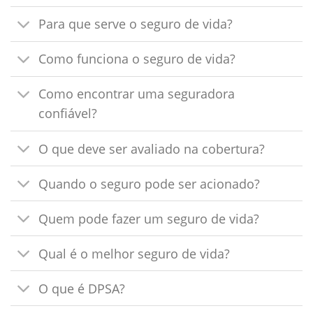
Para que serve o seguro de vida?
Como funciona o seguro de vida?
Como encontrar uma seguradora
confiável?
O que deve ser avaliado na cobertura?
Quando o seguro pode ser acionado?
Quem pode fazer um seguro de vida?
Qual é o melhor seguro de vida?
O que é DPSA?