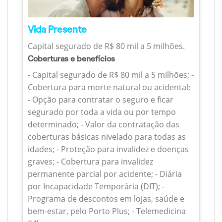
Vida Presente
Capital segurado de R$ 80 mil a 5 milhões.
Coberturas e benefícios
- Capital segurado de R$ 80 mil a 5 milhões; -
Cobertura para morte natural ou acidental;
- Opção para contratar o seguro e ficar
segurado por toda a vida ou por tempo
determinado; - Valor da contratação das
coberturas básicas nivelado para todas as
idades; - Proteção para invalidez e doenças
graves; - Cobertura para invalidez
permanente parcial por acidente; - Diária
por Incapacidade Temporária (DIT); -
Programa de descontos em lojas, saúde e
bem-estar, pelo Porto Plus; - Telemedicina