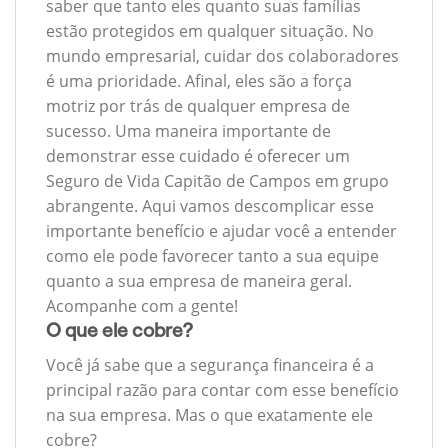
saber que tanto eles quanto suas famílias
estão protegidos em qualquer situação. No
mundo empresarial, cuidar dos colaboradores
é uma prioridade. Afinal, eles são a força
motriz por trás de qualquer empresa de
sucesso. Uma maneira importante de
demonstrar esse cuidado é oferecer um
Seguro de Vida Capitão de Campos em grupo
abrangente. Aqui vamos descomplicar esse
importante benefício e ajudar você a entender
como ele pode favorecer tanto a sua equipe
quanto a sua empresa de maneira geral.
Acompanhe com a gente!
O que ele cobre?
Você já sabe que a segurança financeira é a
principal razão para contar com esse benefício
na sua empresa. Mas o que exatamente ele
cobre?