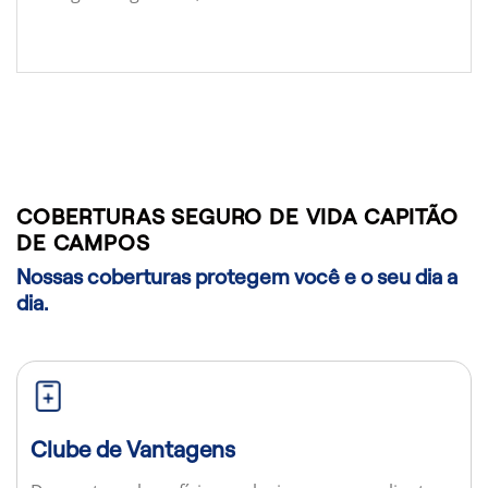
COBERTURAS SEGURO DE VIDA CAPITÃO
DE CAMPOS
Nossas coberturas protegem você e o seu dia a
dia.
Clube de Vantagens