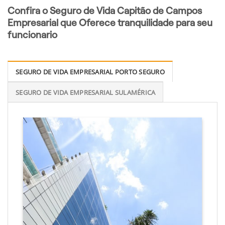
Confira o Seguro de Vida Capitão de Campos
Empresarial que Oferece tranquilidade para seu
funcionario
SEGURO DE VIDA EMPRESARIAL PORTO SEGURO
SEGURO DE VIDA EMPRESARIAL SULAMÉRICA