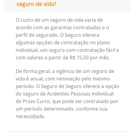
seguro de vida?
O custo de um seguro de vida varia de
acordo com as garantias contratadas e o
perfil do segurado. O Seguro oferece
algumas opções de contratação no plano
individual, um seguro com contratação fácil e
com valores a partir de R$ 15,50 por mês.
De forma geral, a vigência de um seguro de
vida é anual, com renovação pelo mesmo
período. O Seguro de Seguro oferece a opção
do seguro de Acidentes Pessoais Individual
de Prazo Curto, que pode ser contratado por
um período determinado, conforme sua
necessidade.