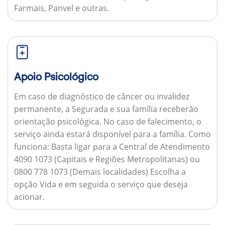
Farmais, Panvel e outras.
Apoio Psicológico
Em caso de diagnóstico de câncer ou invalidez
permanente, a Segurada e sua família receberão
orientação psicológica. No caso de falecimento, o
serviço ainda estará disponível para a família.
Como
funciona:
Basta ligar para a Central de Atendimento
4090 1073 (Capitais e Regiões Metropolitanas) ou
0800 778 1073 (Demais localidades) Escolha a
opção Vida e em seguida o serviço que deseja
acionar.