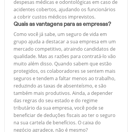
despesas médicas e odontológicas em caso de
acidentes cobertos, ajudando os funcionários
a cobrir custos médicos imprevistos.
Quais as vantagens para as empresas?
Como você já sabe, um seguro de vida em
grupo ajuda a destacar a sua empresa em um
mercado competitivo, atraindo candidatos de
qualidade. Mas as razões para contratá-lo vão
muito além disso. Quando sabem que estão
protegidos, os colaboradores se sentem mais
seguros e tendem a faltar menos ao trabalho,
reduzindo as taxas de absenteísmo, e são
também mais produtivos. Ainda, a depender
das regras do seu estado e do regime
tributário da sua empresa, você pode se
beneficiar de deduções fiscais ao ter o seguro
na sua cartela de benefícios. O caixa do
negócio agradece, não é mesmo?