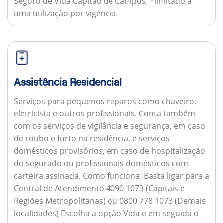
Seguro de Vida Capitão de Campos. *limitado a
uma utilização por vigência.
Assistência Residencial
Serviços para pequenos reparos como chaveiro,
eletricista e outros profissionais. Conta também
com os serviços de vigilância e segurança, em caso
de roubo e furto na residência, e serviços
domésticos provisórios, em caso de hospitalização
do segurado ou profissionais domésticos com
carteira assinada.
Como funciona:
Basta ligar para a
Central de Atendimento 4090 1073 (Capitais e
Regiões Metropolitanas) ou 0800 778 1073 (Demais
localidades) Escolha a opção Vida e em seguida o