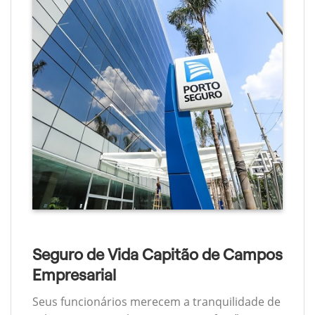
Seguro de Vida Capitão de Campos
Empresarial
Seus funcionários merecem a tranquilidade de