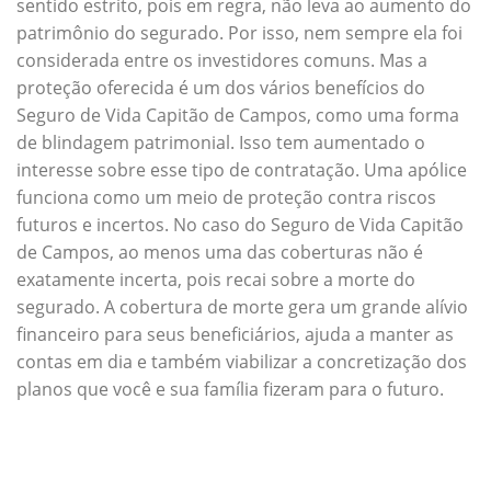
sentido estrito, pois em regra, não leva ao aumento do
patrimônio do segurado. Por isso, nem sempre ela foi
considerada entre os investidores comuns. Mas a
proteção oferecida é um dos vários benefícios do
Seguro de Vida Capitão de Campos, como uma forma
de blindagem patrimonial. Isso tem aumentado o
interesse sobre esse tipo de contratação. Uma apólice
funciona como um meio de proteção contra riscos
futuros e incertos. No caso do Seguro de Vida Capitão
de Campos, ao menos uma das coberturas não é
exatamente incerta, pois recai sobre a morte do
segurado. A cobertura de morte gera um grande alívio
financeiro para seus beneficiários, ajuda a manter as
contas em dia e também viabilizar a concretização dos
planos que você e sua família fizeram para o futuro.