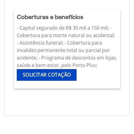
Coberturas e benefícios
- Capital segurado de R$ 30 mil a 150 mil; -
Cobertura para morte natural ou acidental;
- Assistência funeral; - Cobertura para
invalidez permanente total ou parcial por
acidente; - Programa de descontos em lojas,
saúde e bem-estar, pelo Porto Plus;
SOLICITAR COTAÇÃO