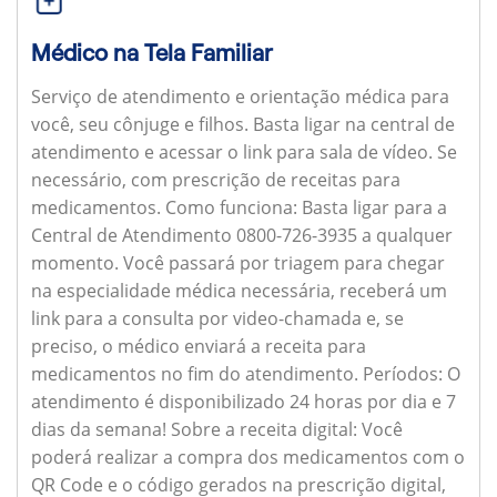
Médico na Tela Familiar
Serviço de atendimento e orientação médica para
você, seu cônjuge e filhos. Basta ligar na central de
atendimento e acessar o link para sala de vídeo. Se
necessário, com prescrição de receitas para
medicamentos.
Como funciona:
Basta ligar para a
Central de Atendimento 0800-726-3935 a qualquer
momento. Você passará por triagem para chegar
na especialidade médica necessária, receberá um
link para a consulta por video-chamada e, se
preciso, o médico enviará a receita para
medicamentos no fim do atendimento.
Períodos:
O
atendimento é disponibilizado 24 horas por dia e 7
dias da semana!
Sobre a receita digital:
Você
poderá realizar a compra dos medicamentos com o
QR Code e o código gerados na prescrição digital,