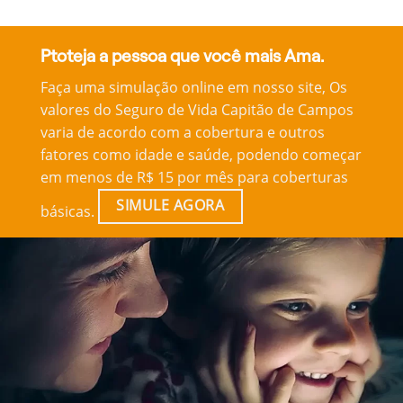
Ptoteja a pessoa que você mais Ama.
Faça uma simulação online em nosso site, Os
valores do Seguro de Vida Capitão de Campos
varia de acordo com a cobertura e outros
fatores como idade e saúde, podendo começar
em menos de R$ 15 por mês para coberturas
SIMULE AGORA
básicas.