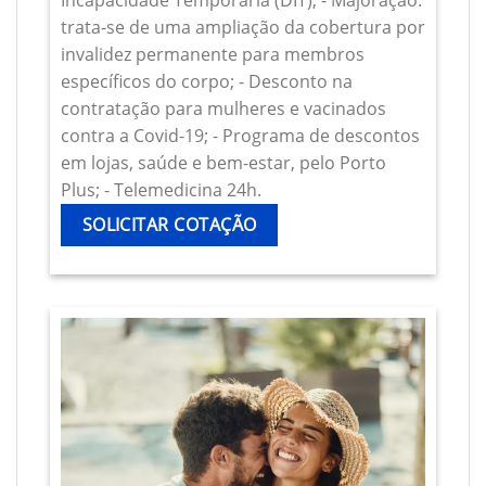
Incapacidade Temporária (DIT); - Majoração:
trata-se de uma ampliação da cobertura por
invalidez permanente para membros
específicos do corpo; - Desconto na
contratação para mulheres e vacinados
contra a Covid-19; - Programa de descontos
em lojas, saúde e bem-estar, pelo Porto
Plus; - Telemedicina 24h.
SOLICITAR COTAÇÃO