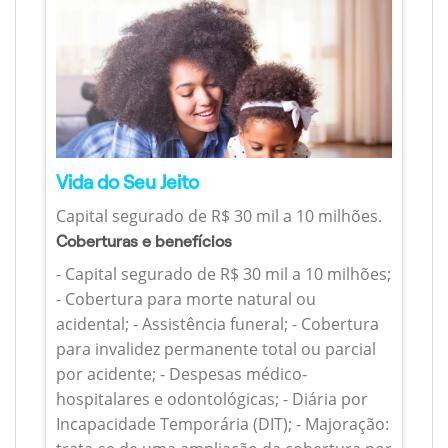
Vida do Seu Jeito
Capital segurado de R$ 30 mil a 10 milhões.
Coberturas e benefícios
- Capital segurado de R$ 30 mil a 10 milhões;
- Cobertura para morte natural ou
acidental; - Assistência funeral; - Cobertura
para invalidez permanente total ou parcial
por acidente; - Despesas médico-
hospitalares e odontológicas; - Diária por
Incapacidade Temporária (DIT); - Majoração: