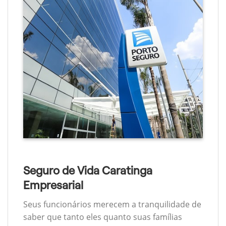
Seguro de Vida Caratinga
Empresarial
Seus funcionários merecem a tranquilidade de
saber que tanto eles quanto suas famílias