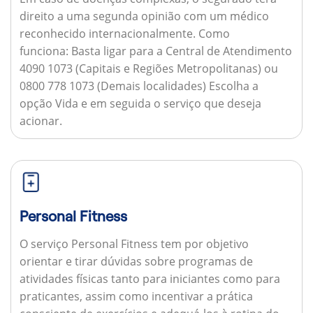
direito a uma segunda opinião com um médico
reconhecido internacionalmente.
Como
funciona:
Basta ligar para a Central de Atendimento
4090 1073 (Capitais e Regiões Metropolitanas) ou
0800 778 1073 (Demais localidades) Escolha a
opção Vida e em seguida o serviço que deseja
acionar.
Personal Fitness
O serviço Personal Fitness tem por objetivo
orientar e tirar dúvidas sobre programas de
atividades físicas tanto para iniciantes como para
praticantes, assim como incentivar a prática