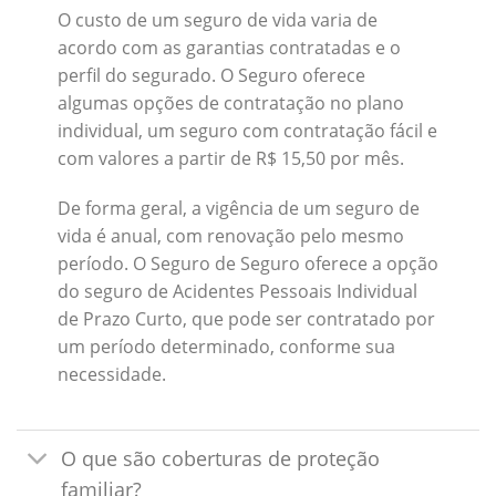
O custo de um seguro de vida varia de
acordo com as garantias contratadas e o
perfil do segurado. O Seguro oferece
algumas opções de contratação no plano
individual, um seguro com contratação fácil e
com valores a partir de R$ 15,50 por mês.
De forma geral, a vigência de um seguro de
vida é anual, com renovação pelo mesmo
período. O Seguro de Seguro oferece a opção
do seguro de Acidentes Pessoais Individual
de Prazo Curto, que pode ser contratado por
um período determinado, conforme sua
necessidade.
O que são coberturas de proteção
familiar?