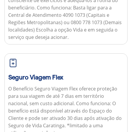
consciente de exercícios e adequá-los à rotina do
beneficiário.
Como funciona:
Basta ligar para a
Central de Atendimento 4090 1073 (Capitais e
Regiões Metropolitanas) ou 0800 778 1073 (Demais
localidades) Escolha a opção Vida e em seguida o
serviço que deseja acionar.
Seguro Viagem Flex
O Benefício Seguro Viagem Flex oferece proteção
para sua viagem de até 7 dias em território
nacional, sem custo adicional.
Como funciona:
O
benefício está disponível através do Espaço do
Cliente e pode ser ativado 30 dias após ativação do
Seguro de Vida Caratinga. *limitado a uma