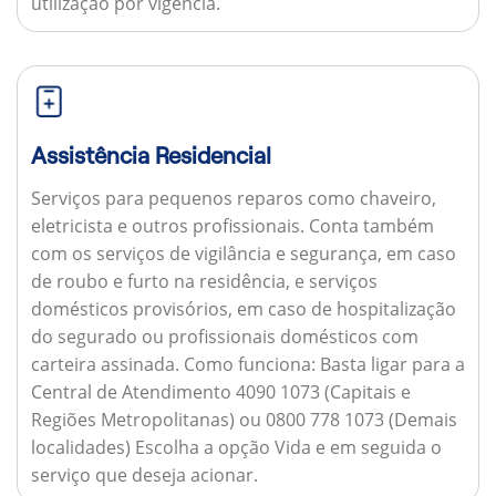
utilização por vigência.
Assistência Residencial
Serviços para pequenos reparos como chaveiro,
eletricista e outros profissionais. Conta também
com os serviços de vigilância e segurança, em caso
de roubo e furto na residência, e serviços
domésticos provisórios, em caso de hospitalização
do segurado ou profissionais domésticos com
carteira assinada.
Como funciona:
Basta ligar para a
Central de Atendimento 4090 1073 (Capitais e
Regiões Metropolitanas) ou 0800 778 1073 (Demais
localidades) Escolha a opção Vida e em seguida o
serviço que deseja acionar.