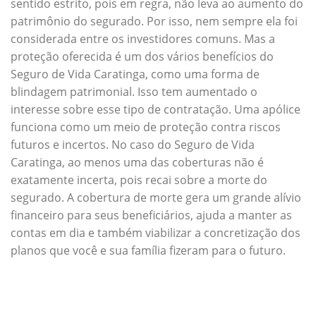
sentido estrito, pois em regra, não leva ao aumento do
patrimônio do segurado. Por isso, nem sempre ela foi
considerada entre os investidores comuns. Mas a
proteção oferecida é um dos vários benefícios do
Seguro de Vida Caratinga, como uma forma de
blindagem patrimonial. Isso tem aumentado o
interesse sobre esse tipo de contratação. Uma apólice
funciona como um meio de proteção contra riscos
futuros e incertos. No caso do Seguro de Vida
Caratinga, ao menos uma das coberturas não é
exatamente incerta, pois recai sobre a morte do
segurado. A cobertura de morte gera um grande alívio
financeiro para seus beneficiários, ajuda a manter as
contas em dia e também viabilizar a concretização dos
planos que você e sua família fizeram para o futuro.