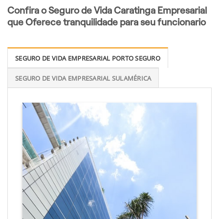
Confira o Seguro de Vida Caratinga Empresarial
que Oferece tranquilidade para seu funcionario
SEGURO DE VIDA EMPRESARIAL PORTO SEGURO
SEGURO DE VIDA EMPRESARIAL SULAMÉRICA