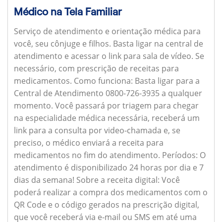
Médico na Tela Familiar
Serviço de atendimento e orientação médica para
você, seu cônjuge e filhos. Basta ligar na central de
atendimento e acessar o link para sala de vídeo. Se
necessário, com prescrição de receitas para
medicamentos.
Como funciona:
Basta ligar para a
Central de Atendimento 0800-726-3935 a qualquer
momento. Você passará por triagem para chegar
na especialidade médica necessária, receberá um
link para a consulta por video-chamada e, se
preciso, o médico enviará a receita para
medicamentos no fim do atendimento.
Períodos:
O
atendimento é disponibilizado 24 horas por dia e 7
dias da semana!
Sobre a receita digital:
Você
poderá realizar a compra dos medicamentos com o
QR Code e o código gerados na prescrição digital,
que você receberá via e-mail ou SMS em até uma