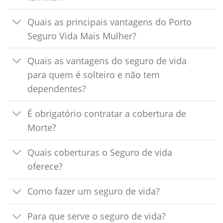
Quais as principais vantagens do Porto
Seguro Vida Mais Mulher?
Quais as vantagens do seguro de vida
para quem é solteiro e não tem
dependentes?
É obrigatório contratar a cobertura de
Morte?
Quais coberturas o Seguro de vida
oferece?
Como fazer um seguro de vida?
Para que serve o seguro de vida?