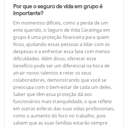
Por que o seguro de vida em grupo é
importante?
Em momentos difíceis, como a perda de um
ente querido, o Seguro de Vida Caratinga em
grupo é uma proteção financeira para quem
ficou, ajudando essas pessoas a lidar com as
despesas e a enfrentar essa fase com menos
dificuldades. Além disso, oferecer esse
benefício pode ser um diferencial na hora de
atrair novos talentos e reter os seus
colaboradores, demonstrando que você se
preocupa com o bem-estar de cada um deles.
Saber que têm essa proteção dá aos
funcionários mais tranquilidade, o que reflete
em outras esferas das suas vidas profissionais,
como o aumento do foco no trabalho, pois
sabem que as suas famílias estarão sempre