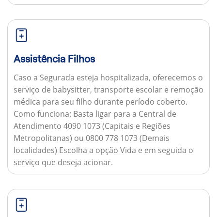
Assistência Filhos
Caso a Segurada esteja hospitalizada, oferecemos o
serviço de babysitter, transporte escolar e remoção
médica para seu filho durante período coberto.
Como funciona:
Basta ligar para a Central de
Atendimento 4090 1073 (Capitais e Regiões
Metropolitanas) ou 0800 778 1073 (Demais
localidades) Escolha a opção Vida e em seguida o
serviço que deseja acionar.