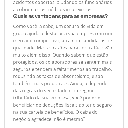
acidentes cobertos, ajudando os funcionários
a cobrir custos médicos imprevistos.
Quais as vantagens para as empresas?
Como você já sabe, um seguro de vida em
grupo ajuda a destacar a sua empresa em um
mercado competitivo, atraindo candidatos de
qualidade. Mas as razões para contratá-lo vão
muito além disso. Quando sabem que estão
protegidos, os colaboradores se sentem mais
seguros e tendem a faltar menos ao trabalho,
reduzindo as taxas de absenteísmo, e são
também mais produtivos. Ainda, a depender
das regras do seu estado e do regime
tributário da sua empresa, você pode se
beneficiar de deduções fiscais ao ter o seguro
na sua cartela de benefícios. O caixa do
negócio agradece, não é mesmo?