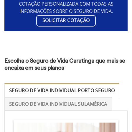
COTAÇÃO PERSONALIZADA COM TODAS AS
INFORMAÇÕES SOBRE O SEGURO DE VIDA.
SOLICITAR COTAÇÃO
Escolha o Seguro de Vida Caratinga que mais se
encaixa em seus planos
SEGURO DE VIDA INDIVIDUAL PORTO SEGURO
SEGURO DE VIDA INDIVIDUAL SULAMÉRICA