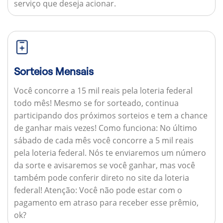
serviço que deseja acionar.
Sorteios Mensais
Você concorre a 15 mil reais pela loteria federal
todo mês! Mesmo se for sorteado, continua
participando dos próximos sorteios e tem a chance
de ganhar mais vezes!
Como funciona:
No último
sábado de cada mês você concorre a 5 mil reais
pela loteria federal. Nós te enviaremos um número
da sorte e avisaremos se você ganhar, mas você
também pode conferir direto no site da loteria
federal!
Atenção:
Você não pode estar com o
pagamento em atraso para receber esse prêmio,
ok?