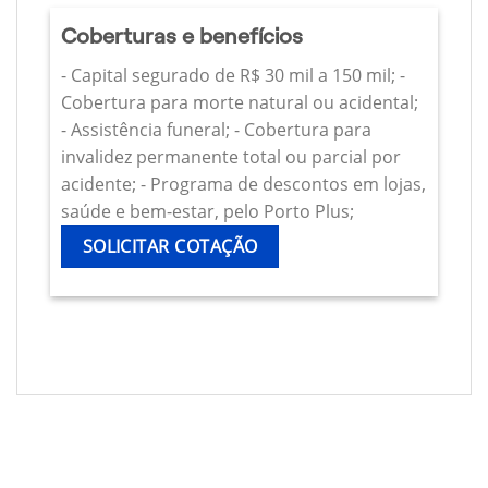
Coberturas e benefícios
- Capital segurado de R$ 30 mil a 150 mil; -
Cobertura para morte natural ou acidental;
- Assistência funeral; - Cobertura para
invalidez permanente total ou parcial por
acidente; - Programa de descontos em lojas,
saúde e bem-estar, pelo Porto Plus;
SOLICITAR COTAÇÃO