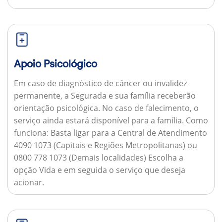
Apoio Psicológico
Em caso de diagnóstico de câncer ou invalidez
permanente, a Segurada e sua família receberão
orientação psicológica. No caso de falecimento, o
serviço ainda estará disponível para a família.
Como
funciona:
Basta ligar para a Central de Atendimento
4090 1073 (Capitais e Regiões Metropolitanas) ou
0800 778 1073 (Demais localidades) Escolha a
opção Vida e em seguida o serviço que deseja
acionar.