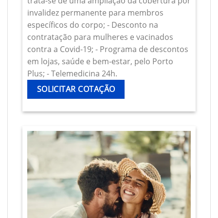
trata-se de uma ampliação da cobertura por
invalidez permanente para membros
específicos do corpo; - Desconto na
contratação para mulheres e vacinados
contra a Covid-19; - Programa de descontos
em lojas, saúde e bem-estar, pelo Porto
Plus; - Telemedicina 24h.
SOLICITAR COTAÇÃO