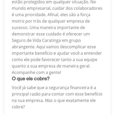
estão protegidos em qualquer situação. No
mundo empresarial, cuidar dos colaboradores
é uma prioridade. Afinal, eles são a força
motriz por trás de qualquer empresa de
sucesso. Uma maneira importante de
demonstrar esse cuidado é oferecer um
Seguro de Vida Caratinga em grupo
abrangente. Aqui vamos descomplicar esse
importante benefício e ajudar você a entender
como ele pode favorecer tanto a sua equipe
quanto a sua empresa de maneira geral.
Acompanhe com a gente!
O que ele cobre?
Você já sabe que a segurança financeira é a
principal razão para contar com esse benefício
na sua empresa. Mas o que exatamente ele
cobre?