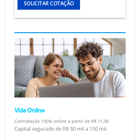
SOLICITAR COTAÇÃO
Vida Online
Contratação 100% online a partir de R$ 11,90
Capital segurado de R$ 50 mil a 150 mil.