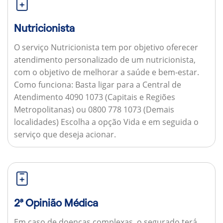
Nutricionista
O serviço Nutricionista tem por objetivo oferecer
atendimento personalizado de um nutricionista,
com o objetivo de melhorar a saúde e bem-estar.
Como funciona:
Basta ligar para a Central de
Atendimento 4090 1073 (Capitais e Regiões
Metropolitanas) ou 0800 778 1073 (Demais
localidades) Escolha a opção Vida e em seguida o
serviço que deseja acionar.
2ª Opinião Médica
Em caso de doenças complexas, o segurado terá