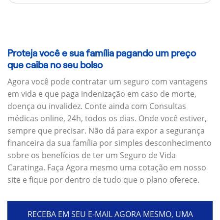
Proteja você e sua família pagando um preço
que caiba no seu bolso
Agora você pode contratar um seguro com vantagens
em vida e que paga indenização em caso de morte,
doença ou invalidez. Conte ainda com Consultas
médicas online, 24h, todos os dias. Onde você estiver,
sempre que precisar. Não dá para expor a segurança
financeira da sua família por simples desconhecimento
sobre os benefícios de ter um Seguro de Vida
Caratinga. Faça Agora mesmo uma cotação em nosso
site e fique por dentro de tudo que o plano oferece.
RECEBA EM SEU E-MAIL AGORA MESMO, UMA