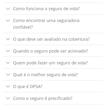
Como funciona o seguro de vida?
Como encontrar uma seguradora
confiável?
O que deve ser avaliado na cobertura?
Quando o seguro pode ser acionado?
Quem pode fazer um seguro de vida?
Qual é o melhor seguro de vida?
O que é DPSA?
Como o seguro é precificado?