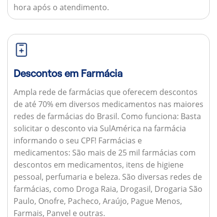
hora após o atendimento.
Descontos em Farmácia
Ampla rede de farmácias que oferecem descontos
de até 70% em diversos medicamentos nas maiores
redes de farmácias do Brasil.
Como funciona:
Basta
solicitar o desconto via SulAmérica na farmácia
informando o seu CPF!
Farmácias e
medicamentos:
São mais de 25 mil farmácias com
descontos em medicamentos, itens de higiene
pessoal, perfumaria e beleza. São diversas redes de
farmácias, como Droga Raia, Drogasil, Drogaria São
Paulo, Onofre, Pacheco, Araújo, Pague Menos,
Farmais, Panvel e outras.