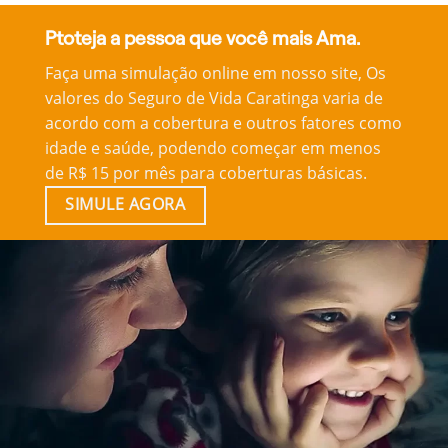
Ptoteja a pessoa que você mais Ama.
Faça uma simulação online em nosso site, Os
valores do Seguro de Vida Caratinga varia de
acordo com a cobertura e outros fatores como
idade e saúde, podendo começar em menos
de R$ 15 por mês para coberturas básicas.
SIMULE AGORA