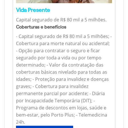
Vida Presente
Capital segurado de R$ 80 mil a 5 milhões.
Coberturas e benefícios
- Capital segurado de R$ 80 mil a 5 milhões; -
Cobertura para morte natural ou acidental;
- Opção para contratar o seguro e ficar
segurado por toda a vida ou por tempo
determinado; - Valor da contratação das
coberturas básicas nivelado para todas as
idades; - Proteção para invalidez e doenças
graves; - Cobertura para invalidez
permanente parcial por acidente; - Diária
por Incapacidade Temporária (DIT); -
Programa de descontos em lojas, saúde e
bem-estar, pelo Porto Plus; - Telemedicina
24h.