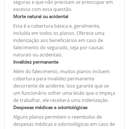
seguras e que não precisam se preocupar em
excesso com essa questão.
Morte natural ou acidental
Esta é a cobertura básica e, geralmente,
incluída em todos os planos. Oferece uma
indenização aos beneficiários em caso de
falecimento do segurado, seja por causas
naturais ou acidentais.
Invalidez permanente
Além do falecimento, muitos planos incluem
cobertura para invalidez permanente
decorrente de acidente. Isso garante que se
um funcionário sofrer uma lesão que o impeça
de trabalhar, ele receberá uma indenização.
Despesas médicas e odontológicas
Alguns planos permitem o reembolso de
despesas médicas e odontológicas em caso de