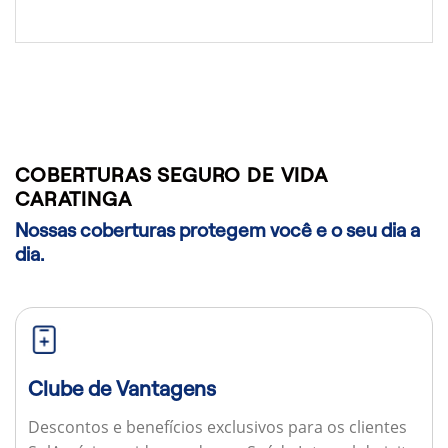
COBERTURAS SEGURO DE VIDA
CARATINGA
Nossas coberturas protegem você e o seu dia a
dia.
Clube de Vantagens
Descontos e benefícios exclusivos para os clientes