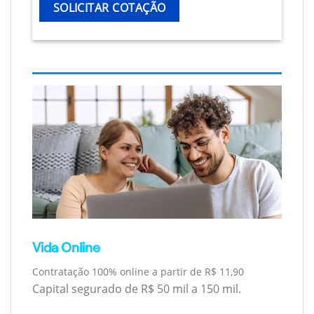
SOLICITAR COTAÇÃO
Vida Online
Contratação 100% online a partir de R$ 11,90
Capital segurado de R$ 50 mil a 150 mil.