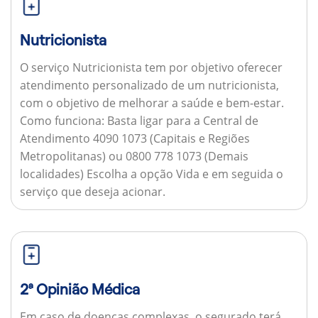
Nutricionista
O serviço Nutricionista tem por objetivo oferecer
atendimento personalizado de um nutricionista,
com o objetivo de melhorar a saúde e bem-estar.
Como funciona:
Basta ligar para a Central de
Atendimento 4090 1073 (Capitais e Regiões
Metropolitanas) ou 0800 778 1073 (Demais
localidades) Escolha a opção Vida e em seguida o
serviço que deseja acionar.
2ª Opinião Médica
Em caso de doenças complexas, o segurado terá