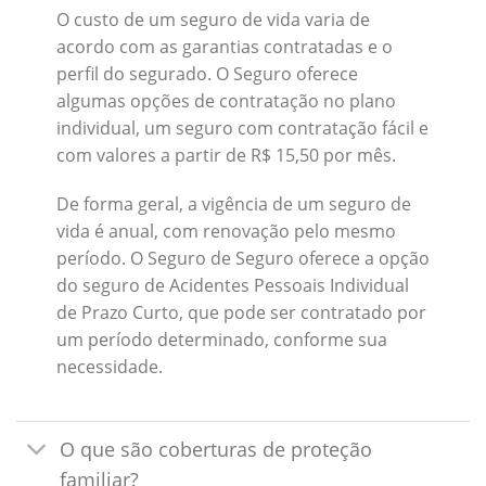
O custo de um seguro de vida varia de
acordo com as garantias contratadas e o
perfil do segurado. O Seguro oferece
algumas opções de contratação no plano
individual, um seguro com contratação fácil e
com valores a partir de R$ 15,50 por mês.
De forma geral, a vigência de um seguro de
vida é anual, com renovação pelo mesmo
período. O Seguro de Seguro oferece a opção
do seguro de Acidentes Pessoais Individual
de Prazo Curto, que pode ser contratado por
um período determinado, conforme sua
necessidade.
O que são coberturas de proteção
familiar?