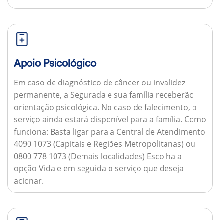
Apoio Psicológico
Em caso de diagnóstico de câncer ou invalidez
permanente, a Segurada e sua família receberão
orientação psicológica. No caso de falecimento, o
serviço ainda estará disponível para a família.
Como
funciona:
Basta ligar para a Central de Atendimento
4090 1073 (Capitais e Regiões Metropolitanas) ou
0800 778 1073 (Demais localidades) Escolha a
opção Vida e em seguida o serviço que deseja
acionar.