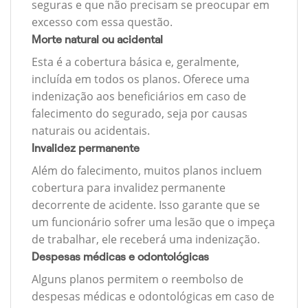
seguras e que não precisam se preocupar em
excesso com essa questão.
Morte natural ou acidental
Esta é a cobertura básica e, geralmente,
incluída em todos os planos. Oferece uma
indenização aos beneficiários em caso de
falecimento do segurado, seja por causas
naturais ou acidentais.
Invalidez permanente
Além do falecimento, muitos planos incluem
cobertura para invalidez permanente
decorrente de acidente. Isso garante que se
um funcionário sofrer uma lesão que o impeça
de trabalhar, ele receberá uma indenização.
Despesas médicas e odontológicas
Alguns planos permitem o reembolso de
despesas médicas e odontológicas em caso de