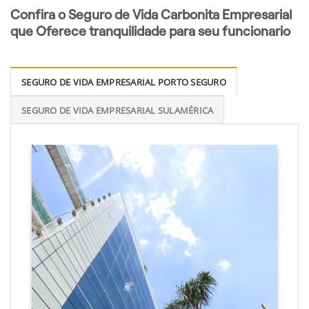
Confira o Seguro de Vida Carbonita Empresarial
que Oferece tranquilidade para seu funcionario
SEGURO DE VIDA EMPRESARIAL PORTO SEGURO
SEGURO DE VIDA EMPRESARIAL SULAMÉRICA