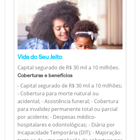
Vida do Seu Jeito
Capital segurado de R$ 30 mil a 10 milhões.
Coberturas e benefícios
- Capital segurado de R$ 30 mil a 10 milhões;
- Cobertura para morte natural ou
acidental; - Assistência funeral; - Cobertura
para invalidez permanente total ou parcial
por acidente; - Despesas médico-
hospitalares e odontológicas; - Diária por
Incapacidade Temporária (DIT); - Majoração: