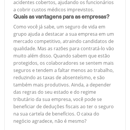
acidentes cobertos, ajudando os funcionários
a cobrir custos médicos imprevistos.
Quais as vantagens para as empresas?
Como você já sabe, um seguro de vida em
grupo ajuda a destacar a sua empresa em um
mercado competitivo, atraindo candidatos de
qualidade. Mas as razões para contratá-lo vão
muito além disso. Quando sabem que estão
protegidos, os colaboradores se sentem mais
seguros e tendem a faltar menos ao trabalho,
reduzindo as taxas de absenteísmo, e são
também mais produtivos. Ainda, a depender
das regras do seu estado e do regime
tributário da sua empresa, você pode se
beneficiar de deduções fiscais ao ter o seguro
na sua cartela de benefícios. O caixa do
negócio agradece, não é mesmo?