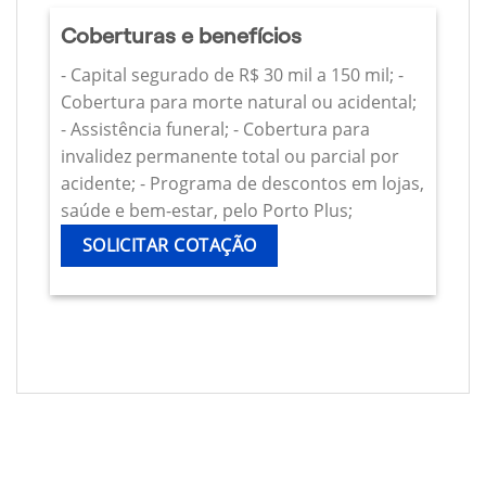
Coberturas e benefícios
- Capital segurado de R$ 30 mil a 150 mil; -
Cobertura para morte natural ou acidental;
- Assistência funeral; - Cobertura para
invalidez permanente total ou parcial por
acidente; - Programa de descontos em lojas,
saúde e bem-estar, pelo Porto Plus;
SOLICITAR COTAÇÃO