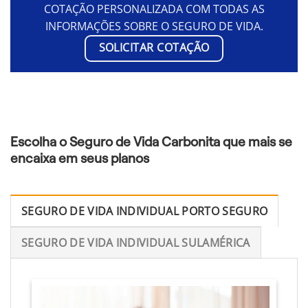
COTAÇÃO PERSONALIZADA COM TODAS AS
INFORMAÇÕES SOBRE O SEGURO DE VIDA.
SOLICITAR COTAÇÃO
Escolha o Seguro de Vida Carbonita que mais se
encaixa em seus planos
SEGURO DE VIDA INDIVIDUAL PORTO SEGURO
SEGURO DE VIDA INDIVIDUAL SULAMÉRICA