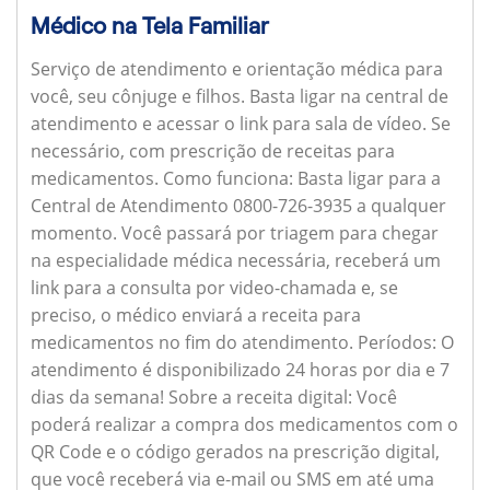
Médico na Tela Familiar
Serviço de atendimento e orientação médica para
você, seu cônjuge e filhos. Basta ligar na central de
atendimento e acessar o link para sala de vídeo. Se
necessário, com prescrição de receitas para
medicamentos.
Como funciona:
Basta ligar para a
Central de Atendimento 0800-726-3935 a qualquer
momento. Você passará por triagem para chegar
na especialidade médica necessária, receberá um
link para a consulta por video-chamada e, se
preciso, o médico enviará a receita para
medicamentos no fim do atendimento.
Períodos:
O
atendimento é disponibilizado 24 horas por dia e 7
dias da semana!
Sobre a receita digital:
Você
poderá realizar a compra dos medicamentos com o
QR Code e o código gerados na prescrição digital,
que você receberá via e-mail ou SMS em até uma