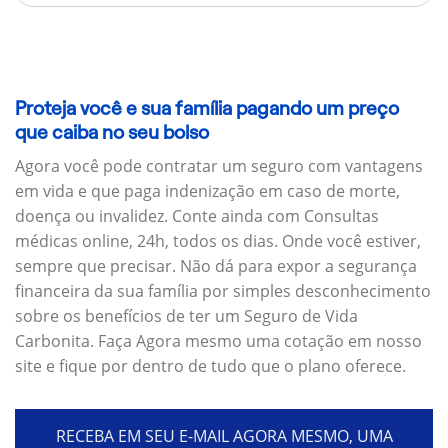
Proteja você e sua família pagando um preço
que caiba no seu bolso
Agora você pode contratar um seguro com vantagens
em vida e que paga indenização em caso de morte,
doença ou invalidez. Conte ainda com Consultas
médicas online, 24h, todos os dias. Onde você estiver,
sempre que precisar. Não dá para expor a segurança
financeira da sua família por simples desconhecimento
sobre os benefícios de ter um Seguro de Vida
Carbonita. Faça Agora mesmo uma cotação em nosso
site e fique por dentro de tudo que o plano oferece.
RECEBA EM SEU E-MAIL AGORA MESMO, UMA