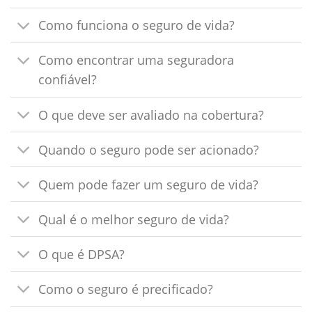
Como funciona o seguro de vida?
Como encontrar uma seguradora
confiável?
O que deve ser avaliado na cobertura?
Quando o seguro pode ser acionado?
Quem pode fazer um seguro de vida?
Qual é o melhor seguro de vida?
O que é DPSA?
Como o seguro é precificado?