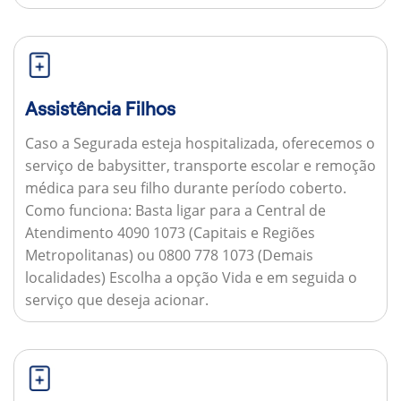
Assistência Filhos
Caso a Segurada esteja hospitalizada, oferecemos o
serviço de babysitter, transporte escolar e remoção
médica para seu filho durante período coberto.
Como funciona:
Basta ligar para a Central de
Atendimento 4090 1073 (Capitais e Regiões
Metropolitanas) ou 0800 778 1073 (Demais
localidades) Escolha a opção Vida e em seguida o
serviço que deseja acionar.