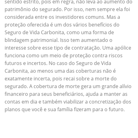
sentido estrito, pois em regra, não leva ao aumento do
patrimônio do segurado. Por isso, nem sempre ela foi
considerada entre os investidores comuns. Mas a
proteção oferecida é um dos vários benefícios do
Seguro de Vida Carbonita, como uma forma de
blindagem patrimonial. Isso tem aumentado o
interesse sobre esse tipo de contratação. Uma apólice
funciona como um meio de proteção contra riscos
futuros e incertos. No caso do Seguro de Vida
Carbonita, ao menos uma das coberturas não é
exatamente incerta, pois recai sobre a morte do
segurado. A cobertura de morte gera um grande alívio
financeiro para seus beneficiários, ajuda a manter as
contas em dia e também viabilizar a concretização dos
planos que você e sua família fizeram para o futuro.