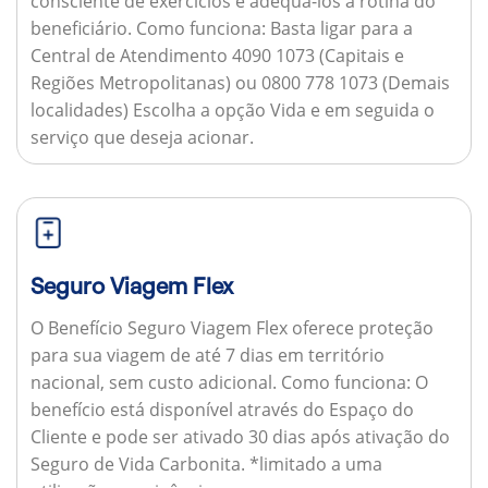
consciente de exercícios e adequá-los à rotina do
beneficiário.
Como funciona:
Basta ligar para a
Central de Atendimento 4090 1073 (Capitais e
Regiões Metropolitanas) ou 0800 778 1073 (Demais
localidades) Escolha a opção Vida e em seguida o
serviço que deseja acionar.
Seguro Viagem Flex
O Benefício Seguro Viagem Flex oferece proteção
para sua viagem de até 7 dias em território
nacional, sem custo adicional.
Como funciona:
O
benefício está disponível através do Espaço do
Cliente e pode ser ativado 30 dias após ativação do
Seguro de Vida Carbonita. *limitado a uma