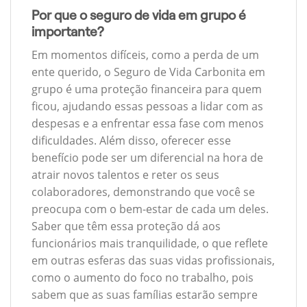
Por que o seguro de vida em grupo é
importante?
Em momentos difíceis, como a perda de um
ente querido, o Seguro de Vida Carbonita em
grupo é uma proteção financeira para quem
ficou, ajudando essas pessoas a lidar com as
despesas e a enfrentar essa fase com menos
dificuldades. Além disso, oferecer esse
benefício pode ser um diferencial na hora de
atrair novos talentos e reter os seus
colaboradores, demonstrando que você se
preocupa com o bem-estar de cada um deles.
Saber que têm essa proteção dá aos
funcionários mais tranquilidade, o que reflete
em outras esferas das suas vidas profissionais,
como o aumento do foco no trabalho, pois
sabem que as suas famílias estarão sempre