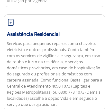
utilização por vigência.
Assistência Residencial
Serviços para pequenos reparos como chaveiro,
eletricista e outros profissionais. Conta também
com os serviços de vigilância e segurança, em caso
de roubo e furto na residência, e serviços
domésticos provisórios, em caso de hospitalização
do segurado ou profissionais domésticos com
carteira assinada.
Como funciona:
Basta ligar para a
Central de Atendimento 4090 1073 (Capitais e
Regiões Metropolitanas) ou 0800 778 1073 (Demais
localidades) Escolha a opção Vida e em seguida o
serviço que deseja acionar.