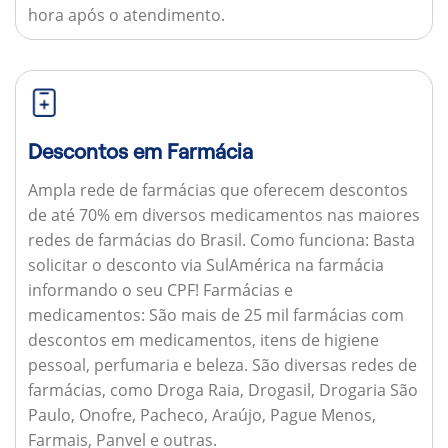
hora após o atendimento.
Descontos em Farmácia
Ampla rede de farmácias que oferecem descontos
de até 70% em diversos medicamentos nas maiores
redes de farmácias do Brasil.
Como funciona:
Basta
solicitar o desconto via SulAmérica na farmácia
informando o seu CPF!
Farmácias e
medicamentos:
São mais de 25 mil farmácias com
descontos em medicamentos, itens de higiene
pessoal, perfumaria e beleza. São diversas redes de
farmácias, como Droga Raia, Drogasil, Drogaria São
Paulo, Onofre, Pacheco, Araújo, Pague Menos,
Farmais, Panvel e outras.