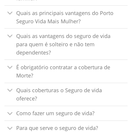
Quais as principais vantagens do Porto
Seguro Vida Mais Mulher?
Quais as vantagens do seguro de vida
para quem é solteiro e não tem
dependentes?
É obrigatório contratar a cobertura de
Morte?
Quais coberturas o Seguro de vida
oferece?
Como fazer um seguro de vida?
Para que serve o seguro de vida?