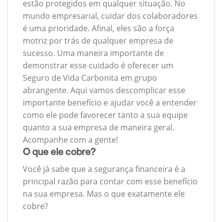
estão protegidos em qualquer situação. No
mundo empresarial, cuidar dos colaboradores
é uma prioridade. Afinal, eles são a força
motriz por trás de qualquer empresa de
sucesso. Uma maneira importante de
demonstrar esse cuidado é oferecer um
Seguro de Vida Carbonita em grupo
abrangente. Aqui vamos descomplicar esse
importante benefício e ajudar você a entender
como ele pode favorecer tanto a sua equipe
quanto a sua empresa de maneira geral.
Acompanhe com a gente!
O que ele cobre?
Você já sabe que a segurança financeira é a
principal razão para contar com esse benefício
na sua empresa. Mas o que exatamente ele
cobre?