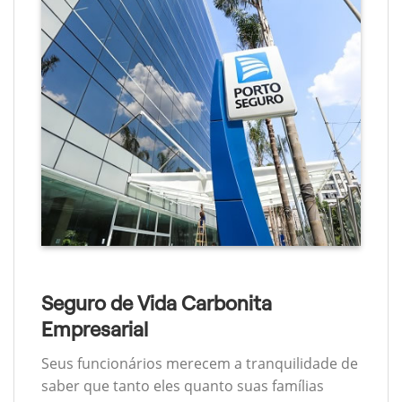
Seguro de Vida Carbonita
Empresarial
Seus funcionários merecem a tranquilidade de
saber que tanto eles quanto suas famílias