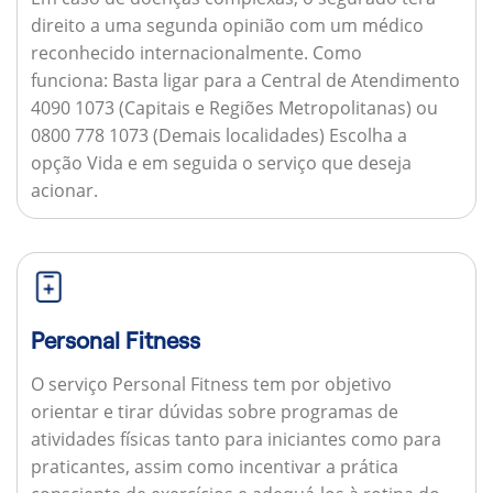
direito a uma segunda opinião com um médico
reconhecido internacionalmente.
Como
funciona:
Basta ligar para a Central de Atendimento
4090 1073 (Capitais e Regiões Metropolitanas) ou
0800 778 1073 (Demais localidades) Escolha a
opção Vida e em seguida o serviço que deseja
acionar.
Personal Fitness
O serviço Personal Fitness tem por objetivo
orientar e tirar dúvidas sobre programas de
atividades físicas tanto para iniciantes como para
praticantes, assim como incentivar a prática