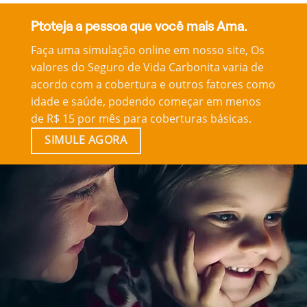
Ptoteja a pessoa que você mais Ama.
Faça uma simulação online em nosso site, Os
valores do Seguro de Vida Carbonita varia de
acordo com a cobertura e outros fatores como
idade e saúde, podendo começar em menos
de R$ 15 por mês para coberturas básicas.
SIMULE AGORA