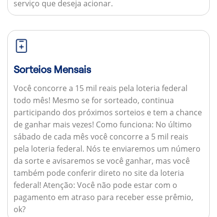
serviço que deseja acionar.
Sorteios Mensais
Você concorre a 15 mil reais pela loteria federal
todo mês! Mesmo se for sorteado, continua
participando dos próximos sorteios e tem a chance
de ganhar mais vezes!
Como funciona:
No último
sábado de cada mês você concorre a 5 mil reais
pela loteria federal. Nós te enviaremos um número
da sorte e avisaremos se você ganhar, mas você
também pode conferir direto no site da loteria
federal!
Atenção:
Você não pode estar com o
pagamento em atraso para receber esse prêmio,
ok?