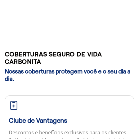
COBERTURAS SEGURO DE VIDA
CARBONITA
Nossas coberturas protegem você e o seu dia a
dia.
Clube de Vantagens
Descontos e benefícios exclusivos para os clientes