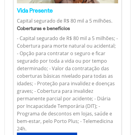
Vida Presente
Capital segurado de R$ 80 mil a 5 milhões.
Coberturas e benefícios
- Capital segurado de R$ 80 mil a 5 milhões; -
Cobertura para morte natural ou acidental;
- Opção para contratar o seguro e ficar
segurado por toda a vida ou por tempo
determinado; - Valor da contratação das
coberturas básicas nivelado para todas as
idades; - Proteção para invalidez e doenças
graves; - Cobertura para invalidez
permanente parcial por acidente; - Diária
por Incapacidade Temporária (DIT); -
Programa de descontos em lojas, saúde e
bem-estar, pelo Porto Plus; - Telemedicina
24h.