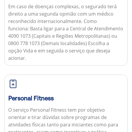
Em caso de doenças complexas, o segurado terá
direito a uma segunda opinião com um médico
reconhecido internacionalmente.
Como
funciona:
Basta ligar para a Central de Atendimento
4090 1073 (Capitais e Regiões Metropolitanas) ou
0800 778 1073 (Demais localidades) Escolha a
opção Vida e em seguida o serviço que deseja
acionar.
Personal Fitness
O serviço Personal Fitness tem por objetivo
orientar e tirar dúvidas sobre programas de
atividades físicas tanto para iniciantes como para
praticantes, assim como incentivar a prática