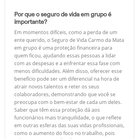
Por que o seguro de vida em grupo é
importante?
Em momentos difíceis, como a perda de um
ente querido, o Seguro de Vida Carmo da Mata
em grupo é uma proteção financeira para
quem ficou, ajudando essas pessoas a lidar
com as despesas e a enfrentar essa fase com
menos dificuldades. Além disso, oferecer esse
benefício pode ser um diferencial na hora de
atrair novos talentos e reter os seus
colaboradores, demonstrando que você se
preocupa com o bem-estar de cada um deles.
Saber que têm essa proteção dá aos
funcionários mais tranquilidade, o que reflete
em outras esferas das suas vidas profissionais,
como o aumento do foco no trabalho, pois