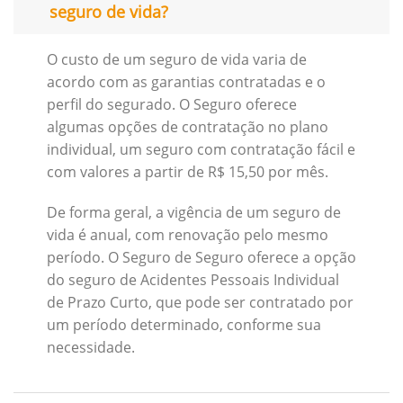
seguro de vida?
O custo de um seguro de vida varia de
acordo com as garantias contratadas e o
perfil do segurado. O Seguro oferece
algumas opções de contratação no plano
individual, um seguro com contratação fácil e
com valores a partir de R$ 15,50 por mês.
De forma geral, a vigência de um seguro de
vida é anual, com renovação pelo mesmo
período. O Seguro de Seguro oferece a opção
do seguro de Acidentes Pessoais Individual
de Prazo Curto, que pode ser contratado por
um período determinado, conforme sua
necessidade.