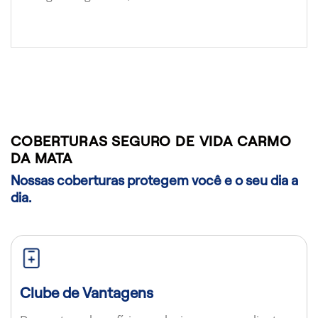
COBERTURAS SEGURO DE VIDA CARMO
DA MATA
Nossas coberturas protegem você e o seu dia a
dia.
Clube de Vantagens