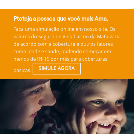
Ptoteja a pessoa que você mais Ama.
Faça uma simulação online em nosso site, Os
valores do Seguro de Vida Carmo da Mata varia
de acordo com a cobertura e outros fatores
como idade e saúde, podendo começar em
menos de R$ 15 por mês para coberturas
SIMULE AGORA
básicas.