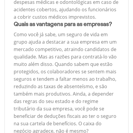
despesas médicas e odontológicas em caso de
acidentes cobertos, ajudando os funcionários
a cobrir custos médicos imprevistos.
Quais as vantagens para as empresas?
Como você já sabe, um seguro de vida em
grupo ajuda a destacar a sua empresa em um
mercado competitivo, atraindo candidatos de
qualidade. Mas as razões para contratá-lo vão
muito além disso. Quando sabem que estão
protegidos, os colaboradores se sentem mais
seguros e tendem a faltar menos ao trabalho,
reduzindo as taxas de absenteísmo, e são
também mais produtivos. Ainda, a depender
das regras do seu estado e do regime
tributário da sua empresa, você pode se
beneficiar de deduções fiscais ao ter o seguro
na sua cartela de benefícios. O caixa do
negócio agradece, não é mesmo?