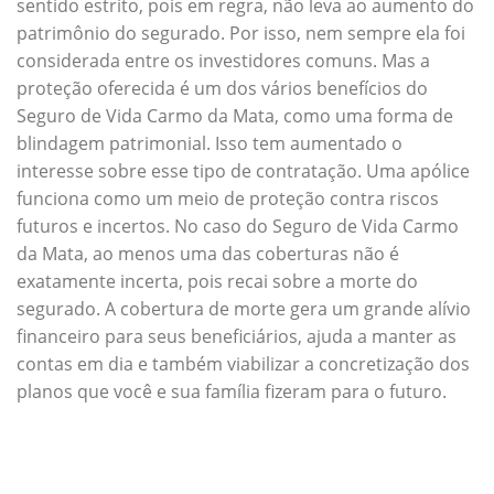
sentido estrito, pois em regra, não leva ao aumento do
patrimônio do segurado. Por isso, nem sempre ela foi
considerada entre os investidores comuns. Mas a
proteção oferecida é um dos vários benefícios do
Seguro de Vida Carmo da Mata, como uma forma de
blindagem patrimonial. Isso tem aumentado o
interesse sobre esse tipo de contratação. Uma apólice
funciona como um meio de proteção contra riscos
futuros e incertos. No caso do Seguro de Vida Carmo
da Mata, ao menos uma das coberturas não é
exatamente incerta, pois recai sobre a morte do
segurado. A cobertura de morte gera um grande alívio
financeiro para seus beneficiários, ajuda a manter as
contas em dia e também viabilizar a concretização dos
planos que você e sua família fizeram para o futuro.