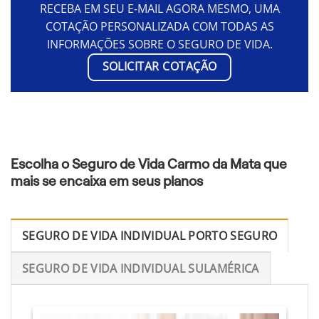
RECEBA EM SEU E-MAIL AGORA MESMO, UMA
COTAÇÃO PERSONALIZADA COM TODAS AS
INFORMAÇÕES SOBRE O SEGURO DE VIDA.
SOLICITAR COTAÇÃO
Escolha o Seguro de Vida Carmo da Mata que
mais se encaixa em seus planos
SEGURO DE VIDA INDIVIDUAL PORTO SEGURO
SEGURO DE VIDA INDIVIDUAL SULAMÉRICA