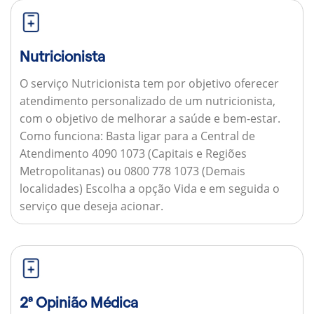
Nutricionista
O serviço Nutricionista tem por objetivo oferecer
atendimento personalizado de um nutricionista,
com o objetivo de melhorar a saúde e bem-estar.
Como funciona:
Basta ligar para a Central de
Atendimento 4090 1073 (Capitais e Regiões
Metropolitanas) ou 0800 778 1073 (Demais
localidades) Escolha a opção Vida e em seguida o
serviço que deseja acionar.
2ª Opinião Médica