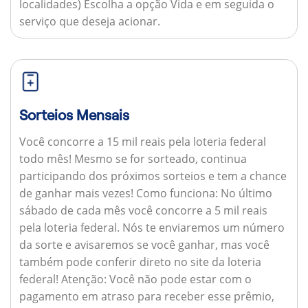
localidades) Escolha a opção Vida e em seguida o
serviço que deseja acionar.
Sorteios Mensais
Você concorre a 15 mil reais pela loteria federal
todo mês! Mesmo se for sorteado, continua
participando dos próximos sorteios e tem a chance
de ganhar mais vezes!
Como funciona:
No último
sábado de cada mês você concorre a 5 mil reais
pela loteria federal. Nós te enviaremos um número
da sorte e avisaremos se você ganhar, mas você
também pode conferir direto no site da loteria
federal!
Atenção:
Você não pode estar com o
pagamento em atraso para receber esse prêmio,