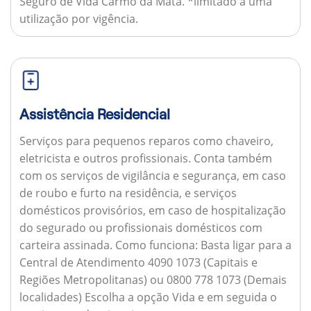
Seguro de Vida Carmo da Mata. *limitado a uma
utilização por vigência.
Assistência Residencial
Serviços para pequenos reparos como chaveiro,
eletricista e outros profissionais. Conta também
com os serviços de vigilância e segurança, em caso
de roubo e furto na residência, e serviços
domésticos provisórios, em caso de hospitalização
do segurado ou profissionais domésticos com
carteira assinada.
Como funciona:
Basta ligar para a
Central de Atendimento 4090 1073 (Capitais e
Regiões Metropolitanas) ou 0800 778 1073 (Demais
localidades) Escolha a opção Vida e em seguida o