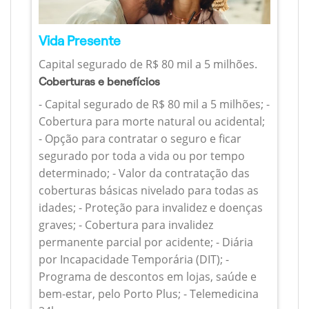
Vida Presente
Capital segurado de R$ 80 mil a 5 milhões.
Coberturas e benefícios
- Capital segurado de R$ 80 mil a 5 milhões; -
Cobertura para morte natural ou acidental;
- Opção para contratar o seguro e ficar
segurado por toda a vida ou por tempo
determinado; - Valor da contratação das
coberturas básicas nivelado para todas as
idades; - Proteção para invalidez e doenças
graves; - Cobertura para invalidez
permanente parcial por acidente; - Diária
por Incapacidade Temporária (DIT); -
Programa de descontos em lojas, saúde e
bem-estar, pelo Porto Plus; - Telemedicina