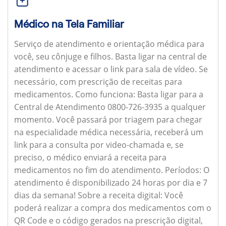
Médico na Tela Familiar
Serviço de atendimento e orientação médica para
você, seu cônjuge e filhos. Basta ligar na central de
atendimento e acessar o link para sala de vídeo. Se
necessário, com prescrição de receitas para
medicamentos.
Como funciona:
Basta ligar para a
Central de Atendimento 0800-726-3935 a qualquer
momento. Você passará por triagem para chegar
na especialidade médica necessária, receberá um
link para a consulta por video-chamada e, se
preciso, o médico enviará a receita para
medicamentos no fim do atendimento.
Períodos:
O
atendimento é disponibilizado 24 horas por dia e 7
dias da semana!
Sobre a receita digital:
Você
poderá realizar a compra dos medicamentos com o
QR Code e o código gerados na prescrição digital,