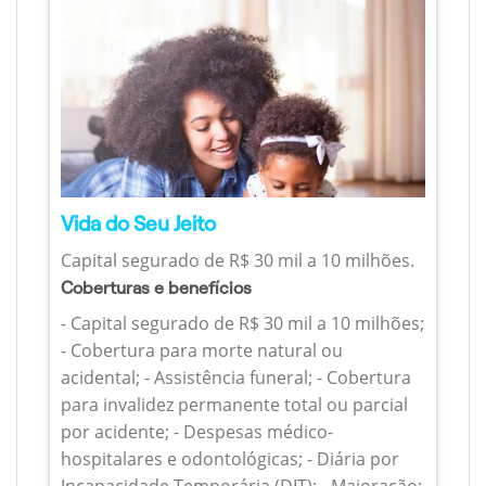
Vida do Seu Jeito
Capital segurado de R$ 30 mil a 10 milhões.
Coberturas e benefícios
- Capital segurado de R$ 30 mil a 10 milhões;
- Cobertura para morte natural ou
acidental; - Assistência funeral; - Cobertura
para invalidez permanente total ou parcial
por acidente; - Despesas médico-
hospitalares e odontológicas; - Diária por