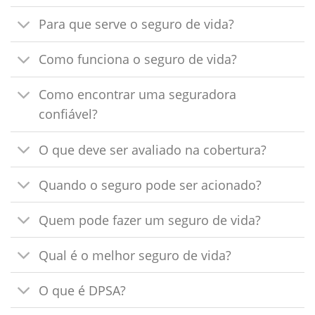
Para que serve o seguro de vida?
Como funciona o seguro de vida?
Como encontrar uma seguradora
confiável?
O que deve ser avaliado na cobertura?
Quando o seguro pode ser acionado?
Quem pode fazer um seguro de vida?
Qual é o melhor seguro de vida?
O que é DPSA?