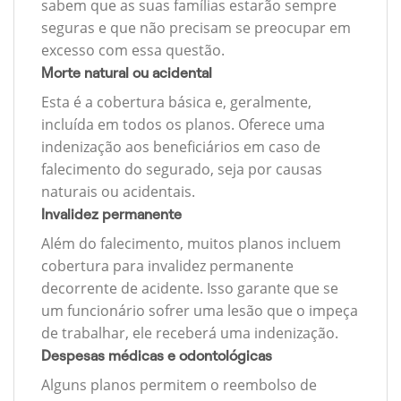
sabem que as suas famílias estarão sempre
seguras e que não precisam se preocupar em
excesso com essa questão.
Morte natural ou acidental
Esta é a cobertura básica e, geralmente,
incluída em todos os planos. Oferece uma
indenização aos beneficiários em caso de
falecimento do segurado, seja por causas
naturais ou acidentais.
Invalidez permanente
Além do falecimento, muitos planos incluem
cobertura para invalidez permanente
decorrente de acidente. Isso garante que se
um funcionário sofrer uma lesão que o impeça
de trabalhar, ele receberá uma indenização.
Despesas médicas e odontológicas
Alguns planos permitem o reembolso de