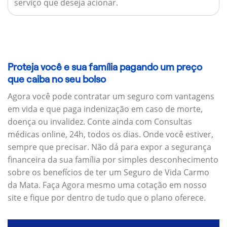
serviço que deseja acionar.
Proteja você e sua família pagando um preço
que caiba no seu bolso
Agora você pode contratar um seguro com vantagens
em vida e que paga indenização em caso de morte,
doença ou invalidez. Conte ainda com Consultas
médicas online, 24h, todos os dias. Onde você estiver,
sempre que precisar. Não dá para expor a segurança
financeira da sua família por simples desconhecimento
sobre os benefícios de ter um Seguro de Vida Carmo
da Mata. Faça Agora mesmo uma cotação em nosso
site e fique por dentro de tudo que o plano oferece.