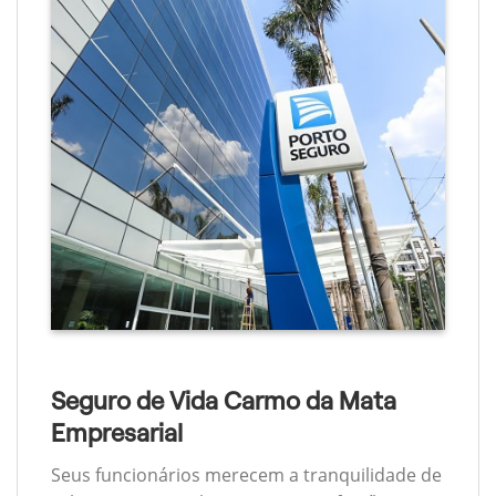
Seguro de Vida Carmo da Mata
Empresarial
Seus funcionários merecem a tranquilidade de