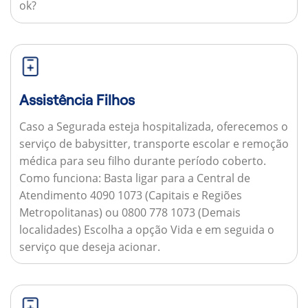
ok?
Assistência Filhos
Caso a Segurada esteja hospitalizada, oferecemos o
serviço de babysitter, transporte escolar e remoção
médica para seu filho durante período coberto.
Como funciona:
Basta ligar para a Central de
Atendimento 4090 1073 (Capitais e Regiões
Metropolitanas) ou 0800 778 1073 (Demais
localidades) Escolha a opção Vida e em seguida o
serviço que deseja acionar.