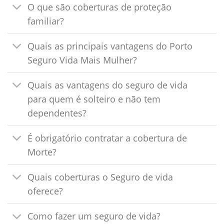
O que são coberturas de proteção
familiar?
Quais as principais vantagens do Porto
Seguro Vida Mais Mulher?
Quais as vantagens do seguro de vida
para quem é solteiro e não tem
dependentes?
É obrigatório contratar a cobertura de
Morte?
Quais coberturas o Seguro de vida
oferece?
Como fazer um seguro de vida?