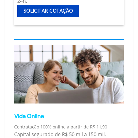
24h.
SOLICITAR COTAÇÃO
Vida Online
Contratação 100% online a partir de R$ 11,90
Capital segurado de R$ 50 mil a 150 mil.