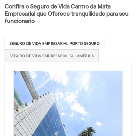
Confira o Seguro de Vida Carmo da Mata
Empresarial que Oferece tranquilidade para seu
funcionario
SEGURO DE VIDA EMPRESARIAL PORTO SEGURO
SEGURO DE VIDA EMPRESARIAL SULAMÉRICA