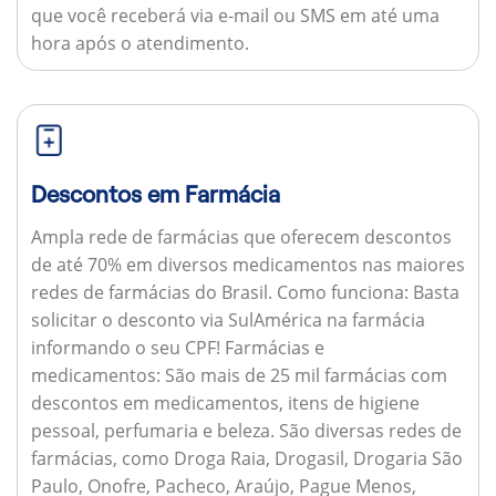
que você receberá via e-mail ou SMS em até uma
hora após o atendimento.
Descontos em Farmácia
Ampla rede de farmácias que oferecem descontos
de até 70% em diversos medicamentos nas maiores
redes de farmácias do Brasil.
Como funciona:
Basta
solicitar o desconto via SulAmérica na farmácia
informando o seu CPF!
Farmácias e
medicamentos:
São mais de 25 mil farmácias com
descontos em medicamentos, itens de higiene
pessoal, perfumaria e beleza. São diversas redes de
farmácias, como Droga Raia, Drogasil, Drogaria São
Paulo, Onofre, Pacheco, Araújo, Pague Menos,