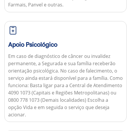
Farmais, Panvel e outras.
Apoio Psicológico
Em caso de diagnóstico de câncer ou invalidez
permanente, a Segurada e sua família receberão
orientação psicológica. No caso de falecimento, o
serviço ainda estará disponível para a família.
Como
funciona:
Basta ligar para a Central de Atendimento
4090 1073 (Capitais e Regiões Metropolitanas) ou
0800 778 1073 (Demais localidades) Escolha a
opção Vida e em seguida o serviço que deseja
acionar.