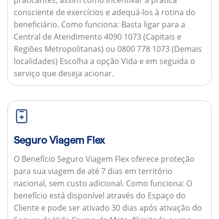
consciente de exercícios e adequá-los à rotina do
beneficiário.
Como funciona:
Basta ligar para a
Central de Atendimento 4090 1073 (Capitais e
Regiões Metropolitanas) ou 0800 778 1073 (Demais
localidades) Escolha a opção Vida e em seguida o
serviço que deseja acionar.
Seguro Viagem Flex
O Benefício Seguro Viagem Flex oferece proteção
para sua viagem de até 7 dias em território
nacional, sem custo adicional.
Como funciona:
O
benefício está disponível através do Espaço do
Cliente e pode ser ativado 30 dias após ativação do