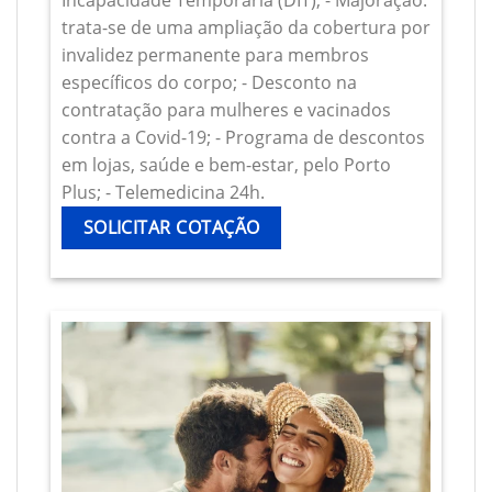
Incapacidade Temporária (DIT); - Majoração:
trata-se de uma ampliação da cobertura por
invalidez permanente para membros
específicos do corpo; - Desconto na
contratação para mulheres e vacinados
contra a Covid-19; - Programa de descontos
em lojas, saúde e bem-estar, pelo Porto
Plus; - Telemedicina 24h.
SOLICITAR COTAÇÃO