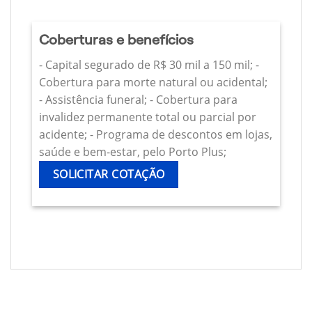
Coberturas e benefícios
- Capital segurado de R$ 30 mil a 150 mil; -
Cobertura para morte natural ou acidental;
- Assistência funeral; - Cobertura para
invalidez permanente total ou parcial por
acidente; - Programa de descontos em lojas,
saúde e bem-estar, pelo Porto Plus;
SOLICITAR COTAÇÃO