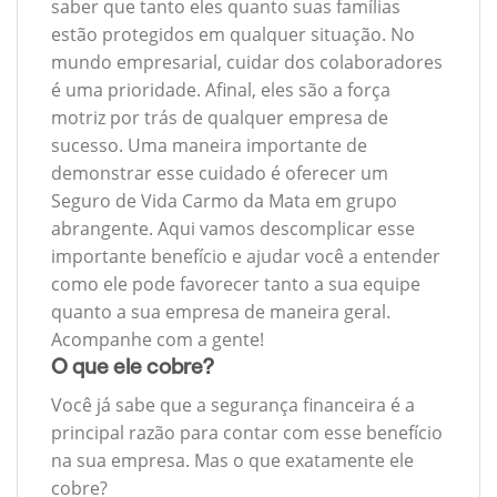
saber que tanto eles quanto suas famílias
estão protegidos em qualquer situação. No
mundo empresarial, cuidar dos colaboradores
é uma prioridade. Afinal, eles são a força
motriz por trás de qualquer empresa de
sucesso. Uma maneira importante de
demonstrar esse cuidado é oferecer um
Seguro de Vida Carmo da Mata em grupo
abrangente. Aqui vamos descomplicar esse
importante benefício e ajudar você a entender
como ele pode favorecer tanto a sua equipe
quanto a sua empresa de maneira geral.
Acompanhe com a gente!
O que ele cobre?
Você já sabe que a segurança financeira é a
principal razão para contar com esse benefício
na sua empresa. Mas o que exatamente ele
cobre?