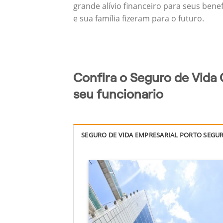
grande alívio financeiro para seus bene
e sua família fizeram para o futuro.
Confira o Seguro de Vida 
seu funcionario
SEGURO DE VIDA EMPRESARIAL PORTO SEGU