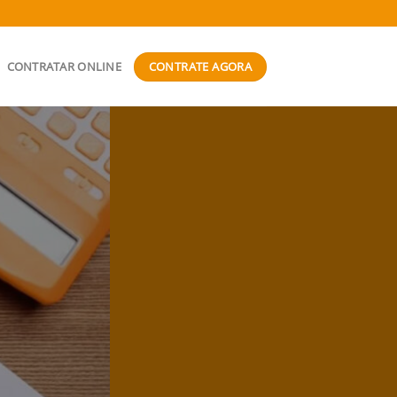
CONTRATE AGORA
CONTRATAR ONLINE