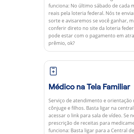
funciona:
No último sábado de cada m
reais pela loteria federal. Nós te e
sorte e avisaremos se você ganhar,
conferir direto no site da loteria feder
pode estar com o pagamento em atra
prêmio, ok?
Médico na Tela Familiar
Serviço de atendimento e orientação 
cônjuge e filhos. Basta ligar na centr
acessar o link para sala de vídeo. Se 
prescrição de receitas para medicam
funciona:
Basta ligar para a Central 