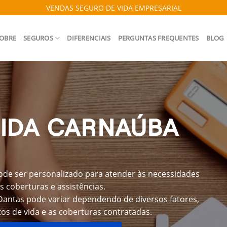
VENDAS SEGURO DE VIDA EMPRESARIAL
OBRE
SEGUROS
DIFERENCIAIS
PERGUNTAS FREQUENTES
BLOG
VIDA CARNAÚBA
de ser personalizado para atender às necessidades
s coberturas e assistências.
Dantas pode variar dependendo de diversos fatores,
os de vida e as coberturas contratadas.