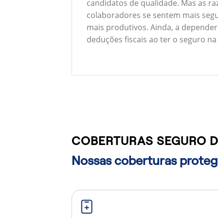
candidatos de qualidade. Mas as ra
colaboradores se sentem mais segu
mais produtivos. Ainda, a depender
deduções fiscais ao ter o seguro na
COBERTURAS SEGURO D
Nossas coberturas protege