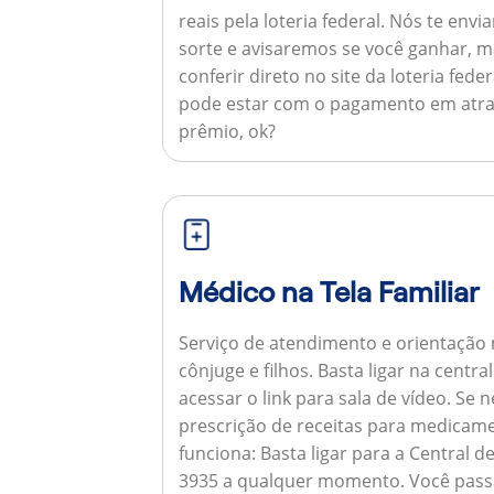
reais pela loteria federal. Nós te e
sorte e avisaremos se você ganhar,
conferir direto no site da loteria feder
pode estar com o pagamento em atra
prêmio, ok?
Médico na Tela Familiar
Serviço de atendimento e orientação 
cônjuge e filhos. Basta ligar na centr
acessar o link para sala de vídeo. Se 
prescrição de receitas para medicam
funciona:
Basta ligar para a Central 
3935 a qualquer momento. Você pass