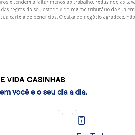
ros e tendem a faltar menos ao trabalho, reduzindo as ta
 das regras do seu estado e do regime tributário da sua em
 sua cartela de benefícios. O caixa do negócio agradece, n
E VIDA CASINHAS
m você e o seu dia a dia.