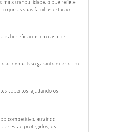
mais tranquilidade, o que reflete
em que as suas famílias estarão
 aos beneficiários em caso de
e acidente. Isso garante que se um
tes cobertos, ajudando os
do competitivo, atraindo
 que estão protegidos, os