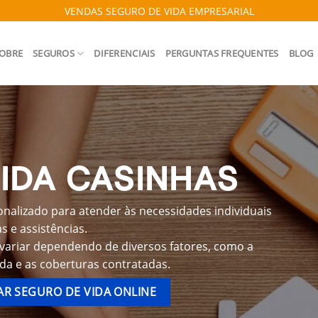
VENDAS SEGURO DE VIDA EMPRESARIAL
OBRE
SEGUROS
DIFERENCIAIS
PERGUNTAS FREQUENTES
BLOG
IDA CASINHAS
nalizado para atender às necessidades individuais
 e assistências.
 variar dependendo de diversos fatores, como a
ida e as coberturas contratadas.
R SEGURO DE VIDA ONLINE