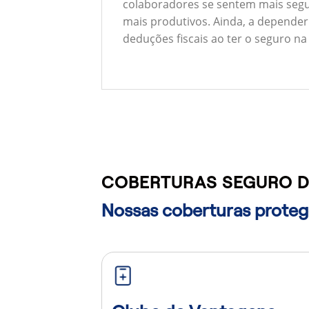
colaboradores se sentem mais segu
mais produtivos. Ainda, a depender
deduções fiscais ao ter o seguro na
COBERTURAS SEGURO D
Nossas coberturas protege