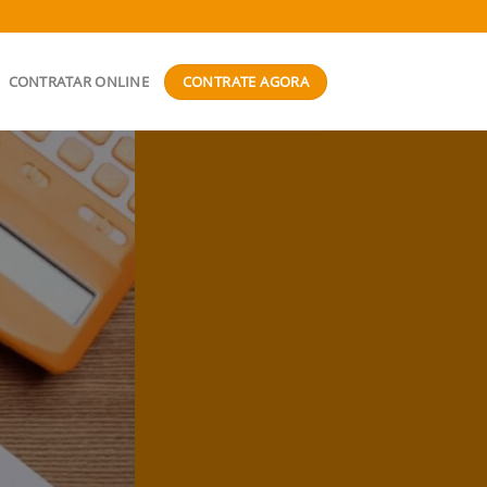
CONTRATE AGORA
CONTRATAR ONLINE