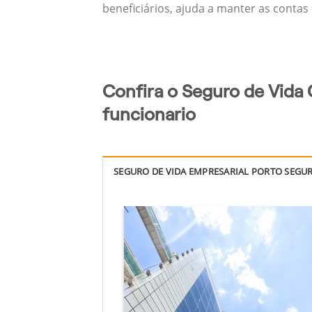
beneficiários, ajuda a manter as contas
Confira o Seguro de Vida 
funcionario
SEGURO DE VIDA EMPRESARIAL PORTO SEGU