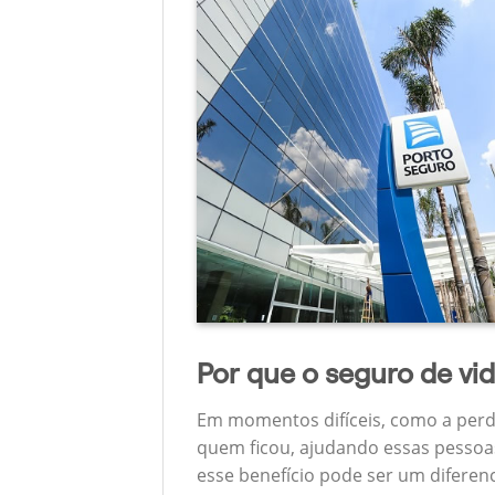
Por que o seguro de vi
Em momentos difíceis, como a perd
quem ficou, ajudando essas pessoas
esse benefício pode ser um diferen