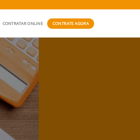
CONTRATE AGORA
CONTRATAR ONLINE