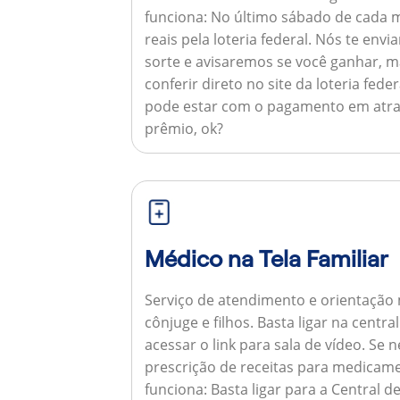
funciona:
No último sábado de cada m
reais pela loteria federal. Nós te e
sorte e avisaremos se você ganhar,
conferir direto no site da loteria feder
pode estar com o pagamento em atra
prêmio, ok?
Médico na Tela Familiar
Serviço de atendimento e orientação 
cônjuge e filhos. Basta ligar na centr
acessar o link para sala de vídeo. Se 
prescrição de receitas para medicam
funciona:
Basta ligar para a Central 