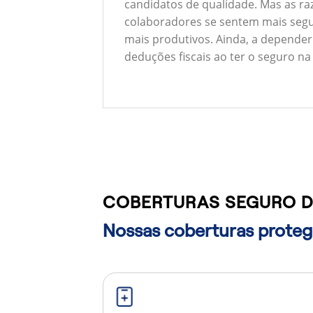
candidatos de qualidade. Mas as ra
colaboradores se sentem mais segu
mais produtivos. Ainda, a depender
deduções fiscais ao ter o seguro na
COBERTURAS SEGURO D
Nossas coberturas protege