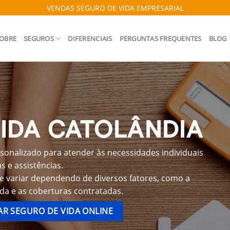
VENDAS SEGURO DE VIDA EMPRESARIAL
OBRE
SEGUROS
DIFERENCIAIS
PERGUNTAS FREQUENTES
BLOG
IDA CATOLÂNDIA
sonalizado para atender às necessidades individuais
 e assistências.
e variar dependendo de diversos fatores, como a
ida e as coberturas contratadas.
R SEGURO DE VIDA ONLINE