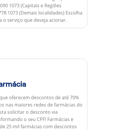
090 1073 (Capitais e Regiões
778 1073 (Demais localidades) Escolha
 o serviço que deseja acionar.
armácia
 que oferecem descontos de até 70%
s nas maiores redes de farmácias do
ta solicitar o desconto via
informando o seu CPF!
Farmácias e
de 25 mil farmácias com descontos