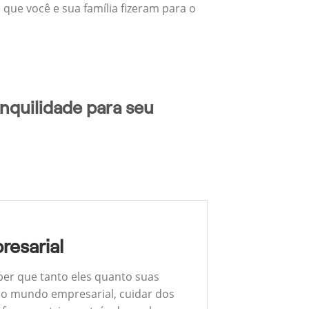
 que você e sua família fizeram para o
nquilidade para seu
resarial
ber que tanto eles quanto suas
 No mundo empresarial, cuidar dos