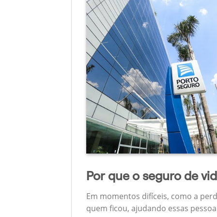
Por que o seguro de vi
Em momentos difíceis, como a perd
quem ficou, ajudando essas pessoas