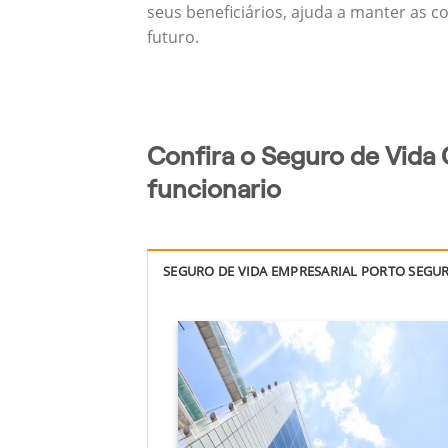
seus beneficiários, ajuda a manter as c
futuro.
Confira o Seguro de Vida 
funcionario
SEGURO DE VIDA EMPRESARIAL PORTO SEGU