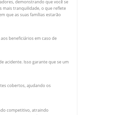
boradores, demonstrando que você se
mais tranquilidade, o que reflete
em que as suas famílias estarão
 aos beneficiários em caso de
e acidente. Isso garante que se um
tes cobertos, ajudando os
do competitivo, atraindo