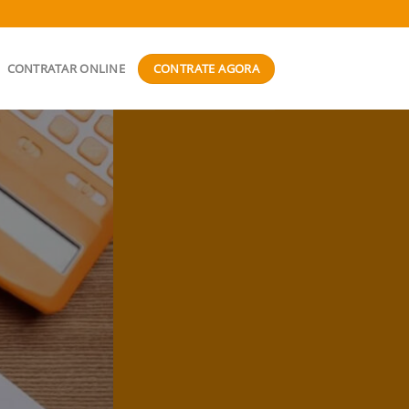
CONTRATE AGORA
CONTRATAR ONLINE