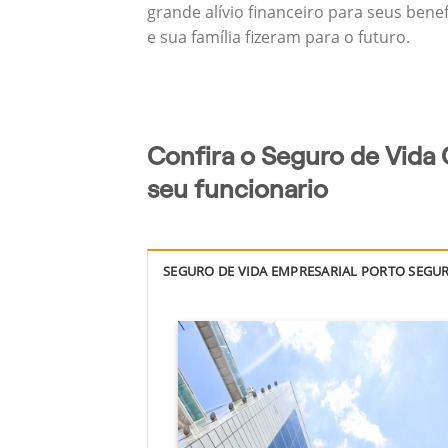
grande alívio financeiro para seus bene
e sua família fizeram para o futuro.
Confira o Seguro de Vida 
seu funcionario
SEGURO DE VIDA EMPRESARIAL PORTO SEGU