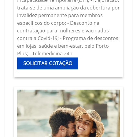
Incapacidade Temporária (DIT); - Majoração:
trata-se de uma ampliação da cobertura por
invalidez permanente para membros
específicos do corpo; - Desconto na
contratação para mulheres e vacinados
contra a Covid-19; - Programa de descontos
em lojas, saúde e bem-estar, pelo Porto
Plus; - Telemedicina 24h.
SOLICITAR COTAÇÃO