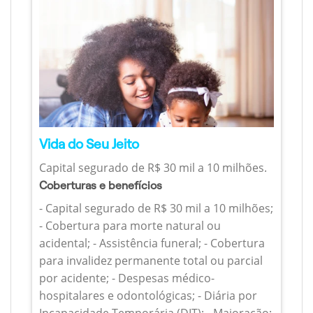
Vida do Seu Jeito
Capital segurado de R$ 30 mil a 10 milhões.
Coberturas e benefícios
- Capital segurado de R$ 30 mil a 10 milhões;
- Cobertura para morte natural ou
acidental; - Assistência funeral; - Cobertura
para invalidez permanente total ou parcial
por acidente; - Despesas médico-
hospitalares e odontológicas; - Diária por