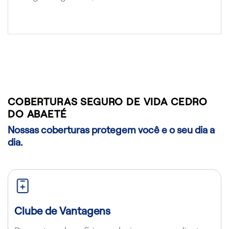
COBERTURAS SEGURO DE VIDA CEDRO
DO ABAETÉ
Nossas coberturas protegem você e o seu dia a
dia.
Clube de Vantagens