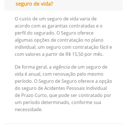
seguro de vida?
O custo de um seguro de vida varia de
acordo com as garantias contratadas e o
perfil do segurado. O Seguro oferece
algumas opções de contratação no plano
individual, um seguro com contratação fácil e
com valores a partir de R$ 15,50 por mês.
De forma geral, a vigência de um seguro de
vida é anual, com renovação pelo mesmo
período. O Seguro de Seguro oferece a opção
do seguro de Acidentes Pessoais Individual
de Prazo Curto, que pode ser contratado por
um período determinado, conforme sua
necessidade.