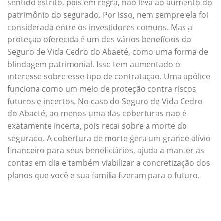
sentido estrito, pois em regra, não leva ao aumento do
patrimônio do segurado. Por isso, nem sempre ela foi
considerada entre os investidores comuns. Mas a
proteção oferecida é um dos vários benefícios do
Seguro de Vida Cedro do Abaeté, como uma forma de
blindagem patrimonial. Isso tem aumentado o
interesse sobre esse tipo de contratação. Uma apólice
funciona como um meio de proteção contra riscos
futuros e incertos. No caso do Seguro de Vida Cedro
do Abaeté, ao menos uma das coberturas não é
exatamente incerta, pois recai sobre a morte do
segurado. A cobertura de morte gera um grande alívio
financeiro para seus beneficiários, ajuda a manter as
contas em dia e também viabilizar a concretização dos
planos que você e sua família fizeram para o futuro.