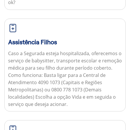
ok?
Assistência Filhos
Caso a Segurada esteja hospitalizada, oferecemos o
serviço de babysitter, transporte escolar e remoção
médica para seu filho durante período coberto.
Como funciona:
Basta ligar para a Central de
Atendimento 4090 1073 (Capitais e Regiões
Metropolitanas) ou 0800 778 1073 (Demais
localidades) Escolha a opção Vida e em seguida o
serviço que deseja acionar.