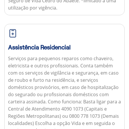
Seguro de Vida Cedro do Abaeté. *limitado a uma
utilização por vigência.
Assistência Residencial
Serviços para pequenos reparos como chaveiro,
eletricista e outros profissionais. Conta também
com os serviços de vigilância e segurança, em caso
de roubo e furto na residência, e serviços
domésticos provisórios, em caso de hospitalização
do segurado ou profissionais domésticos com
carteira assinada.
Como funciona:
Basta ligar para a
Central de Atendimento 4090 1073 (Capitais e
Regiões Metropolitanas) ou 0800 778 1073 (Demais
localidades) Escolha a opção Vida e em seguida o