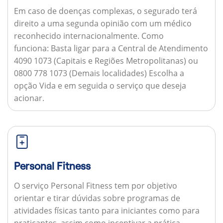
Em caso de doenças complexas, o segurado terá
direito a uma segunda opinião com um médico
reconhecido internacionalmente.
Como
funciona:
Basta ligar para a Central de Atendimento
4090 1073 (Capitais e Regiões Metropolitanas) ou
0800 778 1073 (Demais localidades) Escolha a
opção Vida e em seguida o serviço que deseja
acionar.
Personal Fitness
O serviço Personal Fitness tem por objetivo
orientar e tirar dúvidas sobre programas de
atividades físicas tanto para iniciantes como para
praticantes, assim como incentivar a prática