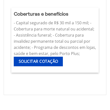
Coberturas e benefícios
- Capital segurado de R$ 30 mil a 150 mil; -
Cobertura para morte natural ou acidental;
- Assistência funeral; - Cobertura para
invalidez permanente total ou parcial por
acidente; - Programa de descontos em lojas,
saúde e bem-estar, pelo Porto Plus;
SOLICITAR COTAÇÃO