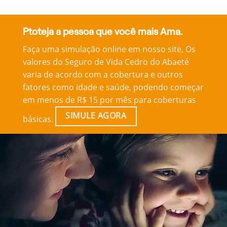
Ptoteja a pessoa que você mais Ama.
Faça uma simulação online em nosso site, Os
valores do Seguro de Vida Cedro do Abaeté
varia de acordo com a cobertura e outros
fatores como idade e saúde, podendo começar
em menos de R$ 15 por mês para coberturas
SIMULE AGORA
básicas.