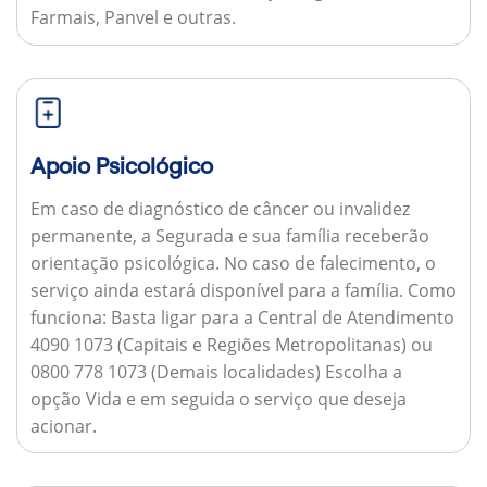
Farmais, Panvel e outras.
Apoio Psicológico
Em caso de diagnóstico de câncer ou invalidez
permanente, a Segurada e sua família receberão
orientação psicológica. No caso de falecimento, o
serviço ainda estará disponível para a família.
Como
funciona:
Basta ligar para a Central de Atendimento
4090 1073 (Capitais e Regiões Metropolitanas) ou
0800 778 1073 (Demais localidades) Escolha a
opção Vida e em seguida o serviço que deseja
acionar.