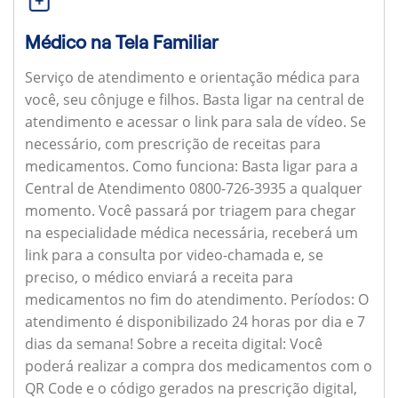
Médico na Tela Familiar
Serviço de atendimento e orientação médica para
você, seu cônjuge e filhos. Basta ligar na central de
atendimento e acessar o link para sala de vídeo. Se
necessário, com prescrição de receitas para
medicamentos.
Como funciona:
Basta ligar para a
Central de Atendimento 0800-726-3935 a qualquer
momento. Você passará por triagem para chegar
na especialidade médica necessária, receberá um
link para a consulta por video-chamada e, se
preciso, o médico enviará a receita para
medicamentos no fim do atendimento.
Períodos:
O
atendimento é disponibilizado 24 horas por dia e 7
dias da semana!
Sobre a receita digital:
Você
poderá realizar a compra dos medicamentos com o
QR Code e o código gerados na prescrição digital,