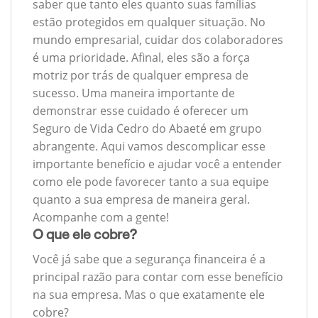
saber que tanto eles quanto suas famílias
estão protegidos em qualquer situação. No
mundo empresarial, cuidar dos colaboradores
é uma prioridade. Afinal, eles são a força
motriz por trás de qualquer empresa de
sucesso. Uma maneira importante de
demonstrar esse cuidado é oferecer um
Seguro de Vida Cedro do Abaeté em grupo
abrangente. Aqui vamos descomplicar esse
importante benefício e ajudar você a entender
como ele pode favorecer tanto a sua equipe
quanto a sua empresa de maneira geral.
Acompanhe com a gente!
O que ele cobre?
Você já sabe que a segurança financeira é a
principal razão para contar com esse benefício
na sua empresa. Mas o que exatamente ele
cobre?