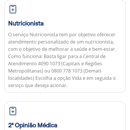
Nutricionista
O serviço Nutricionista tem por objetivo oferecer
atendimento personalizado de um nutricionista,
com o objetivo de melhorar a saúde e bem-estar.
Como funciona:
Basta ligar para a Central de
Atendimento 4090 1073 (Capitais e Regiões
Metropolitanas) ou 0800 778 1073 (Demais
localidades) Escolha a opção Vida e em seguida o
serviço que deseja acionar.
2ª Opinião Médica