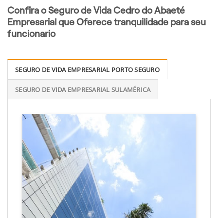
Confira o Seguro de Vida Cedro do Abaeté
Empresarial que Oferece tranquilidade para seu
funcionario
SEGURO DE VIDA EMPRESARIAL PORTO SEGURO
SEGURO DE VIDA EMPRESARIAL SULAMÉRICA