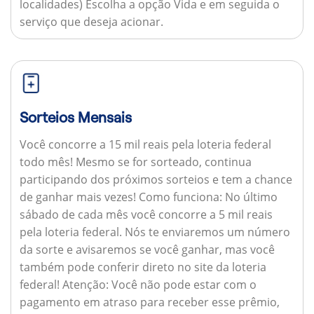
localidades) Escolha a opção Vida e em seguida o
serviço que deseja acionar.
Sorteios Mensais
Você concorre a 15 mil reais pela loteria federal
todo mês! Mesmo se for sorteado, continua
participando dos próximos sorteios e tem a chance
de ganhar mais vezes!
Como funciona:
No último
sábado de cada mês você concorre a 5 mil reais
pela loteria federal. Nós te enviaremos um número
da sorte e avisaremos se você ganhar, mas você
também pode conferir direto no site da loteria
federal!
Atenção:
Você não pode estar com o
pagamento em atraso para receber esse prêmio,