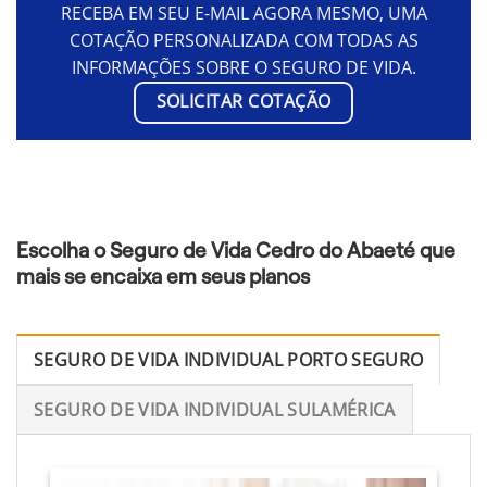
RECEBA EM SEU E-MAIL AGORA MESMO, UMA
COTAÇÃO PERSONALIZADA COM TODAS AS
INFORMAÇÕES SOBRE O SEGURO DE VIDA.
SOLICITAR COTAÇÃO
Escolha o Seguro de Vida Cedro do Abaeté que
mais se encaixa em seus planos
SEGURO DE VIDA INDIVIDUAL PORTO SEGURO
SEGURO DE VIDA INDIVIDUAL SULAMÉRICA