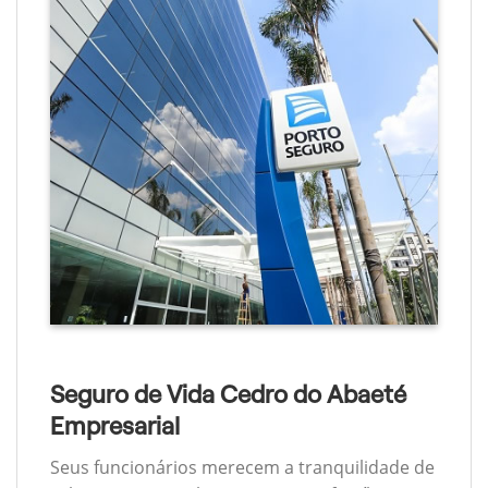
Seguro de Vida Cedro do Abaeté
Empresarial
Seus funcionários merecem a tranquilidade de