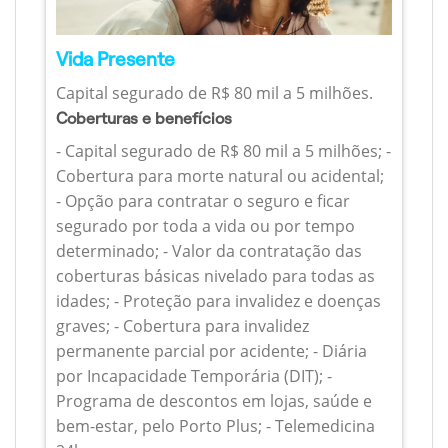
Vida Presente
Capital segurado de R$ 80 mil a 5 milhões.
Coberturas e benefícios
- Capital segurado de R$ 80 mil a 5 milhões; -
Cobertura para morte natural ou acidental;
- Opção para contratar o seguro e ficar
segurado por toda a vida ou por tempo
determinado; - Valor da contratação das
coberturas básicas nivelado para todas as
idades; - Proteção para invalidez e doenças
graves; - Cobertura para invalidez
permanente parcial por acidente; - Diária
por Incapacidade Temporária (DIT); -
Programa de descontos em lojas, saúde e
bem-estar, pelo Porto Plus; - Telemedicina