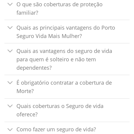
O que são coberturas de proteção
familiar?
Quais as principais vantagens do Porto
Seguro Vida Mais Mulher?
Quais as vantagens do seguro de vida
para quem é solteiro e não tem
dependentes?
É obrigatório contratar a cobertura de
Morte?
Quais coberturas o Seguro de vida
oferece?
Como fazer um seguro de vida?