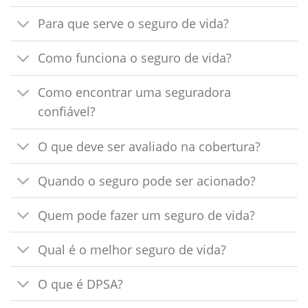
Para que serve o seguro de vida?
Como funciona o seguro de vida?
Como encontrar uma seguradora
confiável?
O que deve ser avaliado na cobertura?
Quando o seguro pode ser acionado?
Quem pode fazer um seguro de vida?
Qual é o melhor seguro de vida?
O que é DPSA?