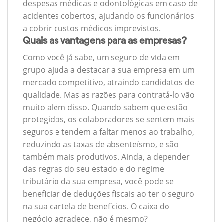
despesas médicas e odontológicas em caso de
acidentes cobertos, ajudando os funcionários
a cobrir custos médicos imprevistos.
Quais as vantagens para as empresas?
Como você já sabe, um seguro de vida em
grupo ajuda a destacar a sua empresa em um
mercado competitivo, atraindo candidatos de
qualidade. Mas as razões para contratá-lo vão
muito além disso. Quando sabem que estão
protegidos, os colaboradores se sentem mais
seguros e tendem a faltar menos ao trabalho,
reduzindo as taxas de absenteísmo, e são
também mais produtivos. Ainda, a depender
das regras do seu estado e do regime
tributário da sua empresa, você pode se
beneficiar de deduções fiscais ao ter o seguro
na sua cartela de benefícios. O caixa do
negócio agradece, não é mesmo?