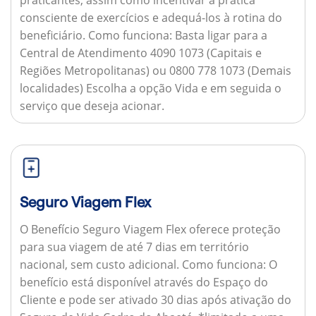
consciente de exercícios e adequá-los à rotina do
beneficiário.
Como funciona:
Basta ligar para a
Central de Atendimento 4090 1073 (Capitais e
Regiões Metropolitanas) ou 0800 778 1073 (Demais
localidades) Escolha a opção Vida e em seguida o
serviço que deseja acionar.
Seguro Viagem Flex
O Benefício Seguro Viagem Flex oferece proteção
para sua viagem de até 7 dias em território
nacional, sem custo adicional.
Como funciona:
O
benefício está disponível através do Espaço do
Cliente e pode ser ativado 30 dias após ativação do