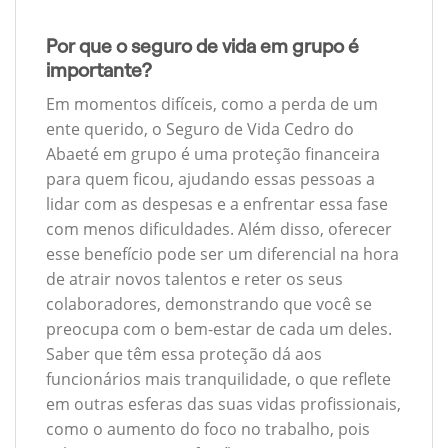
Por que o seguro de vida em grupo é
importante?
Em momentos difíceis, como a perda de um
ente querido, o Seguro de Vida Cedro do
Abaeté em grupo é uma proteção financeira
para quem ficou, ajudando essas pessoas a
lidar com as despesas e a enfrentar essa fase
com menos dificuldades. Além disso, oferecer
esse benefício pode ser um diferencial na hora
de atrair novos talentos e reter os seus
colaboradores, demonstrando que você se
preocupa com o bem-estar de cada um deles.
Saber que têm essa proteção dá aos
funcionários mais tranquilidade, o que reflete
em outras esferas das suas vidas profissionais,
como o aumento do foco no trabalho, pois