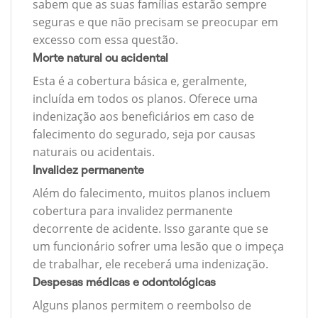
sabem que as suas famílias estarão sempre
seguras e que não precisam se preocupar em
excesso com essa questão.
Morte natural ou acidental
Esta é a cobertura básica e, geralmente,
incluída em todos os planos. Oferece uma
indenização aos beneficiários em caso de
falecimento do segurado, seja por causas
naturais ou acidentais.
Invalidez permanente
Além do falecimento, muitos planos incluem
cobertura para invalidez permanente
decorrente de acidente. Isso garante que se
um funcionário sofrer uma lesão que o impeça
de trabalhar, ele receberá uma indenização.
Despesas médicas e odontológicas
Alguns planos permitem o reembolso de