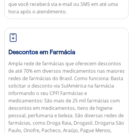
que você receberá via e-mail ou SMS em até uma
hora após o atendimento.
Descontos em Farmácia
Ampla rede de farmácias que oferecem descontos
de até 70% em diversos medicamentos nas maiores
redes de farmácias do Brasil.
Como funciona:
Basta
solicitar o desconto via SulAmérica na farmácia
informando o seu CPF!
Farmácias e
medicamentos:
São mais de 25 mil farmácias com
descontos em medicamentos, itens de higiene
pessoal, perfumaria e beleza. São diversas redes de
farmácias, como Droga Raia, Drogasil, Drogaria São
Paulo, Onofre, Pacheco, Araújo, Pague Menos,