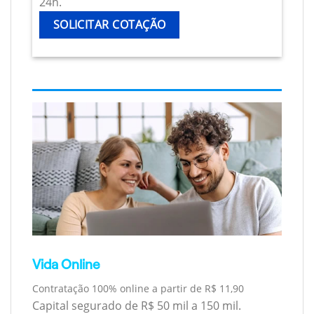
24h.
SOLICITAR COTAÇÃO
Vida Online
Contratação 100% online a partir de R$ 11,90
Capital segurado de R$ 50 mil a 150 mil.