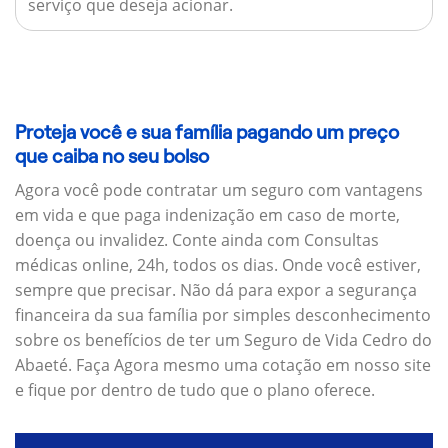
serviço que deseja acionar.
Proteja você e sua família pagando um preço
que caiba no seu bolso
Agora você pode contratar um seguro com vantagens
em vida e que paga indenização em caso de morte,
doença ou invalidez. Conte ainda com Consultas
médicas online, 24h, todos os dias. Onde você estiver,
sempre que precisar. Não dá para expor a segurança
financeira da sua família por simples desconhecimento
sobre os benefícios de ter um Seguro de Vida Cedro do
Abaeté. Faça Agora mesmo uma cotação em nosso site
e fique por dentro de tudo que o plano oferece.