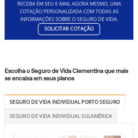
RECEBA EM SEU E-MAIL AGORA MESMO, UMA
COTAÇÃO PERSONALIZADA COM TODAS AS
INFORMAÇÕES SOBRE O SEGURO DE VIDA.
SOLICITAR COTAÇÃO
Escolha o Seguro de Vida Clementina que mais
se encaixa em seus planos
SEGURO DE VIDA INDIVIDUAL PORTO SEGURO
SEGURO DE VIDA INDIVIDUAL SULAMÉRICA