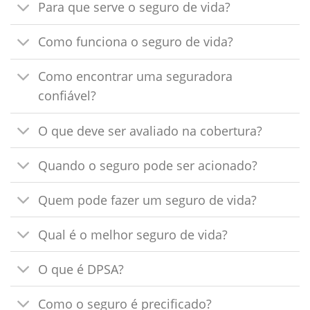
Para que serve o seguro de vida?
Como funciona o seguro de vida?
Como encontrar uma seguradora
confiável?
O que deve ser avaliado na cobertura?
Quando o seguro pode ser acionado?
Quem pode fazer um seguro de vida?
Qual é o melhor seguro de vida?
O que é DPSA?
Como o seguro é precificado?