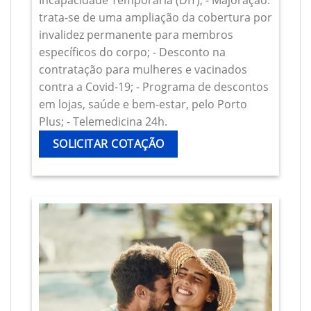
Incapacidade Temporária (DIT); - Majoração:
trata-se de uma ampliação da cobertura por
invalidez permanente para membros
específicos do corpo; - Desconto na
contratação para mulheres e vacinados
contra a Covid-19; - Programa de descontos
em lojas, saúde e bem-estar, pelo Porto
Plus; - Telemedicina 24h.
SOLICITAR COTAÇÃO