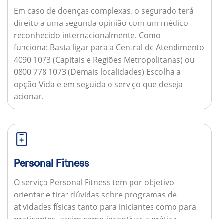
Em caso de doenças complexas, o segurado terá
direito a uma segunda opinião com um médico
reconhecido internacionalmente.
Como
funciona:
Basta ligar para a Central de Atendimento
4090 1073 (Capitais e Regiões Metropolitanas) ou
0800 778 1073 (Demais localidades) Escolha a
opção Vida e em seguida o serviço que deseja
acionar.
Personal Fitness
O serviço Personal Fitness tem por objetivo
orientar e tirar dúvidas sobre programas de
atividades físicas tanto para iniciantes como para
praticantes, assim como incentivar a prática