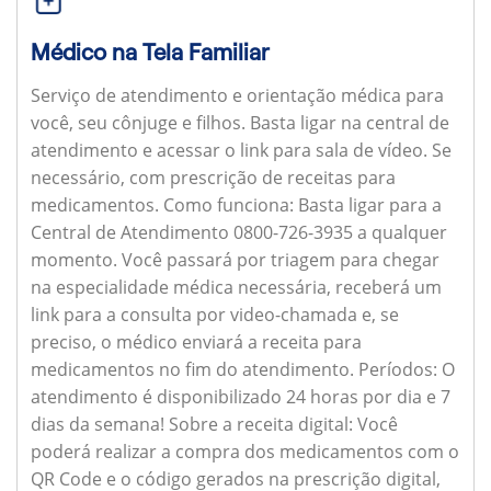
Médico na Tela Familiar
Serviço de atendimento e orientação médica para
você, seu cônjuge e filhos. Basta ligar na central de
atendimento e acessar o link para sala de vídeo. Se
necessário, com prescrição de receitas para
medicamentos.
Como funciona:
Basta ligar para a
Central de Atendimento 0800-726-3935 a qualquer
momento. Você passará por triagem para chegar
na especialidade médica necessária, receberá um
link para a consulta por video-chamada e, se
preciso, o médico enviará a receita para
medicamentos no fim do atendimento.
Períodos:
O
atendimento é disponibilizado 24 horas por dia e 7
dias da semana!
Sobre a receita digital:
Você
poderá realizar a compra dos medicamentos com o
QR Code e o código gerados na prescrição digital,