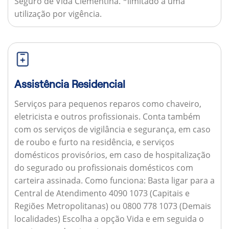
Seguro de Vida Clementina. *limitado a uma
utilização por vigência.
Assistência Residencial
Serviços para pequenos reparos como chaveiro,
eletricista e outros profissionais. Conta também
com os serviços de vigilância e segurança, em caso
de roubo e furto na residência, e serviços
domésticos provisórios, em caso de hospitalização
do segurado ou profissionais domésticos com
carteira assinada.
Como funciona:
Basta ligar para a
Central de Atendimento 4090 1073 (Capitais e
Regiões Metropolitanas) ou 0800 778 1073 (Demais
localidades) Escolha a opção Vida e em seguida o