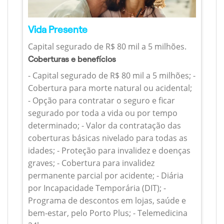
Vida Presente
Capital segurado de R$ 80 mil a 5 milhões.
Coberturas e benefícios
- Capital segurado de R$ 80 mil a 5 milhões; -
Cobertura para morte natural ou acidental;
- Opção para contratar o seguro e ficar
segurado por toda a vida ou por tempo
determinado; - Valor da contratação das
coberturas básicas nivelado para todas as
idades; - Proteção para invalidez e doenças
graves; - Cobertura para invalidez
permanente parcial por acidente; - Diária
por Incapacidade Temporária (DIT); -
Programa de descontos em lojas, saúde e
bem-estar, pelo Porto Plus; - Telemedicina