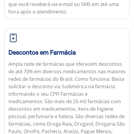
que você receberá via e-mail ou SMS em até uma
hora após o atendimento.
Descontos em Farmácia
Ampla rede de farmácias que oferecem descontos
de até 70% em diversos medicamentos nas maiores
redes de farmácias do Brasil.
Como funciona:
Basta
solicitar o desconto via SulAmérica na farmácia
informando o seu CPF!
Farmácias e
medicamentos:
São mais de 25 mil farmácias com
descontos em medicamentos, itens de higiene
pessoal, perfumaria e beleza. São diversas redes de
farmácias, como Droga Raia, Drogasil, Drogaria São
Paulo, Onofre, Pacheco, Araújo, Pague Menos,