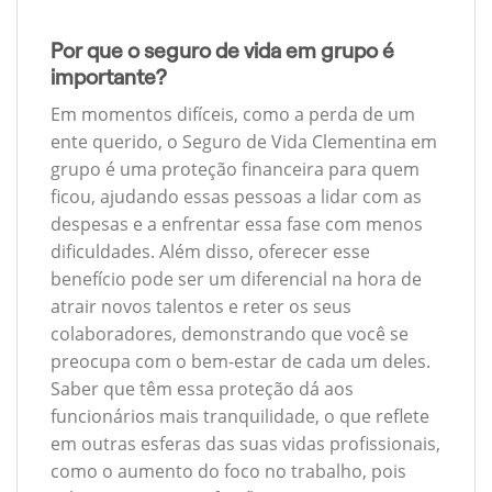
Por que o seguro de vida em grupo é
importante?
Em momentos difíceis, como a perda de um
ente querido, o Seguro de Vida Clementina em
grupo é uma proteção financeira para quem
ficou, ajudando essas pessoas a lidar com as
despesas e a enfrentar essa fase com menos
dificuldades. Além disso, oferecer esse
benefício pode ser um diferencial na hora de
atrair novos talentos e reter os seus
colaboradores, demonstrando que você se
preocupa com o bem-estar de cada um deles.
Saber que têm essa proteção dá aos
funcionários mais tranquilidade, o que reflete
em outras esferas das suas vidas profissionais,
como o aumento do foco no trabalho, pois