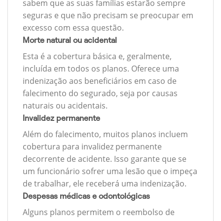
sabem que as suas famílias estarão sempre
seguras e que não precisam se preocupar em
excesso com essa questão.
Morte natural ou acidental
Esta é a cobertura básica e, geralmente,
incluída em todos os planos. Oferece uma
indenização aos beneficiários em caso de
falecimento do segurado, seja por causas
naturais ou acidentais.
Invalidez permanente
Além do falecimento, muitos planos incluem
cobertura para invalidez permanente
decorrente de acidente. Isso garante que se
um funcionário sofrer uma lesão que o impeça
de trabalhar, ele receberá uma indenização.
Despesas médicas e odontológicas
Alguns planos permitem o reembolso de