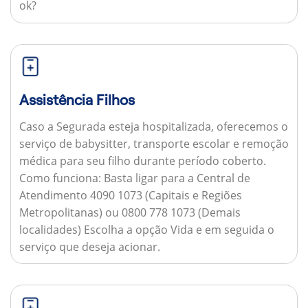
ok?
Assistência Filhos
Caso a Segurada esteja hospitalizada, oferecemos o
serviço de babysitter, transporte escolar e remoção
médica para seu filho durante período coberto.
Como funciona:
Basta ligar para a Central de
Atendimento 4090 1073 (Capitais e Regiões
Metropolitanas) ou 0800 778 1073 (Demais
localidades) Escolha a opção Vida e em seguida o
serviço que deseja acionar.