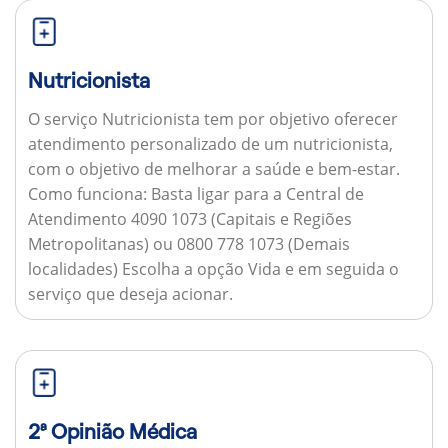
Nutricionista
O serviço Nutricionista tem por objetivo oferecer
atendimento personalizado de um nutricionista,
com o objetivo de melhorar a saúde e bem-estar.
Como funciona:
Basta ligar para a Central de
Atendimento 4090 1073 (Capitais e Regiões
Metropolitanas) ou 0800 778 1073 (Demais
localidades) Escolha a opção Vida e em seguida o
serviço que deseja acionar.
2ª Opinião Médica