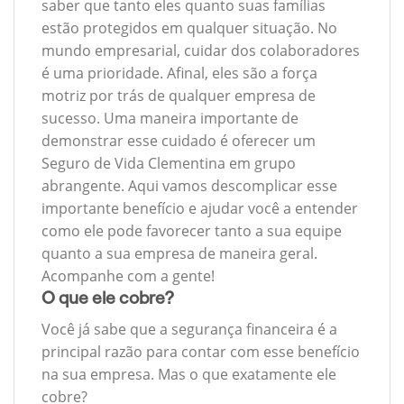
saber que tanto eles quanto suas famílias
estão protegidos em qualquer situação. No
mundo empresarial, cuidar dos colaboradores
é uma prioridade. Afinal, eles são a força
motriz por trás de qualquer empresa de
sucesso. Uma maneira importante de
demonstrar esse cuidado é oferecer um
Seguro de Vida Clementina em grupo
abrangente. Aqui vamos descomplicar esse
importante benefício e ajudar você a entender
como ele pode favorecer tanto a sua equipe
quanto a sua empresa de maneira geral.
Acompanhe com a gente!
O que ele cobre?
Você já sabe que a segurança financeira é a
principal razão para contar com esse benefício
na sua empresa. Mas o que exatamente ele
cobre?