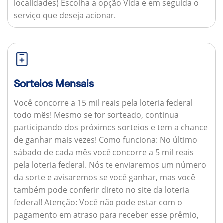
localidades) Escolha a opção Vida e em seguida o
serviço que deseja acionar.
Sorteios Mensais
Você concorre a 15 mil reais pela loteria federal
todo mês! Mesmo se for sorteado, continua
participando dos próximos sorteios e tem a chance
de ganhar mais vezes!
Como funciona:
No último
sábado de cada mês você concorre a 5 mil reais
pela loteria federal. Nós te enviaremos um número
da sorte e avisaremos se você ganhar, mas você
também pode conferir direto no site da loteria
federal!
Atenção:
Você não pode estar com o
pagamento em atraso para receber esse prêmio,