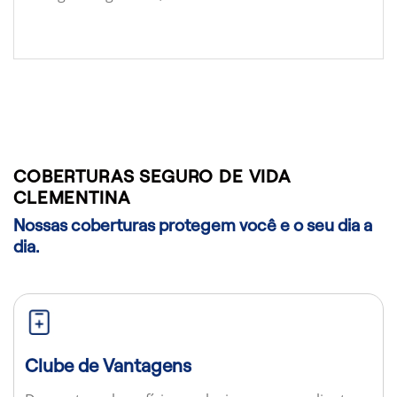
COBERTURAS SEGURO DE VIDA
CLEMENTINA
Nossas coberturas protegem você e o seu dia a
dia.
Clube de Vantagens