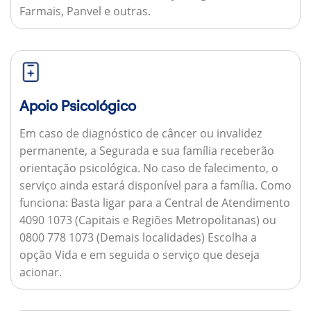
Farmais, Panvel e outras.
Apoio Psicológico
Em caso de diagnóstico de câncer ou invalidez
permanente, a Segurada e sua família receberão
orientação psicológica. No caso de falecimento, o
serviço ainda estará disponível para a família.
Como
funciona:
Basta ligar para a Central de Atendimento
4090 1073 (Capitais e Regiões Metropolitanas) ou
0800 778 1073 (Demais localidades) Escolha a
opção Vida e em seguida o serviço que deseja
acionar.