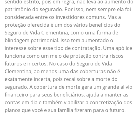
sentido estrito, pois em regra, não leva ao aumento do
patrimônio do segurado. Por isso, nem sempre ela foi
considerada entre os investidores comuns. Mas a
proteção oferecida é um dos vários benefícios do
Seguro de Vida Clementina, como uma forma de
blindagem patrimonial. Isso tem aumentado o
interesse sobre esse tipo de contratação. Uma apólice
funciona como um meio de proteção contra riscos
futuros e incertos. No caso do Seguro de Vida
Clementina, ao menos uma das coberturas não é
exatamente incerta, pois recai sobre a morte do
segurado. A cobertura de morte gera um grande alívio
financeiro para seus beneficiários, ajuda a manter as
contas em dia e também viabilizar a concretização dos
planos que você e sua família fizeram para o futuro.