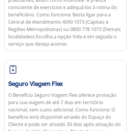
consciente de exercícios e adequá-los à rotina do
beneficiário.
Como funciona:
Basta ligar para a
Central de Atendimento 4090 1073 (Capitais e
Regiões Metropolitanas) ou 0800 778 1073 (Demais
localidades) Escolha a opção Vida e em seguida o
serviço que deseja acionar.
Seguro Viagem Flex
O Benefício Seguro Viagem Flex oferece proteção
para sua viagem de até 7 dias em território
nacional, sem custo adicional.
Como funciona:
O
benefício está disponível através do Espaço do
Cliente e pode ser ativado 30 dias após ativação do