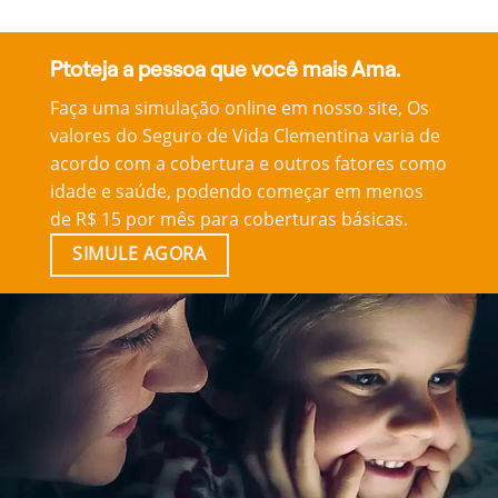
Ptoteja a pessoa que você mais Ama.
Faça uma simulação online em nosso site, Os
valores do Seguro de Vida Clementina varia de
acordo com a cobertura e outros fatores como
idade e saúde, podendo começar em menos
de R$ 15 por mês para coberturas básicas.
SIMULE AGORA