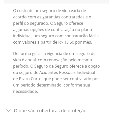
O custo de um seguro de vida varia de
acordo com as garantias contratadas e o
perfil do segurado. O Seguro oferece
algumas opções de contratação no plano
individual, um seguro com contratação fácil e
com valores a partir de R$ 15,50 por mês.
De forma geral, a vigência de um seguro de
vida é anual, com renovação pelo mesmo
período. O Seguro de Seguro oferece a opção
do seguro de Acidentes Pessoais Individual
de Prazo Curto, que pode ser contratado por
um período determinado, conforme sua
necessidade.
O que são coberturas de proteção