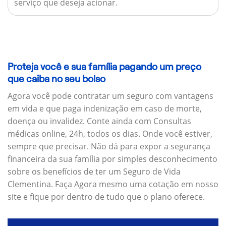
serviço que deseja acionar.
Proteja você e sua família pagando um preço
que caiba no seu bolso
Agora você pode contratar um seguro com vantagens
em vida e que paga indenização em caso de morte,
doença ou invalidez. Conte ainda com Consultas
médicas online, 24h, todos os dias. Onde você estiver,
sempre que precisar. Não dá para expor a segurança
financeira da sua família por simples desconhecimento
sobre os benefícios de ter um Seguro de Vida
Clementina. Faça Agora mesmo uma cotação em nosso
site e fique por dentro de tudo que o plano oferece.