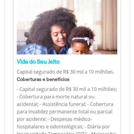
Vida do Seu Jeito
Capital segurado de R$ 30 mil a 10 milhões.
Coberturas e benefícios
- Capital segurado de R$ 30 mil a 10 milhões;
- Cobertura para morte natural ou
acidental; - Assistência funeral; - Cobertura
para invalidez permanente total ou parcial
por acidente; - Despesas médico-
hospitalares e odontológicas; - Diária por