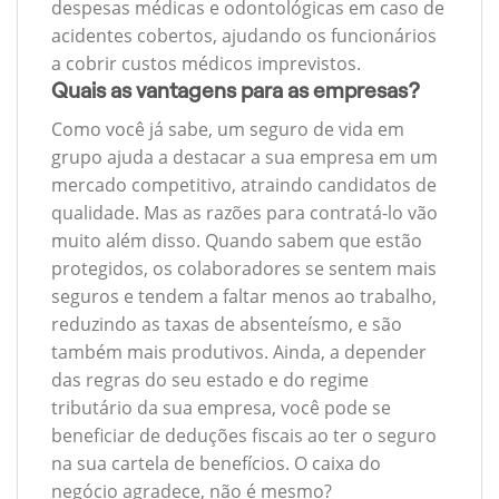
despesas médicas e odontológicas em caso de
acidentes cobertos, ajudando os funcionários
a cobrir custos médicos imprevistos.
Quais as vantagens para as empresas?
Como você já sabe, um seguro de vida em
grupo ajuda a destacar a sua empresa em um
mercado competitivo, atraindo candidatos de
qualidade. Mas as razões para contratá-lo vão
muito além disso. Quando sabem que estão
protegidos, os colaboradores se sentem mais
seguros e tendem a faltar menos ao trabalho,
reduzindo as taxas de absenteísmo, e são
também mais produtivos. Ainda, a depender
das regras do seu estado e do regime
tributário da sua empresa, você pode se
beneficiar de deduções fiscais ao ter o seguro
na sua cartela de benefícios. O caixa do
negócio agradece, não é mesmo?