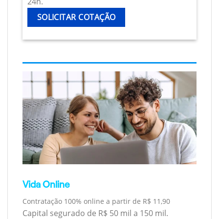
24h.
SOLICITAR COTAÇÃO
Vida Online
Contratação 100% online a partir de R$ 11,90
Capital segurado de R$ 50 mil a 150 mil.