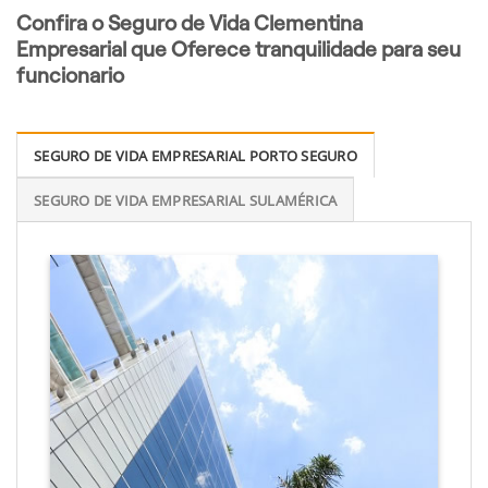
Confira o Seguro de Vida Clementina
Empresarial que Oferece tranquilidade para seu
funcionario
SEGURO DE VIDA EMPRESARIAL PORTO SEGURO
SEGURO DE VIDA EMPRESARIAL SULAMÉRICA