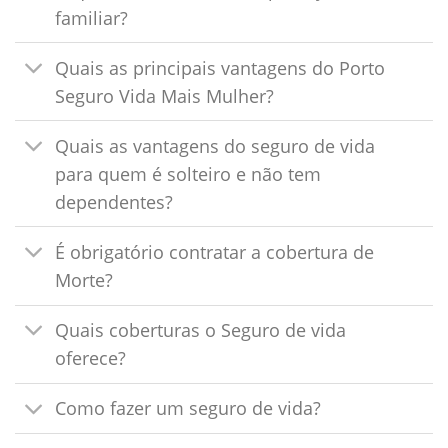
familiar?
Quais as principais vantagens do Porto
Seguro Vida Mais Mulher?
Quais as vantagens do seguro de vida
para quem é solteiro e não tem
dependentes?
É obrigatório contratar a cobertura de
Morte?
Quais coberturas o Seguro de vida
oferece?
Como fazer um seguro de vida?