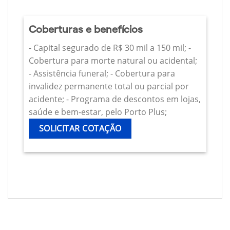
Coberturas e benefícios
- Capital segurado de R$ 30 mil a 150 mil; -
Cobertura para morte natural ou acidental;
- Assistência funeral; - Cobertura para
invalidez permanente total ou parcial por
acidente; - Programa de descontos em lojas,
saúde e bem-estar, pelo Porto Plus;
SOLICITAR COTAÇÃO