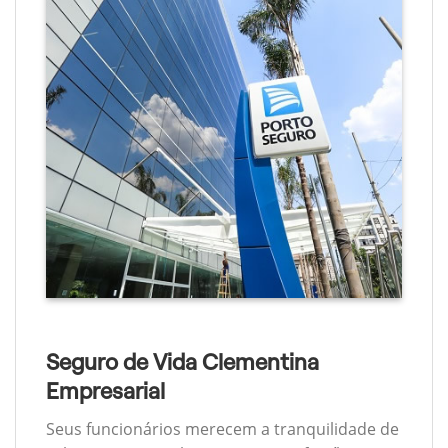
Seguro de Vida Clementina
Empresarial
Seus funcionários merecem a tranquilidade de