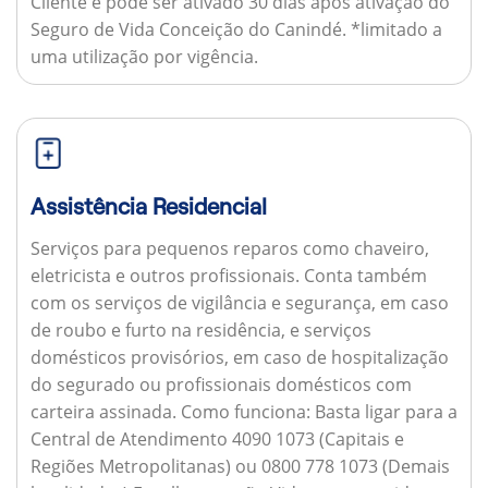
Cliente e pode ser ativado 30 dias após ativação do
Seguro de Vida Conceição do Canindé. *limitado a
uma utilização por vigência.
Assistência Residencial
Serviços para pequenos reparos como chaveiro,
eletricista e outros profissionais. Conta também
com os serviços de vigilância e segurança, em caso
de roubo e furto na residência, e serviços
domésticos provisórios, em caso de hospitalização
do segurado ou profissionais domésticos com
carteira assinada.
Como funciona:
Basta ligar para a
Central de Atendimento 4090 1073 (Capitais e
Regiões Metropolitanas) ou 0800 778 1073 (Demais