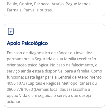
Paulo, Onofre, Pacheco, Araújo, Pague Menos,
Farmais, Panvel e outras.
Apoio Psicológico
Em caso de diagnóstico de câncer ou invalidez
permanente, a Segurada e sua família receberão
orientação psicológica. No caso de falecimento, o
serviço ainda estará disponível para a família.
Como
funciona:
Basta ligar para a Central de Atendimento
4090 1073 (Capitais e Regiões Metropolitanas) ou
0800 778 1073 (Demais localidades) Escolha a
opção Vida e em seguida o serviço que deseja
acionar.