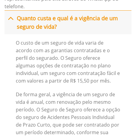
telefone.
Quanto custa e qual é a vigência de um
seguro de vida?
O custo de um seguro de vida varia de
acordo com as garantias contratadas e o
perfil do segurado. O Seguro oferece
algumas opções de contratação no plano
individual, um seguro com contratação fácil e
com valores a partir de R$ 15,50 por mês.
De forma geral, a vigência de um seguro de
vida é anual, com renovação pelo mesmo
período. O Seguro de Seguro oferece a opção
do seguro de Acidentes Pessoais Individual
de Prazo Curto, que pode ser contratado por
um período determinado, conforme sua