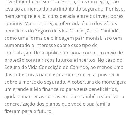
investimento em sentido estrito, pois em regra, não
leva ao aumento do patrimônio do segurado. Por isso,
nem sempre ela foi considerada entre os investidores
comuns. Mas a proteção oferecida é um dos vários
benefícios do Seguro de Vida Conceição do Canindé,
como uma forma de blindagem patrimonial. Isso tem
aumentado o interesse sobre esse tipo de
contratação. Uma apólice funciona como um meio de
proteção contra riscos futuros e incertos. No caso do
Seguro de Vida Conceição do Canindé, ao menos uma
das coberturas não é exatamente incerta, pois recai
sobre a morte do segurado. A cobertura de morte gera
um grande alívio financeiro para seus beneficiários,
ajuda a manter as contas em dia e também viabilizar a
concretização dos planos que você e sua família
fizeram para o futuro.