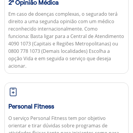
2ª Opinião Médica
Em caso de doenças complexas, o segurado terá
direito a uma segunda opinião com um médico
reconhecido internacionalmente.
Como
funciona:
Basta ligar para a Central de Atendimento
4090 1073 (Capitais e Regiões Metropolitanas) ou
0800 778 1073 (Demais localidades) Escolha a
opção Vida e em seguida o serviço que deseja
acionar.
Personal Fitness
O serviço Personal Fitness tem por objetivo
orientar e tirar dúvidas sobre programas de
atividades físicas tanto para iniciantes como para