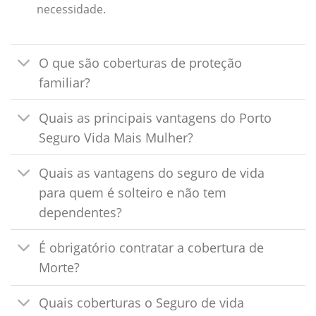
necessidade.
O que são coberturas de proteção
familiar?
Quais as principais vantagens do Porto
Seguro Vida Mais Mulher?
Quais as vantagens do seguro de vida
para quem é solteiro e não tem
dependentes?
É obrigatório contratar a cobertura de
Morte?
Quais coberturas o Seguro de vida