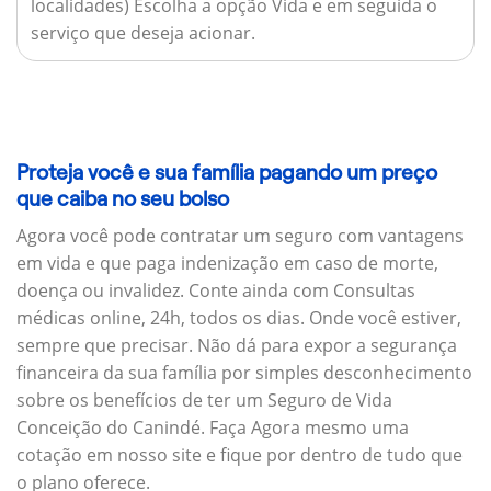
localidades) Escolha a opção Vida e em seguida o
serviço que deseja acionar.
Proteja você e sua família pagando um preço
que caiba no seu bolso
Agora você pode contratar um seguro com vantagens
em vida e que paga indenização em caso de morte,
doença ou invalidez. Conte ainda com Consultas
médicas online, 24h, todos os dias. Onde você estiver,
sempre que precisar. Não dá para expor a segurança
financeira da sua família por simples desconhecimento
sobre os benefícios de ter um Seguro de Vida
Conceição do Canindé. Faça Agora mesmo uma
cotação em nosso site e fique por dentro de tudo que
o plano oferece.