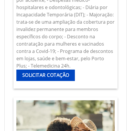
por acidente; - Despesas médico-
hospitalares e odontológicas; - Diária por
Incapacidade Temporária (DIT); - Majoração:
trata-se de uma ampliação da cobertura por
invalidez permanente para membros
específicos do corpo; - Desconto na
contratação para mulheres e vacinados
contra a Covid-19; - Programa de descontos
em lojas, saúde e bem-estar, pelo Porto
Plus; - Telemedicina 24h.
SOLICITAR COTAÇÃO