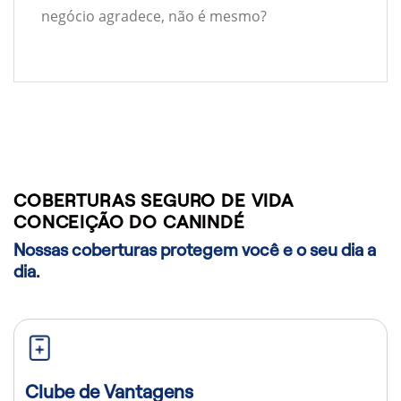
negócio agradece, não é mesmo?
COBERTURAS SEGURO DE VIDA
CONCEIÇÃO DO CANINDÉ
Nossas coberturas protegem você e o seu dia a
dia.
Clube de Vantagens