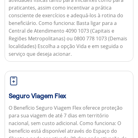
praticantes, assim como incentivar a prática
consciente de exercícios e adequá-los à rotina do
beneficiário.
Como funciona:
Basta ligar para a
Central de Atendimento 4090 1073 (Capitais e
Regiões Metropolitanas) ou 0800 778 1073 (Demais
localidades) Escolha a opção Vida e em seguida o
serviço que deseja acionar.
Seguro Viagem Flex
O Benefício Seguro Viagem Flex oferece proteção
para sua viagem de até 7 dias em território
nacional, sem custo adicional.
Como funciona:
O
benefício está disponível através do Espaço do