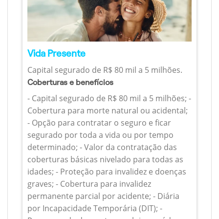
Vida Presente
Capital segurado de R$ 80 mil a 5 milhões.
Coberturas e benefícios
- Capital segurado de R$ 80 mil a 5 milhões; -
Cobertura para morte natural ou acidental;
- Opção para contratar o seguro e ficar
segurado por toda a vida ou por tempo
determinado; - Valor da contratação das
coberturas básicas nivelado para todas as
idades; - Proteção para invalidez e doenças
graves; - Cobertura para invalidez
permanente parcial por acidente; - Diária
por Incapacidade Temporária (DIT); -