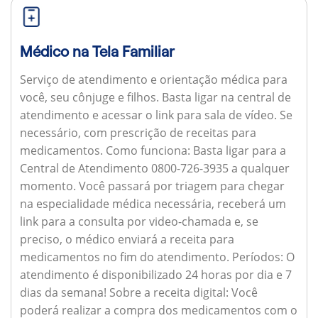
Médico na Tela Familiar
Serviço de atendimento e orientação médica para
você, seu cônjuge e filhos. Basta ligar na central de
atendimento e acessar o link para sala de vídeo. Se
necessário, com prescrição de receitas para
medicamentos.
Como funciona:
Basta ligar para a
Central de Atendimento 0800-726-3935 a qualquer
momento. Você passará por triagem para chegar
na especialidade médica necessária, receberá um
link para a consulta por video-chamada e, se
preciso, o médico enviará a receita para
medicamentos no fim do atendimento.
Períodos:
O
atendimento é disponibilizado 24 horas por dia e 7
dias da semana!
Sobre a receita digital:
Você
poderá realizar a compra dos medicamentos com o