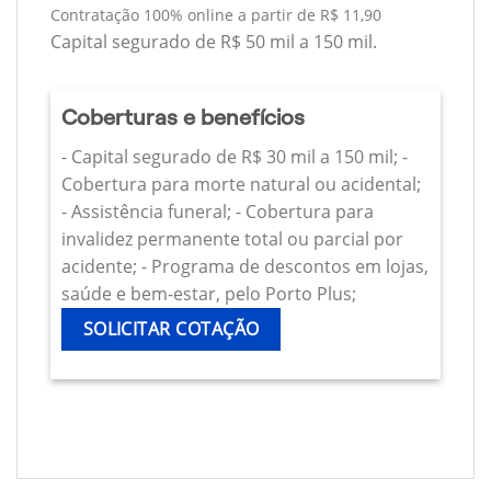
Contratação 100% online a partir de R$ 11,90
Capital segurado de R$ 50 mil a 150 mil.
Coberturas e benefícios
- Capital segurado de R$ 30 mil a 150 mil; -
Cobertura para morte natural ou acidental;
- Assistência funeral; - Cobertura para
invalidez permanente total ou parcial por
acidente; - Programa de descontos em lojas,
saúde e bem-estar, pelo Porto Plus;
SOLICITAR COTAÇÃO