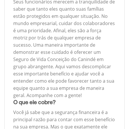
Seus funcionários merecem a tranquilidade de
saber que tanto eles quanto suas famílias
estão protegidos em qualquer situação. No
mundo empresarial, cuidar dos colaboradores
é uma prioridade. Afinal, eles são a força
motriz por trás de qualquer empresa de
sucesso. Uma maneira importante de
demonstrar esse cuidado é oferecer um
Seguro de Vida Conceição do Canindé em
grupo abrangente. Aqui vamos descomplicar
esse importante benefício e ajudar você a
entender como ele pode favorecer tanto a sua
equipe quanto a sua empresa de maneira
geral. Acompanhe com a gente!
O que ele cobre?
Você já sabe que a segurança financeira é a
principal razão para contar com esse benefício
na sua empresa. Mas o que exatamente ele