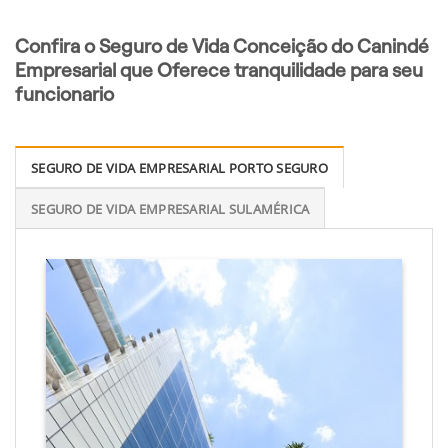
Confira o Seguro de Vida Conceição do Canindé
Empresarial que Oferece tranquilidade para seu
funcionario
SEGURO DE VIDA EMPRESARIAL PORTO SEGURO
SEGURO DE VIDA EMPRESARIAL SULAMÉRICA