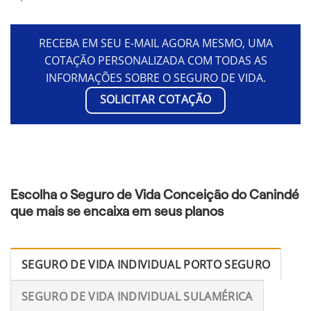
RECEBA EM SEU E-MAIL AGORA MESMO, UMA
COTAÇÃO PERSONALIZADA COM TODAS AS
INFORMAÇÕES SOBRE O SEGURO DE VIDA.
SOLICITAR COTAÇÃO
Escolha o Seguro de Vida Conceição do Canindé
que mais se encaixa em seus planos
SEGURO DE VIDA INDIVIDUAL PORTO SEGURO
SEGURO DE VIDA INDIVIDUAL SULAMÉRICA