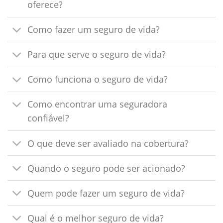
oferece?
Como fazer um seguro de vida?
Para que serve o seguro de vida?
Como funciona o seguro de vida?
Como encontrar uma seguradora
confiável?
O que deve ser avaliado na cobertura?
Quando o seguro pode ser acionado?
Quem pode fazer um seguro de vida?
Qual é o melhor seguro de vida?