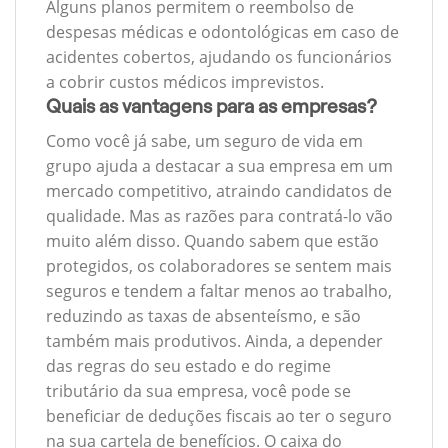
Alguns planos permitem o reembolso de
despesas médicas e odontológicas em caso de
acidentes cobertos, ajudando os funcionários
a cobrir custos médicos imprevistos.
Quais as vantagens para as empresas?
Como você já sabe, um seguro de vida em
grupo ajuda a destacar a sua empresa em um
mercado competitivo, atraindo candidatos de
qualidade. Mas as razões para contratá-lo vão
muito além disso. Quando sabem que estão
protegidos, os colaboradores se sentem mais
seguros e tendem a faltar menos ao trabalho,
reduzindo as taxas de absenteísmo, e são
também mais produtivos. Ainda, a depender
das regras do seu estado e do regime
tributário da sua empresa, você pode se
beneficiar de deduções fiscais ao ter o seguro
na sua cartela de benefícios. O caixa do