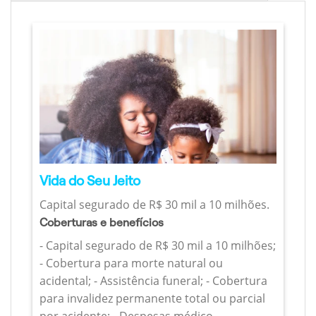
Vida do Seu Jeito
Capital segurado de R$ 30 mil a 10 milhões.
Coberturas e benefícios
- Capital segurado de R$ 30 mil a 10 milhões;
- Cobertura para morte natural ou
acidental; - Assistência funeral; - Cobertura
para invalidez permanente total ou parcial