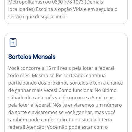
Metropolitanas) ou 0800 778 1073 (Demais
localidades) Escolha a opção Vida e em seguida o
serviço que deseja acionar.
Sorteios Mensais
Você concorre a 15 mil reais pela loteria federal
todo mês! Mesmo se for sorteado, continua
participando dos próximos sorteios e tem a chance
de ganhar mais vezes!
Como funciona:
No último
sábado de cada mês você concorre a 5 mil reais
pela loteria federal. Nós te enviaremos um número
da sorte e avisaremos se você ganhar, mas você
também pode conferir direto no site da loteria
federal!
Atenção:
Você não pode estar com o