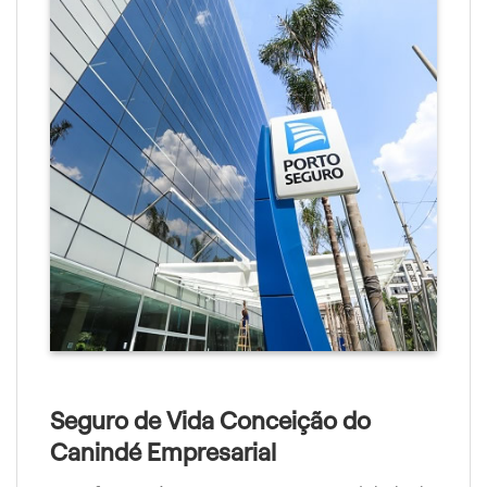
Seguro de Vida Conceição do
Canindé Empresarial