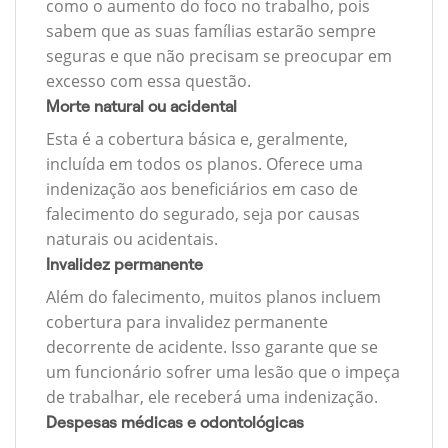
como o aumento do foco no trabalho, pois
sabem que as suas famílias estarão sempre
seguras e que não precisam se preocupar em
excesso com essa questão.
Morte natural ou acidental
Esta é a cobertura básica e, geralmente,
incluída em todos os planos. Oferece uma
indenização aos beneficiários em caso de
falecimento do segurado, seja por causas
naturais ou acidentais.
Invalidez permanente
Além do falecimento, muitos planos incluem
cobertura para invalidez permanente
decorrente de acidente. Isso garante que se
um funcionário sofrer uma lesão que o impeça
de trabalhar, ele receberá uma indenização.
Despesas médicas e odontológicas