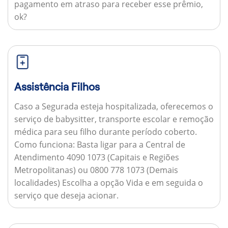
pagamento em atraso para receber esse prêmio,
ok?
Assistência Filhos
Caso a Segurada esteja hospitalizada, oferecemos o
serviço de babysitter, transporte escolar e remoção
médica para seu filho durante período coberto.
Como funciona:
Basta ligar para a Central de
Atendimento 4090 1073 (Capitais e Regiões
Metropolitanas) ou 0800 778 1073 (Demais
localidades) Escolha a opção Vida e em seguida o
serviço que deseja acionar.