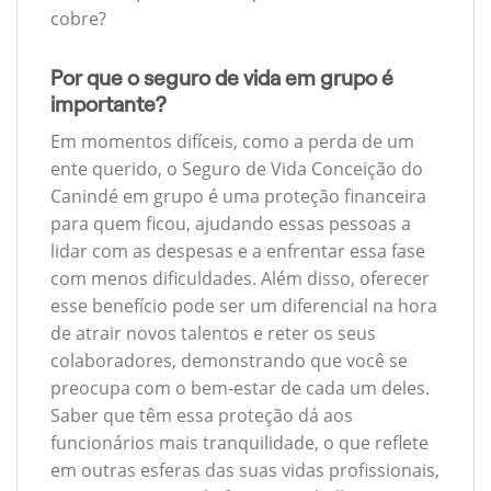
cobre?
Por que o seguro de vida em grupo é
importante?
Em momentos difíceis, como a perda de um
ente querido, o Seguro de Vida Conceição do
Canindé em grupo é uma proteção financeira
para quem ficou, ajudando essas pessoas a
lidar com as despesas e a enfrentar essa fase
com menos dificuldades. Além disso, oferecer
esse benefício pode ser um diferencial na hora
de atrair novos talentos e reter os seus
colaboradores, demonstrando que você se
preocupa com o bem-estar de cada um deles.
Saber que têm essa proteção dá aos
funcionários mais tranquilidade, o que reflete
em outras esferas das suas vidas profissionais,