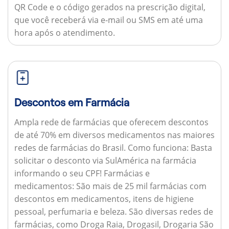
QR Code e o código gerados na prescrição digital,
que você receberá via e-mail ou SMS em até uma
hora após o atendimento.
Descontos em Farmácia
Ampla rede de farmácias que oferecem descontos
de até 70% em diversos medicamentos nas maiores
redes de farmácias do Brasil.
Como funciona:
Basta
solicitar o desconto via SulAmérica na farmácia
informando o seu CPF!
Farmácias e
medicamentos:
São mais de 25 mil farmácias com
descontos em medicamentos, itens de higiene
pessoal, perfumaria e beleza. São diversas redes de
farmácias, como Droga Raia, Drogasil, Drogaria São