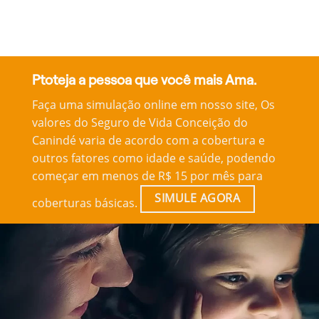
Ptoteja a pessoa que você mais Ama.
Faça uma simulação online em nosso site, Os
valores do Seguro de Vida Conceição do
Canindé varia de acordo com a cobertura e
outros fatores como idade e saúde, podendo
começar em menos de R$ 15 por mês para
SIMULE AGORA
coberturas básicas.