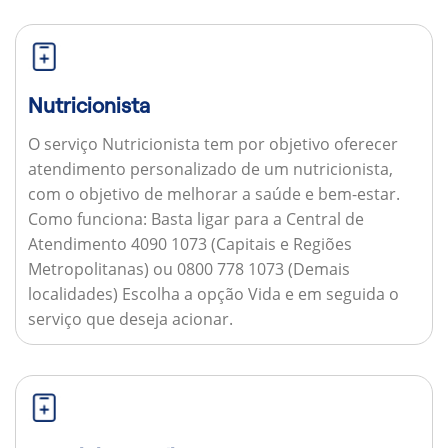
Nutricionista
O serviço Nutricionista tem por objetivo oferecer
atendimento personalizado de um nutricionista,
com o objetivo de melhorar a saúde e bem-estar.
Como funciona:
Basta ligar para a Central de
Atendimento 4090 1073 (Capitais e Regiões
Metropolitanas) ou 0800 778 1073 (Demais
localidades) Escolha a opção Vida e em seguida o
serviço que deseja acionar.