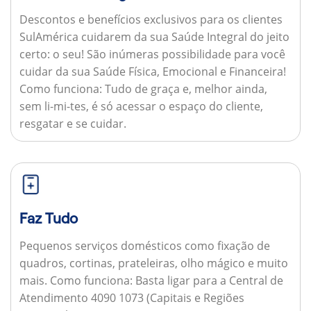
Descontos e benefícios exclusivos para os clientes
SulAmérica cuidarem da sua Saúde Integral do jeito
certo: o seu! São inúmeras possibilidade para você
cuidar da sua Saúde Física, Emocional e Financeira!
Como funciona:
Tudo de graça e, melhor ainda,
sem li-mi-tes, é só acessar o espaço do cliente,
resgatar e se cuidar.
Faz Tudo
Pequenos serviços domésticos como fixação de
quadros, cortinas, prateleiras, olho mágico e muito
mais.
Como funciona:
Basta ligar para a Central de
Atendimento 4090 1073 (Capitais e Regiões