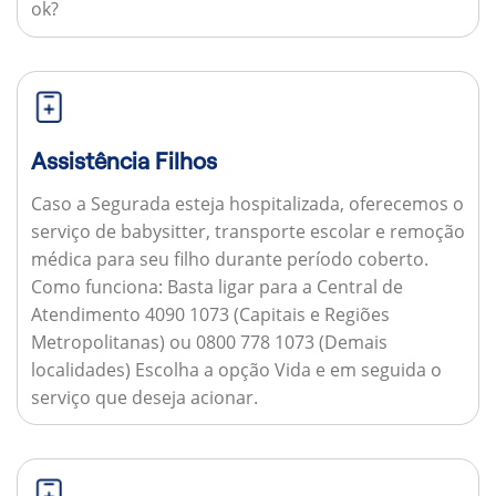
ok?
Assistência Filhos
Caso a Segurada esteja hospitalizada, oferecemos o
serviço de babysitter, transporte escolar e remoção
médica para seu filho durante período coberto.
Como funciona:
Basta ligar para a Central de
Atendimento 4090 1073 (Capitais e Regiões
Metropolitanas) ou 0800 778 1073 (Demais
localidades) Escolha a opção Vida e em seguida o
serviço que deseja acionar.