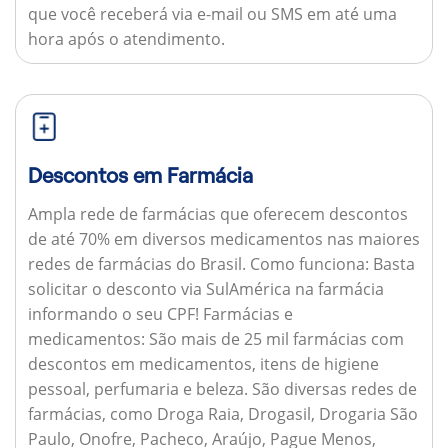
que você receberá via e-mail ou SMS em até uma
hora após o atendimento.
Descontos em Farmácia
Ampla rede de farmácias que oferecem descontos
de até 70% em diversos medicamentos nas maiores
redes de farmácias do Brasil.
Como funciona:
Basta
solicitar o desconto via SulAmérica na farmácia
informando o seu CPF!
Farmácias e
medicamentos:
São mais de 25 mil farmácias com
descontos em medicamentos, itens de higiene
pessoal, perfumaria e beleza. São diversas redes de
farmácias, como Droga Raia, Drogasil, Drogaria São
Paulo, Onofre, Pacheco, Araújo, Pague Menos,