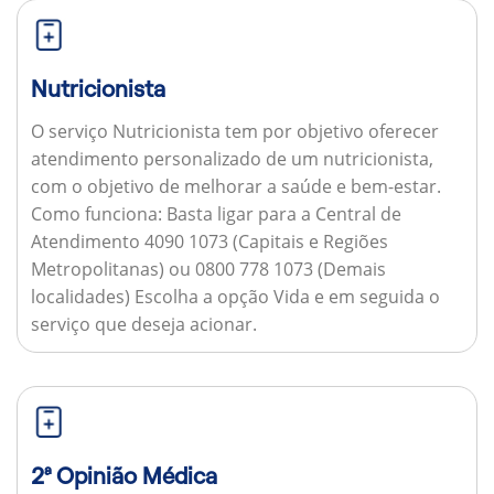
Nutricionista
O serviço Nutricionista tem por objetivo oferecer
atendimento personalizado de um nutricionista,
com o objetivo de melhorar a saúde e bem-estar.
Como funciona:
Basta ligar para a Central de
Atendimento 4090 1073 (Capitais e Regiões
Metropolitanas) ou 0800 778 1073 (Demais
localidades) Escolha a opção Vida e em seguida o
serviço que deseja acionar.
2ª Opinião Médica