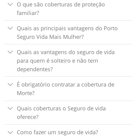
O que são coberturas de proteção
familiar?
Quais as principais vantagens do Porto
Seguro Vida Mais Mulher?
Quais as vantagens do seguro de vida
para quem é solteiro e não tem
dependentes?
É obrigatório contratar a cobertura de
Morte?
Quais coberturas o Seguro de vida
oferece?
Como fazer um seguro de vida?