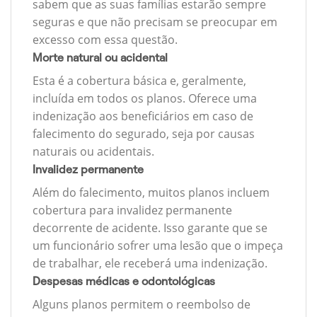
sabem que as suas famílias estarão sempre
seguras e que não precisam se preocupar em
excesso com essa questão.
Morte natural ou acidental
Esta é a cobertura básica e, geralmente,
incluída em todos os planos. Oferece uma
indenização aos beneficiários em caso de
falecimento do segurado, seja por causas
naturais ou acidentais.
Invalidez permanente
Além do falecimento, muitos planos incluem
cobertura para invalidez permanente
decorrente de acidente. Isso garante que se
um funcionário sofrer uma lesão que o impeça
de trabalhar, ele receberá uma indenização.
Despesas médicas e odontológicas
Alguns planos permitem o reembolso de