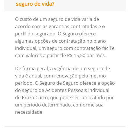
seguro de vida?
O custo de um seguro de vida varia de
acordo com as garantias contratadas e o
perfil do segurado. O Seguro oferece
algumas opções de contratação no plano
individual, um seguro com contratação fácil e
com valores a partir de R$ 15,50 por mês.
De forma geral, a vigência de um seguro de
vida é anual, com renovação pelo mesmo
período. O Seguro de Seguro oferece a opção
do seguro de Acidentes Pessoais Individual
de Prazo Curto, que pode ser contratado por
um período determinado, conforme sua
necessidade.