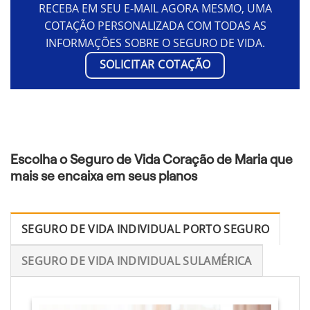
RECEBA EM SEU E-MAIL AGORA MESMO, UMA
COTAÇÃO PERSONALIZADA COM TODAS AS
INFORMAÇÕES SOBRE O SEGURO DE VIDA.
SOLICITAR COTAÇÃO
Escolha o Seguro de Vida Coração de Maria que
mais se encaixa em seus planos
SEGURO DE VIDA INDIVIDUAL PORTO SEGURO
SEGURO DE VIDA INDIVIDUAL SULAMÉRICA