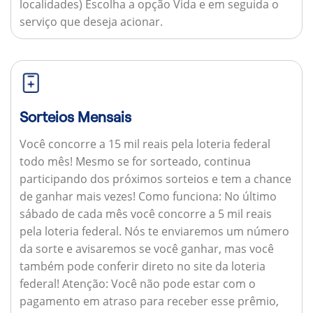
localidades) Escolha a opção Vida e em seguida o
serviço que deseja acionar.
Sorteios Mensais
Você concorre a 15 mil reais pela loteria federal
todo mês! Mesmo se for sorteado, continua
participando dos próximos sorteios e tem a chance
de ganhar mais vezes!
Como funciona:
No último
sábado de cada mês você concorre a 5 mil reais
pela loteria federal. Nós te enviaremos um número
da sorte e avisaremos se você ganhar, mas você
também pode conferir direto no site da loteria
federal!
Atenção:
Você não pode estar com o
pagamento em atraso para receber esse prêmio,