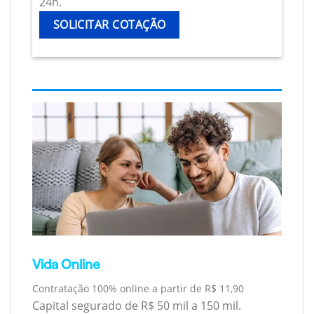
24h.
SOLICITAR COTAÇÃO
Vida Online
Contratação 100% online a partir de R$ 11,90
Capital segurado de R$ 50 mil a 150 mil.