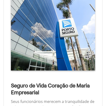
Seguro de Vida Coração de Maria
Empresarial
Seus funcionários merecem a tranquilidade de