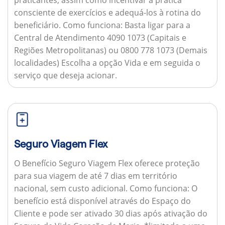
consciente de exercícios e adequá-los à rotina do
beneficiário.
Como funciona:
Basta ligar para a
Central de Atendimento 4090 1073 (Capitais e
Regiões Metropolitanas) ou 0800 778 1073 (Demais
localidades) Escolha a opção Vida e em seguida o
serviço que deseja acionar.
Seguro Viagem Flex
O Benefício Seguro Viagem Flex oferece proteção
para sua viagem de até 7 dias em território
nacional, sem custo adicional.
Como funciona:
O
benefício está disponível através do Espaço do
Cliente e pode ser ativado 30 dias após ativação do