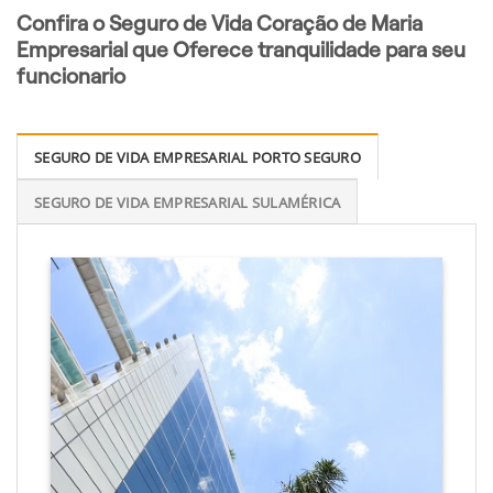
Confira o Seguro de Vida Coração de Maria
Empresarial que Oferece tranquilidade para seu
funcionario
SEGURO DE VIDA EMPRESARIAL PORTO SEGURO
SEGURO DE VIDA EMPRESARIAL SULAMÉRICA