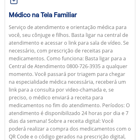
Médico na Tela Familiar
Serviço de atendimento e orientação médica para
você, seu cônjuge e filhos. Basta ligar na central de
atendimento e acessar o link para sala de vídeo. Se
necessário, com prescrição de receitas para
medicamentos.
Como funciona:
Basta ligar para a
Central de Atendimento 0800-726-3935 a qualquer
momento. Você passará por triagem para chegar
na especialidade médica necessária, receberá um
link para a consulta por video-chamada e, se
preciso, o médico enviará a receita para
medicamentos no fim do atendimento.
Períodos:
O
atendimento é disponibilizado 24 horas por dia e 7
dias da semana!
Sobre a receita digital:
Você
poderá realizar a compra dos medicamentos com o
QR Code e o código gerados na prescrição digital,