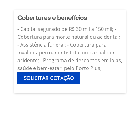
Coberturas e benefícios
- Capital segurado de R$ 30 mil a 150 mil; -
Cobertura para morte natural ou acidental;
- Assistência funeral; - Cobertura para
invalidez permanente total ou parcial por
acidente; - Programa de descontos em lojas,
saúde e bem-estar, pelo Porto Plus;
SOLICITAR COTAÇÃO