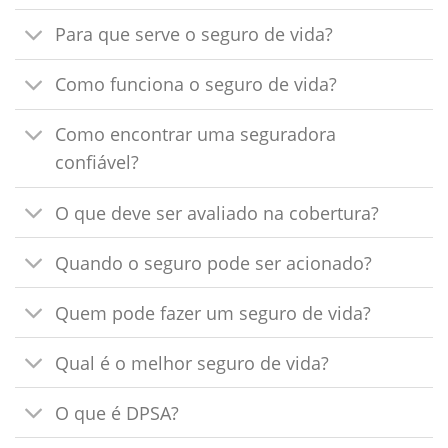
Para que serve o seguro de vida?
Como funciona o seguro de vida?
Como encontrar uma seguradora
confiável?
O que deve ser avaliado na cobertura?
Quando o seguro pode ser acionado?
Quem pode fazer um seguro de vida?
Qual é o melhor seguro de vida?
O que é DPSA?