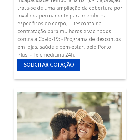
Incapacidade Temporária (DIT); - Majoração:
trata-se de uma ampliação da cobertura por
invalidez permanente para membros
específicos do corpo; - Desconto na
contratação para mulheres e vacinados
contra a Covid-19; - Programa de descontos
em lojas, saúde e bem-estar, pelo Porto
Plus; - Telemedicina 24h.
SOLICITAR COTAÇÃO