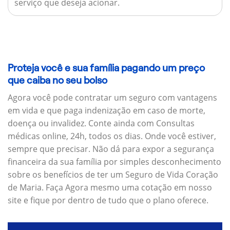
serviço que deseja acionar.
Proteja você e sua família pagando um preço
que caiba no seu bolso
Agora você pode contratar um seguro com vantagens
em vida e que paga indenização em caso de morte,
doença ou invalidez. Conte ainda com Consultas
médicas online, 24h, todos os dias. Onde você estiver,
sempre que precisar. Não dá para expor a segurança
financeira da sua família por simples desconhecimento
sobre os benefícios de ter um Seguro de Vida Coração
de Maria. Faça Agora mesmo uma cotação em nosso
site e fique por dentro de tudo que o plano oferece.