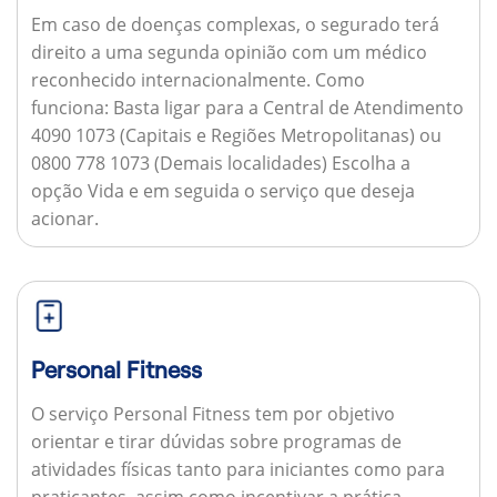
Em caso de doenças complexas, o segurado terá
direito a uma segunda opinião com um médico
reconhecido internacionalmente.
Como
funciona:
Basta ligar para a Central de Atendimento
4090 1073 (Capitais e Regiões Metropolitanas) ou
0800 778 1073 (Demais localidades) Escolha a
opção Vida e em seguida o serviço que deseja
acionar.
Personal Fitness
O serviço Personal Fitness tem por objetivo
orientar e tirar dúvidas sobre programas de
atividades físicas tanto para iniciantes como para
praticantes, assim como incentivar a prática