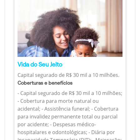
Vida do Seu Jeito
Capital segurado de R$ 30 mil a 10 milhões.
Coberturas e benefícios
- Capital segurado de R$ 30 mil a 10 milhões;
- Cobertura para morte natural ou
acidental; - Assistência funeral; - Cobertura
para invalidez permanente total ou parcial
por acidente; - Despesas médico-
hospitalares e odontológicas; - Diária por