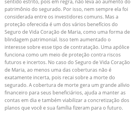
sentido estrito, pois em regra, não leva ao aumento do
patrimônio do segurado. Por isso, nem sempre ela foi
considerada entre os investidores comuns. Mas a
proteção oferecida é um dos vários benefícios do
Seguro de Vida Coração de Maria, como uma forma de
blindagem patrimonial. Isso tem aumentado o
interesse sobre esse tipo de contratação. Uma apólice
funciona como um meio de proteção contra riscos
futuros e incertos. No caso do Seguro de Vida Coração
de Maria, ao menos uma das coberturas não é
exatamente incerta, pois recai sobre a morte do
segurado. A cobertura de morte gera um grande alívio
financeiro para seus beneficiários, ajuda a manter as
contas em dia e também viabilizar a concretização dos
planos que você e sua família fizeram para o futuro.