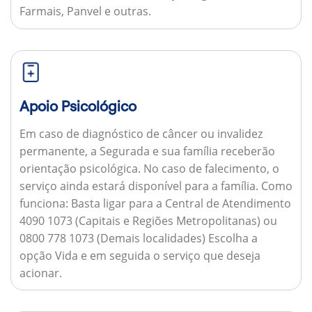
Farmais, Panvel e outras.
Apoio Psicológico
Em caso de diagnóstico de câncer ou invalidez
permanente, a Segurada e sua família receberão
orientação psicológica. No caso de falecimento, o
serviço ainda estará disponível para a família.
Como
funciona:
Basta ligar para a Central de Atendimento
4090 1073 (Capitais e Regiões Metropolitanas) ou
0800 778 1073 (Demais localidades) Escolha a
opção Vida e em seguida o serviço que deseja
acionar.