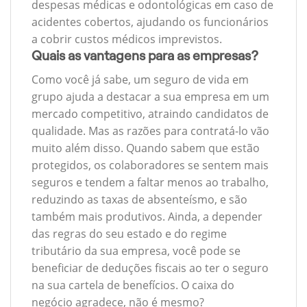
despesas médicas e odontológicas em caso de
acidentes cobertos, ajudando os funcionários
a cobrir custos médicos imprevistos.
Quais as vantagens para as empresas?
Como você já sabe, um seguro de vida em
grupo ajuda a destacar a sua empresa em um
mercado competitivo, atraindo candidatos de
qualidade. Mas as razões para contratá-lo vão
muito além disso. Quando sabem que estão
protegidos, os colaboradores se sentem mais
seguros e tendem a faltar menos ao trabalho,
reduzindo as taxas de absenteísmo, e são
também mais produtivos. Ainda, a depender
das regras do seu estado e do regime
tributário da sua empresa, você pode se
beneficiar de deduções fiscais ao ter o seguro
na sua cartela de benefícios. O caixa do
negócio agradece, não é mesmo?