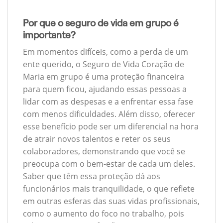
Por que o seguro de vida em grupo é
importante?
Em momentos difíceis, como a perda de um
ente querido, o Seguro de Vida Coração de
Maria em grupo é uma proteção financeira
para quem ficou, ajudando essas pessoas a
lidar com as despesas e a enfrentar essa fase
com menos dificuldades. Além disso, oferecer
esse benefício pode ser um diferencial na hora
de atrair novos talentos e reter os seus
colaboradores, demonstrando que você se
preocupa com o bem-estar de cada um deles.
Saber que têm essa proteção dá aos
funcionários mais tranquilidade, o que reflete
em outras esferas das suas vidas profissionais,
como o aumento do foco no trabalho, pois