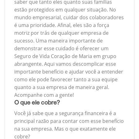
saber que tanto eles quanto suas famílias
estão protegidos em qualquer situação. No
mundo empresarial, cuidar dos colaboradores
é uma prioridade. Afinal, eles são a força
motriz por trás de qualquer empresa de
sucesso. Uma maneira importante de
demonstrar esse cuidado é oferecer um
Seguro de Vida Coração de Maria em grupo
abrangente. Aqui vamos descomplicar esse
importante benefício e ajudar você a entender
como ele pode favorecer tanto a sua equipe
quanto a sua empresa de maneira geral.
Acompanhe com a gente!
O que ele cobre?
Você já sabe que a segurança financeira é a
principal razão para contar com esse benefício
na sua empresa. Mas o que exatamente ele
cobre?