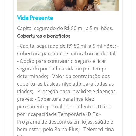
Vida Presente
Capital segurado de R$ 80 mil a 5 milhões.
Coberturas e benefícios
- Capital segurado de R$ 80 mil a 5 milhões; -
Cobertura para morte natural ou acidental;
- Opção para contratar o seguro e ficar
segurado por toda a vida ou por tempo
determinado; - Valor da contratação das
coberturas básicas nivelado para todas as
idades; - Proteção para invalidez e doenças
graves; - Cobertura para invalidez
permanente parcial por acidente; - Diária
por Incapacidade Temporária (DIT); -
Programa de descontos em lojas, saúde e
bem-estar, pelo Porto Plus; - Telemedicina