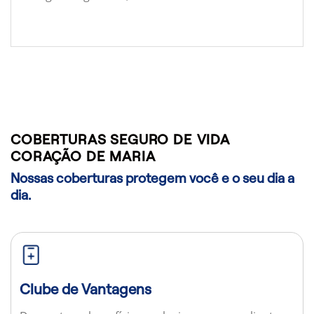
COBERTURAS SEGURO DE VIDA
CORAÇÃO DE MARIA
Nossas coberturas protegem você e o seu dia a
dia.
Clube de Vantagens