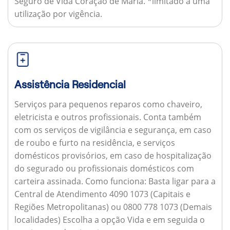
Seguro de Vida Coração de Maria. *limitado a uma
utilização por vigência.
Assistência Residencial
Serviços para pequenos reparos como chaveiro,
eletricista e outros profissionais. Conta também
com os serviços de vigilância e segurança, em caso
de roubo e furto na residência, e serviços
domésticos provisórios, em caso de hospitalização
do segurado ou profissionais domésticos com
carteira assinada.
Como funciona:
Basta ligar para a
Central de Atendimento 4090 1073 (Capitais e
Regiões Metropolitanas) ou 0800 778 1073 (Demais
localidades) Escolha a opção Vida e em seguida o