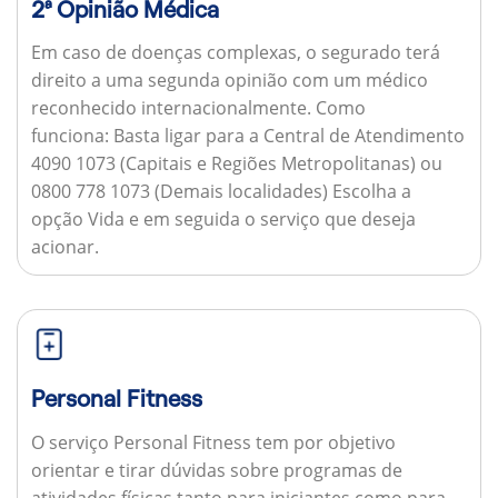
2ª Opinião Médica
Em caso de doenças complexas, o segurado terá
direito a uma segunda opinião com um médico
reconhecido internacionalmente.
Como
funciona:
Basta ligar para a Central de Atendimento
4090 1073 (Capitais e Regiões Metropolitanas) ou
0800 778 1073 (Demais localidades) Escolha a
opção Vida e em seguida o serviço que deseja
acionar.
Personal Fitness
O serviço Personal Fitness tem por objetivo
orientar e tirar dúvidas sobre programas de
atividades físicas tanto para iniciantes como para