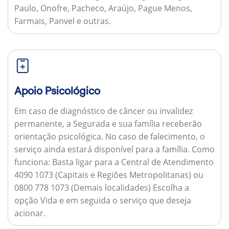
Paulo, Onofre, Pacheco, Araújo, Pague Menos,
Farmais, Panvel e outras.
Apoio Psicológico
Em caso de diagnóstico de câncer ou invalidez
permanente, a Segurada e sua família receberão
orientação psicológica. No caso de falecimento, o
serviço ainda estará disponível para a família.
Como
funciona:
Basta ligar para a Central de Atendimento
4090 1073 (Capitais e Regiões Metropolitanas) ou
0800 778 1073 (Demais localidades) Escolha a
opção Vida e em seguida o serviço que deseja
acionar.