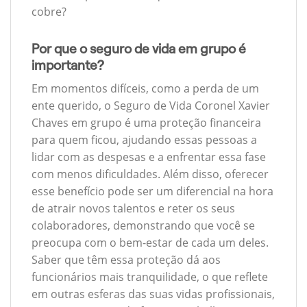
cobre?
Por que o seguro de vida em grupo é
importante?
Em momentos difíceis, como a perda de um
ente querido, o Seguro de Vida Coronel Xavier
Chaves em grupo é uma proteção financeira
para quem ficou, ajudando essas pessoas a
lidar com as despesas e a enfrentar essa fase
com menos dificuldades. Além disso, oferecer
esse benefício pode ser um diferencial na hora
de atrair novos talentos e reter os seus
colaboradores, demonstrando que você se
preocupa com o bem-estar de cada um deles.
Saber que têm essa proteção dá aos
funcionários mais tranquilidade, o que reflete
em outras esferas das suas vidas profissionais,