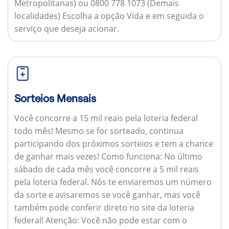
Metropolitanas) ou 0800 778 1073 (Demais
localidades) Escolha a opção Vida e em seguida o
serviço que deseja acionar.
Sorteios Mensais
Você concorre a 15 mil reais pela loteria federal
todo mês! Mesmo se for sorteado, continua
participando dos próximos sorteios e tem a chance
de ganhar mais vezes!
Como funciona:
No último
sábado de cada mês você concorre a 5 mil reais
pela loteria federal. Nós te enviaremos um número
da sorte e avisaremos se você ganhar, mas você
também pode conferir direto no site da loteria
federal!
Atenção:
Você não pode estar com o