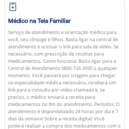
Médico na Tela Familiar
Serviço de atendimento e orientação médica para
você, seu cônjuge e filhos. Basta ligar na central de
atendimento e acessar o link para sala de vídeo. Se
necessário, com prescrição de receitas para
medicamentos.
Como funciona:
Basta ligar para a
Central de Atendimento 0800-726-3935 a qualquer
momento. Você passará por triagem para chegar
na especialidade médica necessária, receberá um
link para a consulta por video-chamada e, se
preciso, o médico enviará a receita para
medicamentos no fim do atendimento.
Períodos:
O
atendimento é disponibilizado 24 horas por dia e 7
dias da semana!
Sobre a receita digital:
Você
poderá realizar a compra dos medicamentos com o