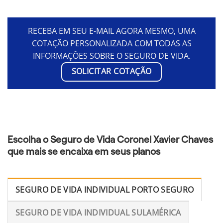
RECEBA EM SEU E-MAIL AGORA MESMO, UMA
COTAÇÃO PERSONALIZADA COM TODAS AS
INFORMAÇÕES SOBRE O SEGURO DE VIDA.
SOLICITAR COTAÇÃO
Escolha o Seguro de Vida Coronel Xavier Chaves
que mais se encaixa em seus planos
SEGURO DE VIDA INDIVIDUAL PORTO SEGURO
SEGURO DE VIDA INDIVIDUAL SULAMÉRICA