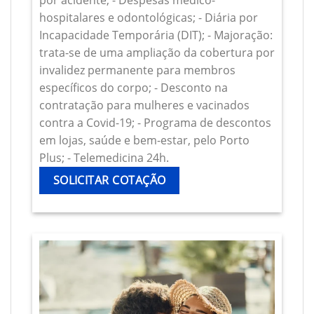
por acidente; - Despesas médico-
hospitalares e odontológicas; - Diária por
Incapacidade Temporária (DIT); - Majoração:
trata-se de uma ampliação da cobertura por
invalidez permanente para membros
específicos do corpo; - Desconto na
contratação para mulheres e vacinados
contra a Covid-19; - Programa de descontos
em lojas, saúde e bem-estar, pelo Porto
Plus; - Telemedicina 24h.
SOLICITAR COTAÇÃO