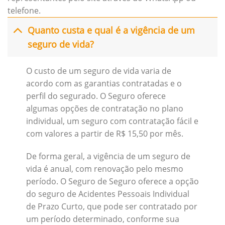
telefone.
Quanto custa e qual é a vigência de um
seguro de vida?
O custo de um seguro de vida varia de
acordo com as garantias contratadas e o
perfil do segurado. O Seguro oferece
algumas opções de contratação no plano
individual, um seguro com contratação fácil e
com valores a partir de R$ 15,50 por mês.
De forma geral, a vigência de um seguro de
vida é anual, com renovação pelo mesmo
período. O Seguro de Seguro oferece a opção
do seguro de Acidentes Pessoais Individual
de Prazo Curto, que pode ser contratado por
um período determinado, conforme sua