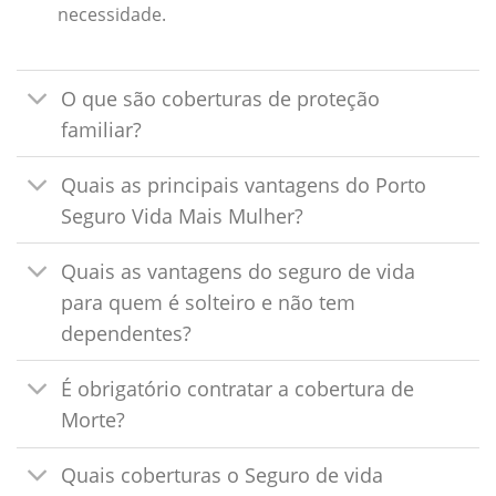
necessidade.
O que são coberturas de proteção
familiar?
Quais as principais vantagens do Porto
Seguro Vida Mais Mulher?
Quais as vantagens do seguro de vida
para quem é solteiro e não tem
dependentes?
É obrigatório contratar a cobertura de
Morte?
Quais coberturas o Seguro de vida