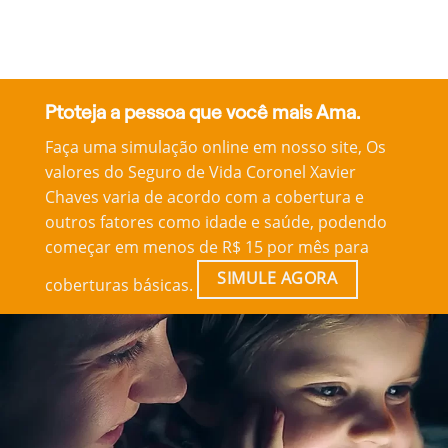
Ptoteja a pessoa que você mais Ama.
Faça uma simulação online em nosso site, Os
valores do Seguro de Vida Coronel Xavier
Chaves varia de acordo com a cobertura e
outros fatores como idade e saúde, podendo
começar em menos de R$ 15 por mês para
SIMULE AGORA
coberturas básicas.