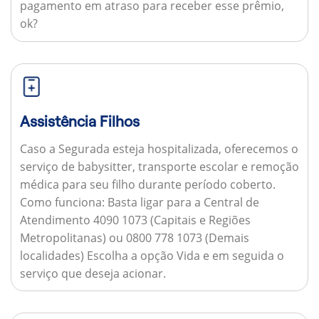
pagamento em atraso para receber esse prêmio,
ok?
Assistência Filhos
Caso a Segurada esteja hospitalizada, oferecemos o
serviço de babysitter, transporte escolar e remoção
médica para seu filho durante período coberto.
Como funciona:
Basta ligar para a Central de
Atendimento 4090 1073 (Capitais e Regiões
Metropolitanas) ou 0800 778 1073 (Demais
localidades) Escolha a opção Vida e em seguida o
serviço que deseja acionar.