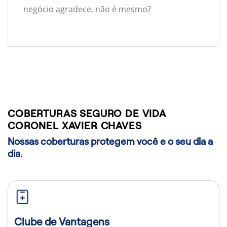
negócio agradece, não é mesmo?
COBERTURAS SEGURO DE VIDA
CORONEL XAVIER CHAVES
Nossas coberturas protegem você e o seu dia a
dia.
Clube de Vantagens