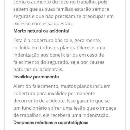
como o aumento do foco no trabalho, pois
sabem que as suas famílias estarão sempre
seguras e que não precisam se preocupar em
excesso com essa questão.
Morte natural ou acidental
Esta é a cobertura básica e, geralmente,
incluída em todos os planos. Oferece uma
indenização aos beneficiários em caso de
falecimento do segurado, seja por causas
naturais ou acidentais.
Invalidez permanente
Além do falecimento, muitos planos incluem
cobertura para invalidez permanente
decorrente de acidente. Isso garante que se
um funcionário sofrer uma lesão que o impeça
de trabalhar, ele receberá uma indenização.
Despesas médicas e odontológicas