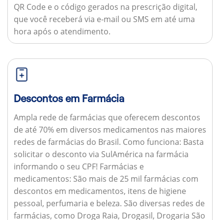
QR Code e o código gerados na prescrição digital,
que você receberá via e-mail ou SMS em até uma
hora após o atendimento.
Descontos em Farmácia
Ampla rede de farmácias que oferecem descontos
de até 70% em diversos medicamentos nas maiores
redes de farmácias do Brasil.
Como funciona:
Basta
solicitar o desconto via SulAmérica na farmácia
informando o seu CPF!
Farmácias e
medicamentos:
São mais de 25 mil farmácias com
descontos em medicamentos, itens de higiene
pessoal, perfumaria e beleza. São diversas redes de
farmácias, como Droga Raia, Drogasil, Drogaria São