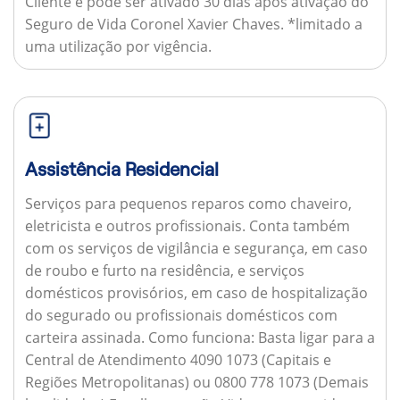
Cliente e pode ser ativado 30 dias após ativação do
Seguro de Vida Coronel Xavier Chaves. *limitado a
uma utilização por vigência.
Assistência Residencial
Serviços para pequenos reparos como chaveiro,
eletricista e outros profissionais. Conta também
com os serviços de vigilância e segurança, em caso
de roubo e furto na residência, e serviços
domésticos provisórios, em caso de hospitalização
do segurado ou profissionais domésticos com
carteira assinada.
Como funciona:
Basta ligar para a
Central de Atendimento 4090 1073 (Capitais e
Regiões Metropolitanas) ou 0800 778 1073 (Demais