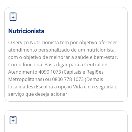
Nutricionista
O serviço Nutricionista tem por objetivo oferecer
atendimento personalizado de um nutricionista,
com o objetivo de melhorar a saúde e bem-estar.
Como funciona:
Basta ligar para a Central de
Atendimento 4090 1073 (Capitais e Regiões
Metropolitanas) ou 0800 778 1073 (Demais
localidades) Escolha a opção Vida e em seguida o
serviço que deseja acionar.