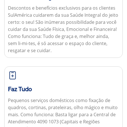
Descontos e benefícios exclusivos para os clientes
SulAmérica cuidarem da sua Saúde Integral do jeito
certo: o seu! São inúmeras possibilidade para você
cuidar da sua Saúde Física, Emocional e Financeira!
Como funciona:
Tudo de graça e, melhor ainda,
sem li-mi-tes, é só acessar o espaço do cliente,
resgatar e se cuidar.
Faz Tudo
Pequenos serviços domésticos como fixação de
quadros, cortinas, prateleiras, olho mágico e muito
mais.
Como funciona:
Basta ligar para a Central de
Atendimento 4090 1073 (Capitais e Regiões