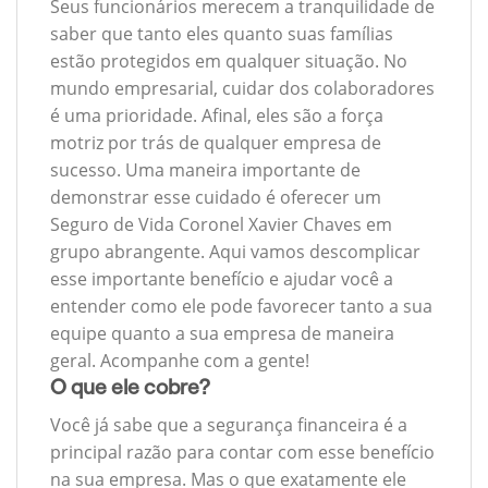
Seus funcionários merecem a tranquilidade de
saber que tanto eles quanto suas famílias
estão protegidos em qualquer situação. No
mundo empresarial, cuidar dos colaboradores
é uma prioridade. Afinal, eles são a força
motriz por trás de qualquer empresa de
sucesso. Uma maneira importante de
demonstrar esse cuidado é oferecer um
Seguro de Vida Coronel Xavier Chaves em
grupo abrangente. Aqui vamos descomplicar
esse importante benefício e ajudar você a
entender como ele pode favorecer tanto a sua
equipe quanto a sua empresa de maneira
geral. Acompanhe com a gente!
O que ele cobre?
Você já sabe que a segurança financeira é a
principal razão para contar com esse benefício
na sua empresa. Mas o que exatamente ele