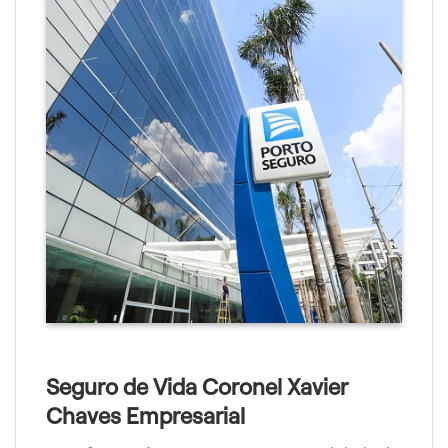
Seguro de Vida Coronel Xavier
Chaves Empresarial