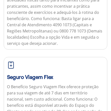
praticantes, assim como incentivar a prática
consciente de exercícios e adequá-los à rotina do
beneficiário.
Como funciona:
Basta ligar para a
Central de Atendimento 4090 1073 (Capitais e
Regiões Metropolitanas) ou 0800 778 1073 (Demais
localidades) Escolha a opção Vida e em seguida o
serviço que deseja acionar.
Seguro Viagem Flex
O Benefício Seguro Viagem Flex oferece proteção
para sua viagem de até 7 dias em território
nacional, sem custo adicional.
Como funciona:
O
benefício está disponível através do Espaço do