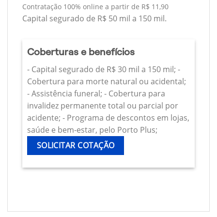
Contratação 100% online a partir de R$ 11,90
Capital segurado de R$ 50 mil a 150 mil.
Coberturas e benefícios
- Capital segurado de R$ 30 mil a 150 mil; -
Cobertura para morte natural ou acidental;
- Assistência funeral; - Cobertura para
invalidez permanente total ou parcial por
acidente; - Programa de descontos em lojas,
saúde e bem-estar, pelo Porto Plus;
SOLICITAR COTAÇÃO