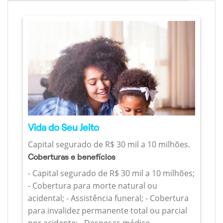
Vida do Seu Jeito
Capital segurado de R$ 30 mil a 10 milhões.
Coberturas e benefícios
- Capital segurado de R$ 30 mil a 10 milhões;
- Cobertura para morte natural ou
acidental; - Assistência funeral; - Cobertura
para invalidez permanente total ou parcial