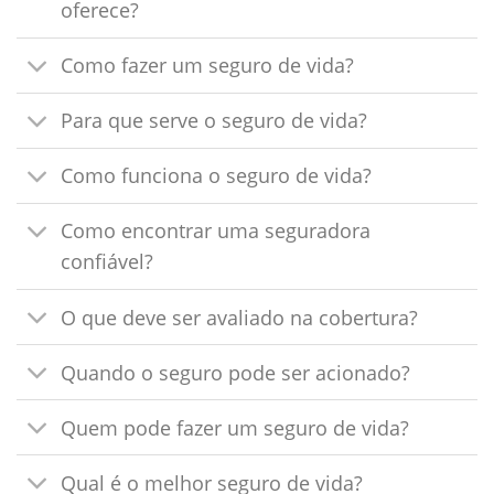
oferece?
Como fazer um seguro de vida?
Para que serve o seguro de vida?
Como funciona o seguro de vida?
Como encontrar uma seguradora
confiável?
O que deve ser avaliado na cobertura?
Quando o seguro pode ser acionado?
Quem pode fazer um seguro de vida?
Qual é o melhor seguro de vida?