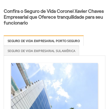
Confira o Seguro de Vida Coronel Xavier Chaves
Empresarial que Oferece tranquilidade para seu
funcionario
SEGURO DE VIDA EMPRESARIAL PORTO SEGURO
SEGURO DE VIDA EMPRESARIAL SULAMÉRICA