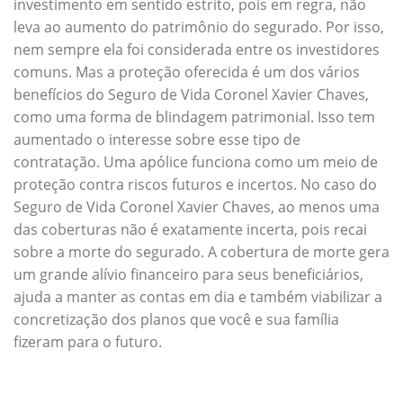
investimento em sentido estrito, pois em regra, não
leva ao aumento do patrimônio do segurado. Por isso,
nem sempre ela foi considerada entre os investidores
comuns. Mas a proteção oferecida é um dos vários
benefícios do Seguro de Vida Coronel Xavier Chaves,
como uma forma de blindagem patrimonial. Isso tem
aumentado o interesse sobre esse tipo de
contratação. Uma apólice funciona como um meio de
proteção contra riscos futuros e incertos. No caso do
Seguro de Vida Coronel Xavier Chaves, ao menos uma
das coberturas não é exatamente incerta, pois recai
sobre a morte do segurado. A cobertura de morte gera
um grande alívio financeiro para seus beneficiários,
ajuda a manter as contas em dia e também viabilizar a
concretização dos planos que você e sua família
fizeram para o futuro.