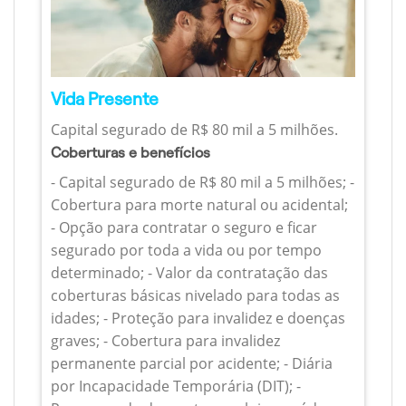
Vida Presente
Capital segurado de R$ 80 mil a 5 milhões.
Coberturas e benefícios
- Capital segurado de R$ 80 mil a 5 milhões; -
Cobertura para morte natural ou acidental;
- Opção para contratar o seguro e ficar
segurado por toda a vida ou por tempo
determinado; - Valor da contratação das
coberturas básicas nivelado para todas as
idades; - Proteção para invalidez e doenças
graves; - Cobertura para invalidez
permanente parcial por acidente; - Diária
por Incapacidade Temporária (DIT); -