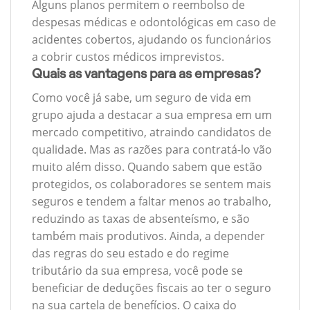
Alguns planos permitem o reembolso de
despesas médicas e odontológicas em caso de
acidentes cobertos, ajudando os funcionários
a cobrir custos médicos imprevistos.
Quais as vantagens para as empresas?
Como você já sabe, um seguro de vida em
grupo ajuda a destacar a sua empresa em um
mercado competitivo, atraindo candidatos de
qualidade. Mas as razões para contratá-lo vão
muito além disso. Quando sabem que estão
protegidos, os colaboradores se sentem mais
seguros e tendem a faltar menos ao trabalho,
reduzindo as taxas de absenteísmo, e são
também mais produtivos. Ainda, a depender
das regras do seu estado e do regime
tributário da sua empresa, você pode se
beneficiar de deduções fiscais ao ter o seguro
na sua cartela de benefícios. O caixa do