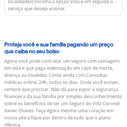
localidades) Escolha a opção Vida e em seguida o
serviço que deseja acionar.
Proteja você e sua família pagando um preço
que caiba no seu bolso
Agora você pode contratar um seguro com vantagens
em vida e que paga indenização em caso de morte,
doença ou invalidez. Conte ainda com Consultas
médicas online, 24h, todos os dias. Onde você estiver,
sempre que precisar. Não dá para expor a segurança
financeira da sua família por simples desconhecimento
sobre os benefícios de ter um Seguro de Vida Coronel
Xavier Chaves. Faça Agora mesmo uma cotação em
nosso site e fique por dentro de tudo que o plano
oferece.